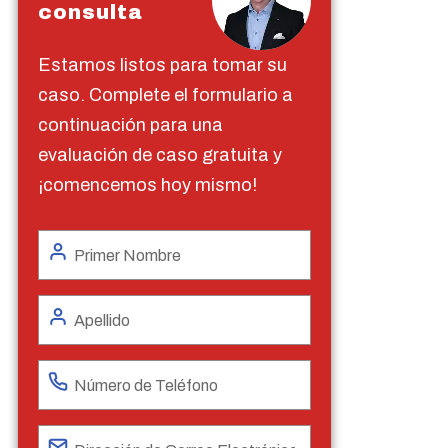
consulta
Estamos listos para tomar su
caso. Complete el formulario a
continuación para una
evaluación de caso gratuita y
¡comencemos hoy mismo!