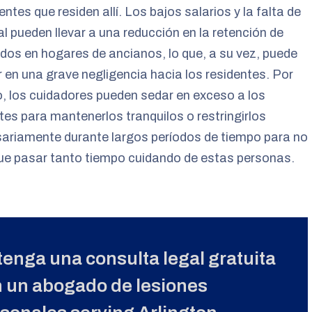
entes que residen allí. Los bajos salarios y la falta de
l pueden llevar a una reducción en la retención de
os en hogares de ancianos, lo que, a su vez, puede
r en una grave negligencia hacia los residentes. Por
, los cuidadores pueden sedar en exceso a los
tes para mantenerlos tranquilos o restringirlos
ariamente durante largos períodos de tiempo para no
ue pasar tanto tiempo cuidando de estas personas.
enga una consulta legal gratuita
 un abogado de lesiones