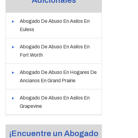
Adicionales
Abogado De Abuso En Asilos En
Euless
Abogado De Abuso En Asilos En
Fort Worth
Abogado De Abuso En Hogares De
Ancianos En Grand Prairie
Abogado De Abuso En Asilos En
Grapevine
¡Encuentre un Abogado