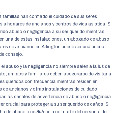
familias han confiado el cuidado de sus seres
s a hogares de ancianos y centros de vida asistida. Si
rido abuso o negligencia a su ser querido mientras
 en una de estas instalaciones, un abogado de abuso
res de ancianos en Arlington puede ser una buena
de consejo.
el abuso y la negligencia no siempre salen a la luz de
to, amigos y familiares deben asegurarse de visitar a
es queridos con frecuencia mientras residen en
 de ancianos y otras instalaciones de cuidado.
icar las señales de advertencia de abuso o negligencia
er crucial para proteger a su ser querido de daños. Si
a de abuso o negligencia por parte del personal del