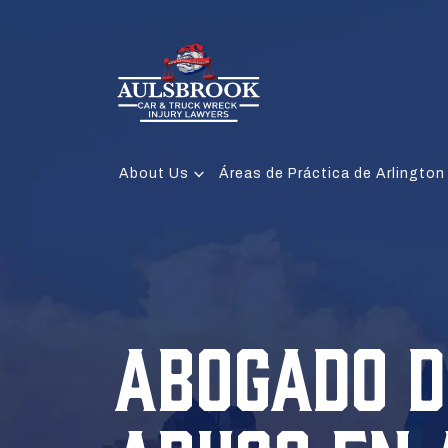
About Us
Áreas de Práctica de Arlington
ABOGADO D