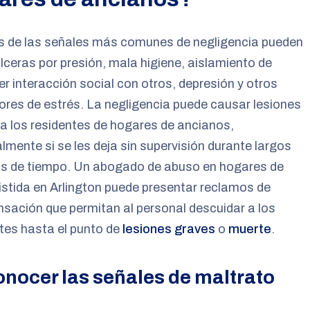
s de las señales más comunes de negligencia pueden
 úlceras por presión, mala higiene, aislamiento de
er interacción social con otros, depresión y otros
ores de estrés. La negligencia puede causar lesiones
a los residentes de hogares de ancianos,
lmente si se les deja sin supervisión durante largos
os de tiempo. Un abogado de abuso en hogares de
istida en Arlington puede presentar reclamos de
ación que permitan al personal descuidar a los
tes hasta el punto de
lesiones graves
o
muerte
.
nocer las señales de maltrato