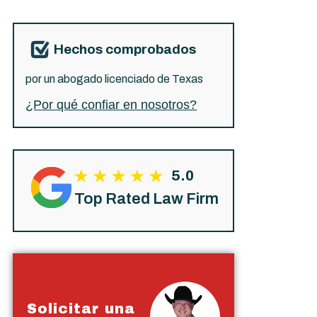
Hechos comprobados
por un abogado licenciado de Texas
¿Por qué confiar en nosotros?
5.0
Top Rated Law Firm
Solicitar una