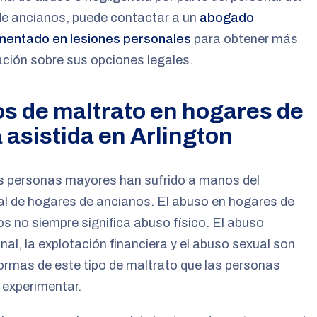
de ancianos, puede contactar a un
abogado
mentado en lesiones personales
para obtener más
ción sobre sus opciones legales.
os de maltrato en hogares de
 asistida en Arlington
 personas mayores han sufrido a manos del
l de hogares de ancianos. El abuso en hogares de
s no siempre significa abuso físico. El abuso
al, la explotación financiera y el abuso sexual son
ormas de este tipo de maltrato que las personas
 experimentar.