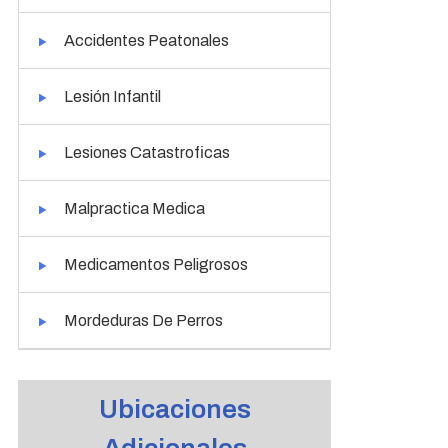
Accidentes Peatonales
Lesión Infantil
Lesiones Catastroficas
Malpractica Medica
Medicamentos Peligrosos
Mordeduras De Perros
Ubicaciones