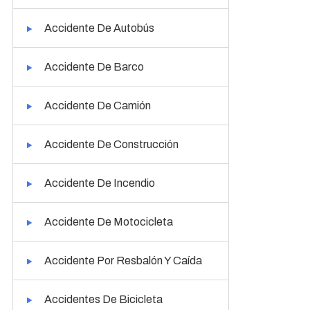
Accidente De Autobús
Accidente De Barco
Accidente De Camión
Accidente De Construcción
Accidente De Incendio
Accidente De Motocicleta
Accidente Por Resbalón Y Caída
Accidentes De Bicicleta