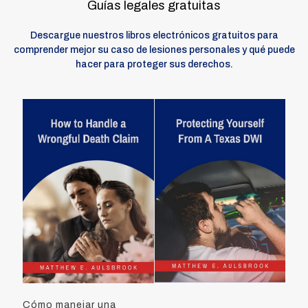
Guías legales gratuitas
Descargue nuestros libros electrónicos gratuitos para
comprender mejor su caso de lesiones personales y qué puede
hacer para proteger sus derechos.
Cómo manejar una