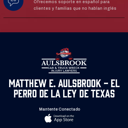
Ofrecemos soporte en español para
clientes y familias que no hablan inglés
Matthew E. Aulsbrook - El
Perro de la Ley de Texas
Mantente Conectado