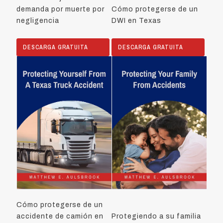
demanda por muerte por
Cómo protegerse de un
negligencia
DWI en Texas
DESCARGA GRATUITA
DESCARGA GRATUITA
Cómo protegerse de un
accidente de camión en
Protegiendo a su familia