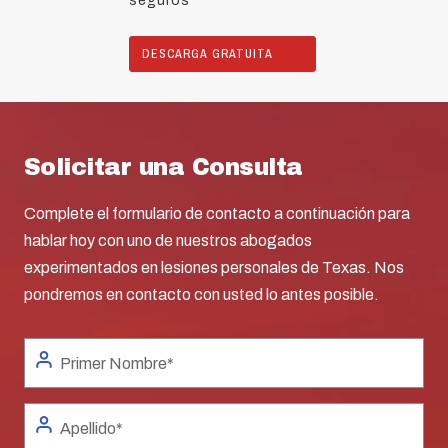
seguros
DESCARGA GRATUITA
Solicitar una Consulta
Complete el formulario de contacto a continuación para
hablar hoy con uno de nuestros abogados
experimentados en lesiones personales de Texas. Nos
pondremos en contacto con usted lo antes posible.