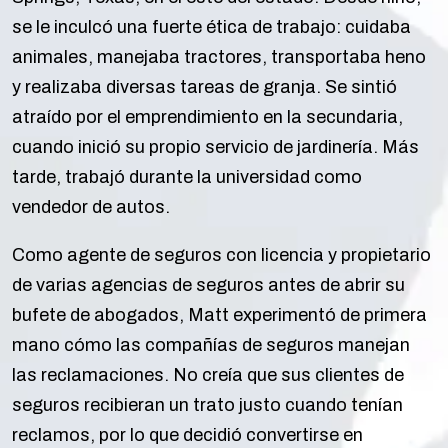
se le inculcó una fuerte ética de trabajo: cuidaba
animales, manejaba tractores, transportaba heno
y realizaba diversas tareas de granja. Se sintió
atraído por el emprendimiento en la secundaria,
cuando inició su propio servicio de jardinería. Más
tarde, trabajó durante la universidad como
vendedor de autos.
Como agente de seguros con licencia y propietario
de varias agencias de seguros antes de abrir su
bufete de abogados, Matt experimentó de primera
mano cómo las compañías de seguros manejan
las reclamaciones. No creía que sus clientes de
seguros recibieran un trato justo cuando tenían
reclamos, por lo que decidió convertirse en