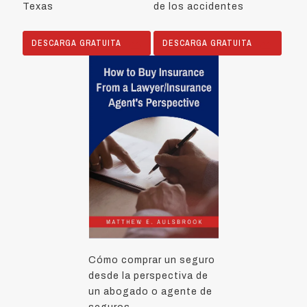
Texas
de los accidentes
DESCARGA GRATUITA
DESCARGA GRATUITA
Cómo comprar un seguro
desde la perspectiva de
un abogado o agente de