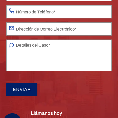
Llámanos hoy