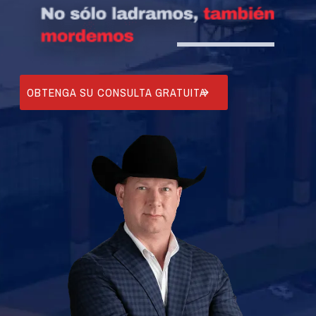
OBTENGA SU CONSULTA GRATUITA