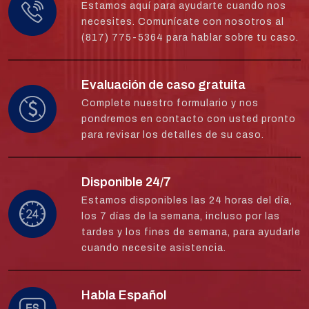
Estamos aquí para ayudarte cuando nos
necesites. Comunícate con nosotros al
(817) 775-5364 para hablar sobre tu caso.
Evaluación de caso gratuita
Complete nuestro formulario y nos
pondremos en contacto con usted pronto
para revisar los detalles de su caso.
Disponible 24/7
Estamos disponibles las 24 horas del día,
los 7 días de la semana, incluso por las
tardes y los fines de semana, para ayudarle
cuando necesite asistencia.
Habla Español