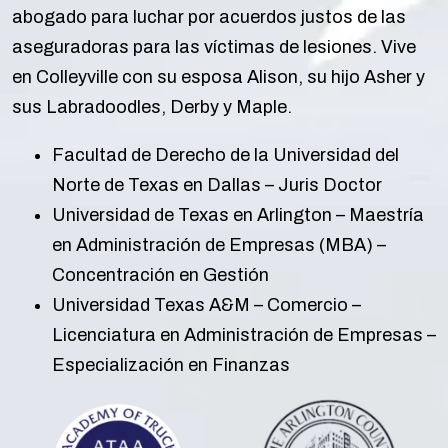
abogado para luchar por acuerdos justos de las
aseguradoras para las víctimas de lesiones. Vive
en Colleyville con su esposa Alison, su hijo Asher y
sus Labradoodles, Derby y Maple.
Facultad de Derecho de la Universidad del
Norte de Texas en Dallas – Juris Doctor
Universidad de Texas en Arlington – Maestría
en Administración de Empresas (MBA) –
Concentración en Gestión
Universidad Texas A&M – Comercio –
Licenciatura en Administración de Empresas –
Especialización en Finanzas