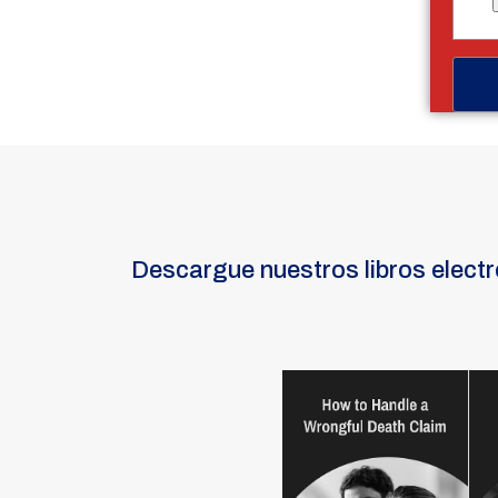
Descargue nuestros libros elect