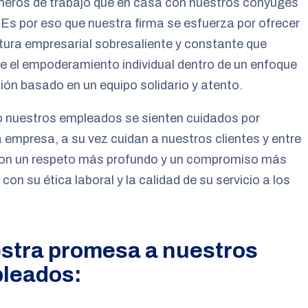
eros de trabajo que en casa con nuestros cónyuges
. Es por eso que nuestra firma se esfuerza por ofrecer
tura empresarial sobresaliente y constante que
 el empoderamiento individual dentro de un enfoque
ión basado en un equipo solidario y atento.
 nuestros empleados se sienten cuidados por
 empresa, a su vez cuidan a nuestros clientes y entre
 con un respeto más profundo y un compromiso más
 con su ética laboral y la calidad de su servicio a los
.
stra promesa a nuestros
leados: