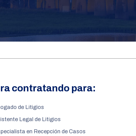
ra contratando para:
ogado de Litigios
istente Legal de Litigios
pecialista en Recepción de Casos