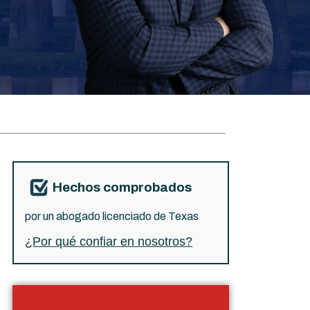
Hechos comprobados
por un abogado licenciado de Texas
¿Por qué confiar en nosotros?