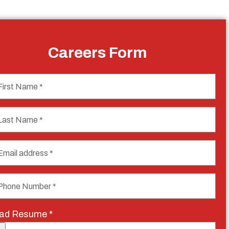
Careers Form
ad Resume *