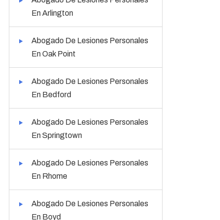
En Arlington
Abogado De Lesiones Personales
En Oak Point
Abogado De Lesiones Personales
En Bedford
Abogado De Lesiones Personales
En Springtown
Abogado De Lesiones Personales
En Rhome
Abogado De Lesiones Personales
En Boyd