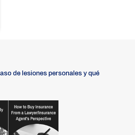
aso de lesiones personales y qué