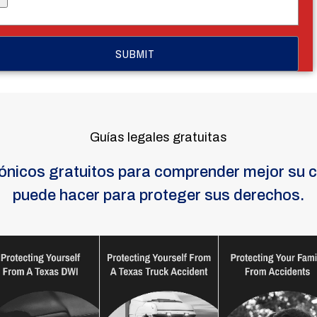
Guías legales gratuitas
rónicos gratuitos para comprender mejor su c
puede hacer para proteger sus derechos.