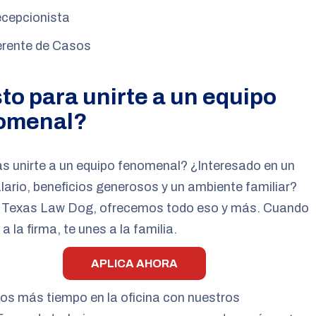
cepcionista
rente de Casos
to para unirte a un equipo
omenal?
 unirte a un equipo fenomenal? ¿Interesado en un
lario, beneficios generosos y un ambiente familiar?
 Texas Law Dog, ofrecemos todo eso y más. Cuando
a la firma, te unes a la familia.
APLICA AHORA
s más tiempo en la oficina con nuestros