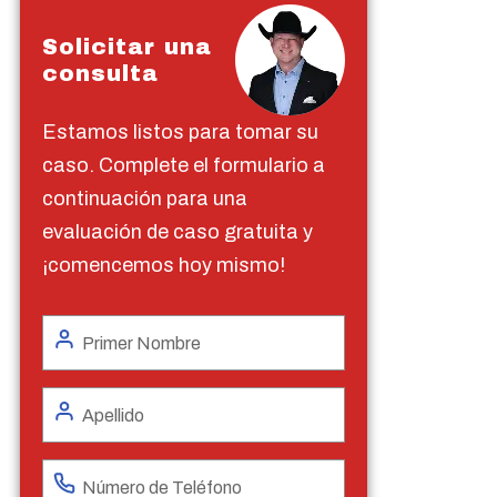
Solicitar una
consulta
Estamos listos para tomar su
caso. Complete el formulario a
continuación para una
evaluación de caso gratuita y
¡comencemos hoy mismo!