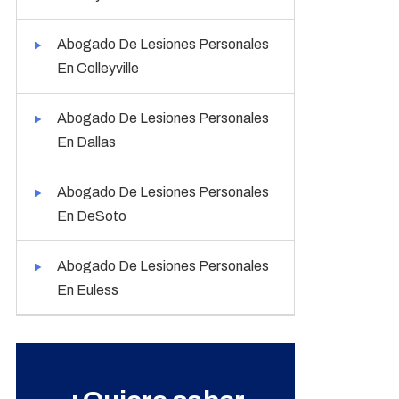
Abogado De Lesiones Personales
En Colleyville
Abogado De Lesiones Personales
En Dallas
Abogado De Lesiones Personales
En DeSoto
Abogado De Lesiones Personales
En Euless