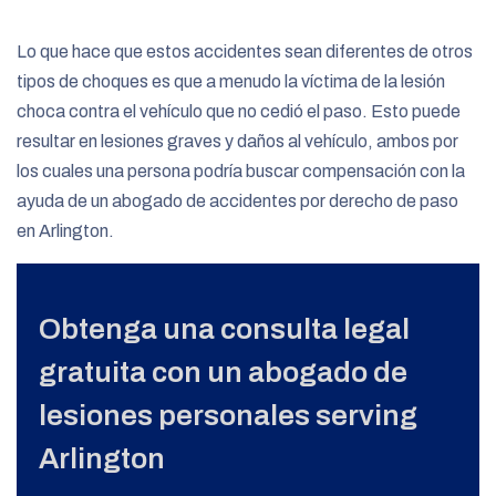
Lo que hace que estos accidentes sean diferentes de otros
tipos de choques es que a menudo la víctima de la lesión
choca contra el vehículo que no cedió el paso. Esto puede
resultar en lesiones graves y daños al vehículo, ambos por
los cuales una persona podría buscar compensación con la
ayuda de un abogado de accidentes por derecho de paso
en Arlington.
Obtenga una consulta legal
gratuita con un abogado de
lesiones personales serving
Arlington