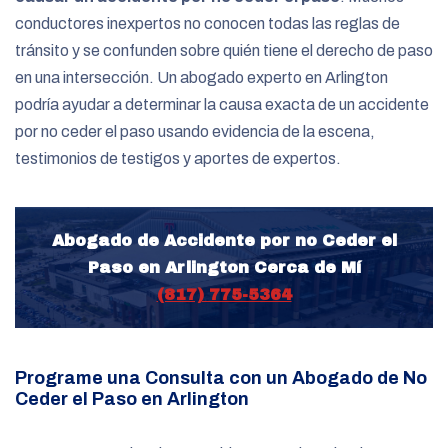
conductores inexpertos no conocen todas las reglas de
tránsito y se confunden sobre quién tiene el derecho de paso
en una intersección. Un abogado experto en Arlington
podría ayudar a determinar la causa exacta de un accidente
por no ceder el paso usando evidencia de la escena,
testimonios de testigos y aportes de expertos.
Abogado de Accidente por no Ceder el
Paso en Arlington Cerca de Mí
(817) 775-5364
Programe una Consulta con un Abogado de No
Ceder el Paso en Arlington