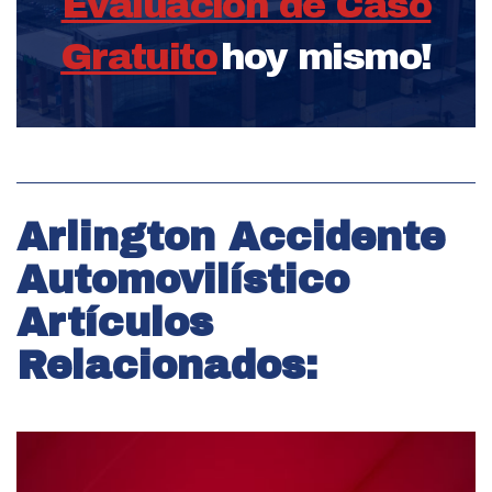
Evaluación de Caso
Gratuito
hoy mismo!
Arlington Accidente
Automovilístico
Artículos
Relacionados: