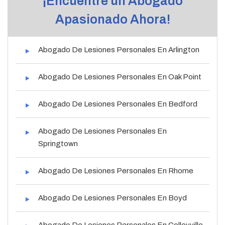
¡Encuentre un Abogado
Apasionado Ahora!
Abogado De Lesiones Personales En Arlington
Abogado De Lesiones Personales En Oak Point
Abogado De Lesiones Personales En Bedford
Abogado De Lesiones Personales En
Springtown
Abogado De Lesiones Personales En Rhome
Abogado De Lesiones Personales En Boyd
Abogado De Lesiones Personales En Colleyville