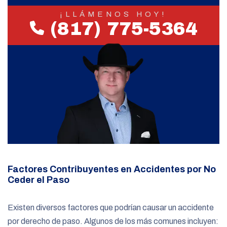
¡LLÁMENOS HOY!
(817) 775-5364
Factores Contribuyentes en Accidentes por No
Ceder el Paso
Existen diversos factores que podrían causar un accidente
por derecho de paso. Algunos de los más comunes incluyen: