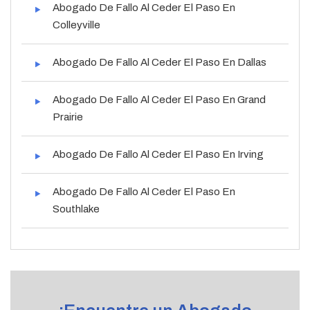
Abogado De Fallo Al Ceder El Paso En
Colleyville
Abogado De Fallo Al Ceder El Paso En Dallas
Abogado De Fallo Al Ceder El Paso En Grand
Prairie
Abogado De Fallo Al Ceder El Paso En Irving
Abogado De Fallo Al Ceder El Paso En
Southlake