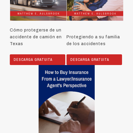
Cómo protegerse de un
accidente de camión en
Protegiendo a su familia
Texas
de los accidentes
DESCARGA GRATUITA
DESCARGA GRATUITA