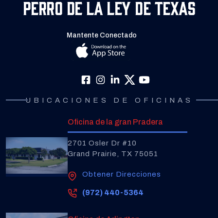
Perro de la Ley de Texas
Mantente Conectado
UBICACIONES DE OFICINAS
Oficina de la gran Pradera
2701 Osler Dr #10
Grand Prairie, TX 75051
Obtener Direcciones
(972) 440-5364