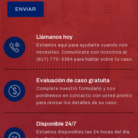
Llámanos hoy
Estamos aquí para ayudarte cuando nos
necesites. Comunícate con nosotros al
(817) 775-5364 para hablar sobre tu caso.
Evaluación de caso gratuita
Complete nuestro formulario y nos
pondremos en contacto con usted pronto
para revisar los detalles de su caso.
Disponible 24/7
Estamos disponibles las 24 horas del día,