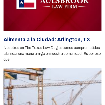
Alimenta a la Ciudad: Arlington, TX
Nosotros en The Texas Law Dog estamos comprometidos
a brindar una mano amiga en nuestra comunidad. Es por eso
que