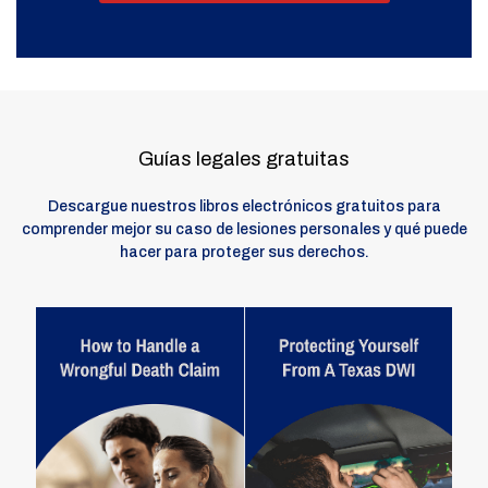
Guías legales gratuitas
Descargue nuestros libros electrónicos gratuitos para
comprender mejor su caso de lesiones personales y qué puede
hacer para proteger sus derechos.