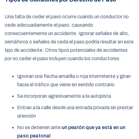
Una falta de ceder el paso ocurre cuando un conductor no
cede adecuadamente el paso, causando
consecuentemente un accidente. Ignorar señales de alto,
semáforos o señales de ceda el paso podría resultar en este
tipo de accidente. Otros tipos potenciales de accidentes
por no ceder el paso incluyen cuando los conductores:
Ignoran una flecha amarilla o roja intermitente y giran
hacia el tráfico que viene en sentido contrario
Se incorporan agresivamente a la autopista
Entran a la calle desde una entrada privada sin prestar
atención
No se detienen ante
un peatón que ya está en un
paso peatonal