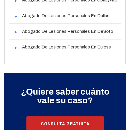
Abogado De Lesiones Personales En Dallas
Abogado De Lesiones Personales En DeSoto
Abogado De Lesiones Personales En Euless
¿Quiere saber cuánto
vale su caso?
CONSULTA GRATUITA