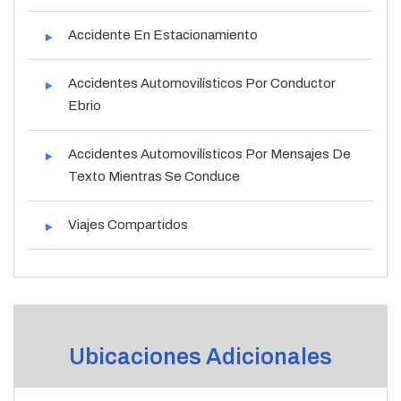
Accidente En Estacionamiento
Accidentes Automovilísticos Por Conductor
Ebrio
Accidentes Automovilísticos Por Mensajes De
Texto Mientras Se Conduce
Viajes Compartidos
Ubicaciones Adicionales