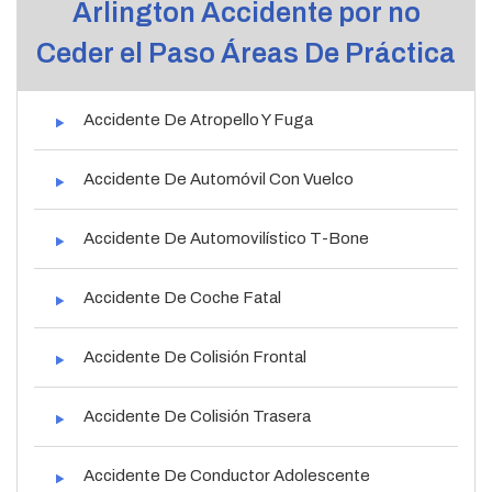
Arlington Accidente por no
Ceder el Paso Áreas De Práctica
Accidente De Atropello Y Fuga
Accidente De Automóvil Con Vuelco
Accidente De Automovilístico T-Bone
Accidente De Coche Fatal
Accidente De Colisión Frontal
Accidente De Colisión Trasera
Accidente De Conductor Adolescente