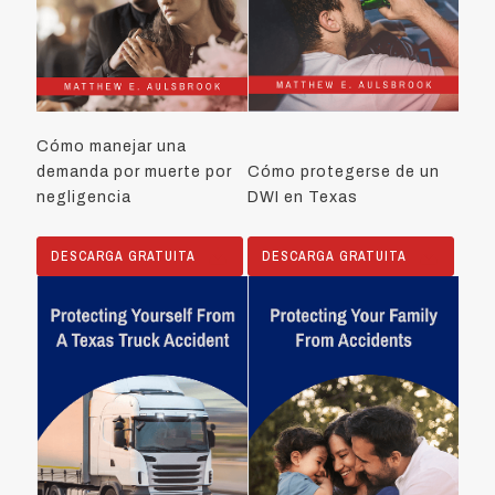
Cómo manejar una
demanda por muerte por
Cómo protegerse de un
negligencia
DWI en Texas
DESCARGA GRATUITA
DESCARGA GRATUITA