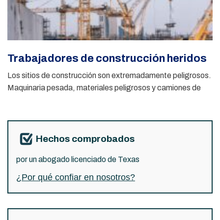
Trabajadores de construcción heridos
Los sitios de construcción son extremadamente peligrosos.
Maquinaria pesada, materiales peligrosos y camiones de
Hechos comprobados
por un abogado licenciado de Texas
¿Por qué confiar en nosotros?