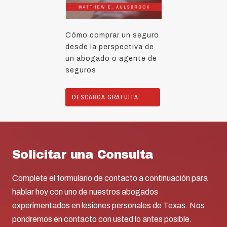
Cómo comprar un seguro
desde la perspectiva de
un abogado o agente de
seguros
DESCARGA GRATUITA
Solicitar una Consulta
Complete el formulario de contacto a continuación para
hablar hoy con uno de nuestros abogados
experimentados en lesiones personales de Texas. Nos
pondremos en contacto con usted lo antes posible.