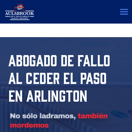
(817) 775-5364
ABOGADO DE FALLO
AL CEDER EL PASO
EN ARLINGTON