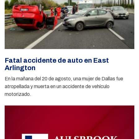
Fatal accidente de auto en East
Arlington
En la mañana del 20 de agosto, una mujer de Dallas fue
atropellada y muerta en un accidente de vehículo
motorizado.