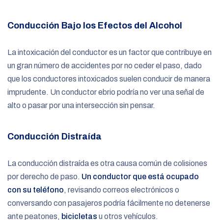
Conducción Bajo los Efectos del Alcohol
La intoxicación del conductor es un factor que contribuye en
un gran número de accidentes por no ceder el paso, dado
que los conductores intoxicados suelen conducir de manera
imprudente. Un conductor ebrio podría no ver una señal de
alto o pasar por una intersección sin pensar.
Conducción Distraída
La conducción distraída es otra causa común de colisiones
por derecho de paso.
Un conductor que está ocupado
con su teléfono
, revisando correos electrónicos o
conversando con pasajeros podría fácilmente no detenerse
ante peatones,
bicicletas
u otros vehículos.