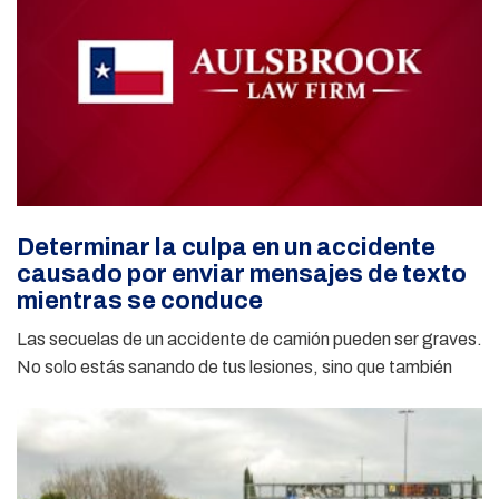
Determinar la culpa en un accidente
causado por enviar mensajes de texto
mientras se conduce
Las secuelas de un accidente de camión pueden ser graves.
No solo estás sanando de tus lesiones, sino que también