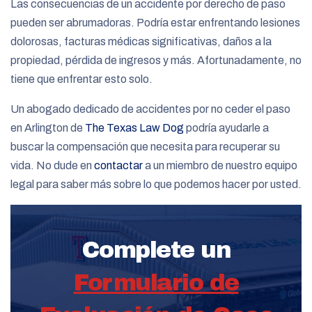
Las consecuencias de un accidente por derecho de paso
pueden ser abrumadoras. Podría estar enfrentando lesiones
dolorosas, facturas médicas significativas, daños a la
propiedad, pérdida de ingresos y más. Afortunadamente, no
tiene que enfrentar esto solo.
Un abogado dedicado de accidentes por no ceder el paso
en Arlington de
The Texas Law Dog
podría ayudarle a
buscar la compensación que necesita para recuperar su
vida. No dude en
contactar
a un miembro de nuestro equipo
legal para saber más sobre lo que podemos hacer por usted.
Complete un
Formulario de