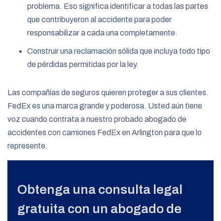
problema. Eso significa identificar a todas las partes
que contribuyeron al accidente para poder
responsabilizar a cada una completamente.
Construir una reclamación sólida que incluya todo tipo
de pérdidas permitidas por la ley.
Las compañías de seguros quieren proteger a sus clientes.
FedEx es una marca grande y poderosa. Usted aún tiene
voz cuando contrata a nuestro probado abogado de
accidentes con camiones FedEx en Arlington para que lo
represente.
Obtenga una consulta legal
gratuita con un abogado de