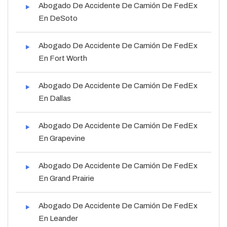
Abogado De Accidente De Camión De FedEx
En DeSoto
Abogado De Accidente De Camión De FedEx
En Fort Worth
Abogado De Accidente De Camión De FedEx
En Dallas
Abogado De Accidente De Camión De FedEx
En Grapevine
Abogado De Accidente De Camión De FedEx
En Grand Prairie
Abogado De Accidente De Camión De FedEx
En Leander