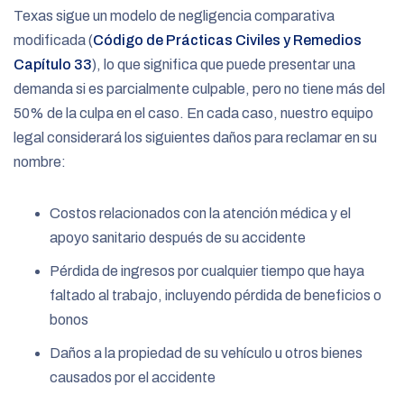
Texas sigue un modelo de negligencia comparativa
modificada (
Código de Prácticas Civiles y Remedios
Capítulo 33
), lo que significa que puede presentar una
demanda si es parcialmente culpable, pero no tiene más del
50% de la culpa en el caso. En cada caso, nuestro equipo
legal considerará los siguientes daños para reclamar en su
nombre:
Costos relacionados con la atención médica y el
apoyo sanitario después de su accidente
Pérdida de ingresos por cualquier tiempo que haya
faltado al trabajo, incluyendo pérdida de beneficios o
bonos
Daños a la propiedad de su vehículo u otros bienes
causados por el accidente