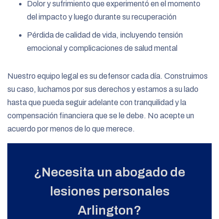
Dolor y sufrimiento que experimentó en el momento
del impacto y luego durante su recuperación
Pérdida de calidad de vida, incluyendo tensión
emocional y complicaciones de salud mental
Nuestro equipo legal es su defensor cada día. Construimos
su caso, luchamos por sus derechos y estamos a su lado
hasta que pueda seguir adelante con tranquilidad y la
compensación financiera que se le debe. No acepte un
acuerdo por menos de lo que merece.
¿Necesita un abogado de
lesiones personales
Arlington?