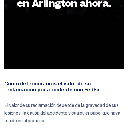
en Arlington ahora.
Cómo determinamos el valor de su
reclamación por accidente con FedEx
El valor de su reclamación depende de la gravedad de sus
lesiones, la causa del accidente y cualquier papel que haya
tenido en el proceso.