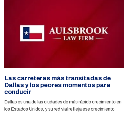
Las carreteras más transitadas de
Dallas y los peores momentos para
conducir
Dallas es una de las ciudades de más rápido crecimiento en
los Estados Unidos, y su red vial refleja ese crecimiento