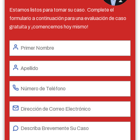
Estamos listos para tomar su caso. Complete el
formulario a continuación para una evaluación de caso
gratuita y ¡comencemos hoy mismo!