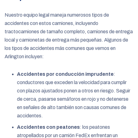
Nuestro equipo legal maneja numerosos tipos de
accidentes con estos camiones, incluyendo
tractocamiones de tamaño completo, camiones de entrega
local y camionetas de entrega más pequeñas. Algunos de
los tipos de accidentes más comunes que vemos en
Arlington incluyen:
Accidentes por conducción imprudente
:
conductores que exceden la velocidad para cumplir
con plazos ajustados ponen a otros en riesgo. Seguir
de cerca, pasarse semáforos en rojo y no detenerse
en señales de alto también son causas comunes de
accidentes.
Accidentes con peatones
: los peatones
atropellados por un camión FedEx enfrentan un