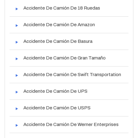
Accidente De Camión De 18 Ruedas
Accidente De Camión De Amazon
Accidente De Camión De Basura
Accidente De Camión De Gran Tamaño
Accidente De Camión De Swift Transportation
Accidente De Camión De UPS
Accidente De Camión De USPS
Accidente De Camión De Werner Enterprises