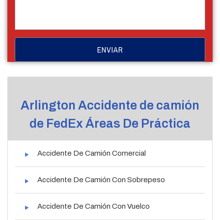
Arlington Accidente de camión
de FedEx Áreas De Práctica
Accidente De Camión Comercial
Accidente De Camión Con Sobrepeso
Accidente De Camión Con Vuelco