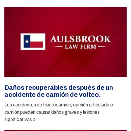
Daños recuperables después de un
accidente de camión de volteo.
Los accidentes de tractocamión, camión articulado o
camión pueden causar daños graves y lesiones
significativas a