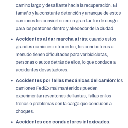
camino largo y desafiante hacia la recuperación. El
tamaño y la constante detención y arranque de estos
camiones los convierten en un gran factor de riesgo
para los peatones dentro y alrededor de la ciudad.
Accidentes al dar marcha atrás
: cuando estos
grandes camiones retroceden, los conductores a
menudo tienen dificultades para ver bicicletas,
personas o autos detrás de ellos, lo que conduce a
accidentes devastadores.
Accidentes por fallas mecánicas del camión
: los
camiones FedEx mal mantenidos pueden
experimentar reventones de llantas, fallas en los
frenos o problemas con la carga que conducen a
choques.
Accidentes con conductores intoxicados
: