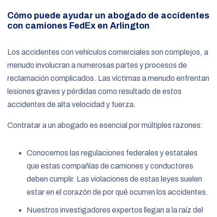
Cómo puede ayudar un abogado de accidentes
con camiones FedEx en Arlington
Los accidentes con vehículos comerciales son complejos, a
menudo involucran a numerosas partes y procesos de
reclamación complicados. Las víctimas a menudo enfrentan
lesiones graves y pérdidas como resultado de estos
accidentes de alta velocidad y fuerza.
Contratar a un abogado es esencial por múltiples razones:
Conocemos las regulaciones federales y estatales
que estas compañías de camiones y conductores
deben cumplir. Las violaciones de estas leyes suelen
estar en el corazón de por qué ocurren los accidentes.
Nuestros investigadores expertos llegan a la raíz del