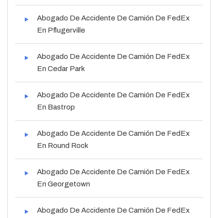
Abogado De Accidente De Camión De FedEx
En Pflugerville
Abogado De Accidente De Camión De FedEx
En Cedar Park
Abogado De Accidente De Camión De FedEx
En Bastrop
Abogado De Accidente De Camión De FedEx
En Round Rock
Abogado De Accidente De Camión De FedEx
En Georgetown
Abogado De Accidente De Camión De FedEx