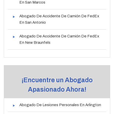
En San Marcos
Abogado De Accidente De Camión De FedEx
En San Antonio
Abogado De Accidente De Camión De FedEx
En New Braunfels
¡Encuentre un Abogado
Apasionado Ahora!
Abogado De Lesiones Personales En Arlington