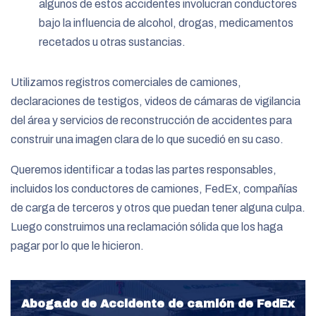
algunos de estos accidentes involucran conductores
bajo la influencia de alcohol, drogas, medicamentos
recetados u otras sustancias.
Utilizamos registros comerciales de camiones,
declaraciones de testigos, videos de cámaras de vigilancia
del área y servicios de reconstrucción de accidentes para
construir una imagen clara de lo que sucedió en su caso.
Queremos identificar a todas las partes responsables,
incluidos los conductores de camiones, FedEx, compañías
de carga de terceros y otros que puedan tener alguna culpa.
Luego construimos una reclamación sólida que los haga
pagar por lo que le hicieron.
Abogado de Accidente de camión de FedEx