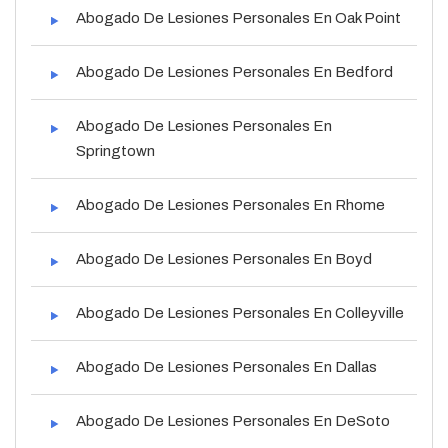
Abogado De Lesiones Personales En Oak Point
Abogado De Lesiones Personales En Bedford
Abogado De Lesiones Personales En
Springtown
Abogado De Lesiones Personales En Rhome
Abogado De Lesiones Personales En Boyd
Abogado De Lesiones Personales En Colleyville
Abogado De Lesiones Personales En Dallas
Abogado De Lesiones Personales En DeSoto