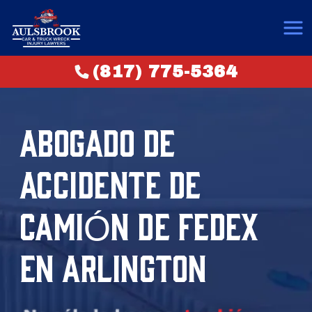
(817) 775-5364
ABOGADO DE
ACCIDENTE DE
CAMIÓN DE FEDEX
EN ARLINGTON