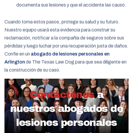
documenta sus lesiones y que el accidente las causó.
Cuando toma estos pasos, protege su salud y su futuro.
Nuestro equipo usará esta evidencia para construir su
reclamación, notificar a la compañía de seguros sobre sus
pérdidas y luego luchar por una recuperación justa de daños.
Confíe en un
abogado de lesiones personales en
Arlington
de The Texas Law Dog para que sea diligente en
la construcción de su caso.
Contáctenos
a
nuestros abogados de
lesiones personales