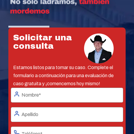
Solicitar una
consulta
Estamos listos para tomar su caso. Complete el
formulario a continuación para una evaluación de
caso gratuita y ¡comencemos hoy mismo!