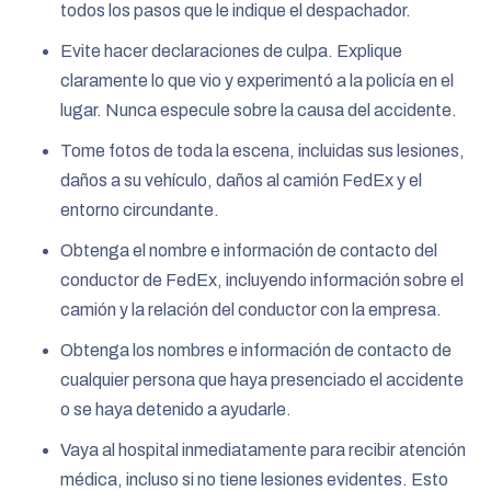
todos los pasos que le indique el despachador.
Evite hacer declaraciones de culpa. Explique
claramente lo que vio y experimentó a la policía en el
lugar. Nunca especule sobre la causa del accidente.
Tome fotos de toda la escena, incluidas sus lesiones,
daños a su vehículo, daños al camión FedEx y el
entorno circundante.
Obtenga el nombre e información de contacto del
conductor de FedEx, incluyendo información sobre el
camión y la relación del conductor con la empresa.
Obtenga los nombres e información de contacto de
cualquier persona que haya presenciado el accidente
o se haya detenido a ayudarle.
Vaya al hospital inmediatamente para recibir atención
médica, incluso si no tiene lesiones evidentes. Esto