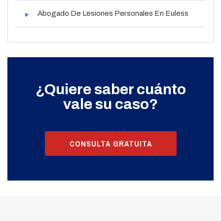
Abogado De Lesiones Personales En Euless
¿Quiere saber cuánto
vale su caso?
CONSULTA GRATUITA