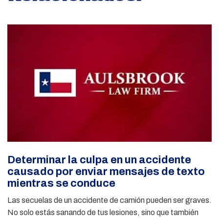
Determinar la culpa en un accidente
causado por enviar mensajes de texto
mientras se conduce
Las secuelas de un accidente de camión pueden ser graves.
No solo estás sanando de tus lesiones, sino que también