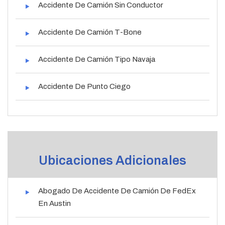
Accidente De Camión Sin Conductor
Accidente De Camión T-Bone
Accidente De Camión Tipo Navaja
Accidente De Punto Ciego
Ubicaciones Adicionales
Abogado De Accidente De Camión De FedEx
En Austin