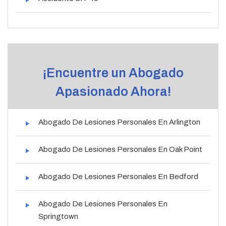
¡Encuentre un Abogado
Apasionado Ahora!
Abogado De Lesiones Personales En Arlington
Abogado De Lesiones Personales En Oak Point
Abogado De Lesiones Personales En Bedford
Abogado De Lesiones Personales En
Springtown