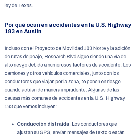
ley de Texas.
Por qué ocurren accidentes en la U.S. Highway
183 en Austin
Incluso con el Proyecto de Movilidad 183 Norte y la adición
de rutas de peaje, Research Blvd sigue siendo una vía de
alto riesgo debido a numerosos factores de accidente. Los
camiones y otros vehículos comerciales, junto con los
conductores que viajan por la zona, te ponen en riesgo
cuando actúan de manera imprudente. Algunas de las
causas más comunes de accidentes en la U.S. Highway
183 que vemos incluyen:
Conducción distraída
: Los conductores que
ajustan su GPS, envían mensajes de texto o están