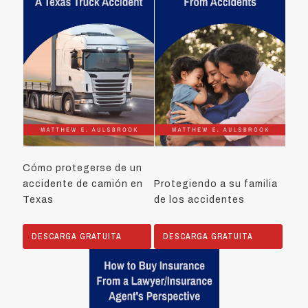
Cómo protegerse de un
accidente de camión en
Protegiendo a su familia
Texas
de los accidentes
DESCARGA GRATUITA
DESCARGA GRATUITA