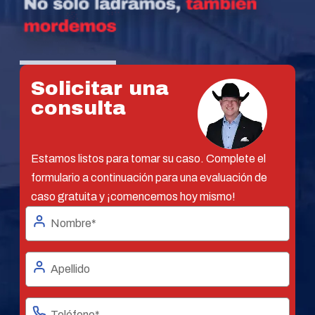
Solicitar una
consulta
Estamos listos para tomar su caso. Complete el
formulario a continuación para una evaluación de
caso gratuita y ¡comencemos hoy mismo!