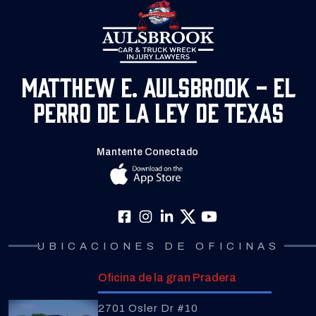
Matthew E. Aulsbrook - El
Perro de la Ley de Texas
Mantente Conectado
UBICACIONES DE OFICINAS
Oficina de la gran Pradera
2701 Osler Dr #10