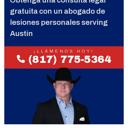
gratuita con un abogado de
lesiones personales serving
Austin
¡LLÁMENOS HOY!
(817) 775-5364