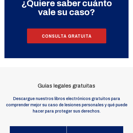
¿Quiere saber cuánto
vale su caso?
CONSULTA GRATUITA
Guías legales gratuitas
Descargue nuestros libros electrónicos gratuitos para
comprender mejor su caso de lesiones personales y qué puede
hacer para proteger sus derechos.