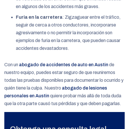
en algunos de los accidentes más graves.
Furia en la carretera
: Zigzaguear entre el tráfico,
seguir de cerca a otros conductores, incorporarse
agresivamente o no permitir la incorporación son
ejemplos de furia en la carretera, que pueden causar
accidentes devastadores.
Con un
abogado de accidentes de auto en Austin
de
nuestro equipo, puedes estar seguro de que reuniremos
todas las pruebas disponibles para documentar lo ocurrido y
quién tiene la culpa. Nuestro
abogado de lesiones
personales en Austin
quiere probar más allá de toda duda
que la otra parte causó tus pérdidas y que deben pagarlas.
Obtenga una consulta legal