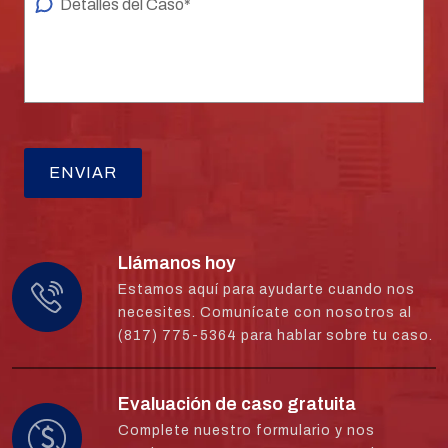
Llámanos hoy
Estamos aquí para ayudarte cuando nos
necesites. Comunícate con nosotros al
(817) 775-5364 para hablar sobre tu caso.
Evaluación de caso gratuita
Complete nuestro formulario y nos