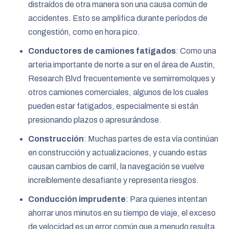
distraídos de otra manera son una causa común de
accidentes. Esto se amplifica durante períodos de
congestión, como en hora pico.
Conductores de camiones fatigados
: Como una
arteria importante de norte a sur en el área de Austin,
Research Blvd frecuentemente ve semirremolques y
otros camiones comerciales, algunos de los cuales
pueden estar fatigados, especialmente si están
presionando plazos o apresurándose.
Construcción
: Muchas partes de esta vía continúan
en construcción y actualizaciones, y cuando estas
causan cambios de carril, la navegación se vuelve
increíblemente desafiante y representa riesgos.
Conducción imprudente
: Para quienes intentan
ahorrar unos minutos en su tiempo de viaje, el exceso
de velocidad es un error común que a menudo resulta