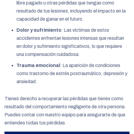
libre pagado u otras pérdidas que tengas como
resultado de tus lesiones, incluyendo el impacto en la
capacidad de ganar en el futuro.
Dolor y sufrimiento
: Las víctimas de estos
accidentes enfrentan lesiones intensas que resultan
en dolor y sufrimiento significativos, lo que requiere
una compensación cuidadosa.
Trauma emocional
: La aparición de condiciones
como trastorno de estrés postraumático, depresión y
ansiedad.
Tienes derecho a recuperar las pérdidas que tienes como
resultado del comportamiento negligente de otra persona.
Puedes contar con nuestro equipo para asegurarte de que
entiendes todas tus pérdidas.