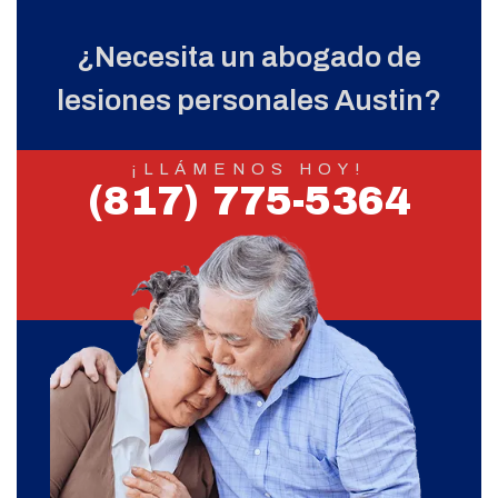
¿Necesita un abogado de
lesiones personales Austin?
¡LLÁMENOS HOY!
(817) 775-5364