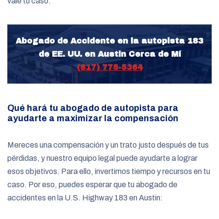
vale tu caso.
Abogado de Accidente en la autopista 183
de EE. UU. en Austin Cerca de Mí
(817) 775-5364
Qué hará tu abogado de autopista para
ayudarte a maximizar la compensación
Mereces una compensación y un trato justo después de tus
pérdidas, y nuestro equipo legal puede ayudarte a lograr
esos objetivos. Para ello, invertimos tiempo y recursos en tu
caso. Por eso, puedes esperar que tu abogado de
accidentes en la U.S. Highway 183 en Austin: