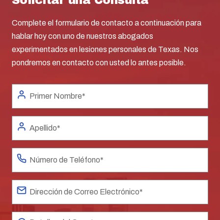
Complete el formulario de contacto a continuación para
hablar hoy con uno de nuestros abogados
experimentados en lesiones personales de Texas. Nos
pondremos en contacto con usted lo antes posible.