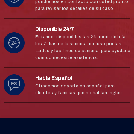
pondremos en contacto con usted pronto
para revisar los detalles de su caso.
Disponible 24/7
Estamos disponibles las 24 horas del día,
los 7 días de la semana, incluso por las
tardes y los fines de semana, para ayudarle
cuando necesite asistencia.
Habla Español
Ofrecemos soporte en español para
clientes y familias que no hablan inglés