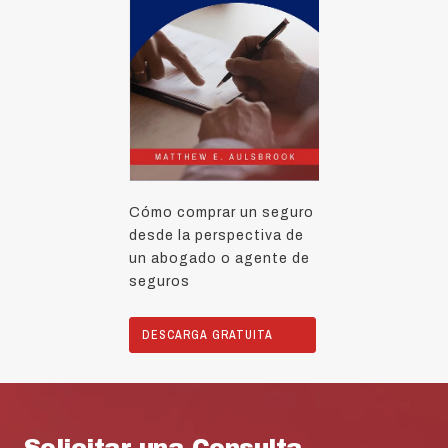
Cómo comprar un seguro
desde la perspectiva de
un abogado o agente de
seguros
DESCARGA GRATUITA
Solicitar una Consulta