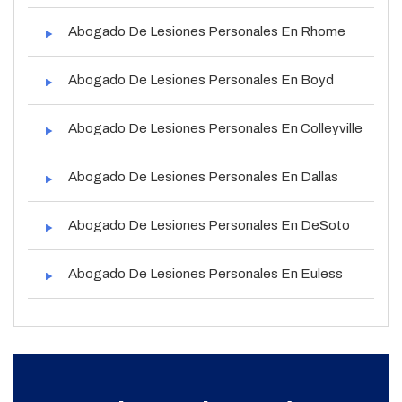
Abogado De Lesiones Personales En Rhome
Abogado De Lesiones Personales En Boyd
Abogado De Lesiones Personales En Colleyville
Abogado De Lesiones Personales En Dallas
Abogado De Lesiones Personales En DeSoto
Abogado De Lesiones Personales En Euless