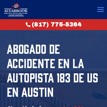
(817) 775-5364
ABOGADO DE
ACCIDENTE EN LA
AUTOPISTA 183 DE US
EN AUSTIN