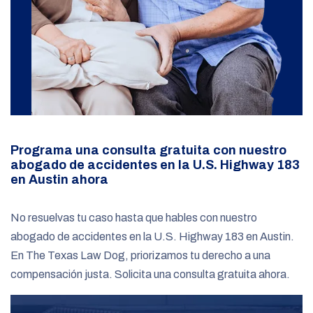
Programa una consulta gratuita con nuestro
abogado de accidentes en la U.S. Highway 183
en Austin ahora
No resuelvas tu caso hasta que hables con nuestro
abogado de accidentes en la U.S. Highway 183 en Austin.
En The Texas Law Dog, priorizamos tu derecho a una
compensación justa. Solicita una consulta gratuita ahora.