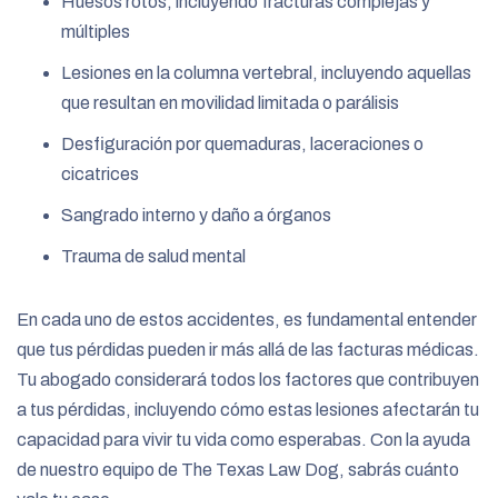
Huesos rotos, incluyendo fracturas complejas y
múltiples
Lesiones en la columna vertebral, incluyendo aquellas
que resultan en movilidad limitada o parálisis
Desfiguración por quemaduras, laceraciones o
cicatrices
Sangrado interno y daño a órganos
Trauma de salud mental
En cada uno de estos accidentes, es fundamental entender
que tus pérdidas pueden ir más allá de las facturas médicas.
Tu abogado considerará todos los factores que contribuyen
a tus pérdidas, incluyendo cómo estas lesiones afectarán tu
capacidad para vivir tu vida como esperabas. Con la ayuda
de nuestro equipo de The Texas Law Dog, sabrás cuánto