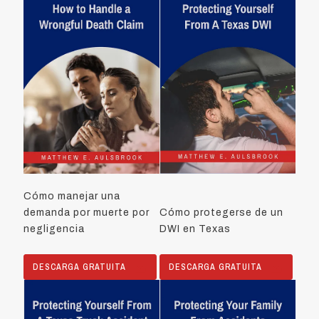
Cómo manejar una
demanda por muerte por
Cómo protegerse de un
negligencia
DWI en Texas
DESCARGA GRATUITA
DESCARGA GRATUITA