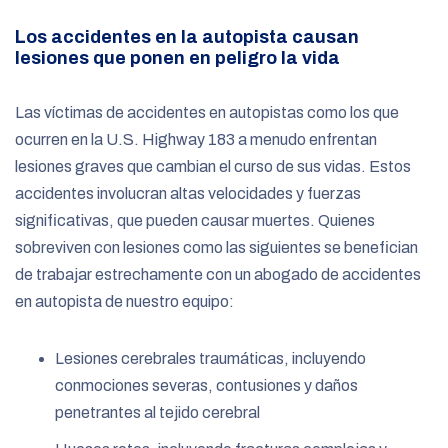
Los accidentes en la autopista causan
lesiones que ponen en peligro la vida
Las víctimas de accidentes en autopistas como los que
ocurren en la U.S. Highway 183 a menudo enfrentan
lesiones graves que cambian el curso de sus vidas. Estos
accidentes involucran altas velocidades y fuerzas
significativas, que pueden causar muertes. Quienes
sobreviven con lesiones como las siguientes se benefician
de trabajar estrechamente con un abogado de accidentes
en autopista de nuestro equipo:
Lesiones cerebrales traumáticas, incluyendo
conmociones severas, contusiones y daños
penetrantes al tejido cerebral