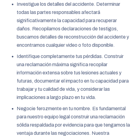
Investigue los detalles del accidente. Determinar
todas las partes responsables afectará
significativamente la capacidad para recuperar
daños. Recopilamos declaraciones de testigos,
buscamos detalles de reconstrucción del accidente y
encontramos cualquier video o foto disponible.
Identifique completamente tus pérdidas. Construir
una reclamación máxima significa recopilar
información extensa sobre tus lesiones actuales y
futuras, documentar el impacto en tu capacidad para
trabajar y tu calidad de vida, y considerar las
implicaciones a largo plazo en tu vida.
Negocie ferozmente en tu nombre. Es fundamental
para nuestro equipo legal construir una reclamación
sólida respaldada por evidencia para que tengamos la
ventaja durante las negociaciones. Nuestra