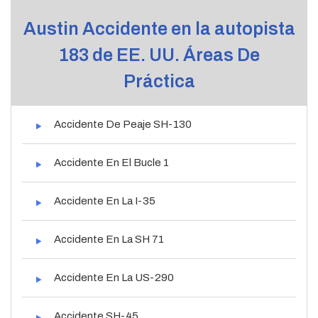
Austin Accidente en la autopista
183 de EE. UU. Áreas De
Práctica
Accidente De Peaje SH-130
Accidente En El Bucle 1
Accidente En La I-35
Accidente En La SH 71
Accidente En La US-290
Accidente SH-45