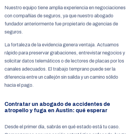
Nuestro equipo tiene amplia experiencia en negociaciones
con compañías de seguros, ya que nuestro abogado
fundador anteriormente fue propietario de agencias de
seguros.
La fortaleza de la evidencia genera ventaja. Actuamos
rápido para preservar grabaciones, entrevistar negocios y
solicitar datos telemáticos o de lectores de placas por los
canales adecuados. El trabajo temprano puede ser la
diferencia entre un callejón sin salida y un camino sólido
hacia el pago.
Contratar un abogado de accidentes de
atropello y fuga en Austin: qué esperar
Desde el primer día, sabrás en qué estado está tu caso.