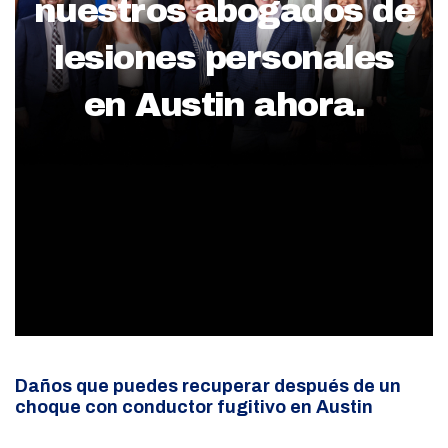
nuestros abogados de
lesiones personales
en Austin ahora.
Daños que puedes recuperar después de un
choque con conductor fugitivo en Austin