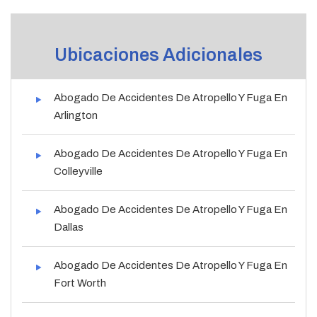
Ubicaciones Adicionales
Abogado De Accidentes De Atropello Y Fuga En
Arlington
Abogado De Accidentes De Atropello Y Fuga En
Colleyville
Abogado De Accidentes De Atropello Y Fuga En
Dallas
Abogado De Accidentes De Atropello Y Fuga En
Fort Worth