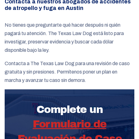
Contacta a nuestros abogados de accidentes
de atropello y fuga en Austin
No tienes que preguntarte qué hacer después ni quién
pagará tu atención. The Texas Law Dog está listo para
investigar, preservar evidencia y buscar cada dólar
disponible bajo la ley.
Contacta a The Texas Law Dog para una revisión de caso
gratuita y sin presiones. Permítenos poner un plan en
marcha y avanzar tu caso sin demora.
Complete un
Formulario de
Evaluación de Caso