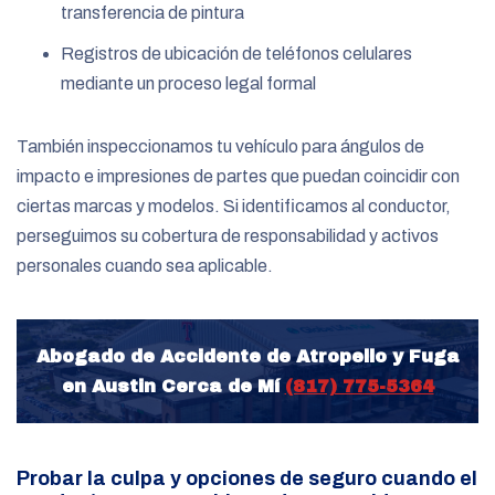
transferencia de pintura
Registros de ubicación de teléfonos celulares
mediante un proceso legal formal
También inspeccionamos tu vehículo para ángulos de
impacto e impresiones de partes que puedan coincidir con
ciertas marcas y modelos. Si identificamos al conductor,
perseguimos su cobertura de responsabilidad y activos
personales cuando sea aplicable.
Abogado de Accidente de Atropello y Fuga
en Austin Cerca de Mí
(817) 775-5364
Probar la culpa y opciones de seguro cuando el