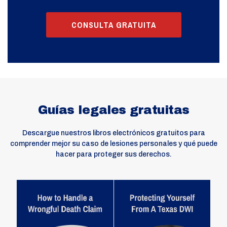
CONSULTA GRATUITA
Guías legales gratuitas
Descargue nuestros libros electrónicos gratuitos para
comprender mejor su caso de lesiones personales y qué puede
hacer para proteger sus derechos.