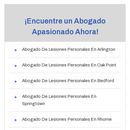
¡Encuentre un Abogado
Apasionado Ahora!
Abogado De Lesiones Personales En Arlington
Abogado De Lesiones Personales En Oak Point
Abogado De Lesiones Personales En Bedford
Abogado De Lesiones Personales En
Springtown
Abogado De Lesiones Personales En Rhome