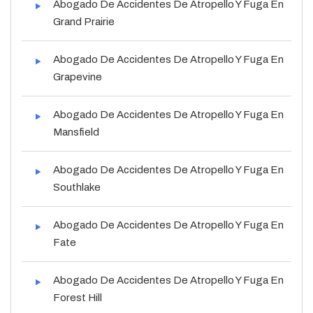
Abogado De Accidentes De Atropello Y Fuga En
Grand Prairie
Abogado De Accidentes De Atropello Y Fuga En
Grapevine
Abogado De Accidentes De Atropello Y Fuga En
Mansfield
Abogado De Accidentes De Atropello Y Fuga En
Southlake
Abogado De Accidentes De Atropello Y Fuga En
Fate
Abogado De Accidentes De Atropello Y Fuga En
Forest Hill