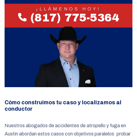
¡LLÁMENOS HOY!
(817) 775-5364
Cómo construimos tu caso y localizamos al
conductor
Nuestros abogados de accidentes de atropello y fuga en
Austin abordan estos casos con objetivos paralelos: probar