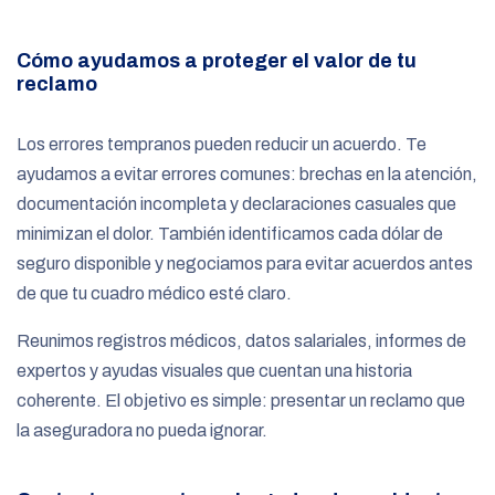
Cómo ayudamos a proteger el valor de tu
reclamo
Los errores tempranos pueden reducir un acuerdo. Te
ayudamos a evitar errores comunes: brechas en la atención,
documentación incompleta y declaraciones casuales que
minimizan el dolor. También identificamos cada dólar de
seguro disponible y negociamos para evitar acuerdos antes
de que tu cuadro médico esté claro.
Reunimos registros médicos, datos salariales, informes de
expertos y ayudas visuales que cuentan una historia
coherente. El objetivo es simple: presentar un reclamo que
la aseguradora no pueda ignorar.