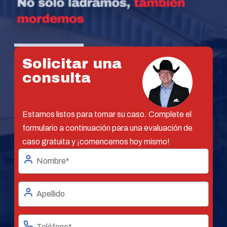
Solicitar una
consulta
Estamos listos para tomar su caso. Complete el
formulario a continuación para una evaluación de
caso gratuita y ¡comencemos hoy mismo!