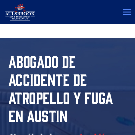
(817) 775-5364
ABOGADO DE
ACCIDENTE DE
ATROPELLO Y FUGA
EN AUSTIN