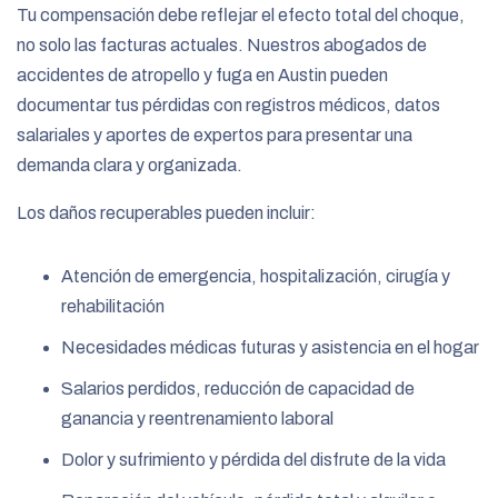
Tu compensación debe reflejar el efecto total del choque,
no solo las facturas actuales. Nuestros abogados de
accidentes de atropello y fuga en Austin pueden
documentar tus pérdidas con registros médicos, datos
salariales y aportes de expertos para presentar una
demanda clara y organizada.
Los daños recuperables pueden incluir:
Atención de emergencia, hospitalización, cirugía y
rehabilitación
Necesidades médicas futuras y asistencia en el hogar
Salarios perdidos, reducción de capacidad de
ganancia y reentrenamiento laboral
Dolor y sufrimiento y pérdida del disfrute de la vida