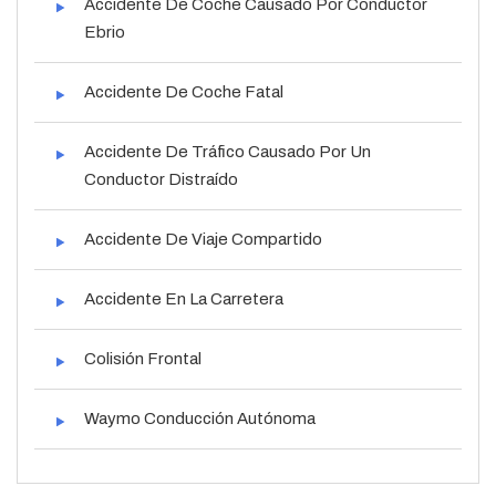
Accidente De Coche Causado Por Conductor
Ebrio
Accidente De Coche Fatal
Accidente De Tráfico Causado Por Un
Conductor Distraído
Accidente De Viaje Compartido
Accidente En La Carretera
Colisión Frontal
Waymo Conducción Autónoma