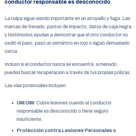
conductor responsable es desconocido
La culpa sigue siendo importante en un atropello y fuga. Las
marcas de frenado, puntos de impacto, datos de caja negra
y testimonios ayudan a demostrar que el otro conductor no
cedió el paso, pasó un semáforo en rojo o siguió demasiado
cerca.
Incluso si el conductor nunca se encuentra, a menudo
puedes buscar recuperación a través de tus propias pólizas.
Las vías potenciales incluyen:
UM
/
UIM
: Cubre lesiones cuando el conductor
responsable es desconocido o tiene seguro
insuficiente.
Protección contra Lesiones Personales o