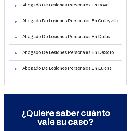
Abogado De Lesiones Personales En Boyd
Abogado De Lesiones Personales En Colleyville
Abogado De Lesiones Personales En Dallas
Abogado De Lesiones Personales En DeSoto
Abogado De Lesiones Personales En Euless
¿Quiere saber cuánto
vale su caso?