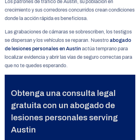
Los patrones de tráfico de Austin, su población en
crecimiento y sus corredores concurridos crean condiciones
donde la acción rápida es beneficiosa.
Las grabaciones de cámaras se sobrescriben, los testigos
se dispersan y los vehículos se reparan. Nuestro
abogado
de lesiones personales en Austin
actúa temprano para
localizar evidencia y abrir las vías de seguro correctas para
que no te quedes esperando.
Obtenga una consulta legal
gratuita con un abogado de
lesiones personales serving
Austin