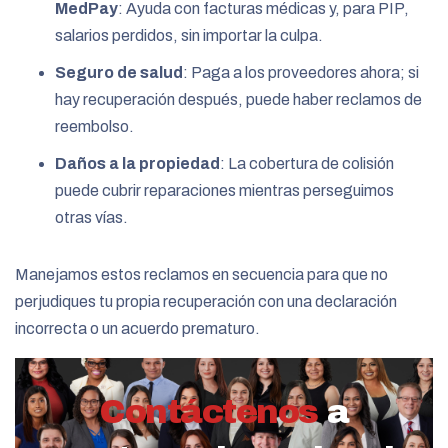
MedPay
: Ayuda con facturas médicas y, para PIP,
salarios perdidos, sin importar la culpa.
Seguro de salud
: Paga a los proveedores ahora; si
hay recuperación después, puede haber reclamos de
reembolso.
Daños a la propiedad
: La cobertura de colisión
puede cubrir reparaciones mientras perseguimos
otras vías.
Manejamos estos reclamos en secuencia para que no
perjudiques tu propia recuperación con una declaración
incorrecta o un acuerdo prematuro.
Contáctenos
a