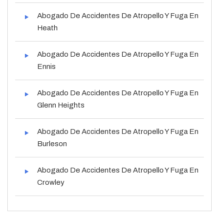
Abogado De Accidentes De Atropello Y Fuga En
Heath
Abogado De Accidentes De Atropello Y Fuga En
Ennis
Abogado De Accidentes De Atropello Y Fuga En
Glenn Heights
Abogado De Accidentes De Atropello Y Fuga En
Burleson
Abogado De Accidentes De Atropello Y Fuga En
Crowley