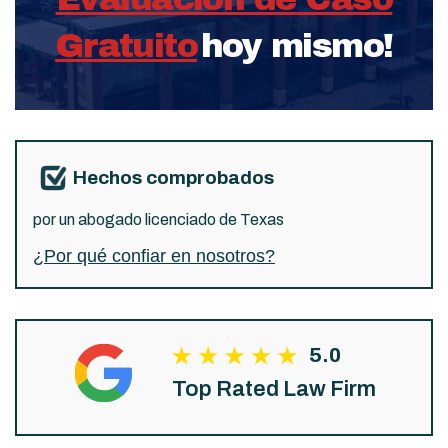
Gratuito
hoy mismo!
Hechos comprobados
por un abogado licenciado de Texas
¿Por qué confiar en nosotros?
5.0
Top Rated Law Firm