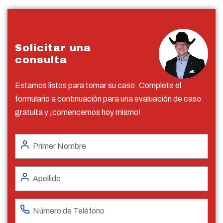
Solicitar una
consulta
Estamos listos para tomar su caso. Complete el
formulario a continuación para una evaluación de caso
gratuita y ¡comencemos hoy mismo!