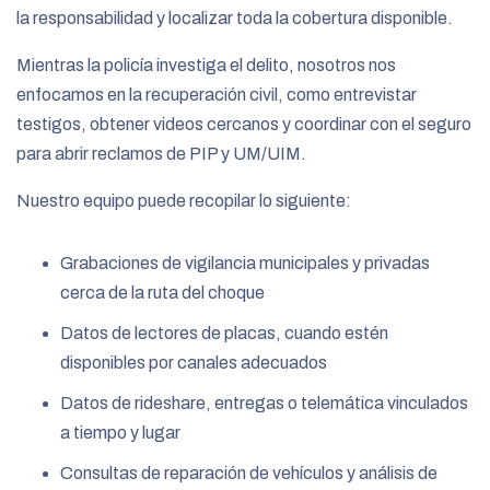
la responsabilidad y localizar toda la cobertura disponible.
Mientras la policía investiga el delito, nosotros nos
enfocamos en la recuperación civil, como entrevistar
testigos, obtener videos cercanos y coordinar con el seguro
para abrir reclamos de PIP y UM/UIM.
Nuestro equipo puede recopilar lo siguiente:
Grabaciones de vigilancia municipales y privadas
cerca de la ruta del choque
Datos de lectores de placas, cuando estén
disponibles por canales adecuados
Datos de rideshare, entregas o telemática vinculados
a tiempo y lugar
Consultas de reparación de vehículos y análisis de