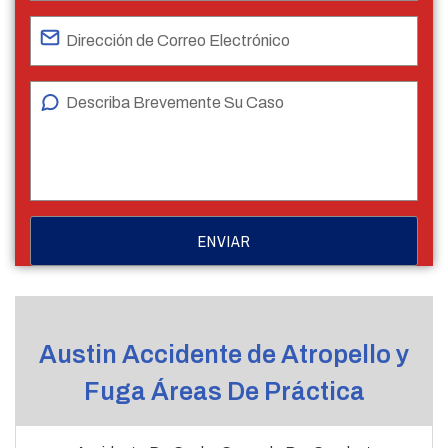
Austin Accidente de Atropello y
Fuga Áreas De Práctica