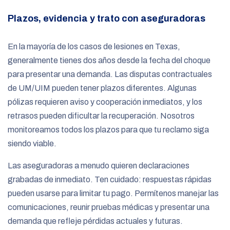
Plazos, evidencia y trato con aseguradoras
En la mayoría de los casos de lesiones en Texas,
generalmente tienes dos años desde la fecha del choque
para presentar una demanda. Las disputas contractuales
de UM/UIM pueden tener plazos diferentes. Algunas
pólizas requieren aviso y cooperación inmediatos, y los
retrasos pueden dificultar la recuperación. Nosotros
monitoreamos todos los plazos para que tu reclamo siga
siendo viable.
Las aseguradoras a menudo quieren declaraciones
grabadas de inmediato. Ten cuidado: respuestas rápidas
pueden usarse para limitar tu pago. Permítenos manejar las
comunicaciones, reunir pruebas médicas y presentar una
demanda que refleje pérdidas actuales y futuras.