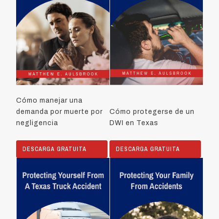
Cómo manejar una
demanda por muerte por
Cómo protegerse de un
negligencia
DWI en Texas
DESCARGA GRATUITA
DESCARGA GRATUITA