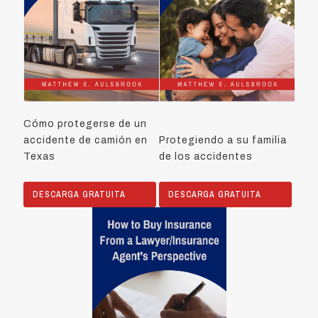
Cómo protegerse de un
accidente de camión en
Protegiendo a su familia
Texas
de los accidentes
DESCARGA GRATUITA
DESCARGA GRATUITA