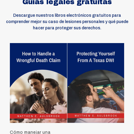
Guías legales gratuitas
Descargue nuestros libros electrónicos gratuitos para
comprender mejor su caso de lesiones personales y qué puede
hacer para proteger sus derechos.
Cómo manejar una