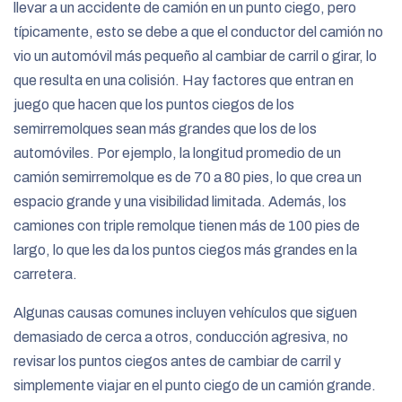
llevar a un accidente de camión en un punto ciego, pero
típicamente, esto se debe a que el conductor del camión no
vio un automóvil más pequeño al cambiar de carril o girar, lo
que resulta en una colisión. Hay factores que entran en
juego que hacen que los puntos ciegos de los
semirremolques sean más grandes que los de los
automóviles. Por ejemplo, la longitud promedio de un
camión semirremolque es de 70 a 80 pies, lo que crea un
espacio grande y una visibilidad limitada. Además, los
camiones con triple remolque tienen más de 100 pies de
largo, lo que les da los puntos ciegos más grandes en la
carretera.
Algunas causas comunes incluyen vehículos que siguen
demasiado de cerca a otros, conducción agresiva, no
revisar los puntos ciegos antes de cambiar de carril y
simplemente viajar en el punto ciego de un camión grande.