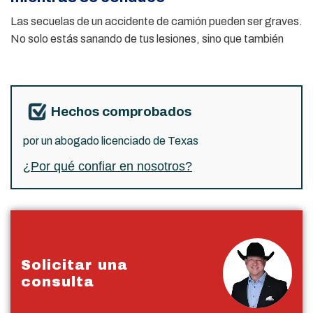
Las secuelas de un accidente de camión pueden ser graves.
No solo estás sanando de tus lesiones, sino que también
Hechos comprobados
por un abogado licenciado de Texas
¿Por qué confiar en nosotros?
Solicitar una
consulta