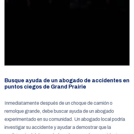
Busque ayuda de un abogado de accidentes en
puntos ciegos de Grand Prairie
Inmediatamente después de un choque de camión o
remolque grande, debe buscar ayuda de un abogado
experimentado en su comunidad. Un abogado local podría
investigar su accidente y ayudar a demostrar que la