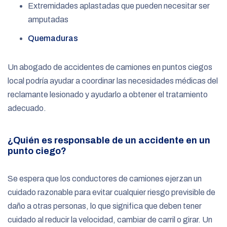
Extremidades aplastadas que pueden necesitar ser
amputadas
Quemaduras
Un abogado de accidentes de camiones en puntos ciegos
local podría ayudar a coordinar las necesidades médicas del
reclamante lesionado y ayudarlo a obtener el tratamiento
adecuado.
¿Quién es responsable de un accidente en un
punto ciego?
Se espera que los conductores de camiones ejerzan un
cuidado razonable para evitar cualquier riesgo previsible de
daño a otras personas, lo que significa que deben tener
cuidado al reducir la velocidad, cambiar de carril o girar. Un