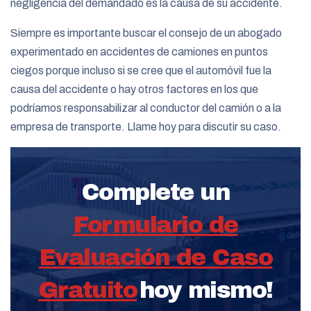
negligencia del demandado es la causa de su accidente.
Siempre es importante buscar el consejo de un abogado
experimentado en accidentes de camiones en puntos
ciegos porque incluso si se cree que el automóvil fue la
causa del accidente o hay otros factores en los que
podríamos responsabilizar al conductor del camión o a la
empresa de transporte. Llame hoy para discutir su caso.
Complete un
Formulario de
Evaluación de Caso
Gratuito
hoy mismo!