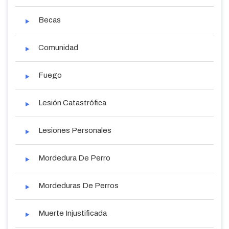
Becas
Comunidad
Fuego
Lesión Catastrófica
Lesiones Personales
Mordedura De Perro
Mordeduras De Perros
Muerte Injustificada