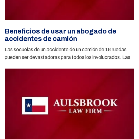
Beneficios de usar un abogado de
accidentes de camión
Las secuelas de un accidente de un camión de 18 ruedas
pueden ser devastadoras para todos los involucrados. Las