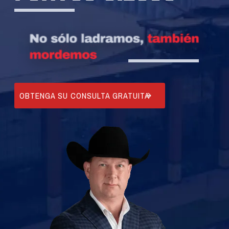
OBTENGA SU CONSULTA GRATUITA