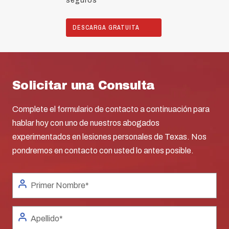
seguros
DESCARGA GRATUITA
Solicitar una Consulta
Complete el formulario de contacto a continuación para
hablar hoy con uno de nuestros abogados
experimentados en lesiones personales de Texas. Nos
pondremos en contacto con usted lo antes posible.