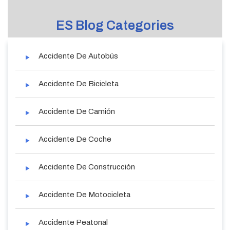
ES Blog Categories
Accidente De Autobús
Accidente De Bicicleta
Accidente De Camión
Accidente De Coche
Accidente De Construcción
Accidente De Motocicleta
Accidente Peatonal