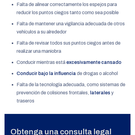
Falta de alinear correctamente los espejos para
reducir los puntos ciegos tanto como sea posible
Falta de mantener una vigilancia adecuada de otros
vehículos a su alrededor
Falta de revisar todos sus puntos ciegos antes de
realizar una maniobra
Conducir mientras está
excesivamente cansado
Conducir bajo la influencia
de drogas o alcohol
Falta de la tecnología adecuada, como sistemas de
prevención de colisiones frontales,
laterales
y
traseros
Obtenga una consulta legal