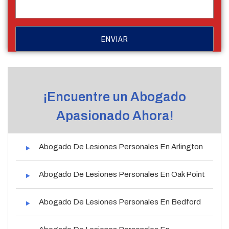
¡Encuentre un Abogado
Apasionado Ahora!
Abogado De Lesiones Personales En Arlington
Abogado De Lesiones Personales En Oak Point
Abogado De Lesiones Personales En Bedford