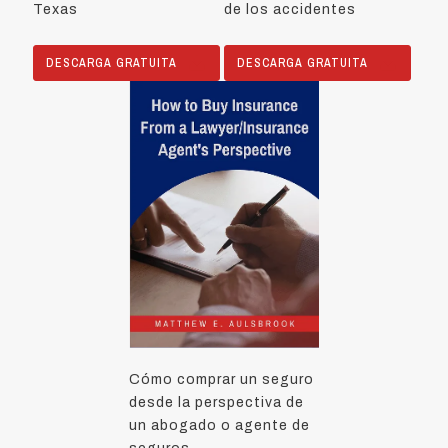
Texas
de los accidentes
DESCARGA GRATUITA
DESCARGA GRATUITA
Cómo comprar un seguro
desde la perspectiva de
un abogado o agente de