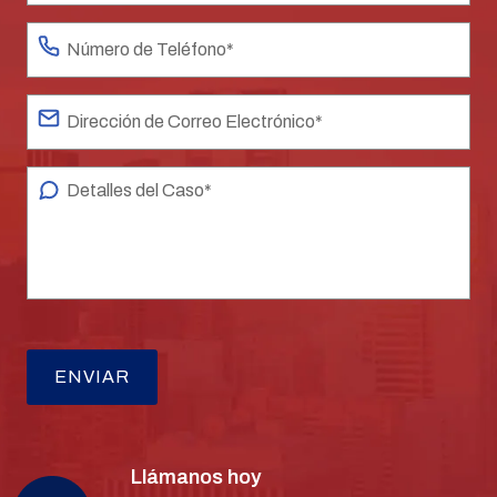
Llámanos hoy