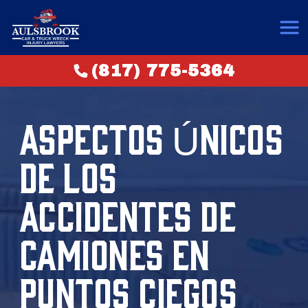
(817) 775-5364
ASPECTOS ÚNICOS
DE LOS
ACCIDENTES DE
CAMIONES EN
PUNTOS CIEGOS