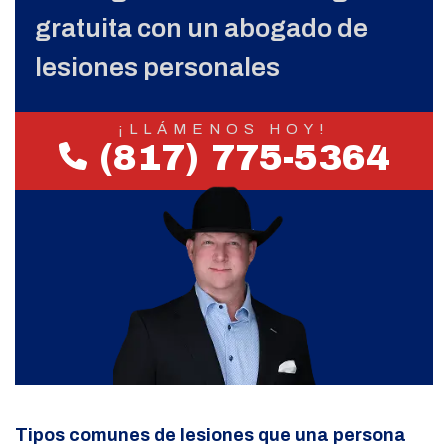
gratuita con un abogado de
lesiones personales
¡LLÁMENOS HOY!
(817) 775-5364
Tipos comunes de lesiones que una persona