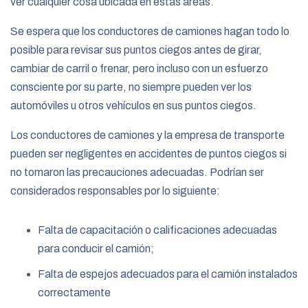
ver cualquier cosa ubicada en estas áreas.
Se espera que los conductores de camiones hagan todo lo
posible para revisar sus puntos ciegos antes de girar,
cambiar de carril o frenar, pero incluso con un esfuerzo
consciente por su parte, no siempre pueden ver los
automóviles u otros vehículos en sus puntos ciegos.
Los conductores de camiones y la empresa de transporte
pueden ser negligentes en accidentes de puntos ciegos si
no tomaron las precauciones adecuadas. Podrían ser
considerados responsables por lo siguiente:
Falta de capacitación o calificaciones adecuadas
para conducir el camión;
Falta de espejos adecuados para el camión instalados
correctamente