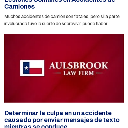
Camiones
Muchos accidentes de camión son fatales, pero si la parte
involucrada tuvo la suerte de sobrevivir, puede haber
Determinar la culpa en un accidente
causado por enviar mensajes de texto
mientras se conduce