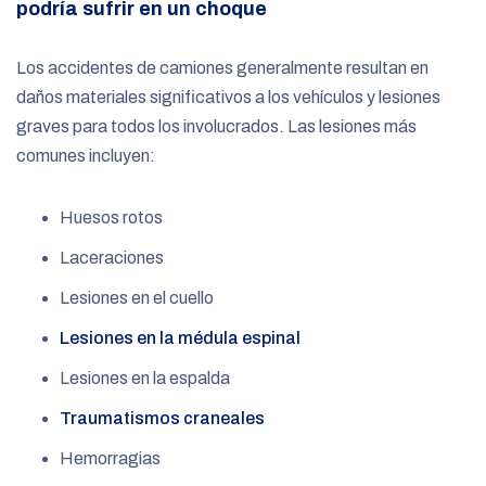
podría sufrir en un choque
Los accidentes de camiones generalmente resultan en
daños materiales significativos a los vehículos y lesiones
graves para todos los involucrados. Las lesiones más
comunes incluyen:
Huesos rotos
Laceraciones
Lesiones en el cuello
Lesiones en la médula espinal
Lesiones en la espalda
Traumatismos craneales
Hemorragias