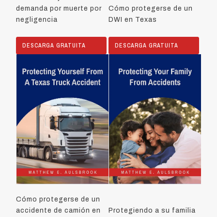
demanda por muerte por
Cómo protegerse de un
negligencia
DWI en Texas
DESCARGA GRATUITA
DESCARGA GRATUITA
Cómo protegerse de un
accidente de camión en
Protegiendo a su familia