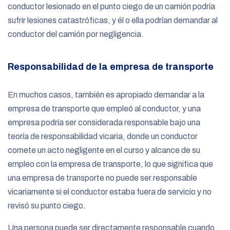
conductor lesionado en el punto ciego de un camión podría
sufrir lesiones catastróficas, y él o ella podrían demandar al
conductor del camión por negligencia.
Responsabilidad de la empresa de transporte
En muchos casos, también es apropiado demandar a la
empresa de transporte que empleó al conductor, y una
empresa podría ser considerada responsable bajo una
teoría de responsabilidad vicaria, donde un conductor
comete un acto negligente en el curso y alcance de su
empleo con la empresa de transporte, lo que significa que
una empresa de transporte no puede ser responsable
vicariamente si el conductor estaba fuera de servicio y no
revisó su punto ciego.
Una persona puede ser directamente responsable cuando