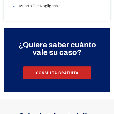
Muerte Por Negligencia
¿Quiere saber cuánto
vale su caso?
CONSULTA GRATUITA