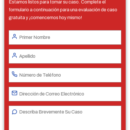
Estamos listos para tomar su caso. Complete el
formulario a continuación para una evaluación de caso
gratuita y ¡comencemos hoy mismo!