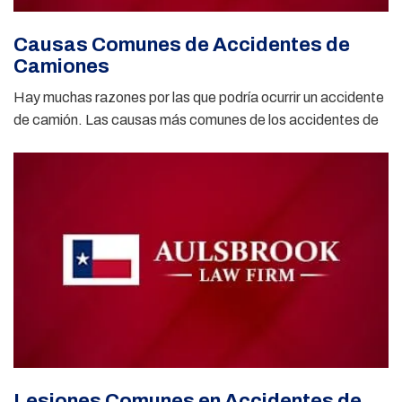
Causas Comunes de Accidentes de
Camiones
Hay muchas razones por las que podría ocurrir un accidente
de camión. Las causas más comunes de los accidentes de
Lesiones Comunes en Accidentes de