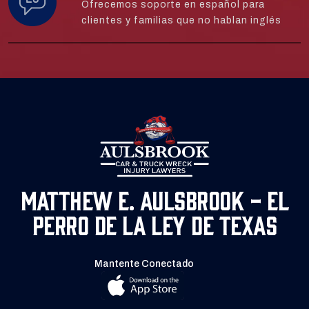
Ofrecemos soporte en español para
clientes y familias que no hablan inglés
Matthew E. Aulsbrook - El
Perro de la Ley de Texas
Mantente Conectado