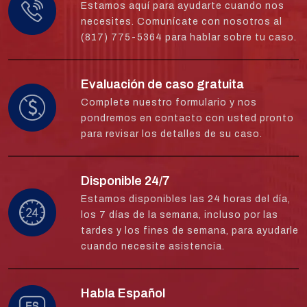
Estamos aquí para ayudarte cuando nos
necesites. Comunícate con nosotros al
(817) 775-5364 para hablar sobre tu caso.
Evaluación de caso gratuita
Complete nuestro formulario y nos
pondremos en contacto con usted pronto
para revisar los detalles de su caso.
Disponible 24/7
Estamos disponibles las 24 horas del día,
los 7 días de la semana, incluso por las
tardes y los fines de semana, para ayudarle
cuando necesite asistencia.
Habla Español