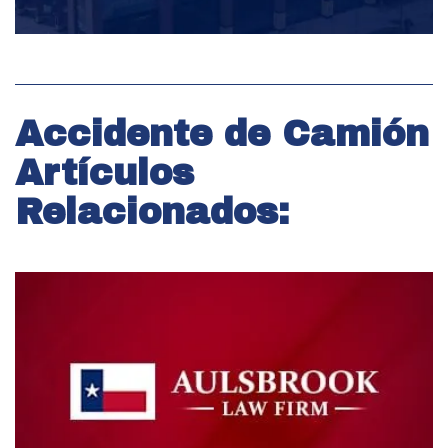
Accidente de Camión
Artículos
Relacionados: