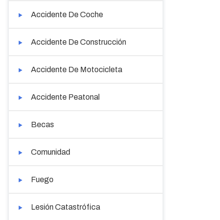
Accidente De Coche
Accidente De Construcción
Accidente De Motocicleta
Accidente Peatonal
Becas
Comunidad
Fuego
Lesión Catastrófica