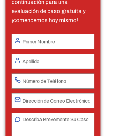
continuación para una
evaluación de caso gratuita y
¡comencemos hoy mismo!