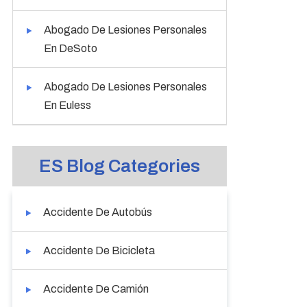
Abogado De Lesiones Personales
En DeSoto
Abogado De Lesiones Personales
En Euless
ES Blog Categories
Accidente De Autobús
Accidente De Bicicleta
Accidente De Camión