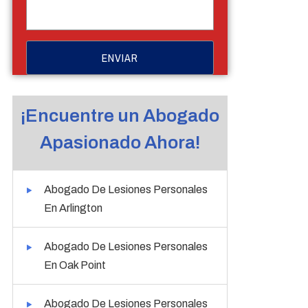
¡Encuentre un Abogado
Apasionado Ahora!
Abogado De Lesiones Personales
En Arlington
Abogado De Lesiones Personales
En Oak Point
Abogado De Lesiones Personales