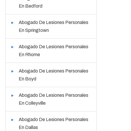
En Bedford
Abogado De Lesiones Personales
En Springtown
Abogado De Lesiones Personales
En Rhome
Abogado De Lesiones Personales
En Boyd
Abogado De Lesiones Personales
En Colleyville
Abogado De Lesiones Personales
En Dallas