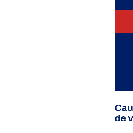
Cau
de 