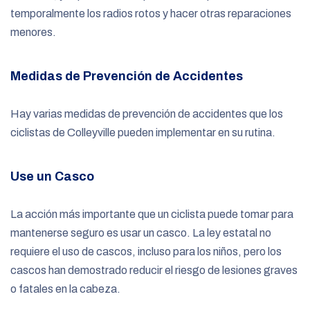
temporalmente los radios rotos y hacer otras reparaciones
menores.
Medidas de Prevención de Accidentes
Hay varias medidas de prevención de accidentes que los
ciclistas de Colleyville pueden implementar en su rutina.
Use un Casco
La acción más importante que un ciclista puede tomar para
mantenerse seguro es usar un casco. La ley estatal no
requiere el uso de cascos, incluso para los niños, pero los
cascos han demostrado reducir el riesgo de lesiones graves
o fatales en la cabeza.