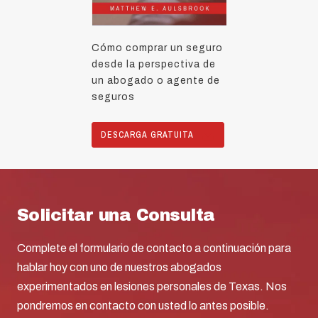
Cómo comprar un seguro
desde la perspectiva de
un abogado o agente de
seguros
DESCARGA GRATUITA
Solicitar una Consulta
Complete el formulario de contacto a continuación para
hablar hoy con uno de nuestros abogados
experimentados en lesiones personales de Texas. Nos
pondremos en contacto con usted lo antes posible.