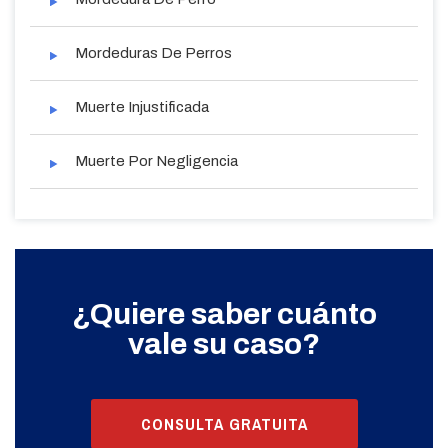
Mordeduras De Perros
Muerte Injustificada
Muerte Por Negligencia
¿Quiere saber cuánto
vale su caso?
CONSULTA GRATUITA