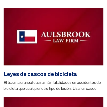
Leyes de cascos de bicicleta
El trauma craneal causa más fatalidades en accidentes de
bicicleta que cualquier otro tipo de lesión. Usar un casco