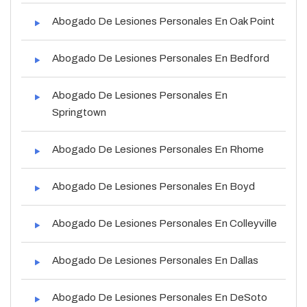
Abogado De Lesiones Personales En Oak Point
Abogado De Lesiones Personales En Bedford
Abogado De Lesiones Personales En
Springtown
Abogado De Lesiones Personales En Rhome
Abogado De Lesiones Personales En Boyd
Abogado De Lesiones Personales En Colleyville
Abogado De Lesiones Personales En Dallas
Abogado De Lesiones Personales En DeSoto