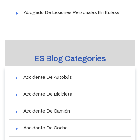
Abogado De Lesiones Personales En Euless
ES Blog Categories
Accidente De Autobús
Accidente De Bicicleta
Accidente De Camión
Accidente De Coche