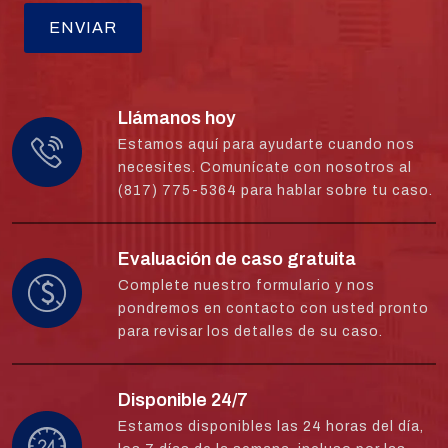
Llámanos hoy
Estamos aquí para ayudarte cuando nos
necesites. Comunícate con nosotros al
(817) 775-5364 para hablar sobre tu caso.
Evaluación de caso gratuita
Complete nuestro formulario y nos
pondremos en contacto con usted pronto
para revisar los detalles de su caso.
Disponible 24/7
Estamos disponibles las 24 horas del día,