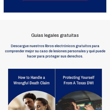
Guías legales gratuitas
Descargue nuestros libros electrónicos gratuitos para
comprender mejor su caso de lesiones personales y qué puede
hacer para proteger sus derechos.