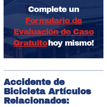
Complete un
Formulario de
Evaluación de Caso
Gratuito
hoy mismo!
Accidente de
Bicicleta Artículos
Relacionados: