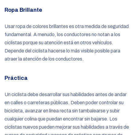
Ropa Brillante
Usar ropa de colores brillantes es otra medida de seguridad
fundamental. A menudo, los conductores no notan a los
ciclistas porque su atención está en otros vehículos.
Depende del ciclista hacerse lo más visible posible para
atraer la atención de los conductores.
Práctica
Un ciclista debe desarrollar sus habilidades antes de andar
en calles o carreteras públicas. Deben poder controlar su
bicicleta, avanzar en línea recta sin tambalearse y subir
cualquier colina que puedan encontrar sin bajarse. Los
ciclistas nuevos pueden mejorar sus habilidades a través de