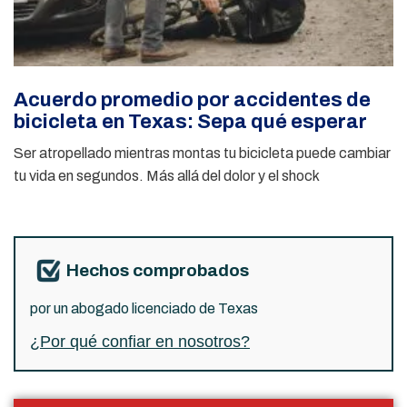
Acuerdo promedio por accidentes de
bicicleta en Texas: Sepa qué esperar
Ser atropellado mientras montas tu bicicleta puede cambiar
tu vida en segundos. Más allá del dolor y el shock
Hechos comprobados
por un abogado licenciado de Texas
¿Por qué confiar en nosotros?