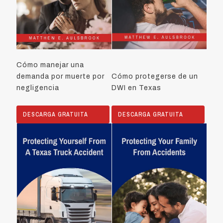
Cómo manejar una
demanda por muerte por
Cómo protegerse de un
negligencia
DWI en Texas
DESCARGA GRATUITA
DESCARGA GRATUITA