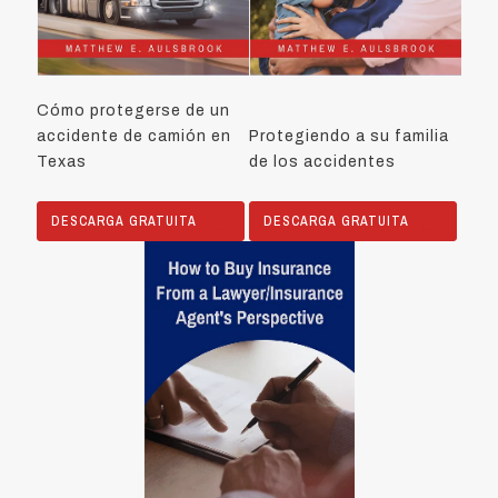
Cómo protegerse de un
accidente de camión en
Protegiendo a su familia
Texas
de los accidentes
DESCARGA GRATUITA
DESCARGA GRATUITA