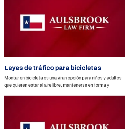
Leyes de tráfico para bicicletas
Montar en bicicleta es una gran opción para niños y adultos
que quieren estar al aire libre, mantenerse en forma y