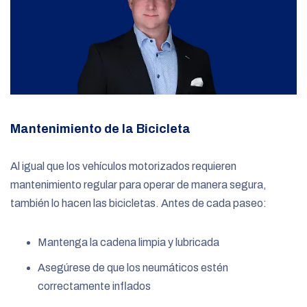
Mantenimiento de la Bicicleta
Al igual que los vehículos motorizados requieren
mantenimiento regular para operar de manera segura,
también lo hacen las bicicletas. Antes de cada paseo:
Mantenga la cadena limpia y lubricada
Asegúrese de que los neumáticos estén
correctamente inflados