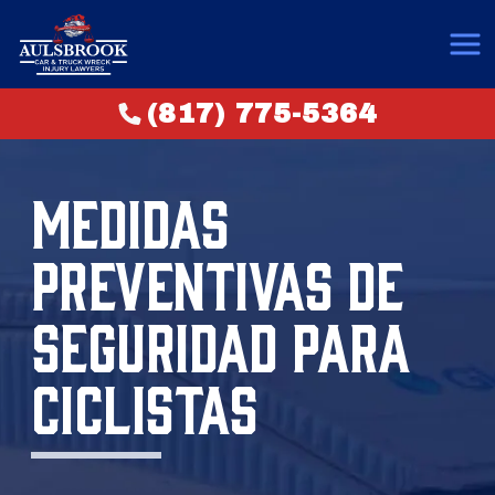
(817) 775-5364
MEDIDAS
PREVENTIVAS DE
SEGURIDAD PARA
CICLISTAS