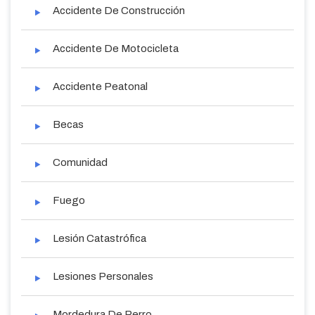
Accidente De Construcción
Accidente De Motocicleta
Accidente Peatonal
Becas
Comunidad
Fuego
Lesión Catastrófica
Lesiones Personales
Mordedura De Perro