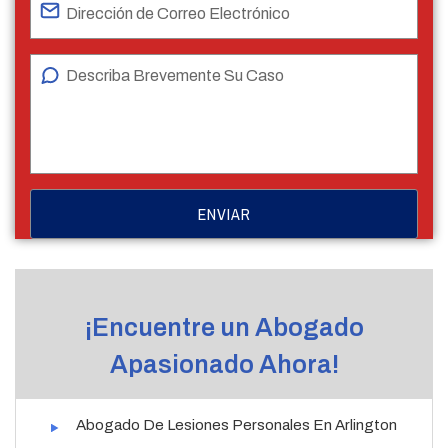
¡Encuentre un Abogado
Apasionado Ahora!
Abogado De Lesiones Personales En Arlington