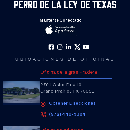
Perro de la Ley de Texas
Mantente Conectado
UBICACIONES DE OFICINAS
Oficina de la gran Pradera
2701 Osler Dr #10
Grand Prairie, TX 75051
Obtener Direcciones
(972) 440-5364