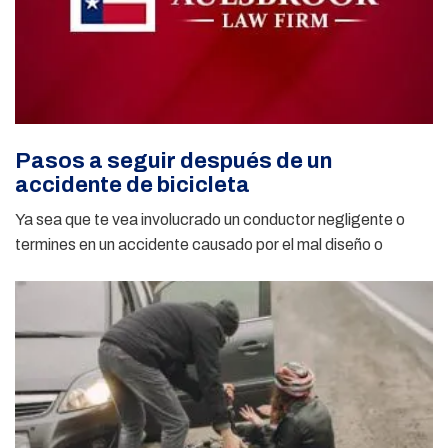
Pasos a seguir después de un
accidente de bicicleta
Ya sea que te vea involucrado un conductor negligente o
termines en un accidente causado por el mal diseño o