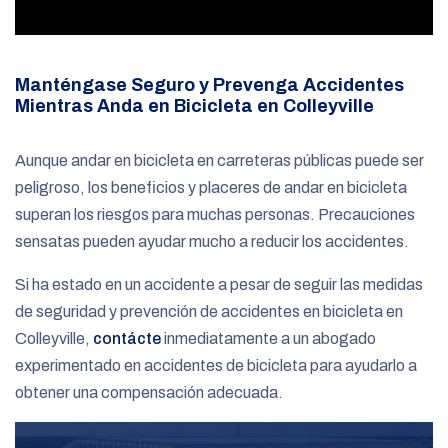
Manténgase Seguro y Prevenga Accidentes
Mientras Anda en Bicicleta en Colleyville
Aunque andar en bicicleta en carreteras públicas puede ser
peligroso, los beneficios y placeres de andar en bicicleta
superan los riesgos para muchas personas. Precauciones
sensatas pueden ayudar mucho a reducir los accidentes.
Si ha estado en un accidente a pesar de seguir las medidas
de seguridad y prevención de accidentes en bicicleta en
Colleyville,
contácte
inmediatamente a un abogado
experimentado en accidentes de bicicleta para ayudarlo a
obtener una compensación adecuada.