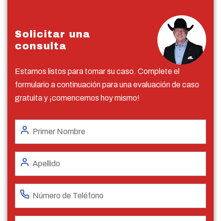
Solicitar una
consulta
Estamos listos para tomar su caso. Complete el
formulario a continuación para una evaluación de caso
gratuita y ¡comencemos hoy mismo!