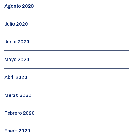
Agosto 2020
Julio 2020
Junio 2020
Mayo 2020
Abril 2020
Marzo 2020
Febrero 2020
Enero 2020