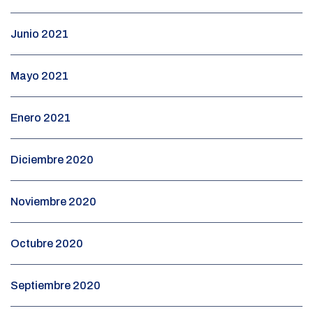
Junio 2021
Mayo 2021
Enero 2021
Diciembre 2020
Noviembre 2020
Octubre 2020
Septiembre 2020