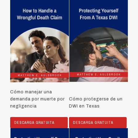
Cómo manejar una
demanda por muerte por
Cómo protegerse de un
negligencia
DWI en Texas
DESCARGA GRATUITA
DESCARGA GRATUITA