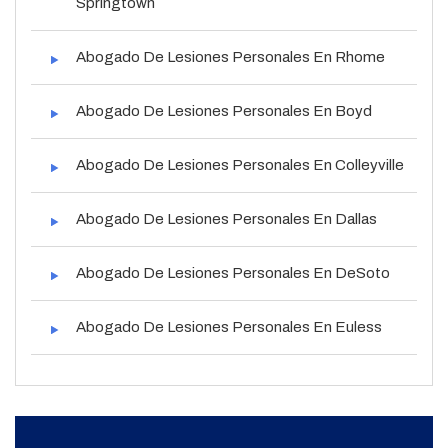
Springtown
Abogado De Lesiones Personales En Rhome
Abogado De Lesiones Personales En Boyd
Abogado De Lesiones Personales En Colleyville
Abogado De Lesiones Personales En Dallas
Abogado De Lesiones Personales En DeSoto
Abogado De Lesiones Personales En Euless