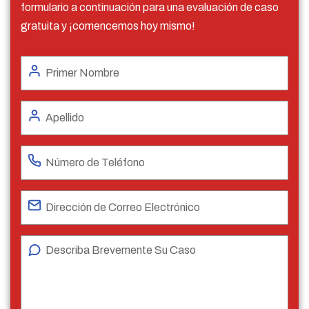
formulario a continuación para una evaluación de caso
gratuita y ¡comencemos hoy mismo!