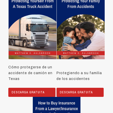
Cómo protegerse de un
accidente de camión en
Protegiendo a su familia
Texas
de los accidentes
DESCARGA GRATUITA
DESCARGA GRATUITA