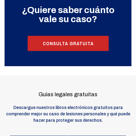
¿Quiere saber cuánto
vale su caso?
CONSULTA GRATUITA
Guías legales gratuitas
Descargue nuestros libros electrónicos gratuitos para
comprender mejor su caso de lesiones personales y qué puede
hacer para proteger sus derechos.