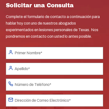
Solicitar una Consulta
Complete el formulario de contacto a continuación para
hablar hoy con uno de nuestros abogados
experimentados en lesiones personales de Texas. Nos
pondremos en contacto con usted lo antes posible.