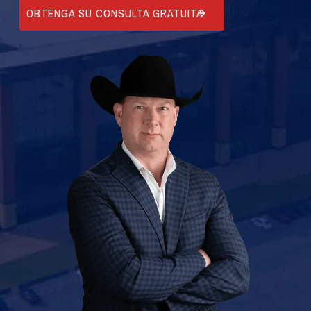
OBTENGA SU CONSULTA GRATUITA