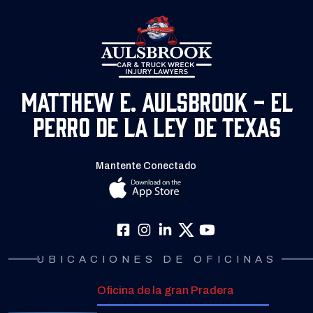
Matthew E. Aulsbrook - El
Perro de la Ley de Texas
Mantente Conectado
UBICACIONES DE OFICINAS
Oficina de la gran Pradera