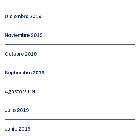
Diciembre 2019
Noviembre 2019
Octubre 2019
Septiembre 2019
Agosto 2019
Julio 2019
Junio 2019