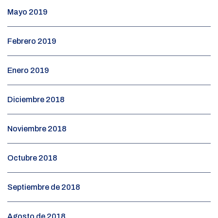
Mayo 2019
Febrero 2019
Enero 2019
Diciembre 2018
Noviembre 2018
Octubre 2018
Septiembre de 2018
Agosto de 2018