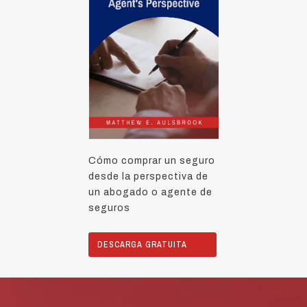
Cómo comprar un seguro
desde la perspectiva de
un abogado o agente de
seguros
DESCARGA GRATUITA