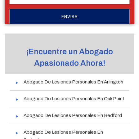
¡Encuentre un Abogado
Apasionado Ahora!
Abogado De Lesiones Personales En Arlington
Abogado De Lesiones Personales En Oak Point
Abogado De Lesiones Personales En Bedford
Abogado De Lesiones Personales En