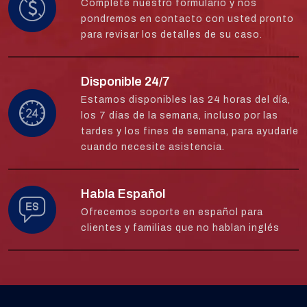
Complete nuestro formulario y nos
pondremos en contacto con usted pronto
para revisar los detalles de su caso.
Disponible 24/7
Estamos disponibles las 24 horas del día,
los 7 días de la semana, incluso por las
tardes y los fines de semana, para ayudarle
cuando necesite asistencia.
Habla Español
Ofrecemos soporte en español para
clientes y familias que no hablan inglés