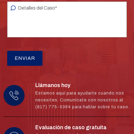
Llámanos hoy
Estamos aquí para ayudarte cuando nos
necesites. Comunícate con nosotros al
(817) 775-5364 para hablar sobre tu caso.
Evaluación de caso gratuita