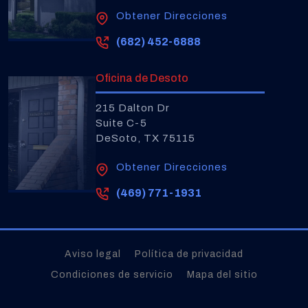
Obtener Direcciones
(682) 452-6888
Oficina de Desoto
215 Dalton Dr
Suite C-5
DeSoto, TX 75115
Obtener Direcciones
(469) 771-1931
Aviso legal
Política de privacidad
Condiciones de servicio
Mapa del sitio