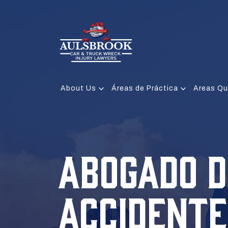
About Us
Áreas de Práctica
Areas Qu
ABOGADO D
ACCIDENTE