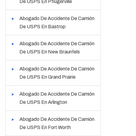
De USPS En Pflugerville
Abogado De Accidente De Camión
De USPS En Bastrop
Abogado De Accidente De Camión
De USPS En New Braunfels
Abogado De Accidente De Camión
De USPS En Grand Prairie
Abogado De Accidente De Camión
De USPS En Arlington
Abogado De Accidente De Camión
De USPS En Fort Worth