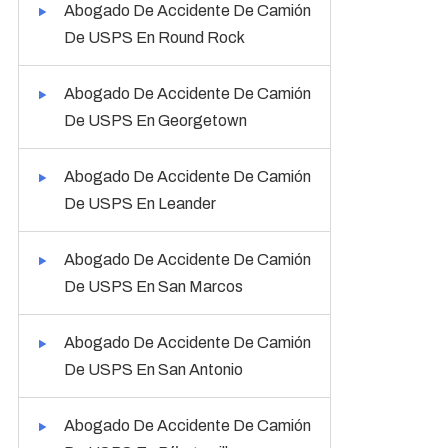
Abogado De Accidente De Camión
De USPS En Round Rock
Abogado De Accidente De Camión
De USPS En Georgetown
Abogado De Accidente De Camión
De USPS En Leander
Abogado De Accidente De Camión
De USPS En San Marcos
Abogado De Accidente De Camión
De USPS En San Antonio
Abogado De Accidente De Camión