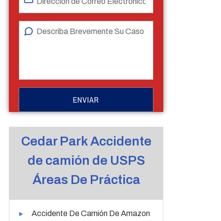
Cedar Park Accidente
de camión de USPS
Áreas De Práctica
Accidente De Camión De Amazon