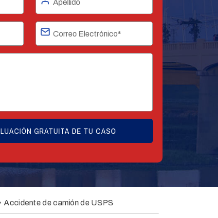
»
Accidente de camión de USPS