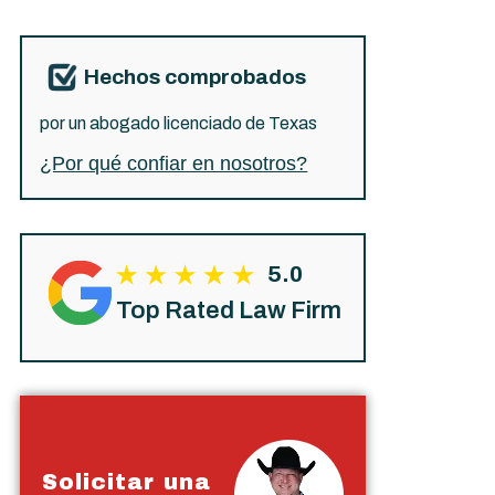
Hechos comprobados
por un abogado licenciado de Texas
¿Por qué confiar en nosotros?
5.0
Top Rated Law Firm
Solicitar una