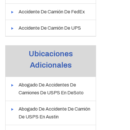
Accidente De Camión De FedEx
Accidente De Camión De UPS
Ubicaciones
Adicionales
Abogado De Accidentes De
Camiones De USPS En DeSoto
Abogado De Accidente De Camión
De USPS En Austin