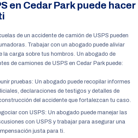
S en Cedar Park puede hacer
ti
cuelas de un accidente de camión de USPS pueden
umadoras. Trabajar con un abogado puede aliviar
de la carga sobre tus hombros. Un abogado de
ntes de camiones de USPS en Cedar Park puede:
unir pruebas: Un abogado puede recopilar informes
liciales, declaraciones de testigos y detalles de
construcción del accidente que fortalezcan tu caso.
gociar con USPS: Un abogado puede manejar las
scusiones con USPS y trabajar para asegurar una
mpensación justa para ti.