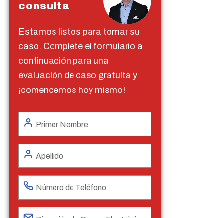
consulta
Estamos listos para tomar su
caso. Complete el formulario a
continuación para una
evaluación de caso gratuita y
¡comencemos hoy mismo!