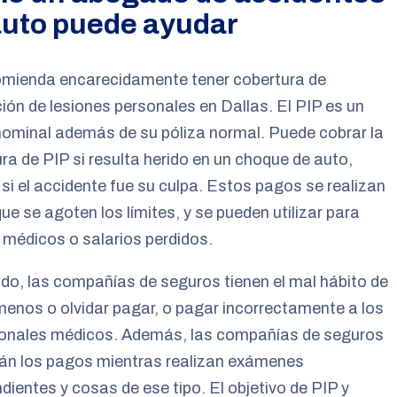
auto puede ayudar
omienda encarecidamente tener cobertura de
ión de lesiones personales en Dallas. El PIP es un
ominal además de su póliza normal. Puede cobrar la
ra de PIP si resulta herido en un choque de auto,
 si el accidente fue su culpa. Estos pagos se realizan
ue se agoten los límites, y se pueden utilizar para
médicos o salarios perdidos.
o, las compañías de seguros tienen el mal hábito de
enos o olvidar pagar, o pagar incorrectamente a los
ionales médicos. Además, las compañías de seguros
rán los pagos mientras realizan exámenes
dientes y cosas de ese tipo. El objetivo de PIP y