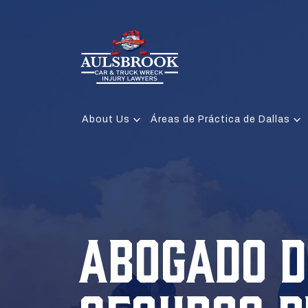
About Us
Áreas de Práctica de Dallas
ABOGADO D