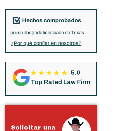
Hechos comprobados
por un abogado licenciado de Texas
¿Por qué confiar en nosotros?
5.0
Top Rated Law Firm
Solicitar una