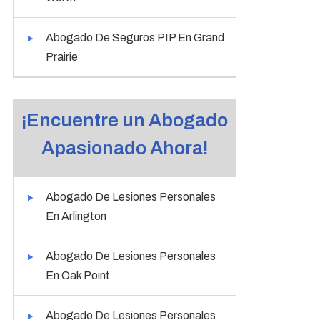
Abogado De Seguros PIP En Grand
Prairie
¡Encuentre un Abogado
Apasionado Ahora!
Abogado De Lesiones Personales
En Arlington
Abogado De Lesiones Personales
En Oak Point
Abogado De Lesiones Personales