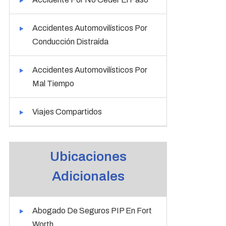
Accidentes Automovilísticos Por
Conducción Distraída
Accidentes Automovilísticos Por
Mal Tiempo
Viajes Compartidos
Ubicaciones
Adicionales
Abogado De Seguros PIP En Fort
Worth