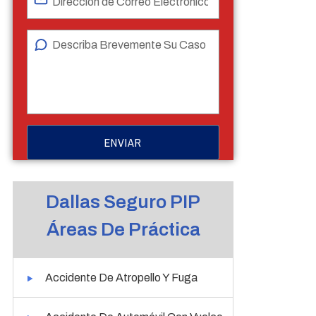
Dallas Seguro PIP
Áreas De Práctica
Accidente De Atropello Y Fuga