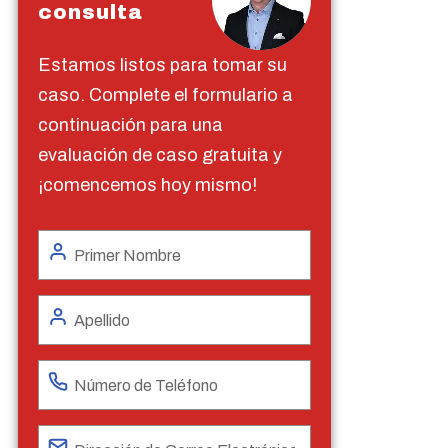
consulta
Estamos listos para tomar su
caso. Complete el formulario a
continuación para una
evaluación de caso gratuita y
¡comencemos hoy mismo!