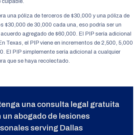
e culpable.
era una póliza de terceros de $30,000 y una póliza de
s $30,000 de 30,000 cada una, eso podría ser un
 acuerdo agregado de $60,000. El PIP sería adicional
En Texas, el PIP viene en incrementos de 2,500, 5,000
0. El PIP simplemente sería adicional a cualquier
ra que se haya recolectado.
enga una consulta legal gratuita
 un abogado de lesiones
sonales serving Dallas