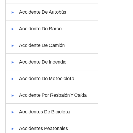
Accidente De Autobús
Accidente De Barco
Accidente De Camión
Accidente De Incendio
Accidente De Motocicleta
Accidente Por Resbalón Y Caída
Accidentes De Bicicleta
Accidentes Peatonales