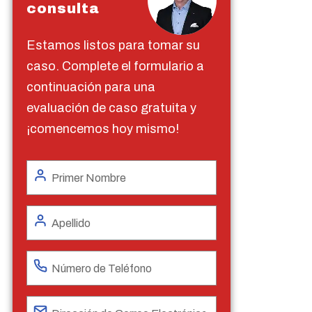
consulta
Estamos listos para tomar su
caso. Complete el formulario a
continuación para una
evaluación de caso gratuita y
¡comencemos hoy mismo!