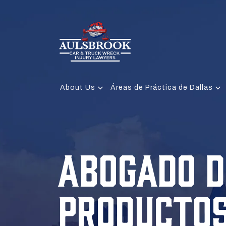
About Us
Áreas de Práctica de Dallas
ABOGADO D
PRODUCTO