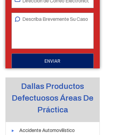
Dallas Productos
Defectuosos Áreas De
Práctica
Accidente Automovilístico