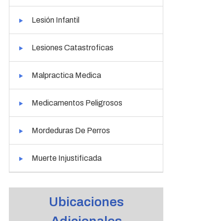
Lesión Infantil
Lesiones Catastroficas
Malpractica Medica
Medicamentos Peligrosos
Mordeduras De Perros
Muerte Injustificada
Ubicaciones