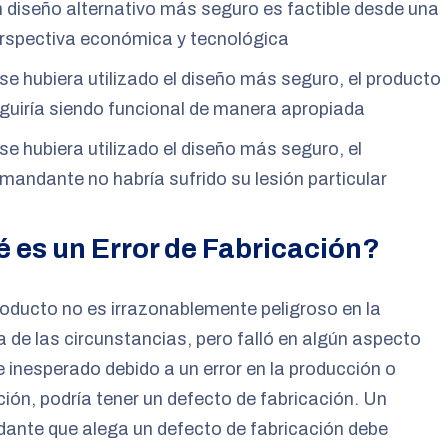
 diseño alternativo más seguro es factible desde una
rspectiva económica y tecnológica
 se hubiera utilizado el diseño más seguro, el producto
guiría siendo funcional de manera apropiada
 se hubiera utilizado el diseño más seguro, el
mandante no habría sufrido su lesión particular
 es un Error de Fabricación?
roducto no es irrazonablemente peligroso en la
 de las circunstancias, pero falló en algún aspecto
 e inesperado debido a un error en la producción o
ción, podría tener un defecto de fabricación. Un
ante que alega un defecto de fabricación debe