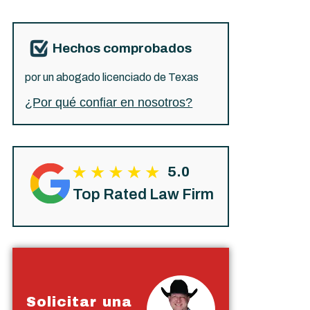
Hechos comprobados
por un abogado licenciado de Texas
¿Por qué confiar en nosotros?
5.0
Top Rated Law Firm
Solicitar una