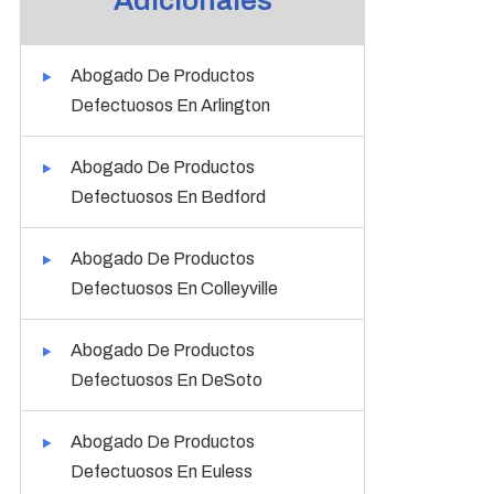
Adicionales
Abogado De Productos
Defectuosos En Arlington
Abogado De Productos
Defectuosos En Bedford
Abogado De Productos
Defectuosos En Colleyville
Abogado De Productos
Defectuosos En DeSoto
Abogado De Productos
Defectuosos En Euless