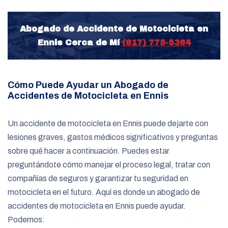
Abogado de Accidente de Motocicleta en
Ennis Cerca de Mí
(817) 775-5364
Cómo Puede Ayudar un Abogado de
Accidentes de Motocicleta en Ennis
Un accidente de motocicleta en Ennis puede dejarte con
lesiones graves, gastos médicos significativos y preguntas
sobre qué hacer a continuación. Puedes estar
preguntándote cómo manejar el proceso legal, tratar con
compañías de seguros y garantizar tu seguridad en
motocicleta en el futuro. Aquí es donde un abogado de
accidentes de motocicleta en Ennis puede ayudar.
Podemos: