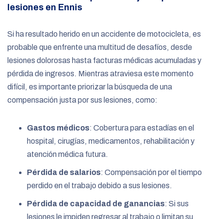
lesiones en Ennis
Si ha resultado herido en un accidente de motocicleta, es
probable que enfrente una multitud de desafíos, desde
lesiones dolorosas hasta facturas médicas acumuladas y
pérdida de ingresos. Mientras atraviesa este momento
difícil, es importante priorizar la búsqueda de una
compensación justa por sus lesiones, como:
Gastos médicos
: Cobertura para estadías en el
hospital, cirugías, medicamentos, rehabilitación y
atención médica futura.
Pérdida de salarios
: Compensación por el tiempo
perdido en el trabajo debido a sus lesiones.
Pérdida de capacidad de ganancias
: Si sus
lesiones le impiden regresar al trabajo o limitan su