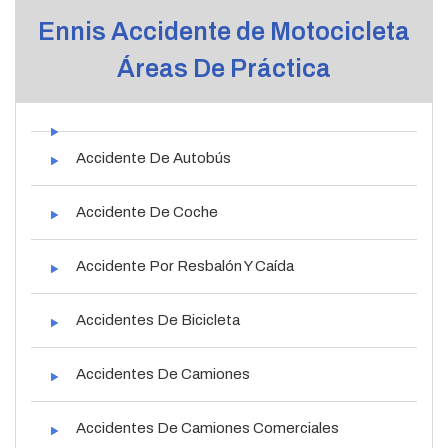
Ennis Accidente de Motocicleta
Áreas De Práctica
Accidente De Autobús
Accidente De Coche
Accidente Por Resbalón Y Caída
Accidentes De Bicicleta
Accidentes De Camiones
Accidentes De Camiones Comerciales