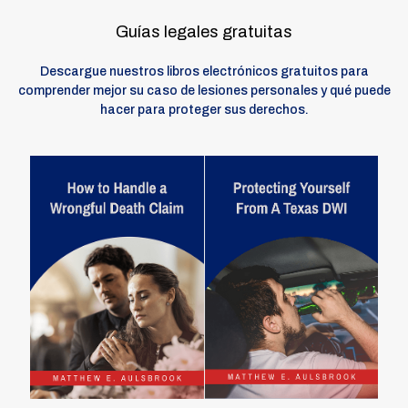
Guías legales gratuitas
Descargue nuestros libros electrónicos gratuitos para
comprender mejor su caso de lesiones personales y qué puede
hacer para proteger sus derechos.