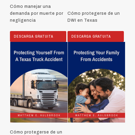
Cómo manejar una
demanda por muerte por
Cómo protegerse de un
negligencia
DWI en Texas
DESCARGA GRATUITA
DESCARGA GRATUITA
Cómo protegerse de un