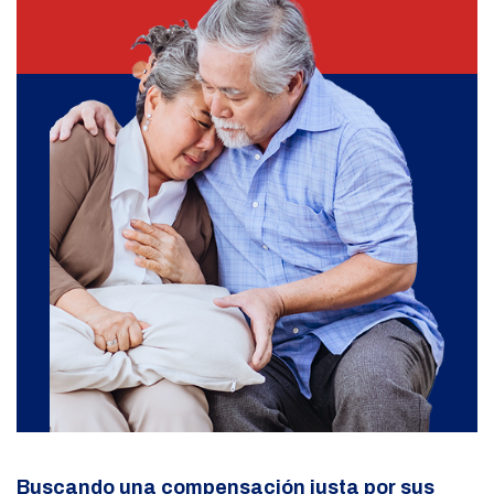
Buscando una compensación justa por sus