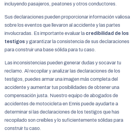
incluyendo pasajeros, peatones y otros conductores.
Sus declaraciones pueden proporcionar información valiosa
sobre los eventos que llevaron al accidente y las partes
involucradas. Es importante evaluar la
credibilidad de los
testigos
y garantizar la consistencia de sus declaraciones
para construir una base sólida para tu caso.
Las inconsistencias pueden generar dudas y socavar tu
reclamo. Al recopilar y analizar las declaraciones de los
testigos, puedes armar una imagen más completa del
accidente y aumentar tus posibilidades de obtener una
compensación justa. Nuestro equipo de abogados de
accidentes de motocicleta en Ennis puede ayudarte a
determinar si las declaraciones de los testigos que has
recopilado son creíbles y lo suficientemente sólidas para
construir tu caso.