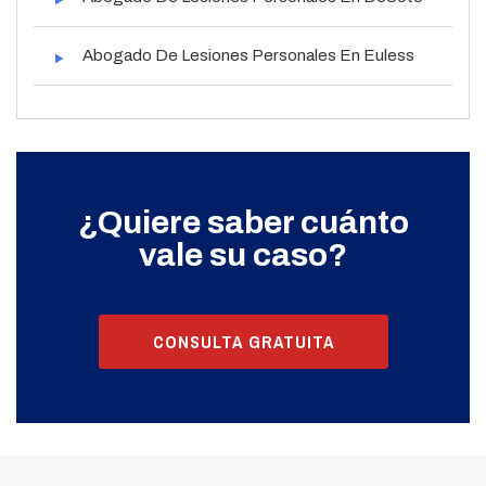
Abogado De Lesiones Personales En Euless
¿Quiere saber cuánto
vale su caso?
CONSULTA GRATUITA