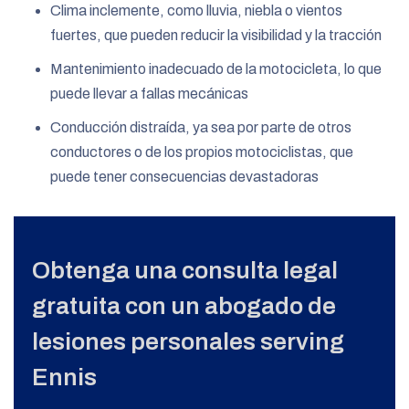
Clima inclemente, como lluvia, niebla o vientos
fuertes, que pueden reducir la visibilidad y la tracción
Mantenimiento inadecuado de la motocicleta, lo que
puede llevar a fallas mecánicas
Conducción distraída, ya sea por parte de otros
conductores o de los propios motociclistas, que
puede tener consecuencias devastadoras
Obtenga una consulta legal
gratuita con un abogado de
lesiones personales serving
Ennis