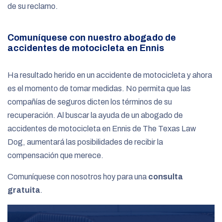
de su reclamo.
Comuníquese con nuestro abogado de
accidentes de motocicleta en Ennis
Ha resultado herido en un accidente de motocicleta y ahora
es el momento de tomar medidas. No permita que las
compañías de seguros dicten los términos de su
recuperación. Al buscar la ayuda de un abogado de
accidentes de motocicleta en Ennis de The Texas Law
Dog, aumentará las posibilidades de recibir la
compensación que merece.
Comuníquese con nosotros hoy para una
consulta
gratuita
.