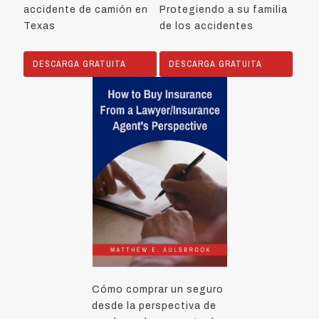
accidente de camión en
Protegiendo a su familia
Texas
de los accidentes
DESCARGA GRATUITA
DESCARGA GRATUITA
Cómo comprar un seguro
desde la perspectiva de