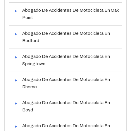
Abogado De Accidentes De Motocicleta En Oak
Point
Abogado De Accidentes De Motocicleta En
Bedford
Abogado De Accidentes De Motocicleta En
Springtown
Abogado De Accidentes De Motocicleta En
Rhome
Abogado De Accidentes De Motocicleta En
Boyd
Abogado De Accidentes De Motocicleta En