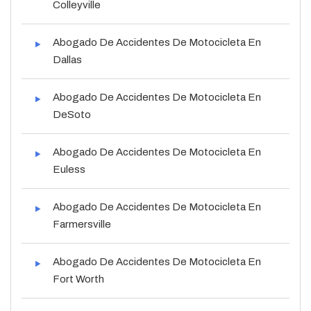
Colleyville
Abogado De Accidentes De Motocicleta En
Dallas
Abogado De Accidentes De Motocicleta En
DeSoto
Abogado De Accidentes De Motocicleta En
Euless
Abogado De Accidentes De Motocicleta En
Farmersville
Abogado De Accidentes De Motocicleta En
Fort Worth