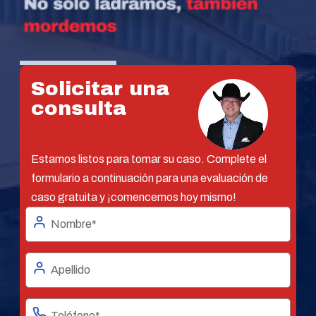
Solicitar una
consulta
Estamos listos para tomar su caso. Complete el
formulario a continuación para una evaluación de
caso gratuita y ¡comencemos hoy mismo!