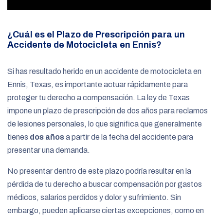
¿Cuál es el Plazo de Prescripción para un
Accidente de Motocicleta en Ennis?
Si has resultado herido en un accidente de motocicleta en
Ennis, Texas, es importante actuar rápidamente para
proteger tu derecho a compensación. La ley de Texas
impone un plazo de prescripción de dos años
para reclamos
de lesiones personales, lo que significa que generalmente
tienes
dos años
a partir de la fecha del accidente para
presentar una demanda.
No presentar dentro de este plazo podría resultar en la
pérdida de tu derecho a buscar compensación por gastos
médicos, salarios perdidos y dolor y sufrimiento. Sin
embargo, pueden aplicarse ciertas excepciones, como en