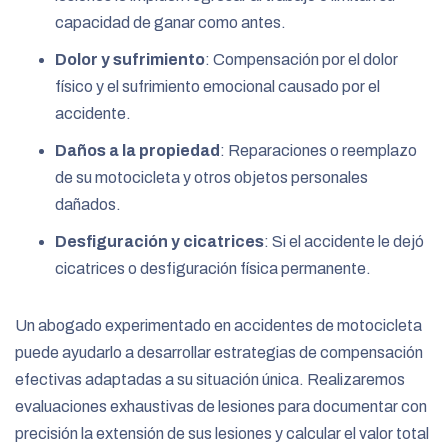
capacidad de ganar como antes.
Dolor y sufrimiento
: Compensación por el dolor
físico y el sufrimiento emocional causado por el
accidente.
Daños a la propiedad
: Reparaciones o reemplazo
de su motocicleta y otros objetos personales
dañados.
Desfiguración y cicatrices
: Si el accidente le dejó
cicatrices o desfiguración física permanente.
Un abogado experimentado en accidentes de motocicleta
puede ayudarlo a desarrollar estrategias de compensación
efectivas adaptadas a su situación única. Realizaremos
evaluaciones exhaustivas de lesiones para documentar con
precisión la extensión de sus lesiones y calcular el valor total