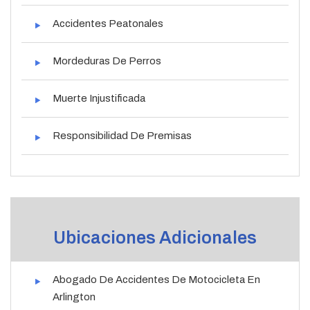
Accidentes Peatonales
Mordeduras De Perros
Muerte Injustificada
Responsibilidad De Premisas
Ubicaciones Adicionales
Abogado De Accidentes De Motocicleta En
Arlington