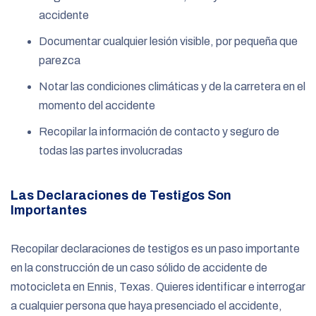
accidente
Documentar cualquier lesión visible, por pequeña que
parezca
Notar las condiciones climáticas y de la carretera en el
momento del accidente
Recopilar la información de contacto y seguro de
todas las partes involucradas
Las Declaraciones de Testigos Son
Importantes
Recopilar declaraciones de testigos es un paso importante
en la construcción de un caso sólido de accidente de
motocicleta en Ennis, Texas. Quieres identificar e interrogar
a cualquier persona que haya presenciado el accidente,