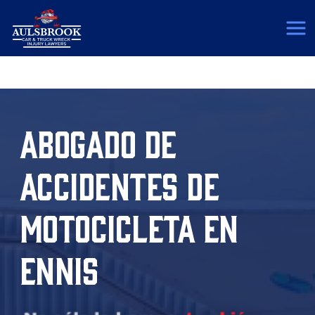
(817) 775-5364
ABOGADO DE
ACCIDENTES DE
MOTOCICLETA EN
ENNIS