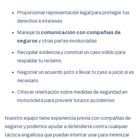
Proporcionar representación legal para proteger tus
derechos e intereses
Manejar la
comunicación con compañías de
seguros
y otras partes involucradas
Recopilar evidencia y construir un caso sólido para
respaldar tu reclamo
Negociar un acuerdo justo o llevar tu caso a juicio si es
necesario
Ofrecer orientación sobre medidas de seguridad en
motocicleta para prevenir futuros accidentes
Nuestro equipo tiene experiencia previa con compañías de
seguros y podemos ayudar a defenderte contra cualquier
táctica engañosa que puedan intentar usar para minimizar