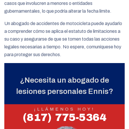
casos que involucren a menores o entidades
gubernamentales, lo que podría alterar la fecha límite.
Un abogado de accidentes de motocicleta puede ayudarlo
a comprender cómo se aplica el estatuto de limitaciones a
su caso y asegurarse de que se tomen todas las acciones
legales necesarias a tiempo. No espere, comuníquese hoy
para proteger sus derechos.
¿Necesita un abogado de
lesiones personales Ennis?
¡LLÁMENOS HOY!
(817) 775-5364