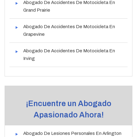
Abogado De Accidentes De Motocicleta En
Grand Prairie
Abogado De Accidentes De Motocicleta En
Grapevine
Abogado De Accidentes De Motocicleta En
Irving
¡Encuentre un Abogado
Apasionado Ahora!
Abogado De Lesiones Personales En Arlington