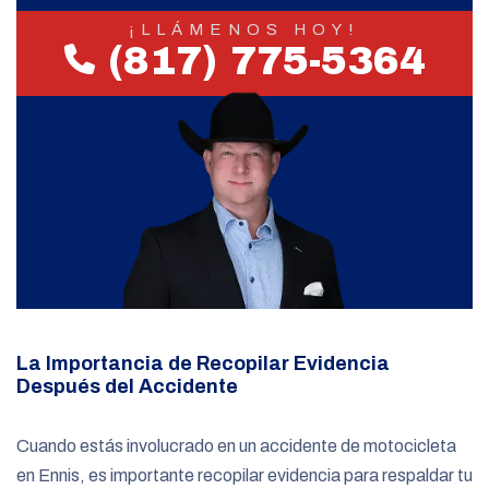
¡LLÁMENOS HOY!
(817) 775-5364
La Importancia de Recopilar Evidencia
Después del Accidente
Cuando estás involucrado en un accidente de motocicleta
en Ennis, es importante recopilar evidencia para respaldar tu