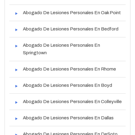
Abogado De Lesiones Personales En Oak Point
Abogado De Lesiones Personales En Bedford
Abogado De Lesiones Personales En
Springtown
Abogado De Lesiones Personales En Rhome
Abogado De Lesiones Personales En Boyd
Abogado De Lesiones Personales En Colleyville
Abogado De Lesiones Personales En Dallas
Abogado De Lesiones Personales En DeSoto