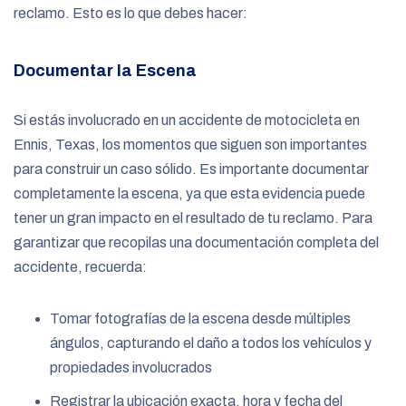
reclamo. Esto es lo que debes hacer:
Documentar la Escena
Si estás involucrado en un accidente de motocicleta en
Ennis, Texas, los momentos que siguen son importantes
para construir un caso sólido. Es importante documentar
completamente la escena, ya que esta evidencia puede
tener un gran impacto en el resultado de tu reclamo. Para
garantizar que recopilas una documentación completa del
accidente, recuerda:
Tomar fotografías de la escena desde múltiples
ángulos, capturando el daño a todos los vehículos y
propiedades involucrados
Registrar la ubicación exacta, hora y fecha del