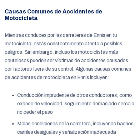
Causas Comunes de Accidentes de
Motocicleta
Mientras conduces por las carreteras de Ennis en tu
motocicleta, estás constantemente atento a posibles
peligros. Sin embargo, incluso los motociclistas más
cautelosos pueden ser víctimas de accidentes causados
por factores fuera de su control. Algunas causas comunes
de accidentes de motocicleta en Ennis incluyen:
Conducción imprudente de otros conductores, como
exceso de velocidad, seguimiento demasiado cerca o
no ceder el paso
Malas condiciones de la carretera, incluyendo baches,
carriles desiguales y señalización inadecuada