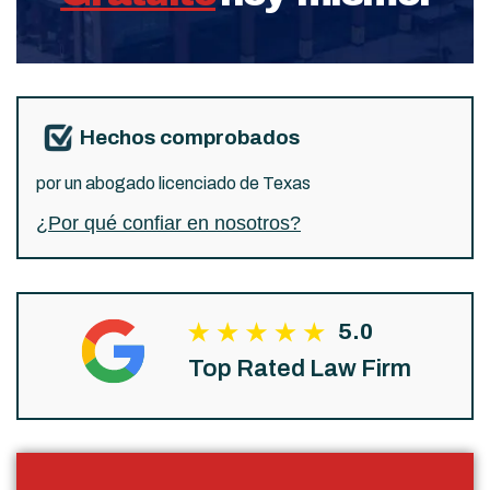
Hechos comprobados
por un abogado licenciado de Texas
¿Por qué confiar en nosotros?
5.0
Top Rated Law Firm