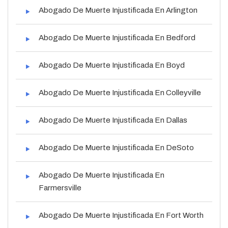
Abogado De Muerte Injustificada En Arlington
Abogado De Muerte Injustificada En Bedford
Abogado De Muerte Injustificada En Boyd
Abogado De Muerte Injustificada En Colleyville
Abogado De Muerte Injustificada En Dallas
Abogado De Muerte Injustificada En DeSoto
Abogado De Muerte Injustificada En
Farmersville
Abogado De Muerte Injustificada En Fort Worth