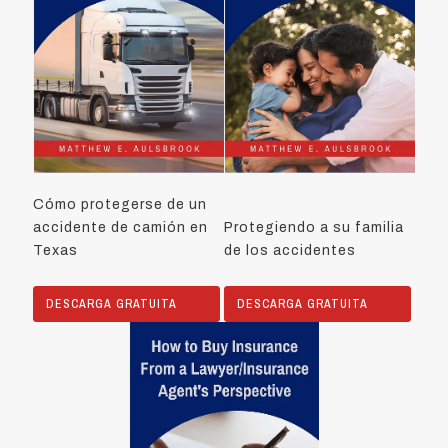
Cómo protegerse de un
accidente de camión en
Protegiendo a su familia
Texas
de los accidentes
DESCARGA GRATUITA
DESCARGA GRATUITA