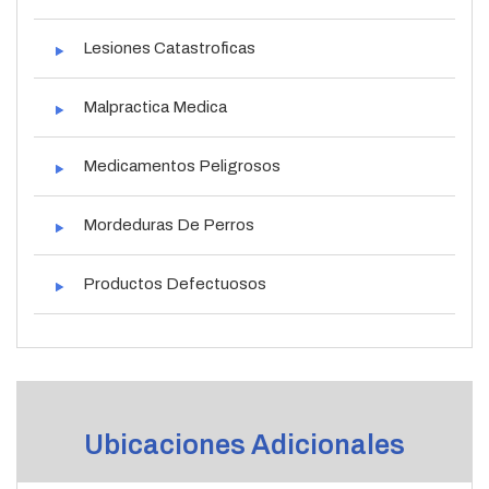
Lesiones Catastroficas
Malpractica Medica
Medicamentos Peligrosos
Mordeduras De Perros
Productos Defectuosos
Ubicaciones Adicionales