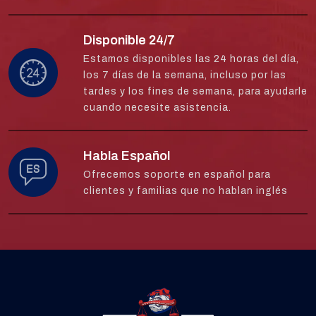
Disponible 24/7
Estamos disponibles las 24 horas del día,
los 7 días de la semana, incluso por las
tardes y los fines de semana, para ayudarle
cuando necesite asistencia.
Habla Español
Ofrecemos soporte en español para
clientes y familias que no hablan inglés