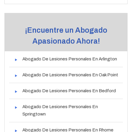
¡Encuentre un Abogado
Apasionado Ahora!
Abogado De Lesiones Personales En Arlington
Abogado De Lesiones Personales En Oak Point
Abogado De Lesiones Personales En Bedford
Abogado De Lesiones Personales En
Springtown
Abogado De Lesiones Personales En Rhome