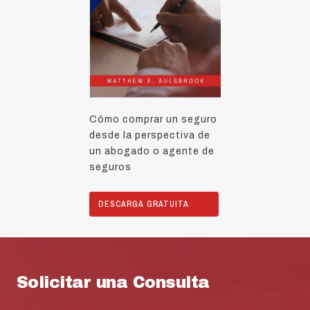
Cómo comprar un seguro
desde la perspectiva de
un abogado o agente de
seguros
DESCARGA GRATUITA
Solicitar una Consulta