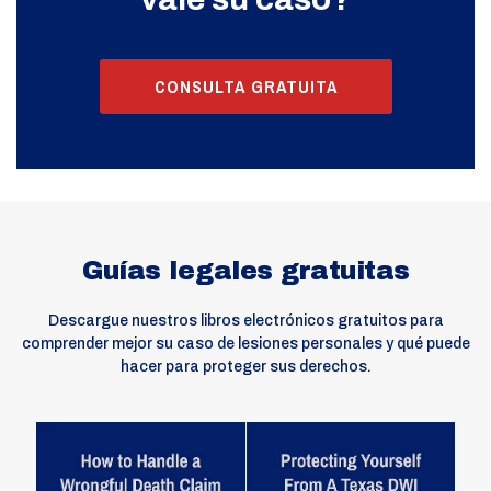
CONSULTA GRATUITA
Guías legales gratuitas
Descargue nuestros libros electrónicos gratuitos para
comprender mejor su caso de lesiones personales y qué puede
hacer para proteger sus derechos.