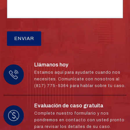
Llámanos hoy
Estamos aquí para ayudarte cuando nos
necesites. Comunícate con nosotros al
(817) 775-5364 para hablar sobre tu caso.
Evaluación de caso gratuita
Complete nuestro formulario y nos
pondremos en contacto con usted pronto
para revisar los detalles de su caso.