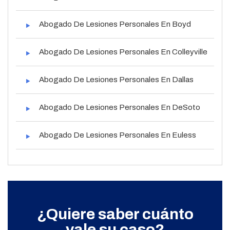
Abogado De Lesiones Personales En Boyd
Abogado De Lesiones Personales En Colleyville
Abogado De Lesiones Personales En Dallas
Abogado De Lesiones Personales En DeSoto
Abogado De Lesiones Personales En Euless
¿Quiere saber cuánto
vale su caso?