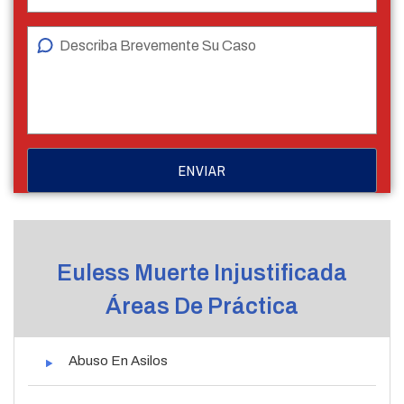
Euless Muerte Injustificada
Áreas De Práctica
Abuso En Asilos