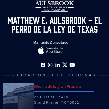
Matthew E. Aulsbrook - El
Perro de la Ley de Texas
Mantente Conectado
UBICACIONES DE OFICINAS
Oficina de la gran Pradera
2701 Osler Dr #10
Grand Prairie, TX 75051