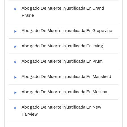
Abogado De Muerte Injustificada En Grand
Prairie
Abogado De Muerte Injustificada En Grapevine
Abogado De Muerte Injustificada En Irving
Abogado De Muerte Injustificada En Krum
Abogado De Muerte Injustificada En Mansfield
Abogado De Muerte Injustificada En Melissa
Abogado De Muerte Injustificada En New
Fairview