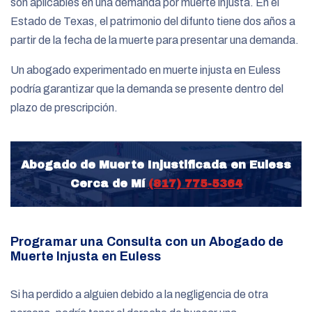
son aplicables en una demanda por muerte injusta. En el
Estado de Texas, el patrimonio del difunto tiene dos años a
partir de la fecha de la muerte para presentar una demanda.
Un abogado experimentado en muerte injusta en Euless
podría garantizar que la demanda se presente dentro del
plazo de prescripción.
Abogado de Muerte Injustificada en Euless
Cerca de Mí
(817) 775-5364
Programar una Consulta con un Abogado de
Muerte Injusta en Euless
Si ha perdido a alguien debido a la negligencia de otra