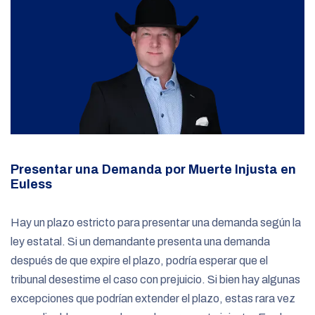
Presentar una Demanda por Muerte Injusta en
Euless
Hay un plazo estricto para presentar una demanda según la
ley estatal. Si un demandante presenta una demanda
después de que expire el plazo, podría esperar que el
tribunal desestime el caso con prejuicio. Si bien hay algunas
excepciones que podrían extender el plazo, estas rara vez