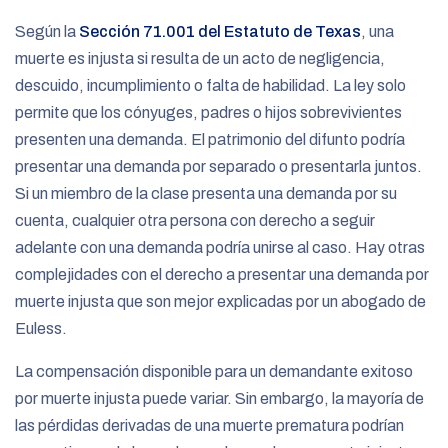
Según la
Sección 71.001 del Estatuto de Texas
, una
muerte es injusta si resulta de un acto de negligencia,
descuido, incumplimiento o falta de habilidad. La ley solo
permite que los cónyuges, padres o hijos sobrevivientes
presenten una demanda. El patrimonio del difunto podría
presentar una demanda por separado o presentarla juntos.
Si un miembro de la clase presenta una demanda por su
cuenta, cualquier otra persona con derecho a seguir
adelante con una demanda podría unirse al caso. Hay otras
complejidades con el derecho a presentar una demanda por
muerte injusta que son mejor explicadas por un abogado de
Euless.
La compensación disponible para un demandante exitoso
por muerte injusta puede variar. Sin embargo, la mayoría de
las pérdidas derivadas de una muerte prematura podrían