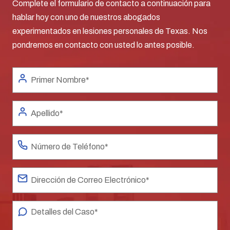
Complete el formulario de contacto a continuación para
hablar hoy con uno de nuestros abogados
experimentados en lesiones personales de Texas. Nos
pondremos en contacto con usted lo antes posible.