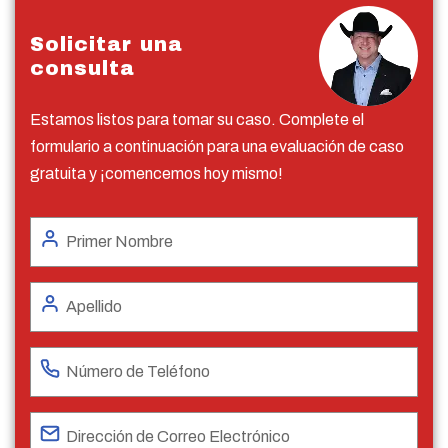
Solicitar una
consulta
Estamos listos para tomar su caso. Complete el
formulario a continuación para una evaluación de caso
gratuita y ¡comencemos hoy mismo!