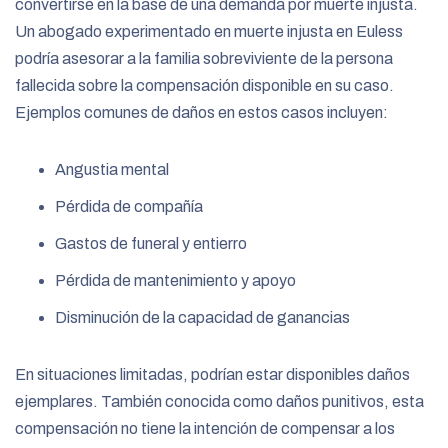
convertirse en la base de una demanda por muerte injusta.
Un abogado experimentado en muerte injusta en Euless
podría asesorar a la familia sobreviviente de la persona
fallecida sobre la compensación disponible en su caso.
Ejemplos comunes de daños en estos casos incluyen:
Angustia mental
Pérdida de compañía
Gastos de funeral y entierro
Pérdida de mantenimiento y apoyo
Disminución de la capacidad de ganancias
En situaciones limitadas, podrían estar disponibles daños
ejemplares. También conocida como daños punitivos, esta
compensación no tiene la intención de compensar a los