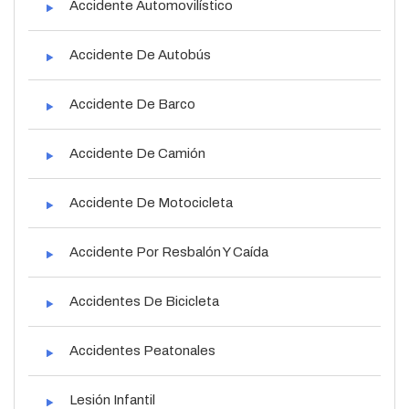
Accidente Automovilístico
Accidente De Autobús
Accidente De Barco
Accidente De Camión
Accidente De Motocicleta
Accidente Por Resbalón Y Caída
Accidentes De Bicicleta
Accidentes Peatonales
Lesión Infantil