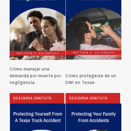
Cómo manejar una
demanda por muerte por
Cómo protegerse de un
negligencia
DWI en Texas
DESCARGA GRATUITA
DESCARGA GRATUITA