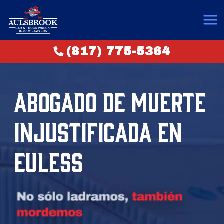
(817) 775-5364
ABOGADO DE MUERTE
INJUSTIFICADA EN
EULESS