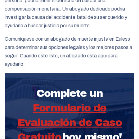
persona, podría tener el derecho de buscar una
compensación monetaria. Un abogado dedicado podría
investigar la causa del accidente fatal de su ser querido y
ayudarlo a buscar justicia por su muerte.
Comuníquese con un abogado de muerte injusta en Euless
para determinar sus opciones legales y los mejores pasos a
seguir. Cuando esté listo, un abogado está aquí para
ayudarlo.
Complete un
Formulario de
Evaluación de Caso
Gratuito
hoy mismo!