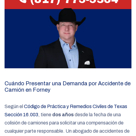
Cuándo Presentar una Demanda por Accidente de
Camión en Forney
Según el
Código de Práctica y Remedios Civiles de Texas
Sección 16.003
, tiene
dos años
desde la fecha de una
colisión de camiones para solicitar una compensación de
cualquier parte responsable. Un abogado de accidentes de