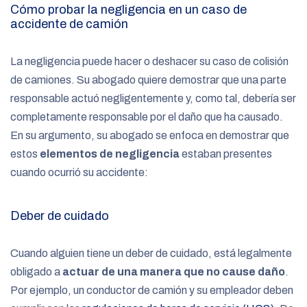
Cómo probar la negligencia en un caso de
accidente de camión
La negligencia puede hacer o deshacer su caso de colisión
de camiones. Su abogado quiere demostrar que una parte
responsable actuó negligentemente y, como tal, debería ser
completamente responsable por el daño que ha causado.
En su argumento, su abogado se enfoca en demostrar que
estos
elementos de negligencia
estaban presentes
cuando ocurrió su accidente:
Deber de cuidado
Cuando alguien tiene un deber de cuidado, está legalmente
obligado a
actuar de una manera que no cause daño
.
Por ejemplo, un conductor de camión y su empleador deben