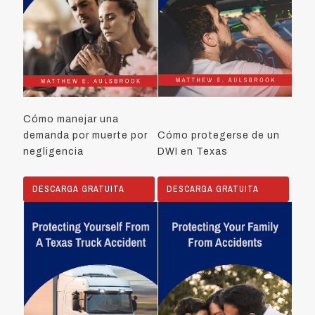
Cómo manejar una
demanda por muerte por
Cómo protegerse de un
negligencia
DWI en Texas
DESCARGA GRATUITA
DESCARGA GRATUITA