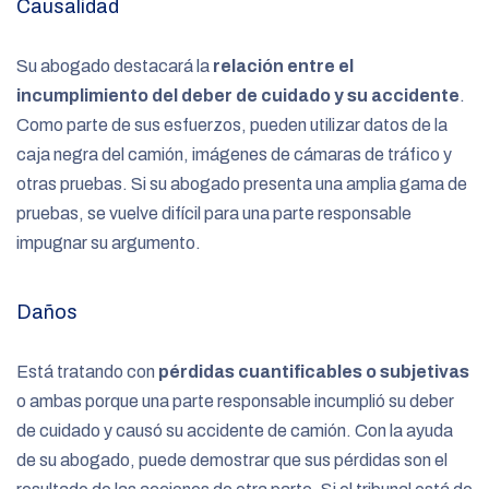
Causalidad
Su abogado destacará la
relación entre el
incumplimiento del deber de cuidado y su accidente
.
Como parte de sus esfuerzos, pueden utilizar datos de la
caja negra del camión, imágenes de cámaras de tráfico y
otras pruebas. Si su abogado presenta una amplia gama de
pruebas, se vuelve difícil para una parte responsable
impugnar su argumento.
Daños
Está tratando con
pérdidas cuantificables o subjetivas
o ambas porque una parte responsable incumplió su deber
de cuidado y causó su accidente de camión. Con la ayuda
de su abogado, puede demostrar que sus pérdidas son el