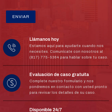
Llámanos hoy
Estamos aquí para ayudarte cuando nos
necesites. Comunícate con nosotros al
(817) 775-5364 para hablar sobre tu caso.
Evaluación de caso gratuita
Complete nuestro formulario y nos
pondremos en contacto con usted pronto
para revisar los detalles de su caso.
Disponible 24/7