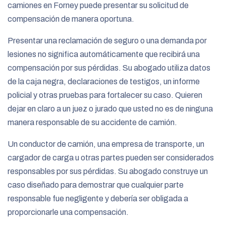
camiones en Forney puede presentar su solicitud de
compensación de manera oportuna.
Presentar una reclamación de seguro o una demanda por
lesiones no significa automáticamente que recibirá una
compensación por sus pérdidas. Su abogado utiliza datos
de la caja negra, declaraciones de testigos, un informe
policial y otras pruebas para fortalecer su caso. Quieren
dejar en claro a un juez o jurado que usted no es de ninguna
manera responsable de su accidente de camión.
Un conductor de camión, una empresa de transporte, un
cargador de carga u otras partes pueden ser considerados
responsables por sus pérdidas. Su abogado construye un
caso diseñado para demostrar que cualquier parte
responsable fue negligente y debería ser obligada a
proporcionarle una compensación.