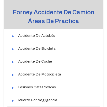
Forney Accidente De Camión
Áreas De Práctica
Accidente De Autobús
Accidente De Bicicleta
Accidente De Coche
Accidente De Motocicleta
Lesiones Catastróficas
Muerte Por Negligencia