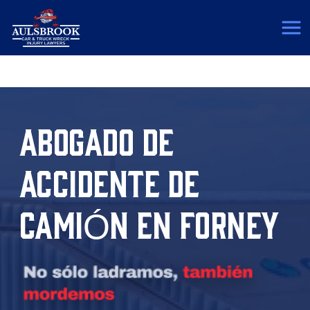
(817) 775-5364
ABOGADO DE
ACCIDENTE DE
CAMIÓN EN FORNEY