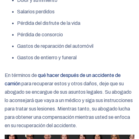
Dolor y sufrimiento
Salarios perdidos
Pérdida del disfrute de la vida
Pérdida de consorcio
Gastos de reparación del automóvil
Gastos de entierro y funeral
En términos de
qué hacer después de un accidente de
camión
para recuperar estos y otros daños, deje que su
abogado se encargue de sus asuntos legales. Su abogado
lo aconsejará que vaya a un médico y siga sus instrucciones
para tratar sus lesiones. Mientras tanto, su abogado lucha
para obtener una compensación mientras usted se enfoca
en su recuperación del accidente.