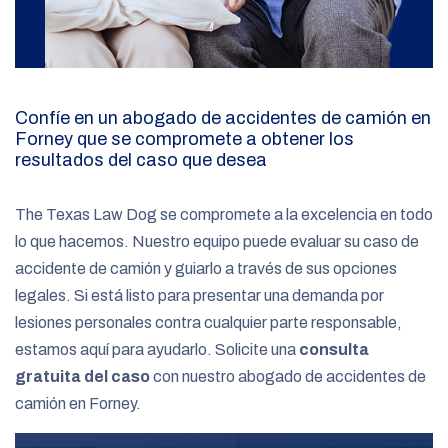
Confíe en un abogado de accidentes de camión en
Forney que se compromete a obtener los
resultados del caso que desea
The Texas Law Dog se compromete a la excelencia en todo
lo que hacemos. Nuestro equipo puede evaluar su caso de
accidente de camión y guiarlo a través de sus opciones
legales. Si está listo para presentar una demanda por
lesiones personales contra cualquier parte responsable,
estamos aquí para ayudarlo. Solicite una
consulta
gratuita del caso
con nuestro abogado de accidentes de
camión en Forney.