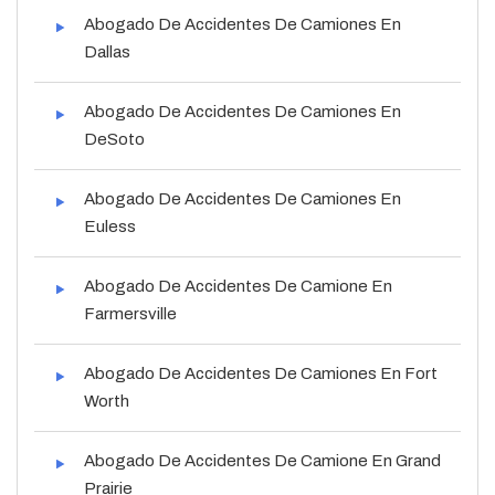
Abogado De Accidentes De Camiones En
Dallas
Abogado De Accidentes De Camiones En
DeSoto
Abogado De Accidentes De Camiones En
Euless
Abogado De Accidentes De Camione En
Farmersville
Abogado De Accidentes De Camiones En Fort
Worth
Abogado De Accidentes De Camione En Grand
Prairie