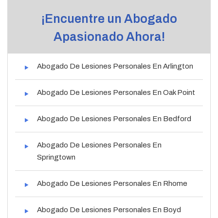
¡Encuentre un Abogado
Apasionado Ahora!
Abogado De Lesiones Personales En Arlington
Abogado De Lesiones Personales En Oak Point
Abogado De Lesiones Personales En Bedford
Abogado De Lesiones Personales En
Springtown
Abogado De Lesiones Personales En Rhome
Abogado De Lesiones Personales En Boyd