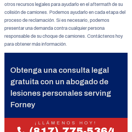
otros recursos legales para ayudarlo en el aftermath de su
colisión de camiones. Podemos ayudarlo en cada etapa del
proceso de reclamación. Si es necesario, podemos
presentar una demanda contra cualquier persona
responsable de su choque de camiones. Contáctenos hoy
para obtener más información.
Obtenga una consulta legal
gratuita con un abogado de
lesiones personales serving
Forney
¡LLÁMENOS HOY!
(817) 775-5364