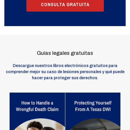
CONSULTA GRATUITA
Guías legales gratuitas
Descargue nuestros libros electrónicos gratuitos para
comprender mejor su caso de lesiones personales y qué puede
hacer para proteger sus derechos.