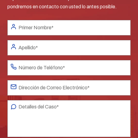
pondremos en contacto con usted lo antes posible.