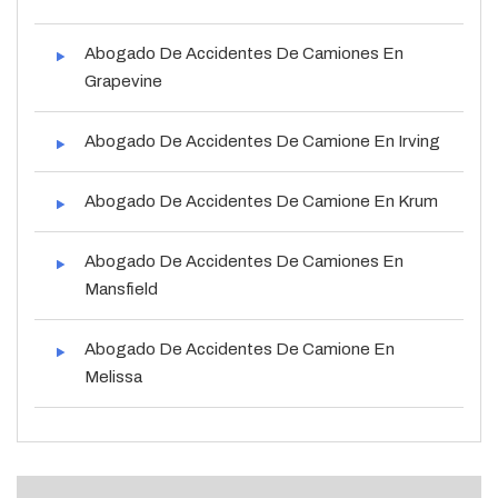
Abogado De Accidentes De Camiones En
Grapevine
Abogado De Accidentes De Camione En Irving
Abogado De Accidentes De Camione En Krum
Abogado De Accidentes De Camiones En
Mansfield
Abogado De Accidentes De Camione En
Melissa