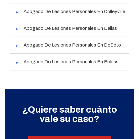
Abogado De Lesiones Personales En Colleyville
Abogado De Lesiones Personales En Dallas
Abogado De Lesiones Personales En DeSoto
Abogado De Lesiones Personales En Euless
¿Quiere saber cuánto
vale su caso?