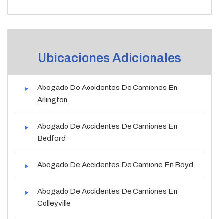
Ubicaciones Adicionales
Abogado De Accidentes De Camiones En
Arlington
Abogado De Accidentes De Camiones En
Bedford
Abogado De Accidentes De Camione En Boyd
Abogado De Accidentes De Camiones En
Colleyville