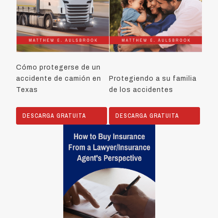
Cómo protegerse de un
accidente de camión en
Protegiendo a su familia
Texas
de los accidentes
DESCARGA GRATUITA
DESCARGA GRATUITA