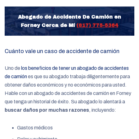
Abogado de Accidente De Camión en
Forney Cerca de Mí
(817) 775-5364
Cuánto vale un caso de accidente de camión
Uno de
los beneficios de tener un abogado de accidentes
de camión
es que su abogado trabaja diligentemente para
obtener daños económicos y no económicos para usted.
Hable con un abogado de accidentes de camión en Forney
que tenga un historial de éxito. Su abogado lo alentará a
buscar daños por muchas razones
, incluyendo:
Gastos médicos