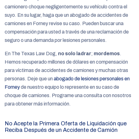
camionero choque negligentemente su vehículo contra el
suyo. En su lugar, haga que un abogado de accidentes de
camiones en Forney revise su caso. Pueden buscar una
compensación para usted a través de una reclamación de
seguro o una demanda por lesiones personales.
En The Texas Law Dog,
no solo ladrar
;
mordemos
.
Hemos recuperado millones de dólares en compensación
para víctimas de accidentes de camiones y muchas otras
personas. Deje que un
abogado de lesiones personales en
Forney
de nuestro equipo lo represente en su caso de
choque de camiones. Programe una consulta con nosotros
para obtener más información.
No Acepte la Primera Oferta de Liquidación que
Reciba Después de un Accidente de Camión