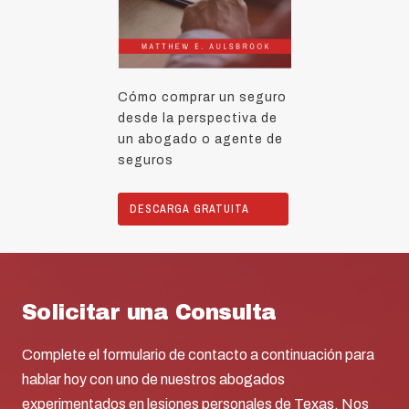
Cómo comprar un seguro
desde la perspectiva de
un abogado o agente de
seguros
DESCARGA GRATUITA
Solicitar una Consulta
Complete el formulario de contacto a continuación para
hablar hoy con uno de nuestros abogados
experimentados en lesiones personales de Texas. Nos