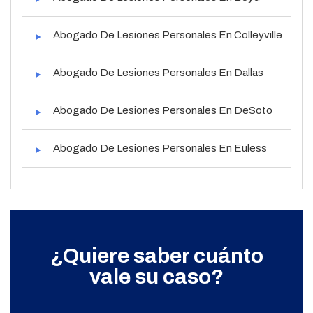
Abogado De Lesiones Personales En Colleyville
Abogado De Lesiones Personales En Dallas
Abogado De Lesiones Personales En DeSoto
Abogado De Lesiones Personales En Euless
¿Quiere saber cuánto
vale su caso?