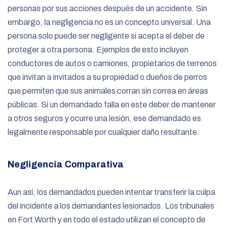
personas por sus acciones después de un accidente. Sin
embargo, la negligencia no es un concepto universal. Una
persona solo puede ser negligente si acepta el deber de
proteger a otra persona. Ejemplos de esto incluyen
conductores de autos o camiones, propietarios de terrenos
que invitan a invitados a su propiedad o dueños de perros
que permiten que sus animales corran sin correa en áreas
públicas. Si un demandado falla en este deber de mantener
a otros seguros y ocurre una lesión, ese demandado es
legalmente responsable por cualquier daño resultante.
Negligencia Comparativa
Aun así, los demandados pueden intentar transferir la culpa
del incidente a los demandantes lesionados. Los tribunales
en Fort Worth y en todo el estado utilizan el concepto de