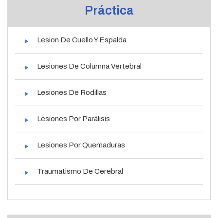
Práctica
Lesion De Cuello Y Espalda
Lesiones De Columna Vertebral
Lesiones De Rodillas
Lesiones Por Parálisis
Lesiones Por Quemaduras
Traumatismo De Cerebral