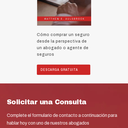
Cómo comprar un seguro
desde la perspectiva de
un abogado o agente de
seguros
DESCARGA GRATUITA
Solicitar una Consulta
Complete el formulario de contacto a continuación para
hablar hoy con uno de nuestros abogados