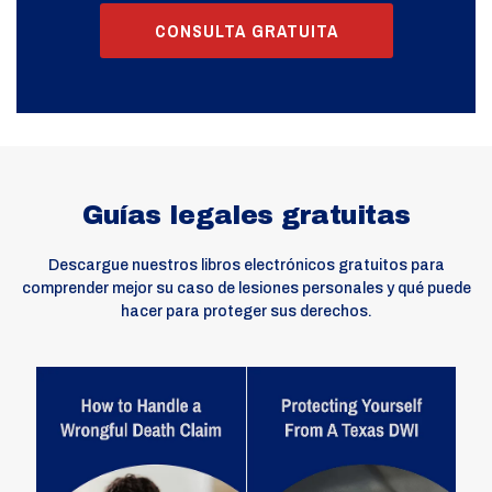
CONSULTA GRATUITA
Guías legales gratuitas
Descargue nuestros libros electrónicos gratuitos para
comprender mejor su caso de lesiones personales y qué puede
hacer para proteger sus derechos.