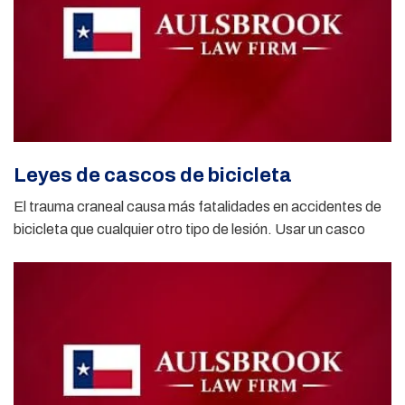
Leyes de cascos de bicicleta
El trauma craneal causa más fatalidades en accidentes de
bicicleta que cualquier otro tipo de lesión. Usar un casco