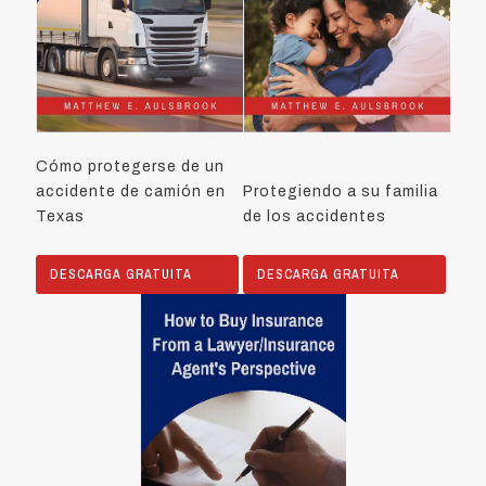
Cómo protegerse de un
accidente de camión en
Protegiendo a su familia
Texas
de los accidentes
DESCARGA GRATUITA
DESCARGA GRATUITA