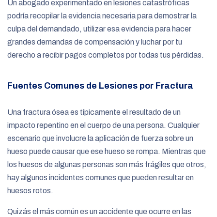
Un abogado experimentado en lesiones catastróficas
podría recopilar la evidencia necesaria para demostrar la
culpa del demandado, utilizar esa evidencia para hacer
grandes demandas de compensación y luchar por tu
derecho a recibir pagos completos por todas tus pérdidas.
Fuentes Comunes de Lesiones por Fractura
Una fractura ósea es típicamente el resultado de un
impacto repentino en el cuerpo de una persona. Cualquier
escenario que involucre la aplicación de fuerza sobre un
hueso puede causar que ese hueso se rompa. Mientras que
los huesos de algunas personas son más frágiles que otros,
hay algunos incidentes comunes que pueden resultar en
huesos rotos.
Quizás el más común es un accidente que ocurre en las