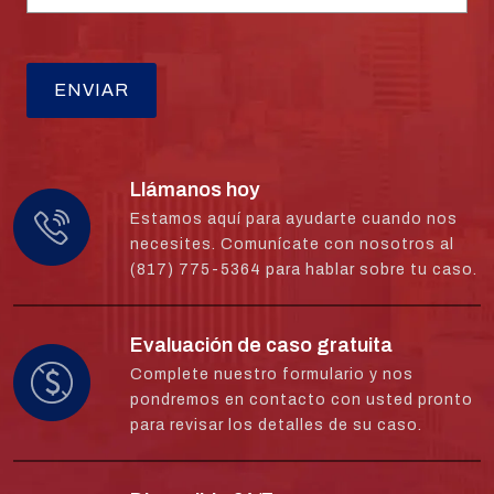
Llámanos hoy
Estamos aquí para ayudarte cuando nos
necesites. Comunícate con nosotros al
(817) 775-5364 para hablar sobre tu caso.
Evaluación de caso gratuita
Complete nuestro formulario y nos
pondremos en contacto con usted pronto
para revisar los detalles de su caso.