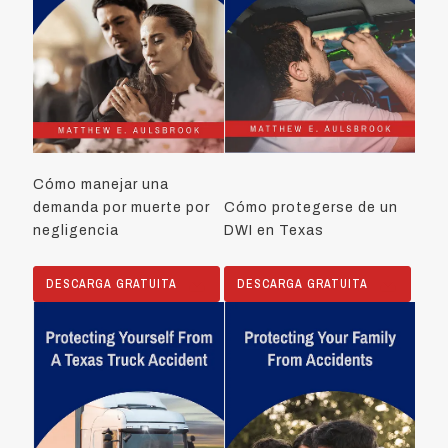
Cómo manejar una
demanda por muerte por
Cómo protegerse de un
negligencia
DWI en Texas
DESCARGA GRATUITA
DESCARGA GRATUITA