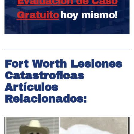
Evaluación de Caso
Gratuito
hoy mismo!
Fort Worth Lesiones
Catastroficas
Artículos
Relacionados: