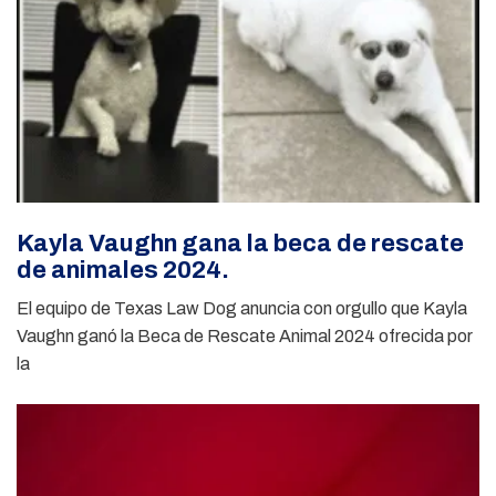
Kayla Vaughn gana la beca de rescate
de animales 2024.
El equipo de Texas Law Dog anuncia con orgullo que Kayla
Vaughn ganó la Beca de Rescate Animal 2024 ofrecida por
la