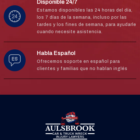
Disponible 24/7
Estamos disponibles las 24 horas del día,
los 7 días de la semana, incluso por las
tardes y los fines de semana, para ayudarle
cuando necesite asistencia.
Habla Español
Ofrecemos soporte en español para
clientes y familias que no hablan inglés