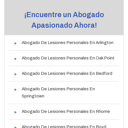
¡Encuentre un Abogado
Apasionado Ahora!
Abogado De Lesiones Personales En Arlington
Abogado De Lesiones Personales En Oak Point
Abogado De Lesiones Personales En Bedford
Abogado De Lesiones Personales En
Springtown
Abogado De Lesiones Personales En Rhome
Abogado De Lesiones Personales En Boyd