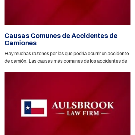
Causas Comunes de Accidentes de
Camiones
Hay muchas razones por las que podría ocurrir un accidente
de camión. Las causas más comunes de los accidentes de