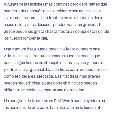
Algunas de las lesiones más comunes pero debilitantes que
puedes sufrir después de un accidente son aquellas que
involucran fracturas. Una fractura es otra forma de decir
hueso roto, y estas lesiones pueden variar en gravedad
desde pequeñas grietas hasta fracturas compuestas donde
los huesos rompen la piel.
Una fractura ósea puede tener un efecto duradero en tu
vida. Incluso las fracturas menores pueden requerir que
pases algún tiempo en el hospital, uses un yeso y soportes,
y sufras una larga rehabilitación física para recuperar el uso
completo del área afectada. Las fracturas más graves
pueden requerir cirugía para corregir o incluso pueden
obligar a un médico a amputar una extremidad.
Un abogado de fracturas en Fort Worth podría ayudarte si
las acciones de otra parte han resultado en tu hueso roto.