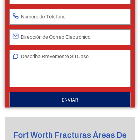
Fort Worth Fracturas Áreas De