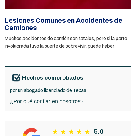
Lesiones Comunes en Accidentes de
Camiones
Muchos accidentes de camión son fatales, pero si la parte
involucrada tuvo la suerte de sobrevivir, puede haber
Hechos comprobados
por un abogado licenciado de Texas
¿Por qué confiar en nosotros?
5.0