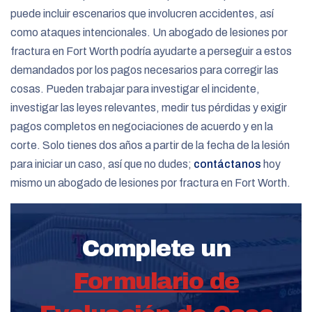
puede incluir escenarios que involucren accidentes, así
como ataques intencionales. Un abogado de lesiones por
fractura en Fort Worth podría ayudarte a perseguir a estos
demandados por los pagos necesarios para corregir las
cosas. Pueden trabajar para investigar el incidente,
investigar las leyes relevantes, medir tus pérdidas y exigir
pagos completos en negociaciones de acuerdo y en la
corte. Solo tienes dos años a partir de la fecha de la lesión
para iniciar un caso, así que no dudes;
contáctanos
hoy
mismo un abogado de lesiones por fractura en Fort Worth.
Complete un
Formulario de