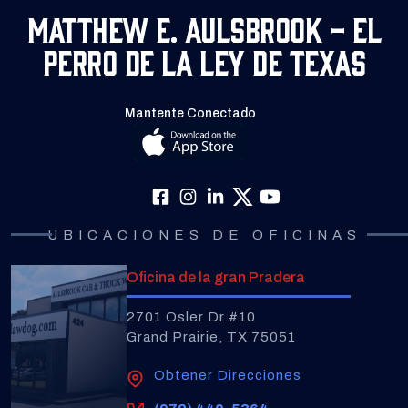
Matthew E. Aulsbrook - El
Perro de la Ley de Texas
Mantente Conectado
UBICACIONES DE OFICINAS
Oficina de la gran Pradera
2701 Osler Dr #10
Grand Prairie, TX 75051
Obtener Direcciones