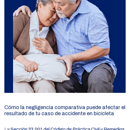
Cómo la negligencia comparativa puede afectar el
resultado de tu caso de accidente en bicicleta
La
Sección 33.001 del Código de Práctica Civil y Remedios