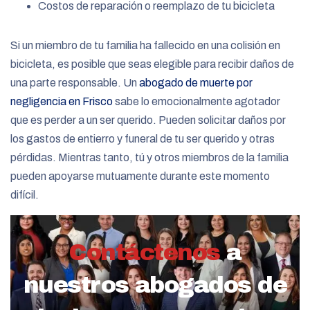
Costos de reparación o reemplazo de tu bicicleta
Si un miembro de tu familia ha fallecido en una colisión en
bicicleta, es posible que seas elegible para recibir daños de
una parte responsable. Un
abogado de muerte por
negligencia en Frisco
sabe lo emocionalmente agotador
que es perder a un ser querido. Pueden solicitar daños por
los gastos de entierro y funeral de tu ser querido y otras
pérdidas. Mientras tanto, tú y otros miembros de la familia
pueden apoyarse mutuamente durante este momento
difícil.
Contáctenos
a
nuestros abogados de