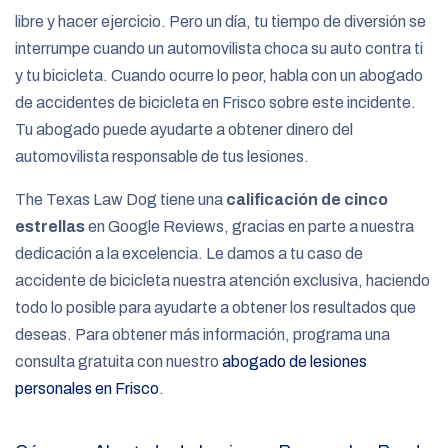
libre y hacer ejercicio. Pero un día, tu tiempo de diversión se
interrumpe cuando un automovilista choca su auto contra ti
y tu bicicleta. Cuando ocurre lo peor, habla con un abogado
de accidentes de bicicleta en Frisco
sobre este incidente.
Tu abogado puede ayudarte a obtener dinero del
automovilista responsable de tus lesiones.
The Texas Law Dog tiene una
calificación de cinco
estrellas
en Google Reviews, gracias en parte a nuestra
dedicación a la excelencia. Le damos a tu caso de
accidente de bicicleta nuestra atención exclusiva, haciendo
todo lo posible para ayudarte a obtener los resultados que
deseas. Para obtener más información, programa una
consulta gratuita con nuestro
abogado de lesiones
personales en Frisco
.