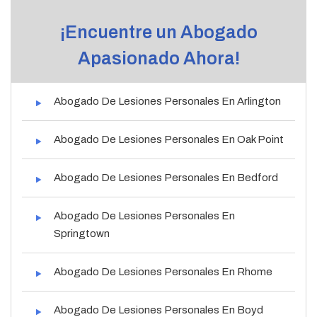
¡Encuentre un Abogado
Apasionado Ahora!
Abogado De Lesiones Personales En Arlington
Abogado De Lesiones Personales En Oak Point
Abogado De Lesiones Personales En Bedford
Abogado De Lesiones Personales En
Springtown
Abogado De Lesiones Personales En Rhome
Abogado De Lesiones Personales En Boyd