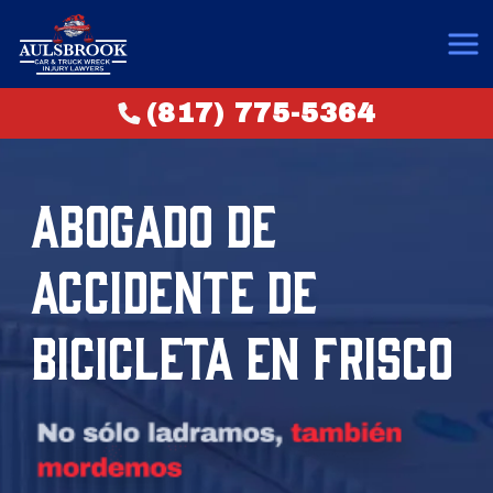
(817) 775-5364
ABOGADO DE
ACCIDENTE DE
BICICLETA EN FRISCO