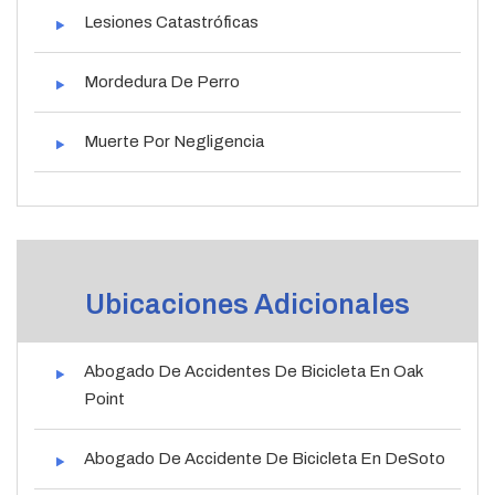
Lesiones Catastróficas
Mordedura De Perro
Muerte Por Negligencia
Ubicaciones Adicionales
Abogado De Accidentes De Bicicleta En Oak
Point
Abogado De Accidente De Bicicleta En DeSoto