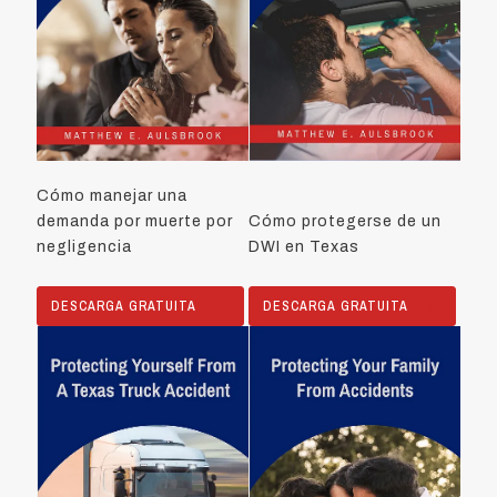
Cómo manejar una
demanda por muerte por
Cómo protegerse de un
negligencia
DWI en Texas
DESCARGA GRATUITA
DESCARGA GRATUITA