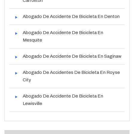
Carrollton
Abogado De Accidente De Bicicleta En Denton
Abogado De Accidente De Bicicleta En
Mesquite
Abogado De Accidente De Bicicleta En Saginaw
Abogado De Accidentes De Bicicleta En Royse
City
Abogado De Accidente De Bicicleta En
Lewisville