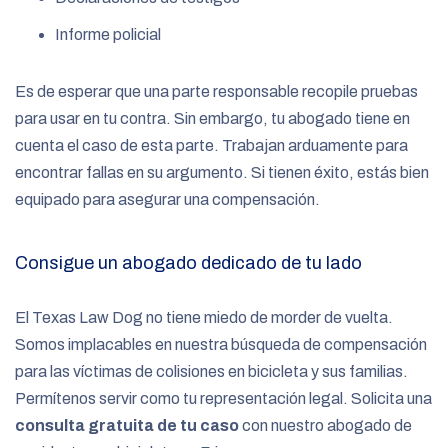
Informe policial
Es de esperar que una parte responsable recopile pruebas
para usar en tu contra. Sin embargo, tu abogado tiene en
cuenta el caso de esta parte. Trabajan arduamente para
encontrar fallas en su argumento. Si tienen éxito, estás bien
equipado para asegurar una compensación.
Consigue un abogado dedicado de tu lado
El Texas Law Dog no tiene miedo de morder de vuelta.
Somos implacables en nuestra búsqueda de compensación
para las víctimas de colisiones en bicicleta y sus familias.
Permítenos servir como tu representación legal. Solicita una
consulta gratuita de tu caso
con nuestro abogado de