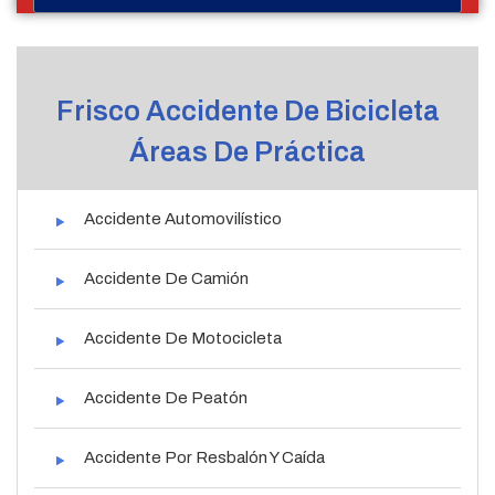
Frisco Accidente De Bicicleta
Áreas De Práctica
Accidente Automovilístico
Accidente De Camión
Accidente De Motocicleta
Accidente De Peatón
Accidente Por Resbalón Y Caída