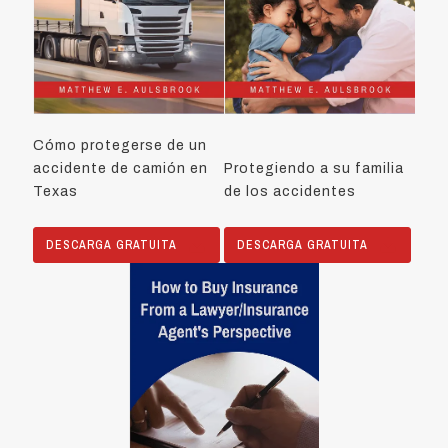
Cómo protegerse de un
accidente de camión en
Protegiendo a su familia
Texas
de los accidentes
DESCARGA GRATUITA
DESCARGA GRATUITA