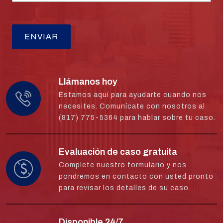
Llámanos hoy
Estamos aquí para ayudarte cuando nos
necesites. Comunícate con nosotros al
(817) 775-5364 para hablar sobre tu caso.
Evaluación de caso gratuita
Complete nuestro formulario y nos
pondremos en contacto con usted pronto
para revisar los detalles de su caso.
Disponible 24/7