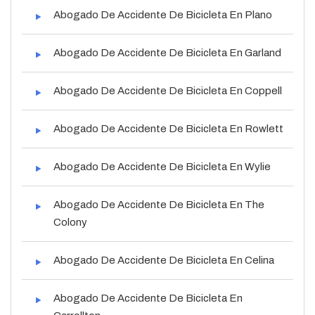
Abogado De Accidente De Bicicleta En Plano
Abogado De Accidente De Bicicleta En Garland
Abogado De Accidente De Bicicleta En Coppell
Abogado De Accidente De Bicicleta En Rowlett
Abogado De Accidente De Bicicleta En Wylie
Abogado De Accidente De Bicicleta En The
Colony
Abogado De Accidente De Bicicleta En Celina
Abogado De Accidente De Bicicleta En