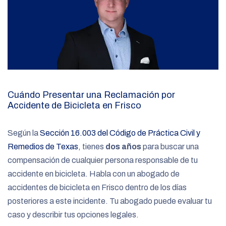
Cuándo Presentar una Reclamación por
Accidente de Bicicleta en Frisco
Según la
Sección 16.003 del Código de Práctica Civil y
Remedios de Texas
, tienes
dos años
para buscar una
compensación de cualquier persona responsable de tu
accidente en bicicleta. Habla con un abogado de
accidentes de bicicleta en Frisco
dentro de los días
posteriores a este incidente. Tu abogado puede evaluar tu
caso y describir tus opciones legales.