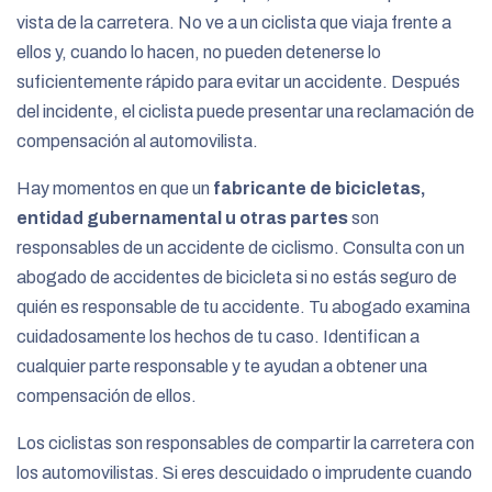
vista de la carretera. No ve a un ciclista que viaja frente a
ellos y, cuando lo hacen, no pueden detenerse lo
suficientemente rápido para evitar un accidente. Después
del incidente, el ciclista puede presentar una reclamación de
compensación al automovilista.
Hay momentos en que un
fabricante de bicicletas,
entidad gubernamental u otras partes
son
responsables de un accidente de ciclismo. Consulta con un
abogado de accidentes de bicicleta si no estás seguro de
quién es responsable de tu accidente. Tu abogado examina
cuidadosamente los hechos de tu caso. Identifican a
cualquier parte responsable y te ayudan a obtener una
compensación de ellos.
Los ciclistas son responsables de compartir la carretera con
los automovilistas. Si eres descuidado o imprudente cuando