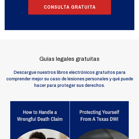
CONSULTA GRATUITA
Guías legales gratuitas
Descargue nuestros libros electrónicos gratuitos para
comprender mejor su caso de lesiones personales y qué puede
hacer para proteger sus derechos.