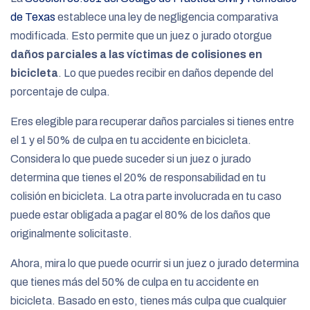
de Texas
establece una ley de negligencia comparativa
modificada. Esto permite que un juez o jurado otorgue
daños parciales a las víctimas de colisiones en
bicicleta
. Lo que puedes recibir en daños depende del
porcentaje de culpa.
Eres elegible para recuperar daños parciales si tienes entre
el 1 y el 50% de culpa en tu accidente en bicicleta.
Considera lo que puede suceder si un juez o jurado
determina que tienes el 20% de responsabilidad en tu
colisión en bicicleta. La otra parte involucrada en tu caso
puede estar obligada a pagar el 80% de los daños que
originalmente solicitaste.
Ahora, mira lo que puede ocurrir si un juez o jurado determina
que tienes más del 50% de culpa en tu accidente en
bicicleta. Basado en esto, tienes más culpa que cualquier