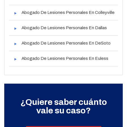
Abogado De Lesiones Personales En Colleyville
Abogado De Lesiones Personales En Dallas
Abogado De Lesiones Personales En DeSoto
Abogado De Lesiones Personales En Euless
¿Quiere saber cuánto
vale su caso?