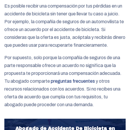
Es posible recibir una compensación por tus pérdidas en un
accidente de bicicleta sin tener que llevar tu caso a juicio.
Por ejemplo, la compañía de seguros de un automovilista te
ofrece un acuerdo por el accidente de bicicleta. Si
consideras que la oferta es justa, acéptala y recibirás dinero
que puedes usar para recuperarte financieramente.
Por supuesto, solo porque la compañía de seguros de una
parte responsable ofrece un acuerdo no significa que la
propuesta te proporcionará una compensación adecuada.
Tu abogado comparte
preguntas frecuentes
y otros
recursos relacionados con los acuerdos. Si no recibes una
oferta de acuerdo que cumpla con tus requisitos, tu
abogado puede proceder con una demanda.
Abogado de Accidente De Bicicleta en