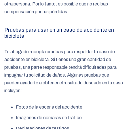
otra persona. Por lo tanto, es posible que no recibas
compensación por tus pérdidas.
Pruebas para usar en un caso de accidente en
bicicleta
Tu abogado recopila pruebas para respaldar tu caso de
accidente en bicicleta. Si tienes una gran cantidad de
pruebas, una parte responsable tendrá dificultades para
impugnar tu solicitud de daños. Algunas pruebas que
pueden ayudarte a obtener el resultado deseado en tu caso
incluyen:
Fotos de la escena del accidente
Imágenes de cámaras de tráfico
Declaraciones de testigos