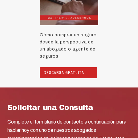
Cómo comprar un seguro
desde la perspectiva de
un abogado o agente de
seguros
DESCARGA GRATUITA
Solicitar una Consulta
Complete el formulario de contacto a continuación para
hablar hoy con uno de nuestros abogados