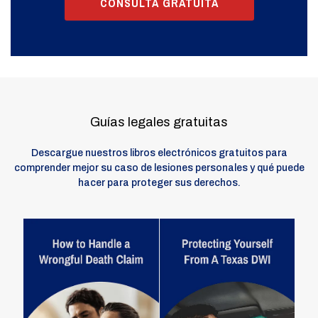
CONSULTA GRATUITA
Guías legales gratuitas
Descargue nuestros libros electrónicos gratuitos para
comprender mejor su caso de lesiones personales y qué puede
hacer para proteger sus derechos.