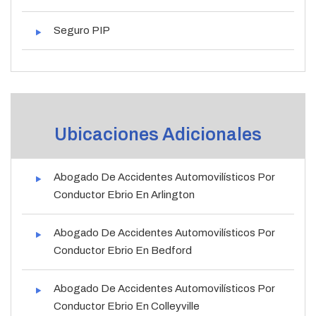
Seguro PIP
Ubicaciones Adicionales
Abogado De Accidentes Automovilísticos Por
Conductor Ebrio En Arlington
Abogado De Accidentes Automovilísticos Por
Conductor Ebrio En Bedford
Abogado De Accidentes Automovilísticos Por
Conductor Ebrio En Colleyville