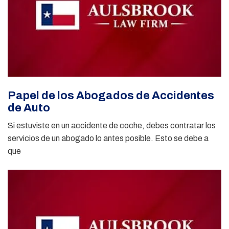
Papel de los Abogados de Accidentes
de Auto
Si estuviste en un accidente de coche, debes contratar los
servicios de un abogado lo antes posible. Esto se debe a
que