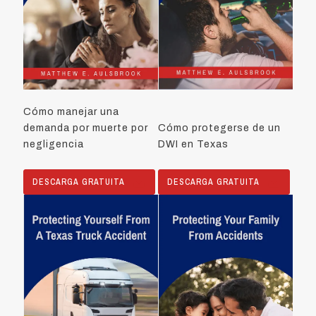
Cómo manejar una
demanda por muerte por
Cómo protegerse de un
negligencia
DWI en Texas
DESCARGA GRATUITA
DESCARGA GRATUITA