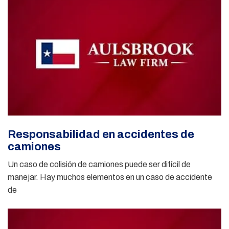
Responsabilidad en accidentes de
camiones
Un caso de colisión de camiones puede ser difícil de
manejar. Hay muchos elementos en un caso de accidente
de