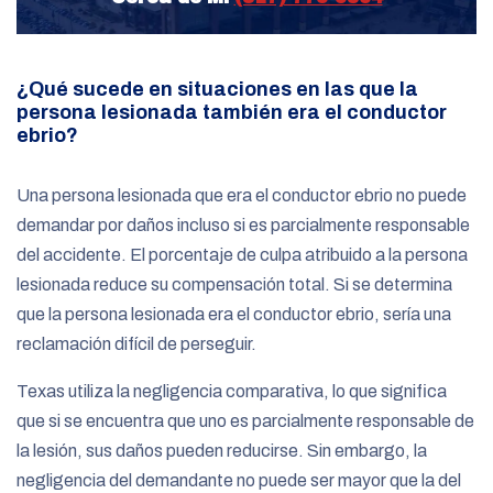
¿Qué sucede en situaciones en las que la
persona lesionada también era el conductor
ebrio?
Una persona lesionada que era el conductor ebrio no puede
demandar por daños incluso si es parcialmente responsable
del accidente. El porcentaje de culpa atribuido a la persona
lesionada reduce su compensación total. Si se determina
que la persona lesionada era el conductor ebrio, sería una
reclamación difícil de perseguir.
Texas utiliza la negligencia comparativa, lo que significa
que si se encuentra que uno es parcialmente responsable de
la lesión, sus daños pueden reducirse. Sin embargo, la
negligencia del demandante no puede ser mayor que la del