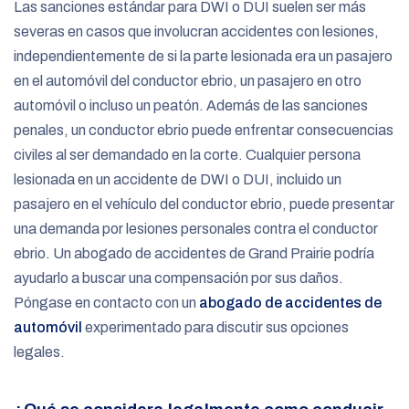
Las sanciones estándar para DWI o DUI suelen ser más
severas en casos que involucran accidentes con lesiones,
independientemente de si la parte lesionada era un pasajero
en el automóvil del conductor ebrio, un pasajero en otro
automóvil o incluso un peatón. Además de las sanciones
penales, un conductor ebrio puede enfrentar consecuencias
civiles al ser demandado en la corte. Cualquier persona
lesionada en un accidente de DWI o DUI, incluido un
pasajero en el vehículo del conductor ebrio, puede presentar
una demanda por lesiones personales contra el conductor
ebrio. Un abogado de accidentes de Grand Prairie podría
ayudarlo a buscar una compensación por sus daños.
Póngase en contacto con un
abogado de accidentes de
automóvil
experimentado para discutir sus opciones
legales.