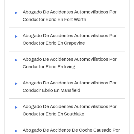
Abogado De Accidentes Automovilísticos Por
Conductor Ebrio En Fort Worth
Abogado De Accidentes Automovilísticos Por
Conductor Ebrio En Grapevine
Abogado De Accidentes Automovilísticos Por
Conductor Ebrio En Irving
Abogado De Accidentes Automovilísticos Por
Conducir Ebrio En Mansfield
Abogado De Accidentes Automovilísticos Por
Conductor Ebrio En Southlake
Abogado De Accidente De Coche Causado Por