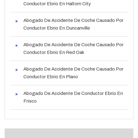
Conductor Ebrio En Haltom City
Abogado De Accidente De Coche Causado Por
Conductor Ebrio En Duncanville
Abogado De Accidente De Coche Causado Por
Conductor Ebrio En Red Oak
Abogado De Accidente De Coche Causado Por
Conductor Ebrio En Plano
Abogado De Accidente De Conductor Ebrio En
Frisco