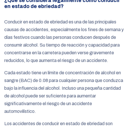
¿Qué se considera legalmente como conducir
en estado de ebriedad?
Conducir en estado de ebriedad es una de las principales
causas de accidentes, especialmente los fines de semana y
días festivos cuando las personas conducen después de
consumir alcohol. Su tiempo de reacción y capacidad para
concentrarse en la carretera pueden verse gravemente
reducidos, lo que aumenta el riesgo de un accidente.
Cada estado tiene un límite de concentración de alcohol en
sangre (BAC) de 0.08 para cualquier persona que conduzca
bajo la influencia del alcohol. Incluso una pequeña cantidad
de alcohol puede ser suficiente para aumentar
significativamente el riesgo de un accidente
automovilístico.
Los accidentes de conducir en estado de ebriedad son