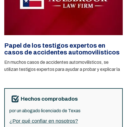
Papel de los testigos expertos en
casos de accidentes automovilísticos
En muchos casos de accidentes automovilísticos, se
utilizan testigos expertos para ayudar a probar y explicar la
Hechos comprobados
por un abogado licenciado de Texas
¿Por qué confiar en nosotros?