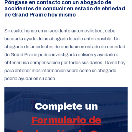
Póngase en contacto con un abogado de
accidentes de conducir en estado de ebriedad
de Grand Prairie hoy mismo
Si resultó herido en un accidente automovilístico, debe
buscar la ayuda de un abogado local lo antes posible. Un
abogado de accidentes de conducir en estado de ebriedad
de Grand Prairie podría investigar la colisión y ayudarlo a
obtener una compensación por todos sus daños. Llame hoy
para obtener más información sobre cómo un abogado
podría ayudar en su caso.
Complete un
Formulario de