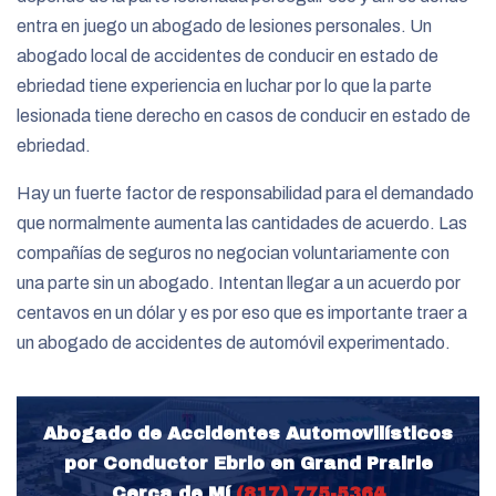
entra en juego un abogado de lesiones personales. Un
abogado local de accidentes de conducir en estado de
ebriedad tiene experiencia en luchar por lo que la parte
lesionada tiene derecho en casos de conducir en estado de
ebriedad.
Hay un fuerte factor de responsabilidad para el demandado
que normalmente aumenta las cantidades de acuerdo. Las
compañías de seguros no negocian voluntariamente con
una parte sin un abogado. Intentan llegar a un acuerdo por
centavos en un dólar y es por eso que es importante traer a
un abogado de accidentes de automóvil experimentado.
Abogado de Accidentes Automovilísticos
por Conductor Ebrio en Grand Prairie
Cerca de Mí
(817) 775-5364