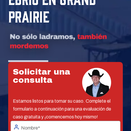
PRAIRIE
Solicitar una
consulta
Estamos listos para tomar su caso. Complete el
formulario a continuación para una evaluación de
caso gratuita y ¡comencemos hoy mismo!