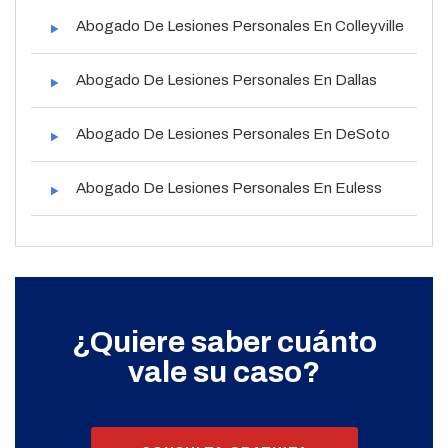
Abogado De Lesiones Personales En Colleyville
Abogado De Lesiones Personales En Dallas
Abogado De Lesiones Personales En DeSoto
Abogado De Lesiones Personales En Euless
¿Quiere saber cuánto
vale su caso?