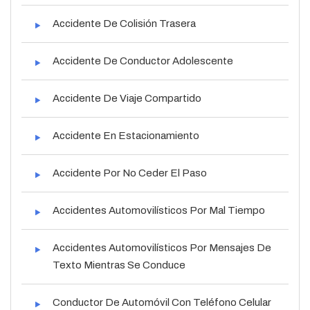
Accidente De Colisión Trasera
Accidente De Conductor Adolescente
Accidente De Viaje Compartido
Accidente En Estacionamiento
Accidente Por No Ceder El Paso
Accidentes Automovilísticos Por Mal Tiempo
Accidentes Automovilísticos Por Mensajes De
Texto Mientras Se Conduce
Conductor De Automóvil Con Teléfono Celular