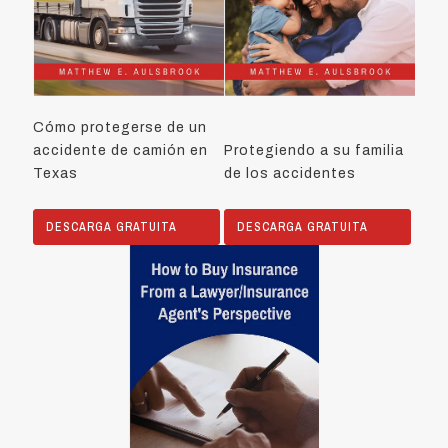
Cómo protegerse de un
accidente de camión en
Protegiendo a su familia
Texas
de los accidentes
DESCARGA GRATUITA
DESCARGA GRATUITA