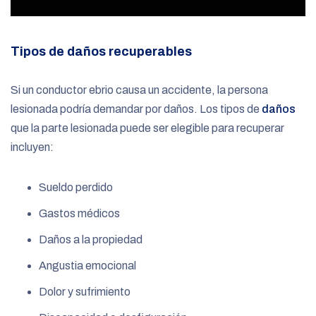
Tipos de daños recuperables
Si un conductor ebrio causa un accidente, la persona
lesionada podría demandar por daños. Los tipos de
daños
que la parte lesionada puede ser elegible para recuperar
incluyen:
Sueldo perdido
Gastos médicos
Daños a la propiedad
Angustia emocional
Dolor y sufrimiento