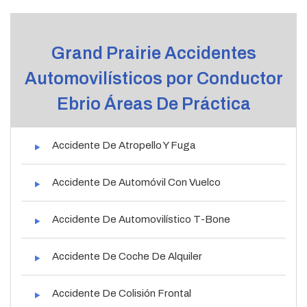
Grand Prairie Accidentes
Automovilísticos por Conductor
Ebrio Áreas De Práctica
Accidente De Atropello Y Fuga
Accidente De Automóvil Con Vuelco
Accidente De Automovilístico T-Bone
Accidente De Coche De Alquiler
Accidente De Colisión Frontal