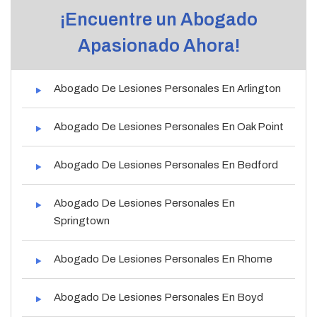
¡Encuentre un Abogado
Apasionado Ahora!
Abogado De Lesiones Personales En Arlington
Abogado De Lesiones Personales En Oak Point
Abogado De Lesiones Personales En Bedford
Abogado De Lesiones Personales En
Springtown
Abogado De Lesiones Personales En Rhome
Abogado De Lesiones Personales En Boyd