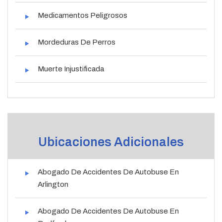
Medicamentos Peligrosos
Mordeduras De Perros
Muerte Injustificada
Ubicaciones Adicionales
Abogado De Accidentes De Autobuse En
Arlington
Abogado De Accidentes De Autobuse En