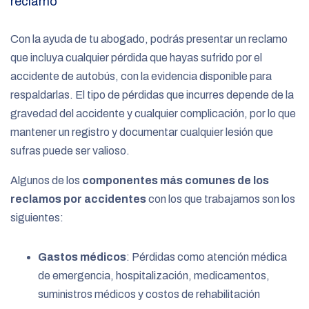
reclamo
Con la ayuda de tu abogado, podrás presentar un reclamo
que incluya cualquier pérdida que hayas sufrido por el
accidente de autobús, con la evidencia disponible para
respaldarlas. El tipo de pérdidas que incurres depende de la
gravedad del accidente y cualquier complicación, por lo que
mantener un registro y documentar cualquier lesión que
sufras puede ser valioso.
Algunos de los
componentes más comunes de los
reclamos por accidentes
con los que trabajamos son los
siguientes:
Gastos médicos
: Pérdidas como atención médica
de emergencia, hospitalización, medicamentos,
suministros médicos y costos de rehabilitación