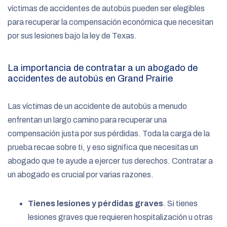
víctimas de accidentes de autobús pueden ser elegibles
para recuperar la compensación económica que necesitan
por sus lesiones bajo la ley de Texas.
La importancia de contratar a un abogado de
accidentes de autobús en Grand Prairie
Las víctimas de un accidente de autobús a menudo
enfrentan un largo camino para recuperar una
compensación justa por sus pérdidas. Toda la carga de la
prueba recae sobre ti, y eso significa que necesitas un
abogado que te ayude a ejercer tus derechos. Contratar a
un abogado es crucial por varias razones.
Tienes lesiones y pérdidas graves
. Si tienes
lesiones graves que requieren hospitalización u otras