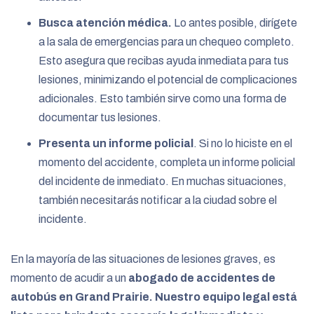
Busca atención médica.
Lo antes posible, dirígete
a la sala de emergencias para un chequeo completo.
Esto asegura que recibas ayuda inmediata para tus
lesiones, minimizando el potencial de complicaciones
adicionales. Esto también sirve como una forma de
documentar tus lesiones.
Presenta un informe policial
. Si no lo hiciste en el
momento del accidente, completa un informe policial
del incidente de inmediato. En muchas situaciones,
también necesitarás notificar a la ciudad sobre el
incidente.
En la mayoría de las situaciones de lesiones graves, es
momento de acudir a un
abogado de accidentes de
autobús en Grand Prairie. Nuestro equipo legal está