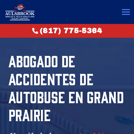
(817) 775-5364
ABOGADO DE
ACCIDENTES DE
AUTOBUSE EN GRAND
PRAIRIE