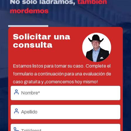
Solicitar una
consulta
Estamos listos para tomar su caso. Complete el
formulario a continuación para una evaluación de
caso gratuita y ¡comencemos hoy mismo!