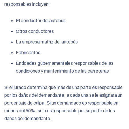
responsables incluyen:
El conductor del autobús
Otros conductores
La empresa matriz del autobús
Fabricantes
Entidades gubernamentales responsables de las
condiciones y mantenimiento de las carreteras
Si el jurado determina que más de una parte es responsable
por los daños del demandante, a cada una se le asignará un
porcentaje de culpa. Si un demandado es responsable en
menos del 50%, solo es responsable por su parte de los
daños del demandante.