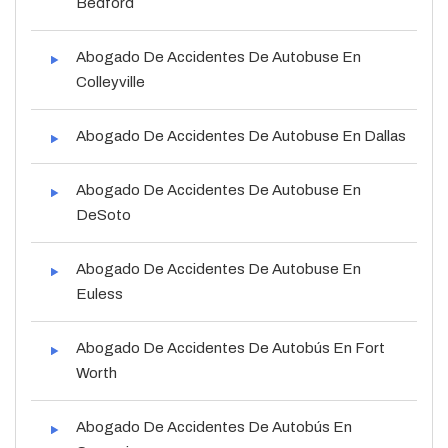
Bedford
Abogado De Accidentes De Autobuse En
Colleyville
Abogado De Accidentes De Autobuse En Dallas
Abogado De Accidentes De Autobuse En
DeSoto
Abogado De Accidentes De Autobuse En
Euless
Abogado De Accidentes De Autobús En Fort
Worth
Abogado De Accidentes De Autobús En