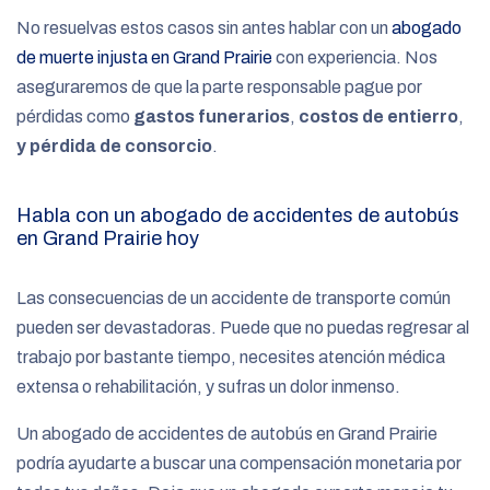
No resuelvas estos casos sin antes hablar con un
abogado
de muerte injusta en Grand Prairie
con experiencia. Nos
aseguraremos de que la parte responsable pague por
pérdidas como
gastos funerarios
,
costos de entierro
,
y pérdida de consorcio
.
Habla con un abogado de accidentes de autobús
en Grand Prairie hoy
Las consecuencias de un accidente de transporte común
pueden ser devastadoras. Puede que no puedas regresar al
trabajo por bastante tiempo, necesites atención médica
extensa o rehabilitación, y sufras un dolor inmenso.
Un abogado de accidentes de autobús en Grand Prairie
podría ayudarte a buscar una compensación monetaria por