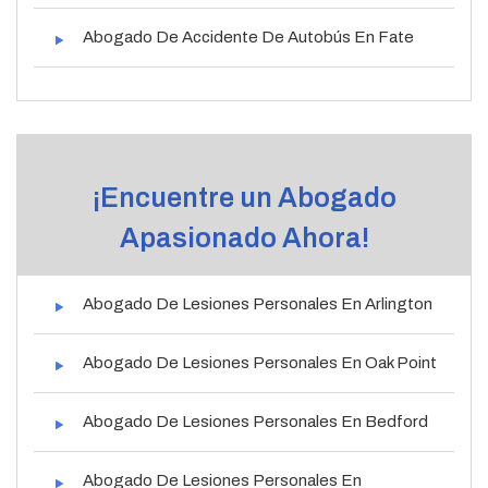
Abogado De Accidente De Autobús En Fate
¡Encuentre un Abogado
Apasionado Ahora!
Abogado De Lesiones Personales En Arlington
Abogado De Lesiones Personales En Oak Point
Abogado De Lesiones Personales En Bedford
Abogado De Lesiones Personales En