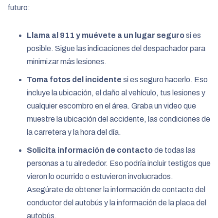
futuro:
Llama al 911 y muévete a un lugar seguro
si es
posible. Sigue las indicaciones del despachador para
minimizar más lesiones.
Toma fotos del incidente
si es seguro hacerlo. Eso
incluye la ubicación, el daño al vehículo, tus lesiones y
cualquier escombro en el área. Graba un video que
muestre la ubicación del accidente, las condiciones de
la carretera y la hora del día.
Solicita información de contacto
de todas las
personas a tu alrededor. Eso podría incluir testigos que
vieron lo ocurrido o estuvieron involucrados.
Asegúrate de obtener la información de contacto del
conductor del autobús y la información de la placa del
autobús.