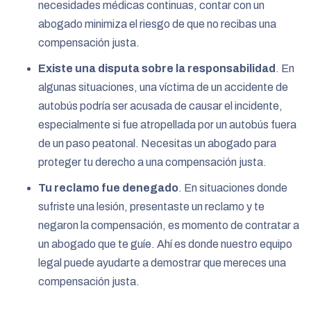
necesidades médicas continuas, contar con un
abogado minimiza el riesgo de que no recibas una
compensación justa.
Existe una disputa sobre la responsabilidad
. En
algunas situaciones, una víctima de un accidente de
autobús podría ser acusada de causar el incidente,
especialmente si fue atropellada por un autobús fuera
de un paso peatonal. Necesitas un abogado para
proteger tu derecho a una compensación justa.
Tu reclamo fue denegado
. En situaciones donde
sufriste una lesión, presentaste un reclamo y te
negaron la compensación, es momento de contratar a
un abogado que te guíe. Ahí es donde nuestro equipo
legal puede ayudarte a demostrar que mereces una
compensación justa.