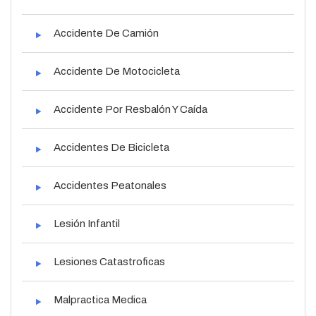
Accidente De Camión
Accidente De Motocicleta
Accidente Por Resbalón Y Caída
Accidentes De Bicicleta
Accidentes Peatonales
Lesión Infantil
Lesiones Catastroficas
Malpractica Medica