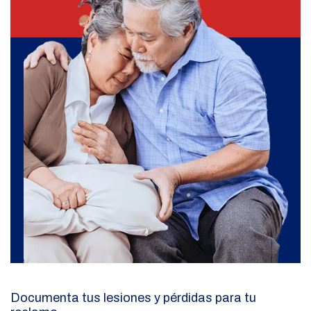
Documenta tus lesiones y pérdidas para tu