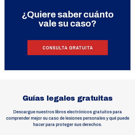
¿Quiere saber cuánto
vale su caso?
CONSULTA GRATUITA
Guías legales gratuitas
Descargue nuestros libros electrónicos gratuitos para
comprender mejor su caso de lesiones personales y qué puede
hacer para proteger sus derechos.