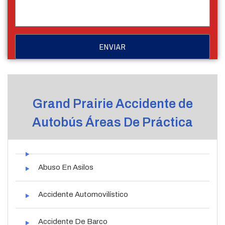
Grand Prairie Accidente de
Autobús Áreas De Práctica
Abuso En Asilos
Accidente Automovilístico
Accidente De Barco