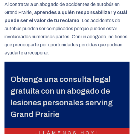
Al contratar a un abogado de accidentes de autobús en
Grand Prairie,
aprendes a quién responsabilizar y cuál
puede ser el valor de tu reclamo
. Los accidentes de
autobús pueden ser complicados porque pueden estar
involucradas numerosas partes. Con un abogado, no tienes
que preocuparte por oportunidades perdidas que podrían
ayudarte a recuperar.
Obtenga una consulta legal
gratuita con un abogado de
lesiones personales serving
Grand Prairie
¡LLÁMENOS HOY!