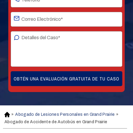
»
Abogado de Lesiones Personales en Grand Prairie
»
H
o
Abogado de Accidente de Autobús en Grand Prairie
m