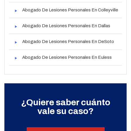
Abogado De Lesiones Personales En Colleyville
Abogado De Lesiones Personales En Dallas
Abogado De Lesiones Personales En DeSoto
Abogado De Lesiones Personales En Euless
¿Quiere saber cuánto
vale su caso?