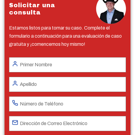
Solicitar una
consulta
Estamos listos para tomar su caso. Complete el
formulario a continuación para una evaluación de caso
gratuita y ¡comencemos hoy mismo!