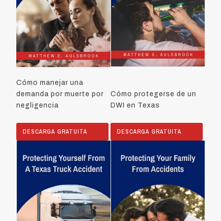
Cómo manejar una
demanda por muerte por
Cómo protegerse de un
negligencia
DWI en Texas
DESCARGA GRATUITA
DESCARGA GRATUITA