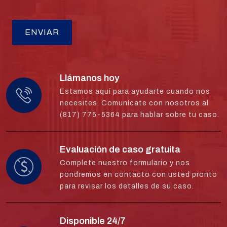
Llámanos hoy
Estamos aquí para ayudarte cuando nos
necesites. Comunícate con nosotros al
(817) 775-5364 para hablar sobre tu caso.
Evaluación de caso gratuita
Complete nuestro formulario y nos
pondremos en contacto con usted pronto
para revisar los detalles de su caso.
Disponible 24/7