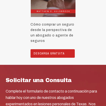
Cómo comprar un seguro
desde la perspectiva de
un abogado o agente de
seguros
DESCARGA GRATUITA
Solicitar una Consulta
Complete el formulario de contacto a continuación para
hablar hoy con uno de nuestros abogados
experimentados en lesiones personales de Texas. Nos