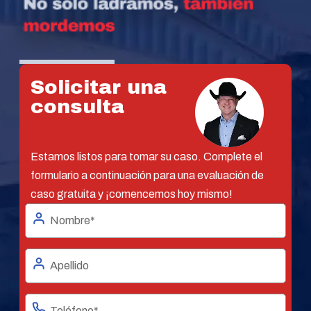
Solicitar una
consulta
Estamos listos para tomar su caso. Complete el
formulario a continuación para una evaluación de
caso gratuita y ¡comencemos hoy mismo!