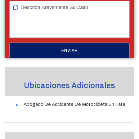
Ubicaciones Adicionales
Abogado De Accidente De Motocicleta En Fate