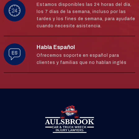
Estamos disponibles las 24 horas del día,
los 7 días de la semana, incluso por las
tardes y los fines de semana, para ayudarle
cuando necesite asistencia.
Habla Español
Ofrecemos soporte en español para
clientes y familias que no hablan inglés