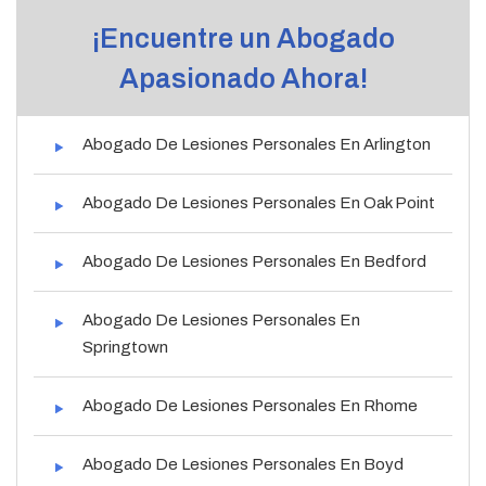
¡Encuentre un Abogado
Apasionado Ahora!
Abogado De Lesiones Personales En Arlington
Abogado De Lesiones Personales En Oak Point
Abogado De Lesiones Personales En Bedford
Abogado De Lesiones Personales En
Springtown
Abogado De Lesiones Personales En Rhome
Abogado De Lesiones Personales En Boyd