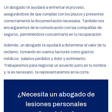
Un abogado te ayudará a enfrentar el proceso,
asegurándose de que cumplas con los plazos y presentes
correctamente la documentación necesaria. También nos
encargaremos de la comunicación con las compañías de
seguros, permitiéndote concentrarte en tu recuperación.
Además, un abogado te ayudará a determinar el valor de tu
reclamo, tomando en cuenta factores como gastos
médicos, salarios perdidos y dolor y sufrimiento.
Trabajaremos para negociar un acuerdo justo en tu nombre
y, si es necesario, te representaremos en la corte.
¿Necesita un abogado de
lesiones personales