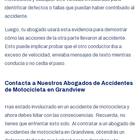
identificar defectos o fallas que puedan haber contribuido al
accidente.
Luego, tu abogado usará esta evidencia para demostrar
cómo las acciones de la otra parte llevaron al accidente.
Esto puede implicar probar que el otro conductor iba a
exceso de velocidad, enviaba mensajes de texto mientras
conducía o no cedía el paso.
Contacta a Nuestros Abogados de Accidentes
de Motocicleta en Grandview
Has estado involucrado en un accidente de motocicleta y
ahora debes lidiar con las consecuencias. Recuerda, no
tienes que enfrentar esto solo. Al contratar a un abogado de
accidentes de motocicleta en Grandview, obtendrás un