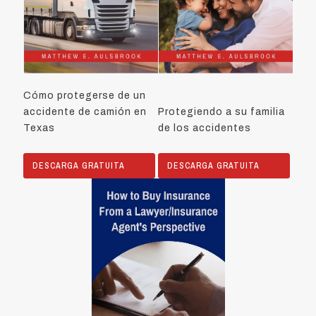
Cómo protegerse de un
accidente de camión en
Protegiendo a su familia
Texas
de los accidentes
DESCARGA GRATUITA
DESCARGA GRATUITA