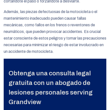
cortándote el paso o forzándote a desviarte.
Además, las piezas defectuosas de la motocicleta o el
mantenimiento inadecuado pueden causar fallas
mecánicas, como fallos en los frenos o reventones de
neumáticos, que pueden provocar accidentes. Es crucial
estar consciente de estos peligros y tomar las precauciones
necesarias para minimizar el riesgo de estar involucrado en
un accidente de motocicleta.
Obtenga una consulta legal
gratuita con un abogado de
lesiones personales serving
Grandview