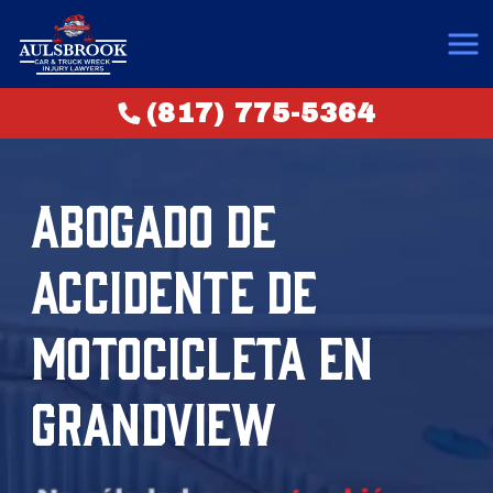
(817) 775-5364
ABOGADO DE
ACCIDENTE DE
MOTOCICLETA EN
GRANDVIEW