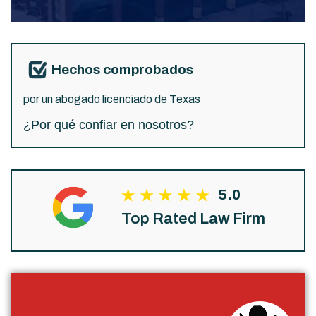
Hechos comprobados
por un abogado licenciado de Texas
¿Por qué confiar en nosotros?
5.0
Top Rated Law Firm