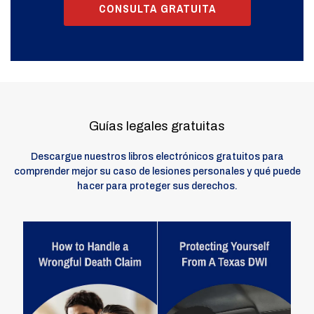
CONSULTA GRATUITA
Guías legales gratuitas
Descargue nuestros libros electrónicos gratuitos para
comprender mejor su caso de lesiones personales y qué puede
hacer para proteger sus derechos.