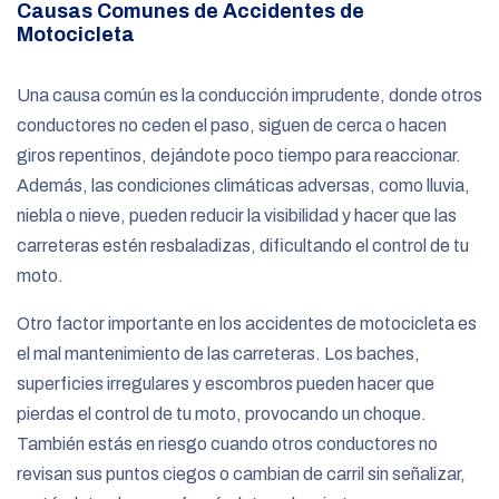
Causas Comunes de Accidentes de
Motocicleta
Una causa común es la conducción imprudente, donde otros
conductores no ceden el paso, siguen de cerca o hacen
giros repentinos, dejándote poco tiempo para reaccionar.
Además, las condiciones climáticas adversas, como lluvia,
niebla o nieve, pueden reducir la visibilidad y hacer que las
carreteras estén resbaladizas, dificultando el control de tu
moto.
Otro factor importante en los accidentes de motocicleta es
el mal mantenimiento de las carreteras. Los baches,
superficies irregulares y escombros pueden hacer que
pierdas el control de tu moto, provocando un choque.
También estás en riesgo cuando otros conductores no
revisan sus puntos ciegos o cambian de carril sin señalizar,