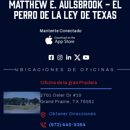
Matthew E. Aulsbrook - El
Perro de la Ley de Texas
Mantente Conectado
UBICACIONES DE OFICINAS
Oficina de la gran Pradera
2701 Osler Dr #10
Grand Prairie, TX 75051
Obtener Direcciones
(972) 440-5364