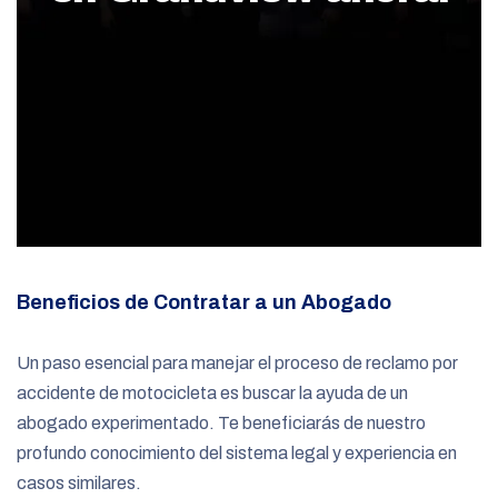
Beneficios de Contratar a un Abogado
Un paso esencial para manejar el proceso de reclamo por
accidente de motocicleta es buscar la ayuda de un
abogado experimentado. Te beneficiarás de nuestro
profundo conocimiento del sistema legal y experiencia en
casos similares.