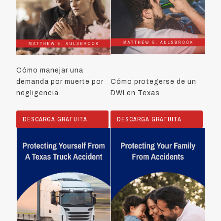
Cómo manejar una
demanda por muerte por
Cómo protegerse de un
negligencia
DWI en Texas
DESCARGA GRATUITA
DESCARGA GRATUITA