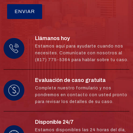
Llámanos hoy
Estamos aquí para ayudarte cuando nos
necesites. Comunícate con nosotros al
(817) 775-5364 para hablar sobre tu caso.
Evaluación de caso gratuita
Complete nuestro formulario y nos
pondremos en contacto con usted pronto
para revisar los detalles de su caso.
Disponible 24/7
Estamos disponibles las 24 horas del día,