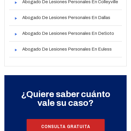
Abogado De Lesiones Personales En Colleyville
Abogado De Lesiones Personales En Dallas
Abogado De Lesiones Personales En DeSoto
Abogado De Lesiones Personales En Euless
¿Quiere saber cuánto
vale su caso?
CONSULTA GRATUITA