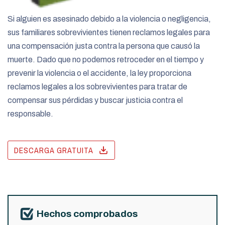
Si alguien es asesinado debido a la violencia o negligencia,
sus familiares sobrevivientes tienen reclamos legales para
una compensación justa contra la persona que causó la
muerte. Dado que no podemos retroceder en el tiempo y
prevenir la violencia o el accidente, la ley proporciona
reclamos legales a los sobrevivientes para tratar de
compensar sus pérdidas y buscar justicia contra el
responsable.
DESCARGA GRATUITA
Hechos comprobados