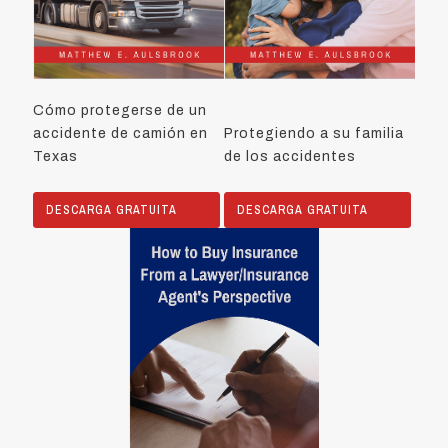
Cómo protegerse de un
accidente de camión en
Protegiendo a su familia
Texas
de los accidentes
DESCARGA GRATUITA
DESCARGA GRATUITA