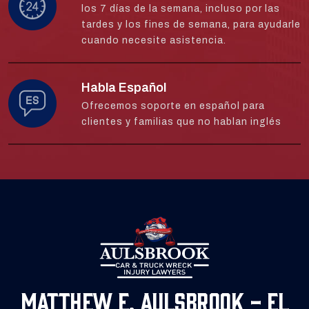
los 7 días de la semana, incluso por las
tardes y los fines de semana, para ayudarle
cuando necesite asistencia.
Habla Español
Ofrecemos soporte en español para
clientes y familias que no hablan inglés
Matthew E. Aulsbrook - El