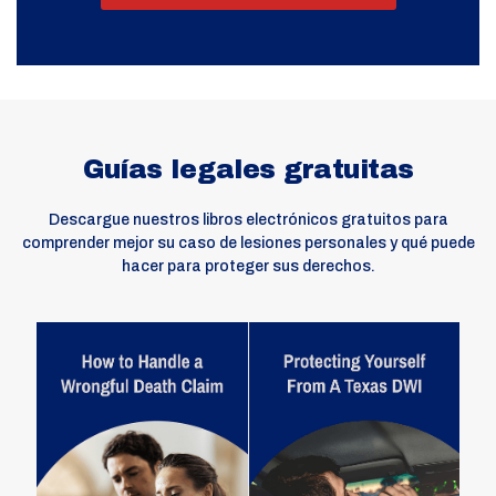
Guías legales gratuitas
Descargue nuestros libros electrónicos gratuitos para
comprender mejor su caso de lesiones personales y qué puede
hacer para proteger sus derechos.