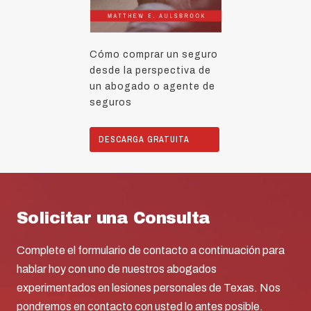
Cómo comprar un seguro
desde la perspectiva de
un abogado o agente de
seguros
DESCARGA GRATUITA
Solicitar una Consulta
Complete el formulario de contacto a continuación para
hablar hoy con uno de nuestros abogados
experimentados en lesiones personales de Texas. Nos
pondremos en contacto con usted lo antes posible.