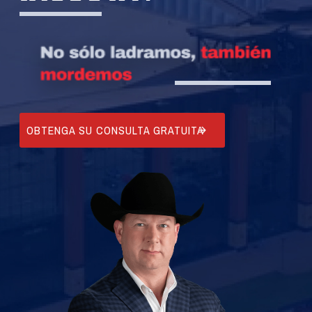
OBTENGA SU CONSULTA GRATUITA