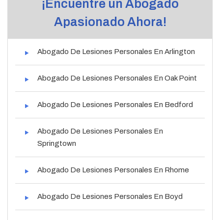
¡Encuentre un Abogado
Apasionado Ahora!
Abogado De Lesiones Personales En Arlington
Abogado De Lesiones Personales En Oak Point
Abogado De Lesiones Personales En Bedford
Abogado De Lesiones Personales En
Springtown
Abogado De Lesiones Personales En Rhome
Abogado De Lesiones Personales En Boyd