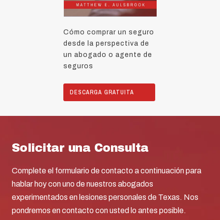
Cómo comprar un seguro
desde la perspectiva de
un abogado o agente de
seguros
DESCARGA GRATUITA
Solicitar una Consulta
Complete el formulario de contacto a continuación para
hablar hoy con uno de nuestros abogados
experimentados en lesiones personales de Texas. Nos
pondremos en contacto con usted lo antes posible.