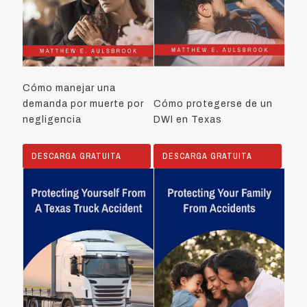
Cómo manejar una
demanda por muerte por
Cómo protegerse de un
negligencia
DWI en Texas
DESCARGA GRATUITA
DESCARGA GRATUITA