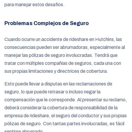
para manejar estos desafíos.
Problemas Complejos de Seguro
Cuando ocurre un accidente de rideshare en Hutchins, las
consecuencias pueden ser abrumadoras, especialmente al
manejar las pólizas de seguro involucradas. Tendrá que
tratar con múltiples compañías de seguros, cada una con
sus propias limitaciones y directrices de cobertura.
Esto puede llevar a disputas en las reclamaciones de
seguro, lo que puede retrasar o incluso negar la
compensación que le corresponde. Al presentar su reclamo,
deberá considerar la cobertura de responsabilidad de la
empresa de rideshare, el seguro del conductor y sus propias
pólizas de seguro. Con tantas partes involucradas, es fácil
sentirse abrumado.