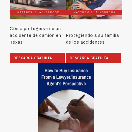
Cómo protegerse de un
accidente de camión en
Protegiendo a su familia
Texas
de los accidentes
DESCARGA GRATUITA
DESCARGA GRATUITA