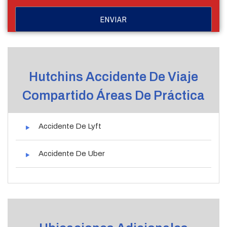
Hutchins Accidente De Viaje
Compartido Áreas De Práctica
Accidente De Lyft
Accidente De Uber