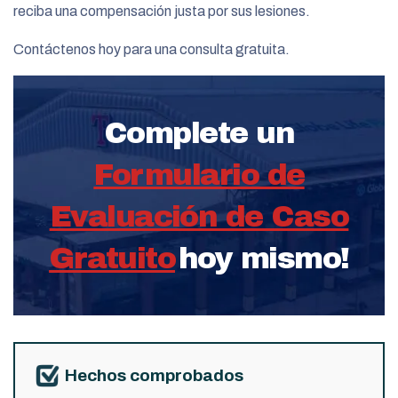
reciba una compensación justa por sus lesiones.
Contáctenos hoy para una consulta gratuita.
Complete un
Formulario de
Evaluación de Caso
Gratuito
hoy mismo!
Hechos comprobados