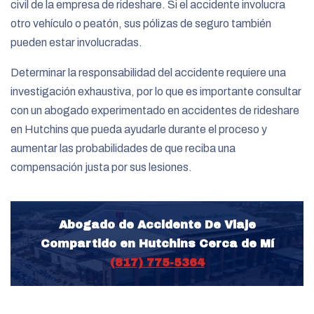
civil de la empresa de rideshare. Si el accidente involucra
otro vehículo o peatón, sus pólizas de seguro también
pueden estar involucradas.
Determinar la responsabilidad del accidente requiere una
investigación exhaustiva, por lo que es importante consultar
con un abogado experimentado en accidentes de rideshare
en Hutchins que pueda ayudarle durante el proceso y
aumentar las probabilidades de que reciba una
compensación justa por sus lesiones.
Abogado de Accidente De Viaje
Compartido en Hutchins Cerca de Mí
(817) 775-5364