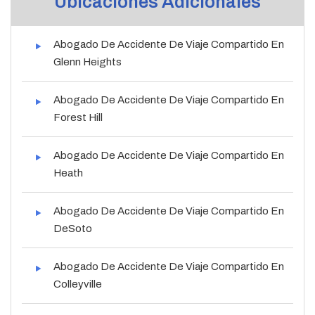
Ubicaciones Adicionales
Abogado De Accidente De Viaje Compartido En
Glenn Heights
Abogado De Accidente De Viaje Compartido En
Forest Hill
Abogado De Accidente De Viaje Compartido En
Heath
Abogado De Accidente De Viaje Compartido En
DeSoto
Abogado De Accidente De Viaje Compartido En
Colleyville