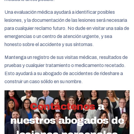
Una evaluación médica ayudará a identificar posibles
lesiones, y la documentación de las lesiones será necesaria
para cualquier reclamo futuro. No dude en visitar una sala de
emergencias o un centro de atención urgente, y sea
honesto sobre el accidente y sus síntomas.
Mantenga un registro de sus visitas médicas, resultados de
pruebas y cualquier tratamiento o medicamento recetado.
Esto ayudará a su abogado de accidentes de rideshare a
construir un caso sólido en su nombre.
Contáctenos
a
nuestros abogados de