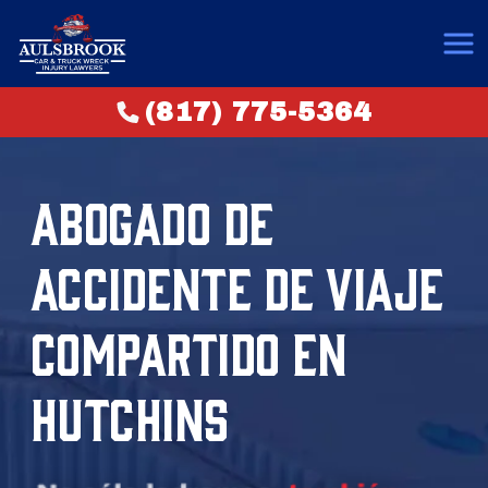
(817) 775-5364
ABOGADO DE
ACCIDENTE DE VIAJE
COMPARTIDO EN
HUTCHINS