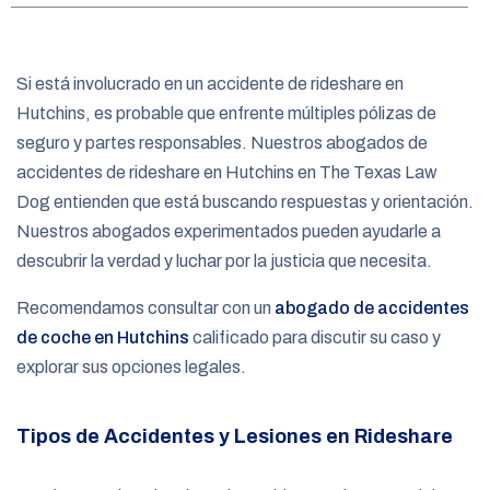
e
Si está involucrado en un accidente de rideshare en
Hutchins, es probable que enfrente múltiples pólizas de
seguro y partes responsables. Nuestros abogados de
accidentes de rideshare en Hutchins en The Texas Law
Dog entienden que está buscando respuestas y orientación.
Nuestros abogados experimentados pueden ayudarle a
descubrir la verdad y luchar por la justicia que necesita.
Recomendamos consultar con un
abogado de accidentes
de coche en Hutchins
calificado para discutir su caso y
explorar sus opciones legales.
Tipos de Accidentes y Lesiones en Rideshare