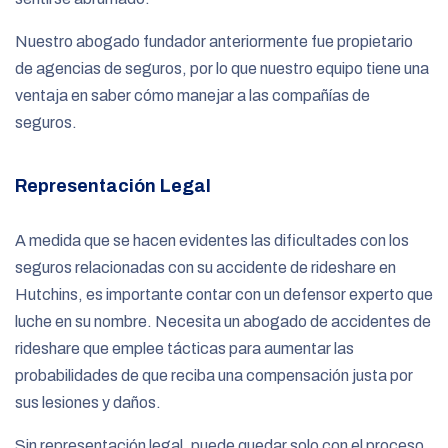
Nuestro abogado fundador anteriormente fue propietario
de agencias de seguros, por lo que nuestro equipo tiene una
ventaja en saber cómo manejar a las compañías de
seguros.
Representación Legal
A medida que se hacen evidentes las dificultades con los
seguros relacionadas con su accidente de rideshare en
Hutchins, es importante contar con un defensor experto que
luche en su nombre. Necesita un abogado de accidentes de
rideshare que emplee tácticas para aumentar las
probabilidades de que reciba una compensación justa por
sus lesiones y daños.
Sin representación legal, puede quedar solo con el proceso