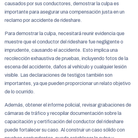
causados por sus conductores, demostrar la culpa es
importante para asegurar una compensación justa en un
reclamo por accidente de rideshare.
Para demostrar la culpa, necesitará reunir evidencia que
muestre que el conductor del rideshare fue negligente o
imprudente, causando el accidente. Esto implica una
recolección exhaustiva de pruebas, incluyendo fotos de la
escena del accidente, daños al vehículo y cualquier lesión
visible. Las declaraciones de testigos también son
importantes, ya que pueden proporcionar un relato objetivo
de lo ocurrido.
Además, obtener el informe policial, revisar grabaciones de
cámaras de tráfico y recopilar documentación sobre la
capacitación y certificación del conductor del rideshare
puede fortalecer su caso. Al construir un caso sólido con