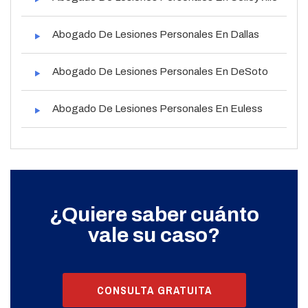
Abogado De Lesiones Personales En Dallas
Abogado De Lesiones Personales En DeSoto
Abogado De Lesiones Personales En Euless
¿Quiere saber cuánto
vale su caso?
CONSULTA GRATUITA