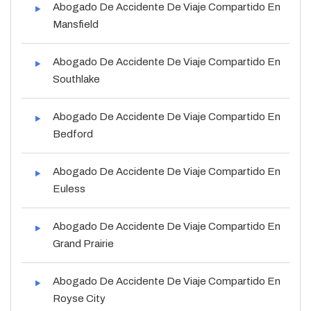
Abogado De Accidente De Viaje Compartido En
Mansfield
Abogado De Accidente De Viaje Compartido En
Southlake
Abogado De Accidente De Viaje Compartido En
Bedford
Abogado De Accidente De Viaje Compartido En
Euless
Abogado De Accidente De Viaje Compartido En
Grand Prairie
Abogado De Accidente De Viaje Compartido En
Royse City