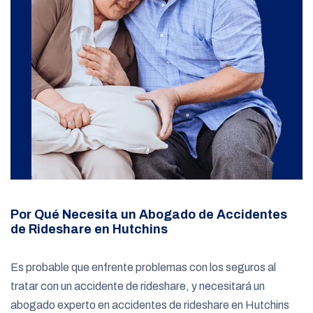
Por Qué Necesita un Abogado de Accidentes
de Rideshare en Hutchins
Es probable que enfrente problemas con los seguros al
tratar con un accidente de rideshare, y necesitará un
abogado experto en accidentes de rideshare en Hutchins