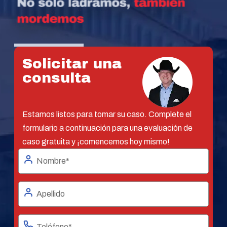
Solicitar una
consulta
Estamos listos para tomar su caso. Complete el
formulario a continuación para una evaluación de
caso gratuita y ¡comencemos hoy mismo!