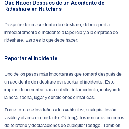
Qué Hacer Después de un Accidente de
Rideshare en Hutchins
Después de un accidente de rideshare, debe reportar
inmediatamente el incidente a la policía y a la empresa de
rideshare. Esto es lo que debe hacer:
Reportar el Incidente
Uno de los pasos más importantes que tomará después de
un accidente de rideshare es reportar el incidente. Esto
implica documentar cada detalle del accidente, incluyendo
la hora, fecha, lugar y condiciones climáticas.
Tome fotos de los daños a los vehículos, cualquier lesión
visible y el área circundante. Obtenga los nombres, números
de teléfono y declaraciones de cualquier testigo. También