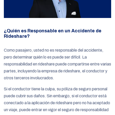
¿Quién es Responsable en un Accidente de
Rideshare?
Como pasajero, usted no es responsable del accidente,
pero determinar quién lo es puede ser difícil. La
responsabilidad en rideshare puede compartirse entre varias
partes, incluyendo la empresa de rideshare, el conductor y
otros terceros involucrados.
Si el conductor tiene la culpa, su póliza de seguro personal
puede cubrir sus daños. Sin embargo, si el conductor está
conectado a la aplicación de rideshare pero no ha aceptado
un viaje, puede entrar en vigor el seguro de responsabilidad