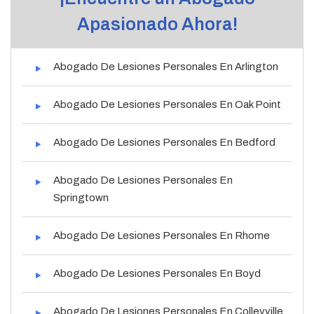
Apasionado Ahora!
Abogado De Lesiones Personales En Arlington
Abogado De Lesiones Personales En Oak Point
Abogado De Lesiones Personales En Bedford
Abogado De Lesiones Personales En
Springtown
Abogado De Lesiones Personales En Rhome
Abogado De Lesiones Personales En Boyd
Abogado De Lesiones Personales En Colleyville