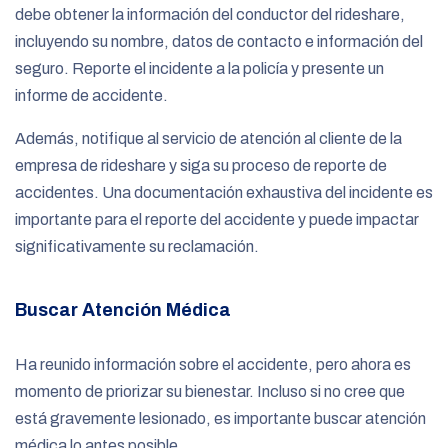
debe obtener la información del conductor del rideshare,
incluyendo su nombre, datos de contacto e información del
seguro. Reporte el incidente a la policía y presente un
informe de accidente.
Además, notifique al servicio de atención al cliente de la
empresa de rideshare y siga su proceso de reporte de
accidentes. Una documentación exhaustiva del incidente es
importante para el reporte del accidente y puede impactar
significativamente su reclamación.
Buscar Atención Médica
Ha reunido información sobre el accidente, pero ahora es
momento de priorizar su bienestar. Incluso si no cree que
está gravemente lesionado, es importante buscar atención
médica lo antes posible.