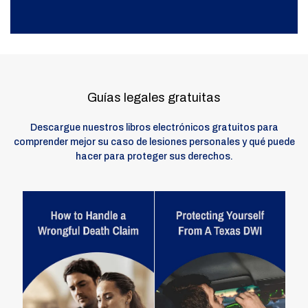
Guías legales gratuitas
Descargue nuestros libros electrónicos gratuitos para
comprender mejor su caso de lesiones personales y qué puede
hacer para proteger sus derechos.