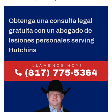
Obtenga una consulta legal
gratuita con un abogado de
lesiones personales serving
Hutchins
¡LLÁMENOS HOY!
(817) 775-5364