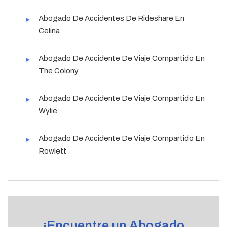
Abogado De Accidentes De Rideshare En
Celina
Abogado De Accidente De Viaje Compartido En
The Colony
Abogado De Accidente De Viaje Compartido En
Wylie
Abogado De Accidente De Viaje Compartido En
Rowlett
¡Encuentre un Abogado