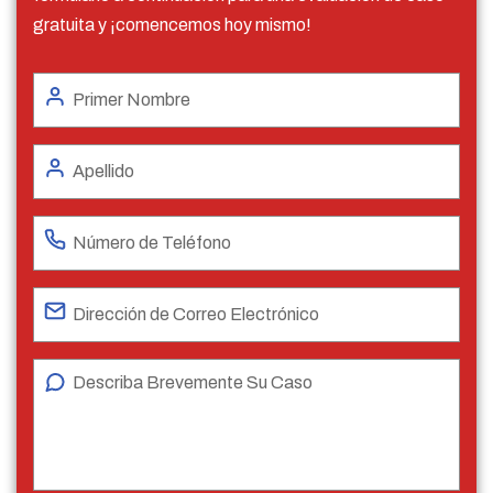
gratuita y ¡comencemos hoy mismo!