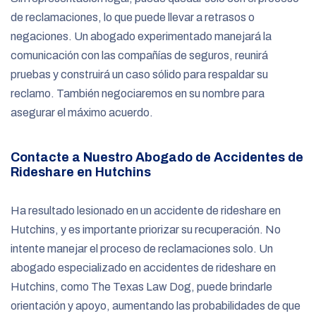
de reclamaciones, lo que puede llevar a retrasos o
negaciones. Un abogado experimentado manejará la
comunicación con las compañías de seguros, reunirá
pruebas y construirá un caso sólido para respaldar su
reclamo. También negociaremos en su nombre para
asegurar el máximo acuerdo.
Contacte a Nuestro Abogado de Accidentes de
Rideshare en Hutchins
Ha resultado lesionado en un accidente de rideshare en
Hutchins, y es importante priorizar su recuperación. No
intente manejar el proceso de reclamaciones solo. Un
abogado especializado en accidentes de rideshare en
Hutchins, como The Texas Law Dog, puede brindarle
orientación y apoyo, aumentando las probabilidades de que