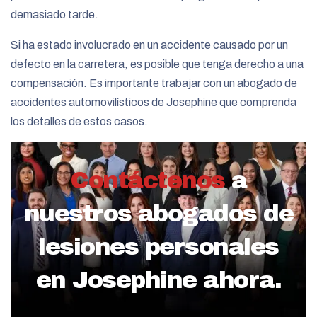
demasiado tarde.
Si ha estado involucrado en un accidente causado por un
defecto en la carretera, es posible que tenga derecho a una
compensación. Es importante trabajar con un abogado de
accidentes automovilísticos de Josephine que comprenda
los detalles de estos casos.
Contáctenos
a
nuestros abogados de
lesiones personales
en Josephine ahora.