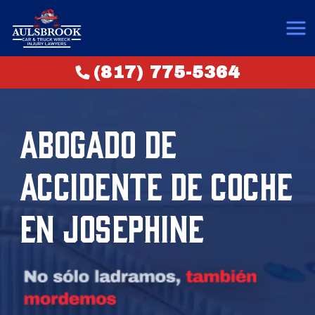
(817) 775-5364
ABOGADO DE
ACCIDENTE DE COCHE
EN JOSEPHINE