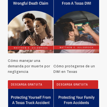
Cómo manejar una
demanda por muerte por
Cómo protegerse de un
negligencia
DWI en Texas
DESCARGA GRATUITA
DESCARGA GRATUITA