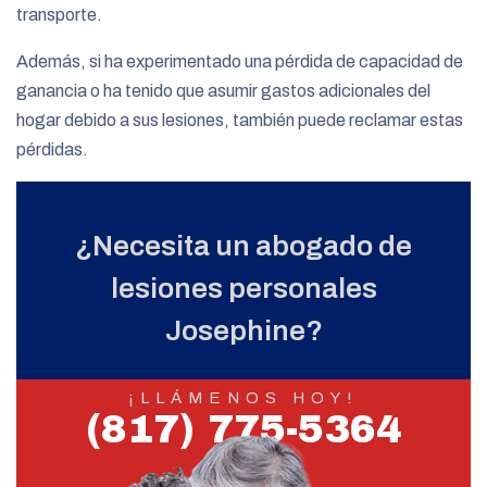
transporte.
Además, si ha experimentado una pérdida de capacidad de
ganancia o ha tenido que asumir gastos adicionales del
hogar debido a sus lesiones, también puede reclamar estas
pérdidas.
¿Necesita un abogado de
lesiones personales
Josephine?
¡LLÁMENOS HOY!
(817) 775-5364