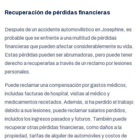
Recuperación de pérdidas financieras
Después de un accidente automovilístico en Josephine, es
probable que se enfrente a una multitud de pérdidas
financieras que pueden afectar considerablemente su vida.
Estas pérdidas pueden ser abrumadoras, pero puede tener
derecho a recuperarlas a través de un reclamo por lesiones
personales.
Puede reclamar una compensación por gastos médicos,
incluidas facturas de hospital, visitas al médico y
medicamentos recetados. Además, si ha perdido el trabajo
debido a sus lesiones, puede reclamar salarios perdidos,
incluidos los ingresos pasados
y futuros. También puede
recuperar otras pérdidas financieras, como daños a la
propiedad, tarifas de alquiler de automóviles y costos de