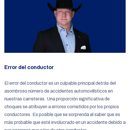
Error del conductor
El error del conductor es un culpable principal detrás del
asombroso número de accidentes automovilísticos en
nuestras carreteras. Una proporción significativa de
choques se atribuyen a errores cometidos por los propios
conductores. Es posible que se sorprenda al saber que es
más probable que esté involucrado en un accidente debido a