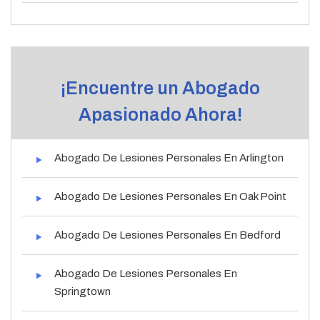
¡Encuentre un Abogado
Apasionado Ahora!
Abogado De Lesiones Personales En Arlington
Abogado De Lesiones Personales En Oak Point
Abogado De Lesiones Personales En Bedford
Abogado De Lesiones Personales En
Springtown