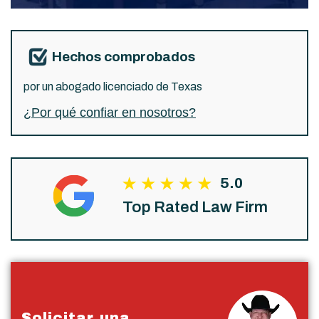
Hechos comprobados
por un abogado licenciado de Texas
¿Por qué confiar en nosotros?
5.0
Top Rated Law Firm
Solicitar una