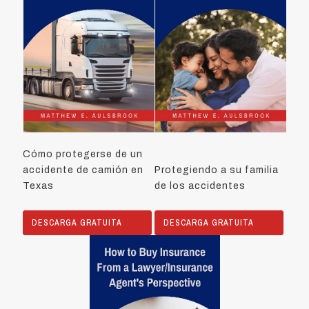
Cómo protegerse de un
accidente de camión en
Protegiendo a su familia
Texas
de los accidentes
DESCARGA GRATUITA
DESCARGA GRATUITA