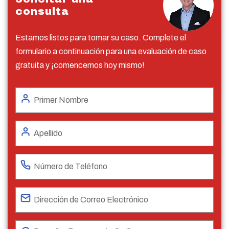
consulta
Estamos listos para tomar su caso. Complete el
formulario a continuación para una evaluación de caso
gratuita y ¡comencemos hoy mismo!