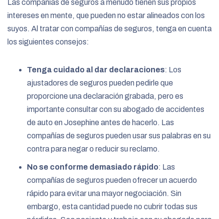
Las compañías de seguros a menudo tienen sus propios
intereses en mente, que pueden no estar alineados con los
suyos. Al tratar con compañías de seguros, tenga en cuenta
los siguientes consejos:
Tenga cuidado al dar declaraciones
: Los
ajustadores de seguros pueden pedirle que
proporcione una declaración grabada, pero es
importante consultar con su abogado de accidentes
de auto en Josephine antes de hacerlo. Las
compañías de seguros pueden usar sus palabras en su
contra para negar o reducir su reclamo.
No se conforme demasiado rápido
: Las
compañías de seguros pueden ofrecer un acuerdo
rápido para evitar una mayor negociación. Sin
embargo, esta cantidad puede no cubrir todas sus