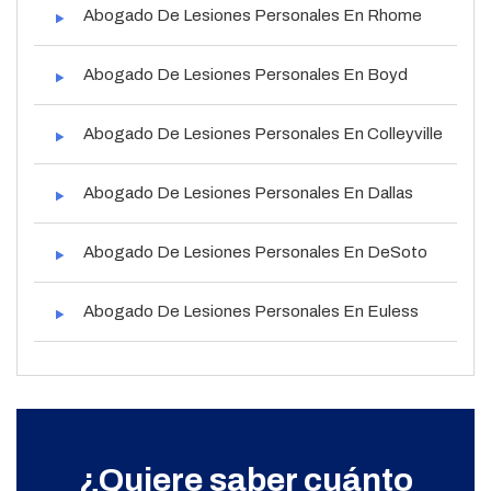
Abogado De Lesiones Personales En Rhome
Abogado De Lesiones Personales En Boyd
Abogado De Lesiones Personales En Colleyville
Abogado De Lesiones Personales En Dallas
Abogado De Lesiones Personales En DeSoto
Abogado De Lesiones Personales En Euless
¿Quiere saber cuánto