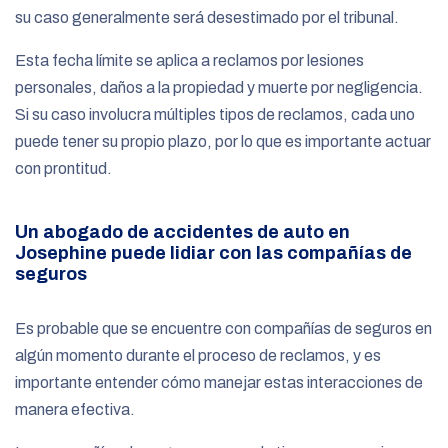
su caso generalmente será desestimado por el tribunal.
Esta fecha límite se aplica a reclamos por lesiones
personales, daños a la propiedad y muerte por negligencia.
Si su caso involucra múltiples tipos de reclamos, cada uno
puede tener su propio plazo, por lo que es importante actuar
con prontitud.
Un abogado de accidentes de auto en
Josephine puede lidiar con las compañías de
seguros
Es probable que se encuentre con compañías de seguros en
algún momento durante el proceso de reclamos, y es
importante entender cómo manejar estas interacciones de
manera efectiva.