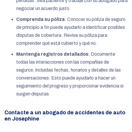
pérdidas. Sea paciente y trabaje con su abogado para
negociar un acuerdo justo.
Comprenda su póliza
: Conocer su póliza de seguro
de principio a fin puede ayudarlo a identificar posibles
disputas de cobertura. Revise su póliza para
comprender qué está cubierto y qué no.
Mantenga registros detallados
: Documente
todas las interacciones con las compañías de
seguros, incluidas fechas, horarios y detalles de las
conversaciones. Esto puede ayudarlo a hacer un
seguimiento del progreso y proporcionar evidencia si
surgen disputas.
Contacte a un abogado de accidentes de auto
en Josephine