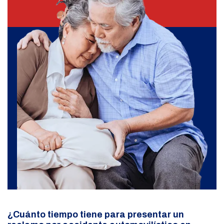
¿Cuánto tiempo tiene para presentar un