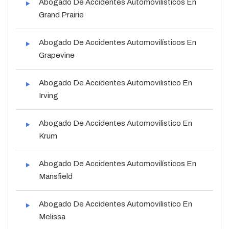
Abogado De Accidentes Automovilísticos En
Grand Prairie
Abogado De Accidentes Automovilísticos En
Grapevine
Abogado De Accidentes Automovilistico En
Irving
Abogado De Accidentes Automovilistico En
Krum
Abogado De Accidentes Automovilísticos En
Mansfield
Abogado De Accidentes Automovilistico En
Melissa