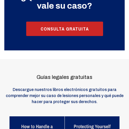
vale su caso?
CONSULTA GRATUITA
Guías legales gratuitas
Descargue nuestros libros electrónicos gratuitos para
comprender mejor su caso de lesiones personales y qué puede
hacer para proteger sus derechos.