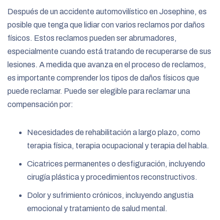
Después de un accidente automovilístico en Josephine, es
posible que tenga que lidiar con varios reclamos por daños
físicos. Estos reclamos pueden ser abrumadores,
especialmente cuando está tratando de recuperarse de sus
lesiones. A medida que avanza en el proceso de reclamos,
es importante comprender los tipos de daños físicos que
puede reclamar. Puede ser elegible para reclamar una
compensación por:
Necesidades de rehabilitación a largo plazo, como
terapia física, terapia ocupacional y terapia del habla.
Cicatrices permanentes o desfiguración, incluyendo
cirugía plástica y procedimientos reconstructivos.
Dolor y sufrimiento crónicos, incluyendo angustia
emocional y tratamiento de salud mental.