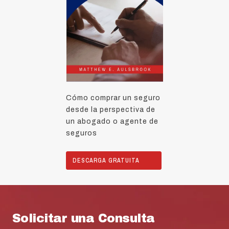
Cómo comprar un seguro
desde la perspectiva de
un abogado o agente de
seguros
DESCARGA GRATUITA
Solicitar una Consulta