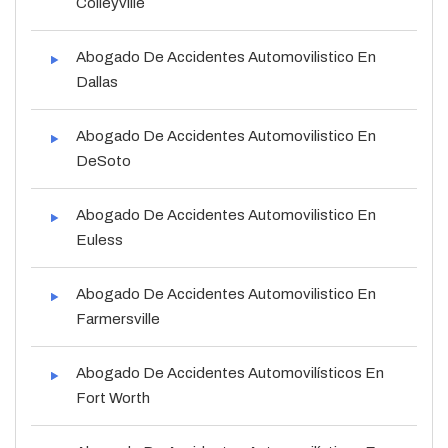
Colleyville
Abogado De Accidentes Automovilistico En
Dallas
Abogado De Accidentes Automovilistico En
DeSoto
Abogado De Accidentes Automovilistico En
Euless
Abogado De Accidentes Automovilistico En
Farmersville
Abogado De Accidentes Automovilísticos En
Fort Worth