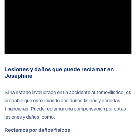
Lesiones y daños que puede reclamar en
Josephine
Si ha estado involucrado en un accidente automovilístico, es
probable que esté lidiando con daños físicos y pérdidas
financieras. Puede reclamar una compensación por estas
lesiones y daños, como:
Reclamos por daños físicos