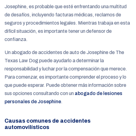
Josephine, es probable que esté enfrentando una multitud
de desafíos, incluyendo facturas médicas, reclamos de
seguros y procedimientos legales. Mientras trabaja en esta
difícil situación, es importante tener un defensor de
confianza.
Un abogado de accidentes de auto de Josephine de The
Texas Law Dog puede ayudarlo a determinar la
responsabilidad y luchar por la compensación que merece.
Para comenzar, es importante comprender el proceso y lo
que puede esperar. Puede obtener más información sobre
sus opciones consultando con un
abogado de lesiones
personales de Josephine
.
Causas comunes de accidentes
automovilísticos