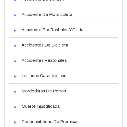
Accidente De Motocicleta
Accidente Por Resbalón Y Caída
Accidentes De Bicicleta
Accidentes Peatonales
Lesiones Catastróficas
Mordeduras De Perros
Muerte Injustificada
Responsibilidad De Premisas