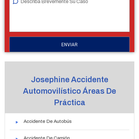
Josephine Accidente
Automovilístico Áreas De
Práctica
Accidente De Autobús
Accidente De Camión