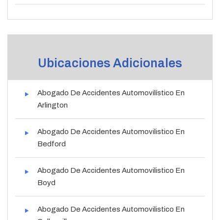
Ubicaciones Adicionales
Abogado De Accidentes Automovilístico En
Arlington
Abogado De Accidentes Automovilistico En
Bedford
Abogado De Accidentes Automovilistico En
Boyd
Abogado De Accidentes Automovilistico En