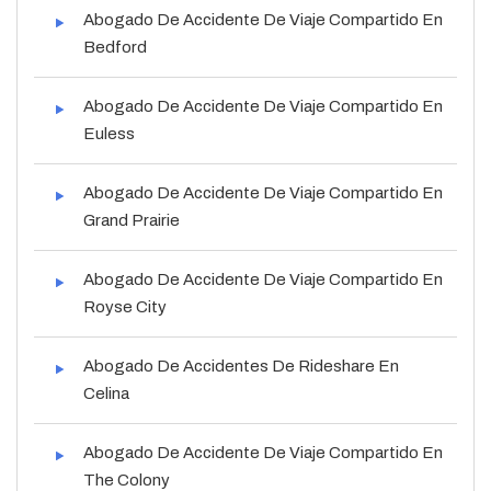
Abogado De Accidente De Viaje Compartido En
Bedford
Abogado De Accidente De Viaje Compartido En
Euless
Abogado De Accidente De Viaje Compartido En
Grand Prairie
Abogado De Accidente De Viaje Compartido En
Royse City
Abogado De Accidentes De Rideshare En
Celina
Abogado De Accidente De Viaje Compartido En
The Colony