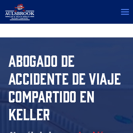
(817) 775-5364
ABOGADO DE
ACCIDENTE DE VIAJE
COMPARTIDO EN
KELLER