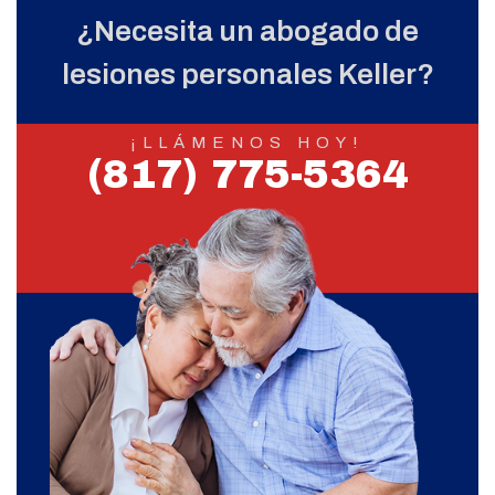
¿Necesita un abogado de
lesiones personales Keller?
¡LLÁMENOS HOY!
(817) 775-5364