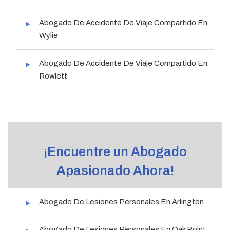
Abogado De Accidente De Viaje Compartido En
Wylie
Abogado De Accidente De Viaje Compartido En
Rowlett
¡Encuentre un Abogado
Apasionado Ahora!
Abogado De Lesiones Personales En Arlington
Abogado De Lesiones Personales En Oak Point