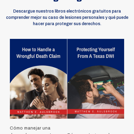
Descargue nuestros libros electrónicos gratuitos para
comprender mejor su caso de lesiones personales y qué puede
hacer para proteger sus derechos.
Cómo manejar una