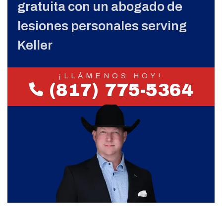
gratuita con un abogado de
lesiones personales serving
Keller
¡LLÁMENOS HOY!
(817) 775-5364