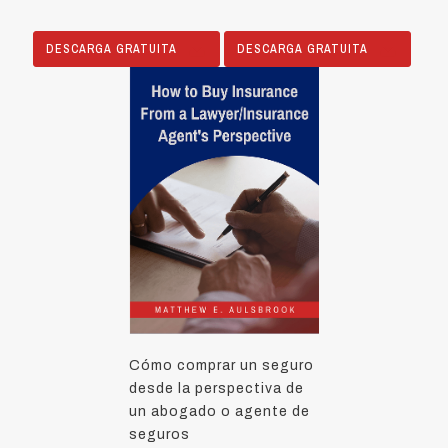
DESCARGA GRATUITA
DESCARGA GRATUITA
Cómo comprar un seguro
desde la perspectiva de
un abogado o agente de
seguros