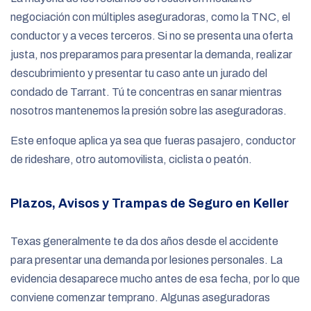
negociación con múltiples aseguradoras, como la TNC, el
conductor y a veces terceros. Si no se presenta una oferta
justa, nos preparamos para presentar la demanda, realizar
descubrimiento y presentar tu caso ante un jurado del
condado de Tarrant. Tú te concentras en sanar mientras
nosotros mantenemos la presión sobre las aseguradoras.
Este enfoque aplica ya sea que fueras pasajero, conductor
de rideshare, otro automovilista, ciclista o peatón.
Plazos, Avisos y Trampas de Seguro en Keller
Texas generalmente te da dos años desde el accidente
para presentar una demanda por lesiones personales. La
evidencia desaparece mucho antes de esa fecha, por lo que
conviene comenzar temprano. Algunas aseguradoras