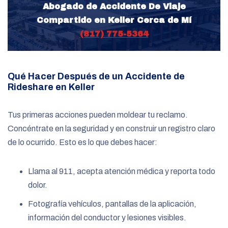
Abogado de Accidente De Viaje
Compartido en Keller Cerca de Mí
(817) 775-5364
Qué Hacer Después de un Accidente de
Rideshare en Keller
Tus primeras acciones pueden moldear tu reclamo.
Concéntrate en la seguridad y en construir un registro claro
de lo ocurrido. Esto es lo que debes hacer:
Llama al 911, acepta atención médica y reporta todo
dolor.
Fotografía vehículos, pantallas de la aplicación,
información del conductor y lesiones visibles.