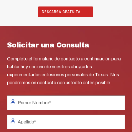
DESCARGA GRATUITA
Solicitar una Consulta
Complete el formulario de contacto a continuación para
hablar hoy con uno de nuestros abogados
experimentados en lesiones personales de Texas. Nos
pondremos en contacto con usted lo antes posible.