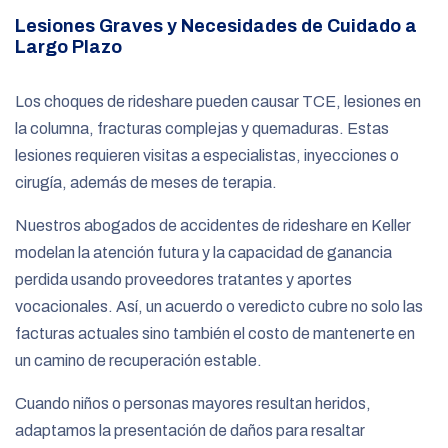
Lesiones Graves y Necesidades de Cuidado a
Largo Plazo
Los choques de rideshare pueden causar TCE, lesiones en
la columna, fracturas complejas y quemaduras. Estas
lesiones requieren visitas a especialistas, inyecciones o
cirugía, además de meses de terapia.
Nuestros abogados de accidentes de rideshare en Keller
modelan la atención futura y la capacidad de ganancia
perdida usando proveedores tratantes y aportes
vocacionales. Así, un acuerdo o veredicto cubre no solo las
facturas actuales sino también el costo de mantenerte en
un camino de recuperación estable.
Cuando niños o personas mayores resultan heridos,
adaptamos la presentación de daños para resaltar