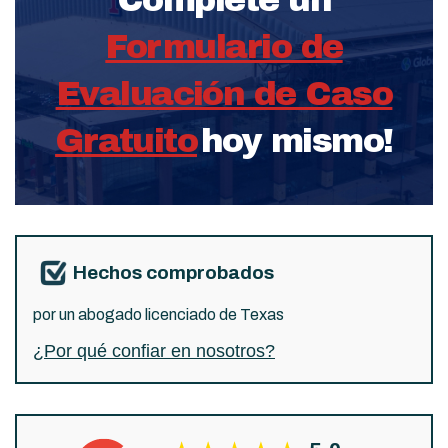
Formulario de
Evaluación de Caso
Gratuito
hoy mismo!
Hechos comprobados
por un abogado licenciado de Texas
¿Por qué confiar en nosotros?