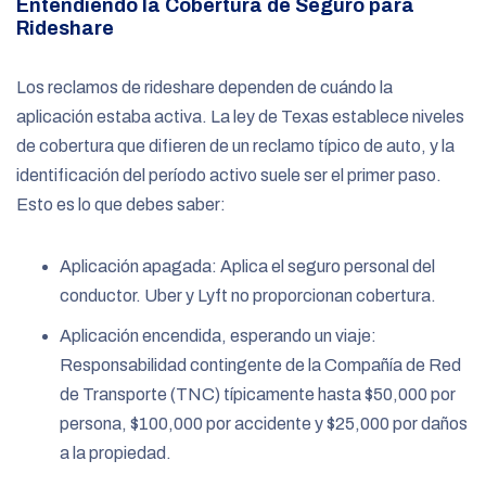
Entendiendo la Cobertura de Seguro para
Rideshare
Los reclamos de rideshare dependen de cuándo la
aplicación estaba activa. La ley de Texas establece niveles
de cobertura que difieren de un reclamo típico de auto, y la
identificación del período activo suele ser el primer paso.
Esto es lo que debes saber:
Aplicación apagada: Aplica el seguro personal del
conductor. Uber y Lyft no proporcionan cobertura.
Aplicación encendida, esperando un viaje:
Responsabilidad contingente de la Compañía de Red
de Transporte (TNC) típicamente hasta $50,000 por
persona, $100,000 por accidente y $25,000 por daños
a la propiedad.