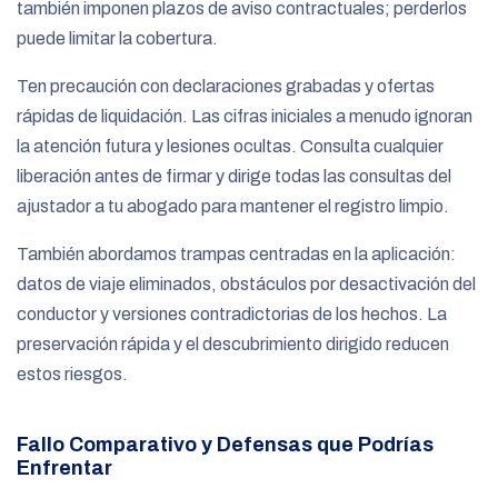
también imponen plazos de aviso contractuales; perderlos
puede limitar la cobertura.
Ten precaución con declaraciones grabadas y ofertas
rápidas de liquidación. Las cifras iniciales a menudo ignoran
la atención futura y lesiones ocultas. Consulta cualquier
liberación antes de firmar y dirige todas las consultas del
ajustador a tu abogado para mantener el registro limpio.
También abordamos trampas centradas en la aplicación:
datos de viaje eliminados, obstáculos por desactivación del
conductor y versiones contradictorias de los hechos. La
preservación rápida y el descubrimiento dirigido reducen
estos riesgos.
Fallo Comparativo y Defensas que Podrías
Enfrentar