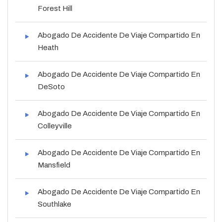
Forest Hill
Abogado De Accidente De Viaje Compartido En
Heath
Abogado De Accidente De Viaje Compartido En
DeSoto
Abogado De Accidente De Viaje Compartido En
Colleyville
Abogado De Accidente De Viaje Compartido En
Mansfield
Abogado De Accidente De Viaje Compartido En
Southlake