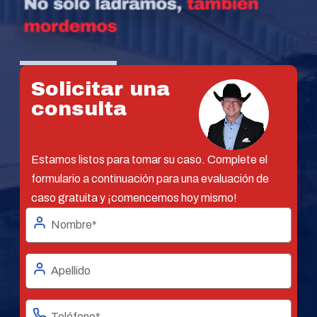
Solicitar una
consulta
Estamos listos para tomar su caso. Complete el
formulario a continuación para una evaluación de
caso gratuita y ¡comencemos hoy mismo!