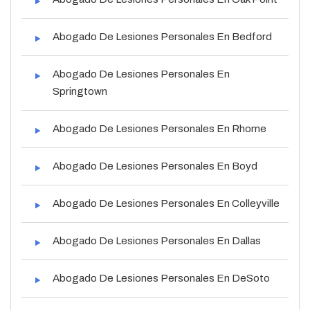
Abogado De Lesiones Personales En Bedford
Abogado De Lesiones Personales En
Springtown
Abogado De Lesiones Personales En Rhome
Abogado De Lesiones Personales En Boyd
Abogado De Lesiones Personales En Colleyville
Abogado De Lesiones Personales En Dallas
Abogado De Lesiones Personales En DeSoto