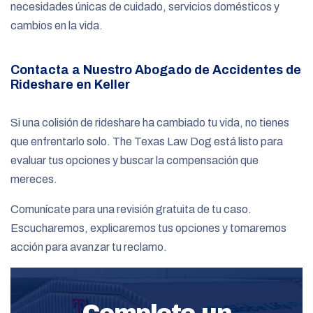
necesidades únicas de cuidado, servicios domésticos y
cambios en la vida.
Contacta a Nuestro Abogado de Accidentes de
Rideshare en Keller
Si una colisión de rideshare ha cambiado tu vida, no tienes
que enfrentarlo solo. The Texas Law Dog está listo para
evaluar tus opciones y buscar la compensación que
mereces.
Comunícate para una revisión gratuita de tu caso.
Escucharemos, explicaremos tus opciones y tomaremos
acción para avanzar tu reclamo.
Complete un