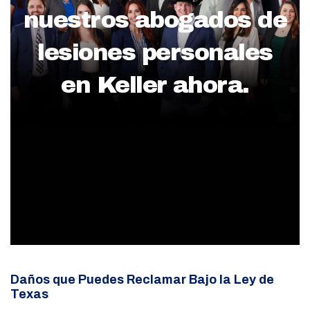
nuestros abogados de
lesiones personales
en Keller ahora.
Daños que Puedes Reclamar Bajo la Ley de
Texas