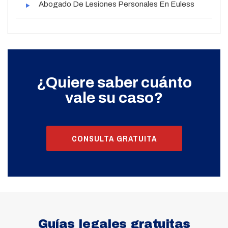
Abogado De Lesiones Personales En Euless
¿Quiere saber cuánto
vale su caso?
CONSULTA GRATUITA
Guías legales gratuitas