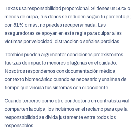
Texas usa responsabilidad proporcional. Si tienes un 50% o
menos de culpa, tus daños se reducen según tu porcentaje;
con 51% o más, no puedes recuperar nada. Las
aseguradoras se apoyan en esta regla para culpar a las
víctimas por velocidad, distracción o señales perdidas.
También pueden argumentar condiciones preexistentes,
fuerzas de impacto menores o lagunas en el cuidado.
Nosotros respondemos con documentación médica,
contexto biomecánico cuando es necesario y una línea de
tiempo que vincula tus síntomas con el accidente.
Cuando terceros como otro conductor o un contratista vial
comparten la culpa, los incluimos en el reclamo para que la
responsabilidad se divida justamente entre todos los
responsables.