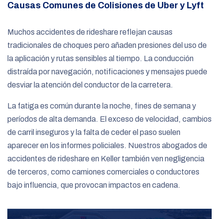
Causas Comunes de Colisiones de Uber y Lyft
Muchos accidentes de rideshare reflejan causas
tradicionales de choques pero añaden presiones del uso de
la aplicación y rutas sensibles al tiempo. La conducción
distraída por navegación, notificaciones y mensajes puede
desviar la atención del conductor de la carretera.
La fatiga es común durante la noche, fines de semana y
períodos de alta demanda. El exceso de velocidad, cambios
de carril inseguros y la falta de ceder el paso suelen
aparecer en los informes policiales. Nuestros abogados de
accidentes de rideshare en Keller también ven negligencia
de terceros, como camiones comerciales o conductores
bajo influencia, que provocan impactos en cadena.