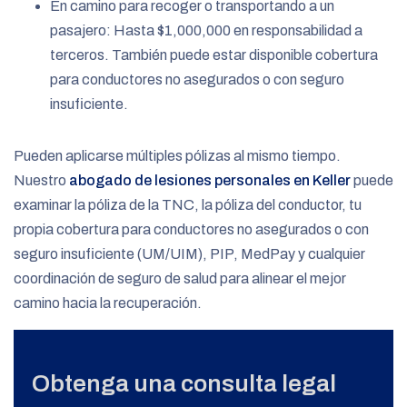
En camino para recoger o transportando a un
pasajero: Hasta $1,000,000 en responsabilidad a
terceros. También puede estar disponible cobertura
para conductores no asegurados o con seguro
insuficiente.
Pueden aplicarse múltiples pólizas al mismo tiempo.
Nuestro
abogado de lesiones personales en Keller
puede
examinar la póliza de la TNC, la póliza del conductor, tu
propia cobertura para conductores no asegurados o con
seguro insuficiente (UM/UIM), PIP, MedPay y cualquier
coordinación de seguro de salud para alinear el mejor
camino hacia la recuperación.
Obtenga una consulta legal