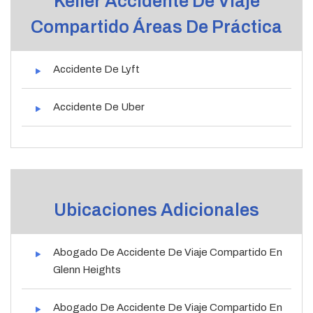
Keller Accidente De Viaje
Compartido Áreas De Práctica
Accidente De Lyft
Accidente De Uber
Ubicaciones Adicionales
Abogado De Accidente De Viaje Compartido En
Glenn Heights
Abogado De Accidente De Viaje Compartido En