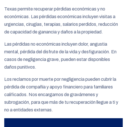
Texas permite recuperar pérdidas económicas y no
económicas. Las pérdidas económicas incluyen visitas a
urgencias, cirugías, terapias, salarios perdidos, reducción
de capacidad de ganancia y daños a la propiedad.
Las pérdidas no económicas incluyen dolor, angustia
mental, pérdida del disfrute de la vida y desfiguración. En
casos de negligencia grave, pueden estar disponibles
daños punitivos.
Los reclamos por muerte por negligencia pueden cubrir la
pérdida de compañía y apoyo financiero para familiares
calificados. Nos encargamos de gravámenes y
subrogación, para que más de tu recuperación llegue a ti y
no a entidades externas.