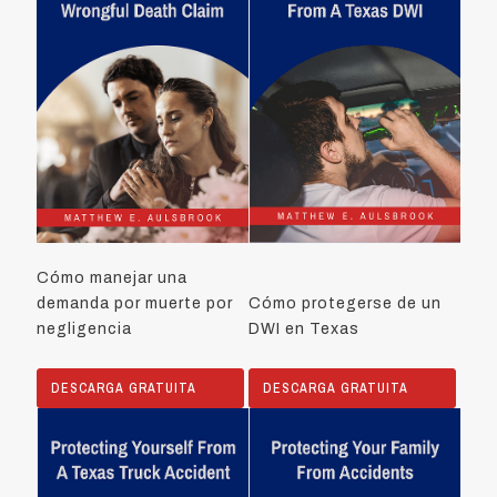
Cómo manejar una
demanda por muerte por
Cómo protegerse de un
negligencia
DWI en Texas
DESCARGA GRATUITA
DESCARGA GRATUITA