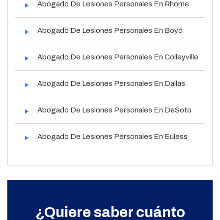
Abogado De Lesiones Personales En Rhome
Abogado De Lesiones Personales En Boyd
Abogado De Lesiones Personales En Colleyville
Abogado De Lesiones Personales En Dallas
Abogado De Lesiones Personales En DeSoto
Abogado De Lesiones Personales En Euless
¿Quiere saber cuánto