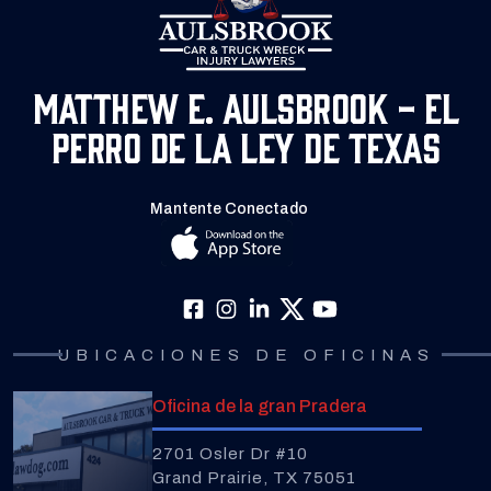
Matthew E. Aulsbrook - El
Perro de la Ley de Texas
Mantente Conectado
UBICACIONES DE OFICINAS
Oficina de la gran Pradera
2701 Osler Dr #10
Grand Prairie, TX 75051