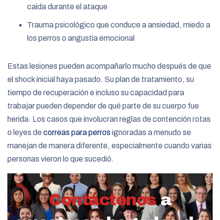
caída durante el ataque
Trauma psicológico que conduce a ansiedad, miedo a
los perros o angustia emocional
Estas lesiones pueden acompañarlo mucho después de que
el shock inicial haya pasado. Su plan de tratamiento, su
tiempo de recuperación e incluso su capacidad para
trabajar pueden depender de qué parte de su cuerpo fue
herida. Los casos que involucran reglas de contención rotas
o leyes de
correas para perros
ignoradas a menudo se
manejan de manera diferente, especialmente cuando varias
personas vieron lo que sucedió.
Contáctenos
a