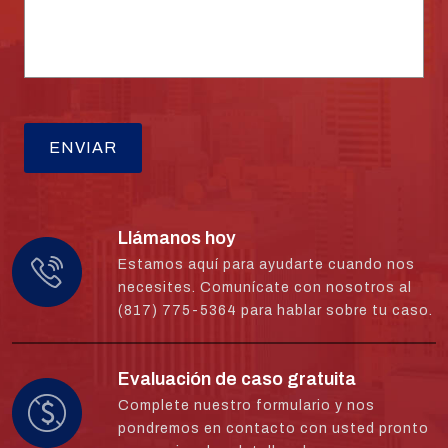
Llámanos hoy
Estamos aquí para ayudarte cuando nos
necesites. Comunícate con nosotros al
(817) 775-5364 para hablar sobre tu caso.
Evaluación de caso gratuita
Complete nuestro formulario y nos
pondremos en contacto con usted pronto