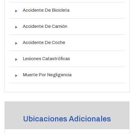
Accidente De Bicicleta
Accidente De Camión
Accidente De Coche
Lesiones Catastróficas
Muerte Por Negligencia
Ubicaciones Adicionales