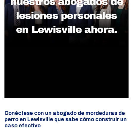
nuestros abogados de
lesiones personales
en Lewisville ahora.
Conéctese con un abogado de mordeduras de
perro en Lewisville que sabe cómo construir un
caso efectivo