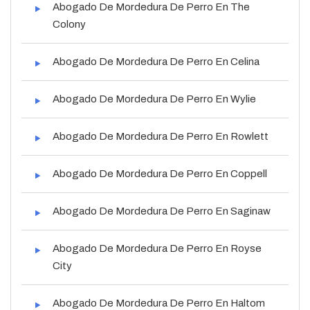
Abogado De Mordedura De Perro En The
Colony
Abogado De Mordedura De Perro En Celina
Abogado De Mordedura De Perro En Wylie
Abogado De Mordedura De Perro En Rowlett
Abogado De Mordedura De Perro En Coppell
Abogado De Mordedura De Perro En Saginaw
Abogado De Mordedura De Perro En Royse
City
Abogado De Mordedura De Perro En Haltom