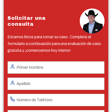
Solicitar una
consulta
Estamos listos para tomar su caso. Complete el
formulario a continuación para una evaluación de caso
gratuita y ¡comencemos hoy mismo!