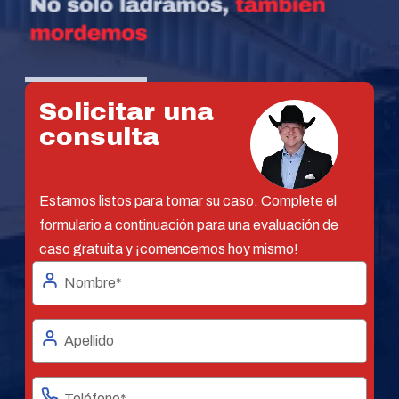
Solicitar una
consulta
Estamos listos para tomar su caso. Complete el
formulario a continuación para una evaluación de
caso gratuita y ¡comencemos hoy mismo!