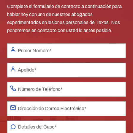
Complete el formulario de contacto a continuación para
hablar hoy con uno de nuestros abogados
experimentados en lesiones personales de Texas. Nos
pondremos en contacto con usted lo antes posible.