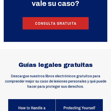
vale su caso?
CONSULTA GRATUITA
Guías legales gratuitas
Descargue nuestros libros electrónicos gratuitos para
comprender mejor su caso de lesiones personales y qué puede
hacer para proteger sus derechos.