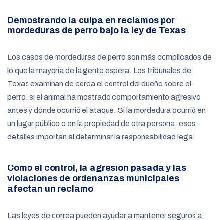
Demostrando la culpa en reclamos por
mordeduras de perro bajo la ley de Texas
Los casos de mordeduras de perro son más complicados de
lo que la mayoría de la gente espera. Los tribunales de
Texas examinan de cerca el control del dueño sobre el
perro, si el animal ha mostrado comportamiento agresivo
antes y dónde ocurrió el ataque. Si la mordedura ocurrió en
un lugar público o en la propiedad de otra persona, esos
detalles importan al determinar la responsabilidad legal.
Cómo el control, la agresión pasada y las
violaciones de ordenanzas municipales
afectan un reclamo
Las leyes de correa pueden ayudar a mantener seguros a