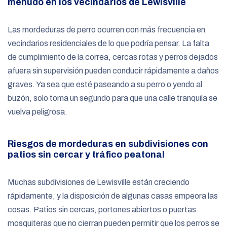
menudo en los vecindarios de Lewisville
Las mordeduras de perro ocurren con más frecuencia en
vecindarios residenciales de lo que podría pensar. La falta
de cumplimiento de la correa, cercas rotas y perros dejados
afuera sin supervisión pueden conducir rápidamente a daños
graves. Ya sea que esté paseando a su perro o yendo al
buzón, solo toma un segundo para que una calle tranquila se
vuelva peligrosa.
Riesgos de mordeduras en subdivisiones con
patios sin cercar y tráfico peatonal
Muchas subdivisiones de Lewisville están creciendo
rápidamente, y la disposición de algunas casas empeora las
cosas. Patios sin cercas, portones abiertos o puertas
mosquiteras que no cierran pueden permitir que los perros se