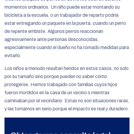
momentos ordinarios. Un niño puede estar montando su
bicicleta a la escuela, o un trabajador de reparto podría
estar entregando un paquete en la puerta, cuando un perro
de repente embiste. Algunos perros reaccionan
agresivamente ante personas desconocidas,
especialmente cuando el dueño no ha tomado medidas para
evitarlo.
Los niños a menudo resultan heridos en estos casos, no solo
por su tamaño sino porque pueden no saber cómo
protegerse. Hemos trabajado con familias cuyos hijos
fueron mordidos en la casa de un vecino o mientras
caminaban por el vecindario. Estas no son situaciones raras,
y las tomamos en serio porque el impacto es real y duradero.