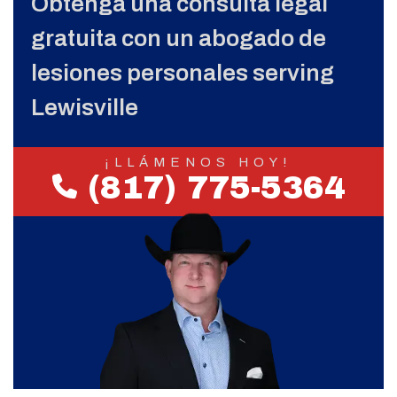
Obtenga una consulta legal
gratuita con un abogado de
lesiones personales serving
Lewisville
¡LLÁMENOS HOY!
(817) 775-5364