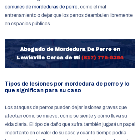
comunes de mordeduras de perro
, como el mal
entrenamiento o dejar que los perros deambulen libremente
en espacios públicos.
Abogado de Mordedura De Perro en
Lewisville Cerca de Mí
(817) 775-5364
Tipos de lesiones por mordedura de perro y lo
que significan para su caso
Los ataques de perros pueden dejar lesiones graves que
afectan cómo se mueve, cómo se siente y cómo lleva su
vida diaria. El tipo de daño que sufra también jugará un papel
importante en el valor de su caso y cuánto tiempo podría