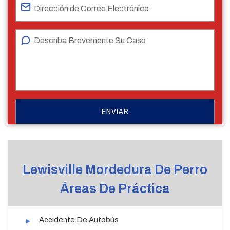
Lewisville Mordedura De Perro
Áreas De Práctica
Accidente De Autobús