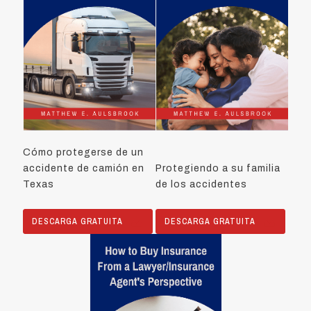
Cómo protegerse de un
accidente de camión en
Protegiendo a su familia
Texas
de los accidentes
DESCARGA GRATUITA
DESCARGA GRATUITA