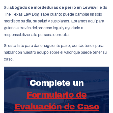
Su
abogado de mordeduras de perro en Lewisville
de
The Texas Law Dog sabe cuánto puede cambiar un solo
mordisco su día, su salud y sus planes. Estamos aquí para
guiarlo a través del proceso legal y ayudarlo a
responsabilizar a la persona correcta.
Si está listo para dar el siguiente paso, contáctenos para
hablar con nuestro equipo sobre el valor que puede tener su
caso.
Complete un
Formulario de
Evaluación de Caso