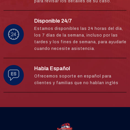
para revisar los detalles de su caso.
Disponible 24/7
Estamos disponibles las 24 horas del día,
los 7 días de la semana, incluso por las
tardes y los fines de semana, para ayudarle
cuando necesite asistencia.
Habla Español
Ofrecemos soporte en español para
clientes y familias que no hablan inglés