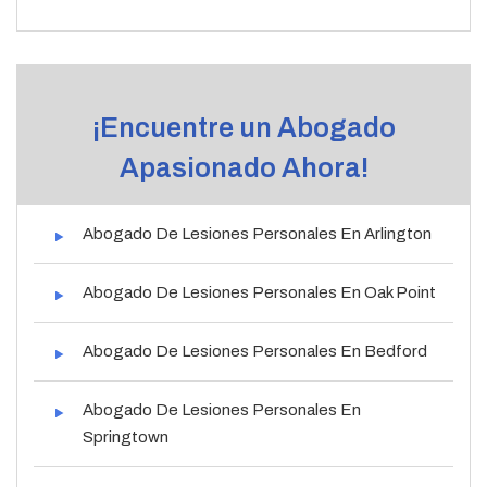
¡Encuentre un Abogado
Apasionado Ahora!
Abogado De Lesiones Personales En Arlington
Abogado De Lesiones Personales En Oak Point
Abogado De Lesiones Personales En Bedford
Abogado De Lesiones Personales En
Springtown