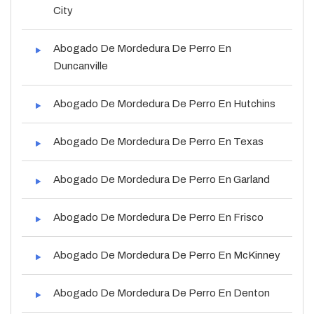
City
Abogado De Mordedura De Perro En
Duncanville
Abogado De Mordedura De Perro En Hutchins
Abogado De Mordedura De Perro En Texas
Abogado De Mordedura De Perro En Garland
Abogado De Mordedura De Perro En Frisco
Abogado De Mordedura De Perro En McKinney
Abogado De Mordedura De Perro En Denton