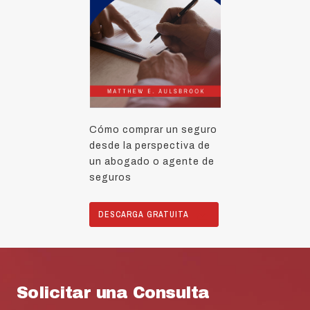
Cómo comprar un seguro
desde la perspectiva de
un abogado o agente de
seguros
DESCARGA GRATUITA
Solicitar una Consulta