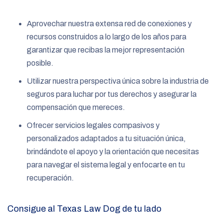
Aprovechar nuestra extensa red de conexiones y
recursos construidos a lo largo de los años para
garantizar que recibas la mejor representación
posible.
Utilizar nuestra perspectiva única sobre la industria de
seguros para luchar por tus derechos y asegurar la
compensación que mereces.
Ofrecer servicios legales compasivos y
personalizados adaptados a tu situación única,
brindándote el apoyo y la orientación que necesitas
para navegar el sistema legal y enfocarte en tu
recuperación.
Consigue al Texas Law Dog de tu lado