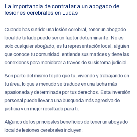
La importancia de contratar a un abogado de
lesiones cerebrales en Lucas
Cuando has sufrido una lesión cerebral, tener un abogado
local de tu lado puede ser un factor determinante. No es
solo cualquier abogado, es tu representación local, alguien
que conoce tu comunidad, entiende sus matices y tiene las
conexiones para maniobrar a través de su sistema judicial.
Son parte del mismo tejido que tú, viviendo y trabajando en
tu área, lo que a menudo se traduce en una lucha más
apasionada y determinada por tus derechos. Esta inversión
personal puede llevar a una búsqueda más agresiva de
justicia y un mejor resultado para ti.
Algunos de los principales beneficios de tener un abogado
local de lesiones cerebrales incluyen: