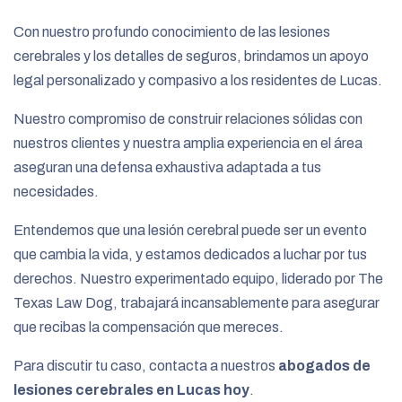
Con nuestro profundo conocimiento de las lesiones
cerebrales y los detalles de seguros, brindamos un apoyo
legal personalizado y compasivo a los residentes de Lucas.
Nuestro compromiso de construir relaciones sólidas con
nuestros clientes y nuestra amplia experiencia en el área
aseguran una defensa exhaustiva adaptada a tus
necesidades.
Entendemos que una lesión cerebral puede ser un evento
que cambia la vida, y estamos dedicados a luchar por tus
derechos. Nuestro experimentado equipo, liderado por The
Texas Law Dog, trabajará incansablemente para asegurar
que recibas la compensación que mereces.
Para discutir tu caso, contacta a nuestros
abogados de
lesiones cerebrales en Lucas hoy
.