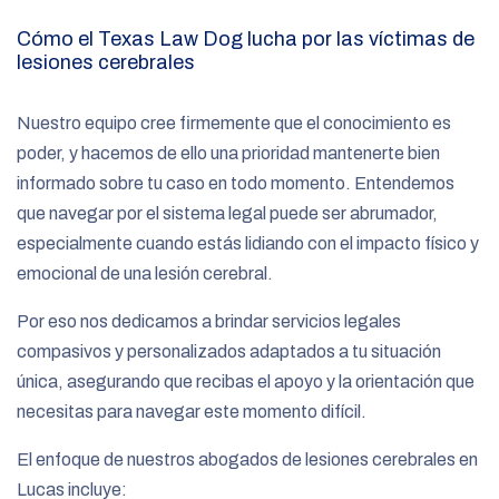
Cómo el Texas Law Dog lucha por las víctimas de
lesiones cerebrales
Nuestro equipo cree firmemente que el conocimiento es
poder, y hacemos de ello una prioridad mantenerte bien
informado sobre tu caso en todo momento. Entendemos
que navegar por el sistema legal puede ser abrumador,
especialmente cuando estás lidiando con el impacto físico y
emocional de una lesión cerebral.
Por eso nos dedicamos a brindar servicios legales
compasivos y personalizados adaptados a tu situación
única, asegurando que recibas el apoyo y la orientación que
necesitas para navegar este momento difícil.
El enfoque de nuestros abogados de lesiones cerebrales en
Lucas incluye: