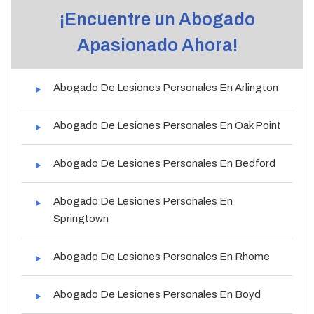
¡Encuentre un Abogado
Apasionado Ahora!
Abogado De Lesiones Personales En Arlington
Abogado De Lesiones Personales En Oak Point
Abogado De Lesiones Personales En Bedford
Abogado De Lesiones Personales En
Springtown
Abogado De Lesiones Personales En Rhome
Abogado De Lesiones Personales En Boyd