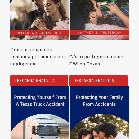
Cómo manejar una
demanda por muerte por
Cómo protegerse de un
negligencia
DWI en Texas
DESCARGA GRATUITA
DESCARGA GRATUITA