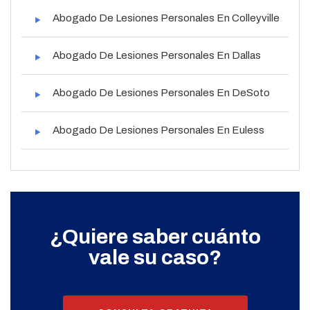
Abogado De Lesiones Personales En Colleyville
Abogado De Lesiones Personales En Dallas
Abogado De Lesiones Personales En DeSoto
Abogado De Lesiones Personales En Euless
¿Quiere saber cuánto
vale su caso?