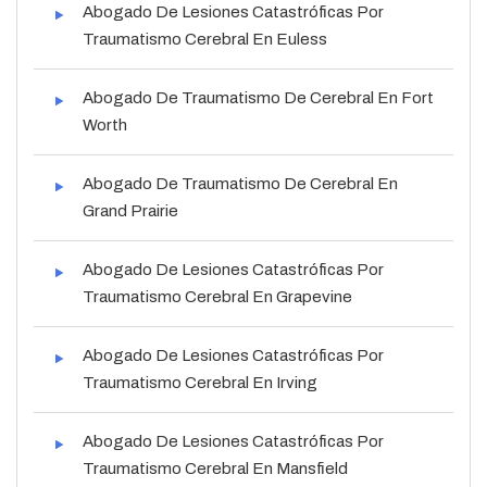
Abogado De Lesiones Catastróficas Por
Traumatismo Cerebral En Euless
Abogado De Traumatismo De Cerebral En Fort
Worth
Abogado De Traumatismo De Cerebral En
Grand Prairie
Abogado De Lesiones Catastróficas Por
Traumatismo Cerebral En Grapevine
Abogado De Lesiones Catastróficas Por
Traumatismo Cerebral En Irving
Abogado De Lesiones Catastróficas Por
Traumatismo Cerebral En Mansfield