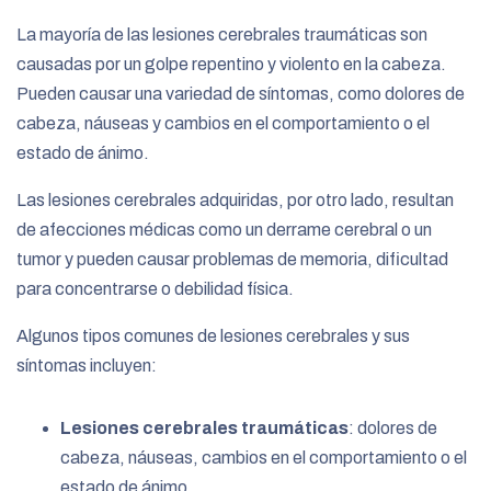
La mayoría de las lesiones cerebrales traumáticas son
causadas por un golpe repentino y violento en la cabeza.
Pueden causar una variedad de síntomas, como dolores de
cabeza, náuseas y cambios en el comportamiento o el
estado de ánimo.
Las lesiones cerebrales adquiridas, por otro lado, resultan
de afecciones médicas como un derrame cerebral o un
tumor y pueden causar problemas de memoria, dificultad
para concentrarse o debilidad física.
Algunos tipos comunes de lesiones cerebrales y sus
síntomas incluyen:
Lesiones cerebrales traumáticas
: dolores de
cabeza, náuseas, cambios en el comportamiento o el
estado de ánimo