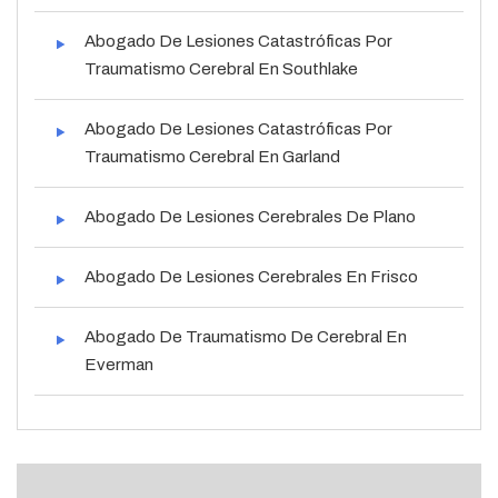
Abogado De Lesiones Catastróficas Por
Traumatismo Cerebral En Southlake
Abogado De Lesiones Catastróficas Por
Traumatismo Cerebral En Garland
Abogado De Lesiones Cerebrales De Plano
Abogado De Lesiones Cerebrales En Frisco
Abogado De Traumatismo De Cerebral En
Everman