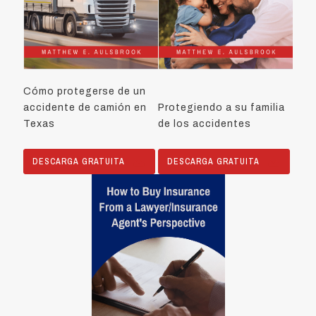
Cómo protegerse de un
accidente de camión en
Protegiendo a su familia
Texas
de los accidentes
DESCARGA GRATUITA
DESCARGA GRATUITA