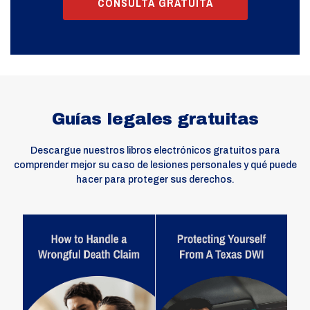
CONSULTA GRATUITA
Guías legales gratuitas
Descargue nuestros libros electrónicos gratuitos para
comprender mejor su caso de lesiones personales y qué puede
hacer para proteger sus derechos.