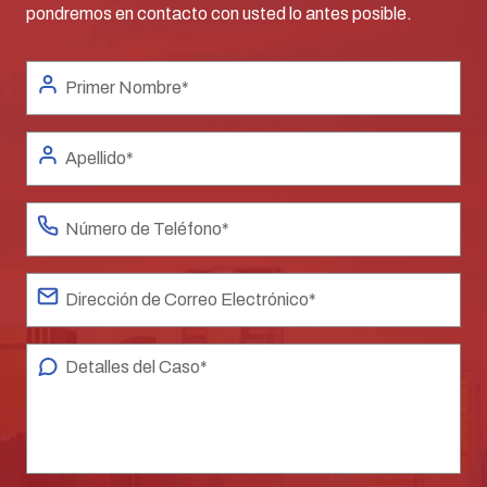
pondremos en contacto con usted lo antes posible.