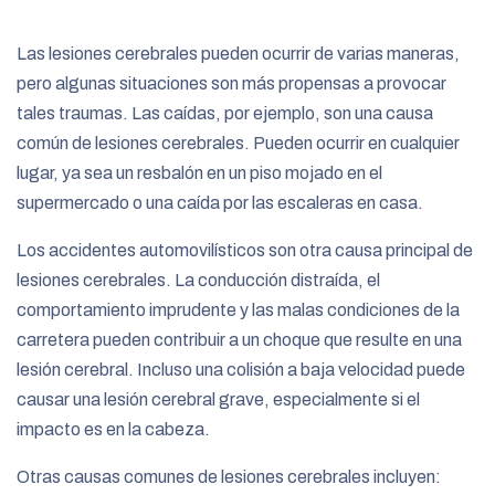
Las lesiones cerebrales pueden ocurrir de varias maneras,
pero algunas situaciones son más propensas a provocar
tales traumas. Las caídas, por ejemplo, son una causa
común de lesiones cerebrales. Pueden ocurrir en cualquier
lugar, ya sea un resbalón en un piso mojado en el
supermercado o una caída por las escaleras en casa.
Los accidentes automovilísticos son otra causa principal de
lesiones cerebrales. La conducción distraída, el
comportamiento imprudente y las malas condiciones de la
carretera pueden contribuir a un choque que resulte en una
lesión cerebral. Incluso una colisión a baja velocidad puede
causar una lesión cerebral grave, especialmente si el
impacto es en la cabeza.
Otras causas comunes de lesiones cerebrales incluyen: