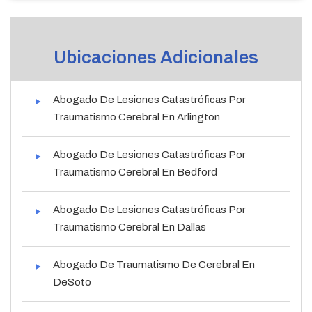
Ubicaciones Adicionales
Abogado De Lesiones Catastróficas Por
Traumatismo Cerebral En Arlington
Abogado De Lesiones Catastróficas Por
Traumatismo Cerebral En Bedford
Abogado De Lesiones Catastróficas Por
Traumatismo Cerebral En Dallas
Abogado De Traumatismo De Cerebral En
DeSoto