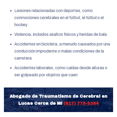
Lesiones relacionadas con deportes, como
conmociones cerebrales en el fútbol, el fútbol o el
hockey
Violencia, incluidos asaltos físicos y heridas de bala
Accidentes en bicicleta, a menudo causados ​​por una
conducción imprudente o malas condiciones de la
carretera
Accidentes laborales, como caídas desde alturas o
ser golpeado por objetos que caen
Abogado de Traumatismo de Cerebral en
Lucas Cerca de Mí
(817) 775-5364