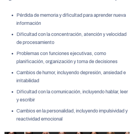
Pérdida de memoria y dificultad para aprender nueva
información
Dificultad con la concentración, atención y velocidad
de procesamiento
Problemas con funciones ejecutivas, como
planificación, organización y toma de decisiones
Cambios de humor, incluyendo depresión, ansiedad e
irritabilidad
Dificultad con la comunicación, incluyendo hablar, leer
y escribir
Cambios en la personalidad, incluyendo impulsividad y
reactividad emocional