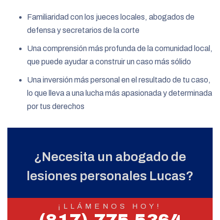
Familiaridad con los jueces locales, abogados de
defensa y secretarios de la corte
Una comprensión más profunda de la comunidad local,
que puede ayudar a construir un caso más sólido
Una inversión más personal en el resultado de tu caso,
lo que lleva a una lucha más apasionada y determinada
por tus derechos
¿Necesita un abogado de
lesiones personales Lucas?
¡LLÁMENOS HOY!