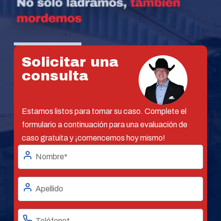
Solicitar una
consulta
Estamos listos para tomar su caso. Complete el
formulario a continuación para una evaluación de
caso gratuita y ¡comencemos hoy mismo!