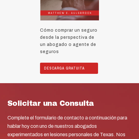
Cómo comprar un seguro
desde la perspectiva de
un abogado o agente de
seguros
DESCARGA GRATUITA
Solicitar una Consulta
Complete el formulario de contacto a continuación para
hablar hoy con uno de nuestros abogados
experimentados en lesiones personales de Texas. Nos