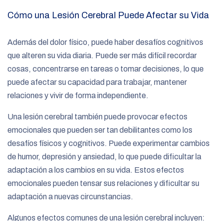
Cómo una Lesión Cerebral Puede Afectar su Vida
Además del dolor físico, puede haber desafíos cognitivos
que alteren su vida diaria. Puede ser más difícil recordar
cosas, concentrarse en tareas o tomar decisiones, lo que
puede afectar su capacidad para trabajar, mantener
relaciones y vivir de forma independiente.
Una lesión cerebral también puede provocar efectos
emocionales que pueden ser tan debilitantes como los
desafíos físicos y cognitivos. Puede experimentar cambios
de humor, depresión y ansiedad, lo que puede dificultar la
adaptación a los cambios en su vida. Estos efectos
emocionales pueden tensar sus relaciones y dificultar su
adaptación a nuevas circunstancias.
Algunos efectos comunes de una lesión cerebral incluyen: