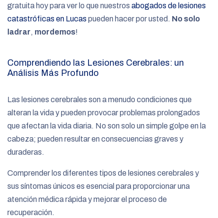
gratuita hoy para ver lo que nuestros
abogados de lesiones
catastróficas en Lucas
pueden hacer por usted.
No solo
ladrar
,
mordemos
!
Comprendiendo las Lesiones Cerebrales: un
Análisis Más Profundo
Las lesiones cerebrales son a menudo condiciones que
alteran la vida y pueden provocar problemas prolongados
que afectan la vida diaria. No son solo un simple golpe en la
cabeza; pueden resultar en consecuencias graves y
duraderas.
Comprender los diferentes tipos de lesiones cerebrales y
sus síntomas únicos es esencial para proporcionar una
atención médica rápida y mejorar el proceso de
recuperación.