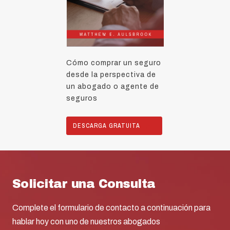
Cómo comprar un seguro
desde la perspectiva de
un abogado o agente de
seguros
DESCARGA GRATUITA
Solicitar una Consulta
Complete el formulario de contacto a continuación para
hablar hoy con uno de nuestros abogados