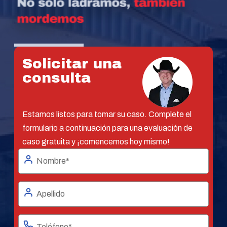
Solicitar una
consulta
Estamos listos para tomar su caso. Complete el
formulario a continuación para una evaluación de
caso gratuita y ¡comencemos hoy mismo!