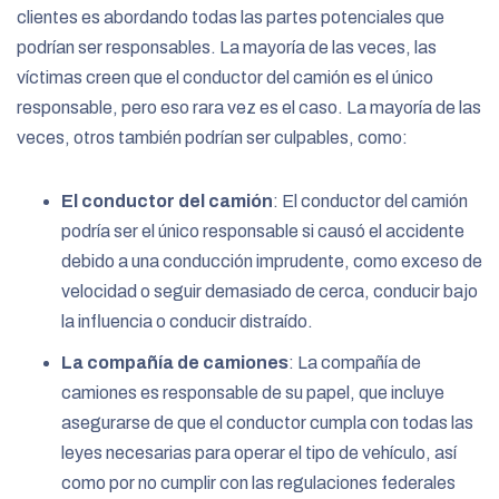
clientes es abordando todas las partes potenciales que
podrían ser responsables. La mayoría de las veces, las
víctimas creen que el conductor del camión es el único
responsable, pero eso rara vez es el caso. La mayoría de las
veces, otros también podrían ser culpables, como:
El conductor del camión
:
El conductor del camión
podría ser el único responsable si causó el accidente
debido a una conducción imprudente, como exceso de
velocidad o seguir demasiado de cerca, conducir bajo
la influencia o conducir distraído.
La compañía de camiones
:
La compañía de
camiones es responsable de su papel, que incluye
asegurarse de que el conductor cumpla con todas las
leyes necesarias para operar el tipo de vehículo, así
como por no cumplir con las regulaciones federales