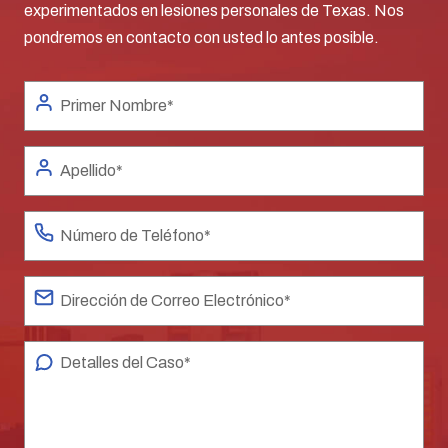
experimentados en lesiones personales de Texas. Nos
pondremos en contacto con usted lo antes posible.