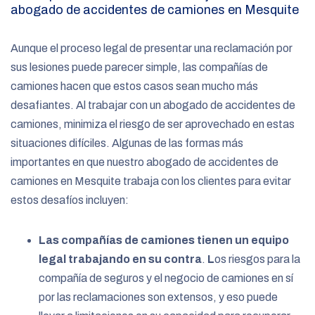
abogado de accidentes de camiones en Mesquite
Aunque el proceso legal de presentar una reclamación por
sus lesiones puede parecer simple, las compañías de
camiones hacen que estos casos sean mucho más
desafiantes. Al trabajar con un abogado de accidentes de
camiones, minimiza el riesgo de ser aprovechado en estas
situaciones difíciles. Algunas de las formas más
importantes en que nuestro abogado de accidentes de
camiones en Mesquite trabaja con los clientes para evitar
estos desafíos incluyen:
Las compañías de camiones tienen un equipo
legal trabajando en su contra
.
L
os riesgos para la
compañía de seguros y el negocio de camiones en sí
por las reclamaciones son extensos, y eso puede