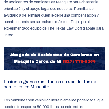
de accidentes de camiones en Mesquite para obtener la
orientación y el apoyo legal que necesita. Permítanos
ayudarlo a determinar quién le debe una compensación y
cuánto debería ser su reclamo máximo. Deje que el
experimentado equipo de The Texas Law Dog trabaje para
usted.
Abogado de Accidentes de Camiones en
Mesquite Cerca de Mí
(817) 775-5364
Lesiones graves resultantes de accidentes de
camiones en Mesquite
Los camiones son vehículos increíblemente poderosos, que
pueden transportar 80,000 libras cuando están