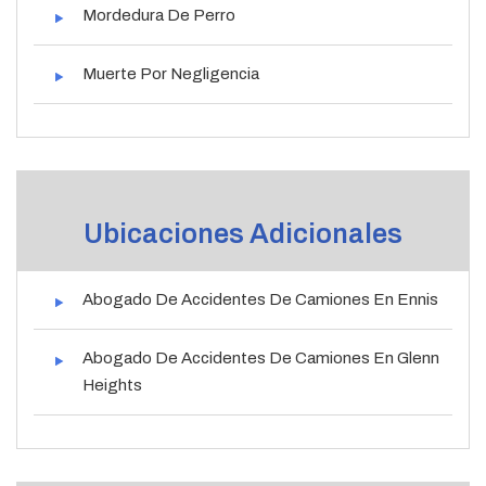
Mordedura De Perro
Muerte Por Negligencia
Ubicaciones Adicionales
Abogado De Accidentes De Camiones En Ennis
Abogado De Accidentes De Camiones En Glenn
Heights