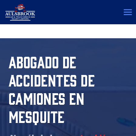
(817) 775-5364
ABOGADO DE
ACCIDENTES DE
CAMIONES EN
MESQUITE