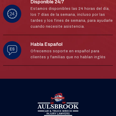
Disponible 24/7
Estamos disponibles las 24 horas del día,
los 7 días de la semana, incluso por las
tardes y los fines de semana, para ayudarle
cuando necesite asistencia.
Habla Español
Ofrecemos soporte en español para
clientes y familias que no hablan inglés