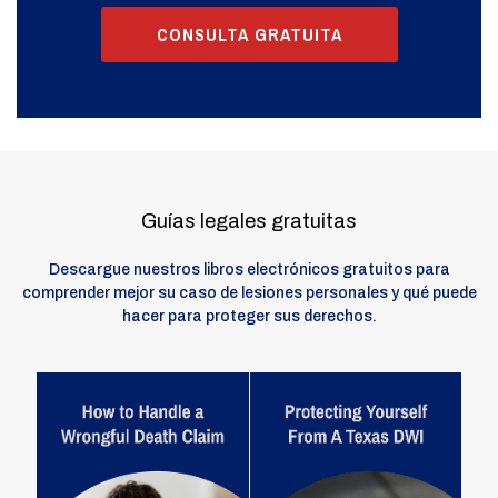
CONSULTA GRATUITA
Guías legales gratuitas
Descargue nuestros libros electrónicos gratuitos para
comprender mejor su caso de lesiones personales y qué puede
hacer para proteger sus derechos.