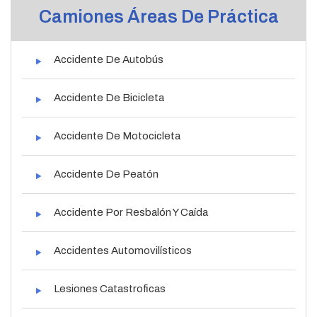
Camiones Áreas De Práctica
Accidente De Autobús
Accidente De Bicicleta
Accidente De Motocicleta
Accidente De Peatón
Accidente Por Resbalón Y Caída
Accidentes Automovilísticos
Lesiones Catastroficas