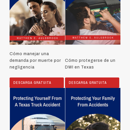
Cómo manejar una
demanda por muerte por
Cómo protegerse de un
negligencia
DWI en Texas
DESCARGA GRATUITA
DESCARGA GRATUITA