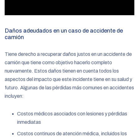
Daños adeudados en un caso de accidente de
camión
Tiene derecho a recuperar daños justos en un accidente de
camión que tiene como objetivo hacerlo completo
nuevamente. Estos daños tienen en cuenta todos los
aspectos del impacto que este incidente tiene en su salud y
futuro. Algunas de las pérdidas más comunes en accidentes
incluyen:
Costos médicos asociados con lesiones y pérdidas
inmediatas
Costos continuos de atención médica, incluidos los