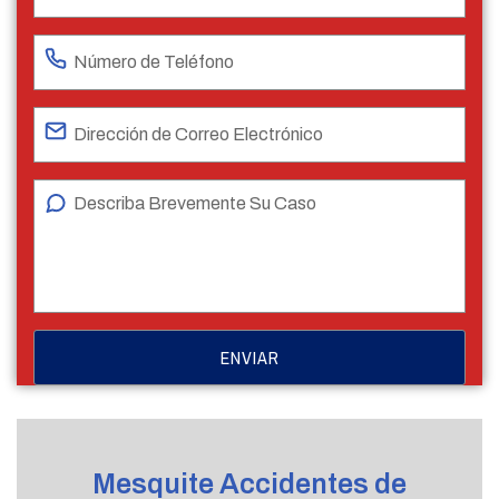
Mesquite Accidentes de