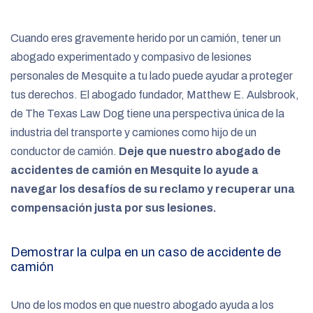
e
Cuando eres gravemente herido por un camión, tener un
abogado experimentado y compasivo de lesiones
personales de Mesquite a tu lado puede ayudar a proteger
tus derechos. El abogado fundador, Matthew E. Aulsbrook,
de The Texas Law Dog tiene una perspectiva única de la
industria del transporte y camiones como hijo de un
conductor de camión.
Deje que nuestro abogado de
accidentes de camión en Mesquite lo ayude a
navegar los desafíos de su reclamo y recuperar una
compensación justa por sus lesiones.
Demostrar la culpa en un caso de accidente de
camión
Uno de los modos en que nuestro abogado ayuda a los