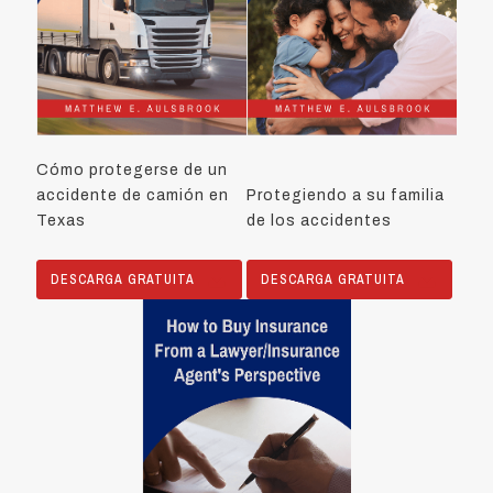
Cómo protegerse de un
accidente de camión en
Protegiendo a su familia
Texas
de los accidentes
DESCARGA GRATUITA
DESCARGA GRATUITA