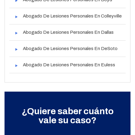
Abogado De Lesiones Personales En Colleyville
Abogado De Lesiones Personales En Dallas
Abogado De Lesiones Personales En DeSoto
Abogado De Lesiones Personales En Euless
¿Quiere saber cuánto
vale su caso?