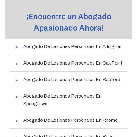
¡Encuentre un Abogado
Apasionado Ahora!
Abogado De Lesiones Personales En Arlington
Abogado De Lesiones Personales En Oak Point
Abogado De Lesiones Personales En Bedford
Abogado De Lesiones Personales En
Springtown
Abogado De Lesiones Personales En Rhome
Abogado De Lesiones Personales En Boyd