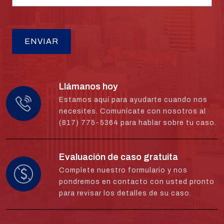
Llámanos hoy
Estamos aquí para ayudarte cuando nos
necesites. Comunícate con nosotros al
(817) 775-5364 para hablar sobre tu caso.
Evaluación de caso gratuita
Complete nuestro formulario y nos
pondremos en contacto con usted pronto
para revisar los detalles de su caso.