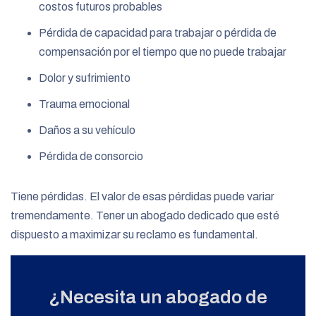
costos futuros probables
Pérdida de capacidad para trabajar o pérdida de
compensación por el tiempo que no puede trabajar
Dolor y sufrimiento
Trauma emocional
Daños a su vehículo
Pérdida de consorcio
Tiene pérdidas. El valor de esas pérdidas puede variar
tremendamente. Tener un abogado dedicado que esté
dispuesto a maximizar su reclamo es fundamental.
¿Necesita un abogado de