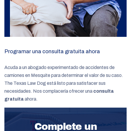
Programar una consulta gratuita ahora
Acuda a un abogado experimentado de accidentes de
camiones en Mesquite para determinar el valor de su caso.
The Texas Law Dog está listo para satisfacer sus
necesidades. Nos complacería ofrecer una
consulta
gratuita
ahora.
Complete un