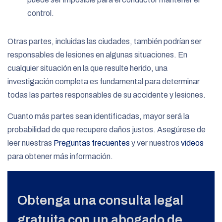
control.
Otras partes, incluidas las ciudades, también podrían ser
responsables de lesiones en algunas situaciones. En
cualquier situación en la que resulte herido, una
investigación completa es fundamental para determinar
todas las partes responsables de su accidente y lesiones.
Cuanto más partes sean identificadas, mayor será la
probabilidad de que recupere daños justos. Asegúrese de
leer nuestras
Preguntas frecuentes
y ver nuestros
videos
para obtener más información.
Obtenga una consulta legal
gratuita con un abogado de