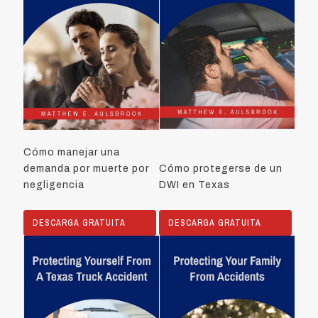
Cómo manejar una
demanda por muerte por
Cómo protegerse de un
negligencia
DWI en Texas
DESCARGA GRATUITA
DESCARGA GRATUITA