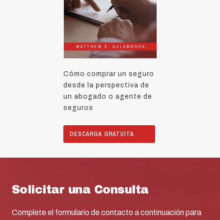
Cómo comprar un seguro
desde la perspectiva de
un abogado o agente de
seguros
DESCARGA GRATUITA
Solicitar una Consulta
Complete el formulario de contacto a continuación para