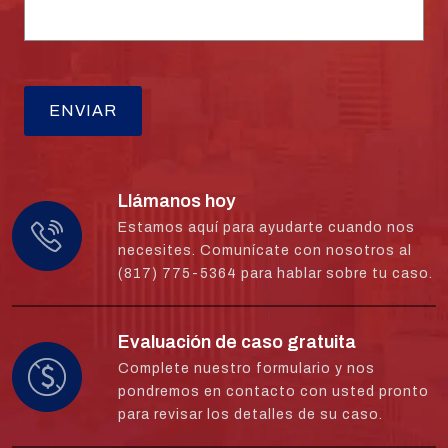
Llámanos hoy
Estamos aquí para ayudarte cuando nos
necesites. Comunícate con nosotros al
(817) 775-5364 para hablar sobre tu caso.
Evaluación de caso gratuita
Complete nuestro formulario y nos
pondremos en contacto con usted pronto
para revisar los detalles de su caso.