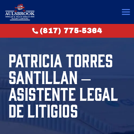
(817) 775-5364
PATRICIA TORRES
SANTILLAN –
ASISTENTE LEGAL
DE LITIGIOS