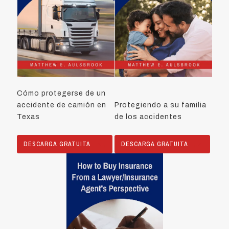
Cómo protegerse de un
accidente de camión en
Protegiendo a su familia
Texas
de los accidentes
DESCARGA GRATUITA
DESCARGA GRATUITA