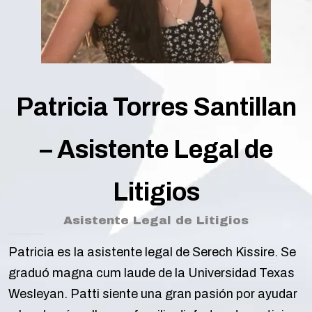
Patricia Torres Santillan
– Asistente Legal de
Litigios
Asistente Legal de Litigios
Patricia es la asistente legal de Serech Kissire. Se
graduó magna cum laude de la Universidad Texas
Wesleyan. Patti siente una gran pasión por ayudar