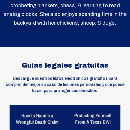
crocheting blankets, chess, & learning to read
analog clocks. She also enjoys spending time in the
backyard with her chickens, sheep, & dogs.
Guías legales gratuitas
Descargue nuestros libros electrónicos gratuitos para
comprender mejor su caso de lesiones personales y qué puede
hacer para proteger sus derechos.