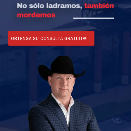
OBTENGA SU CONSULTA GRATUITA