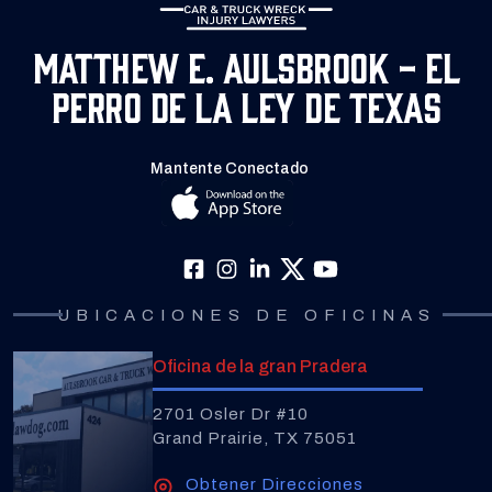
Matthew E. Aulsbrook - El
Perro de la Ley de Texas
Mantente Conectado
UBICACIONES DE OFICINAS
Oficina de la gran Pradera
2701 Osler Dr #10
Grand Prairie, TX 75051
Obtener Direcciones