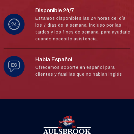
Disponible 24/7
Estamos disponibles las 24 horas del día,
los 7 días de la semana, incluso por las
tardes y los fines de semana, para ayudarle
cuando necesite asistencia.
Habla Español
Ofrecemos soporte en español para
clientes y familias que no hablan inglés