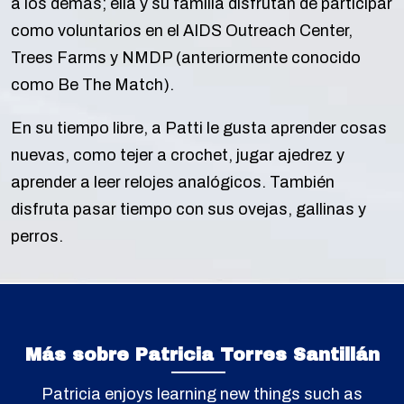
a los demás; ella y su familia disfrutan de participar
como voluntarios en el AIDS Outreach Center,
Trees Farms y NMDP (anteriormente conocido
como Be The Match).
En su tiempo libre, a Patti le gusta aprender cosas
nuevas, como tejer a crochet, jugar ajedrez y
aprender a leer relojes analógicos. También
disfruta pasar tiempo con sus ovejas, gallinas y
perros.
Más sobre Patricia Torres Santillán
Patricia enjoys learning new things such as