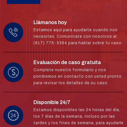
Llámanos hoy
Estamos aquí para ayudarte cuando nos
necesites. Comunícate con nosotros al
(817) 775-5364 para hablar sobre tu caso.
Evaluación de caso gratuita
Complete nuestro formulario y nos
pondremos en contacto con usted pronto
para revisar los detalles de su caso.
Disponible 24/7
Estamos disponibles las 24 horas del día,
los 7 días de la semana, incluso por las
tardes y los fines de semana, para ayudarle