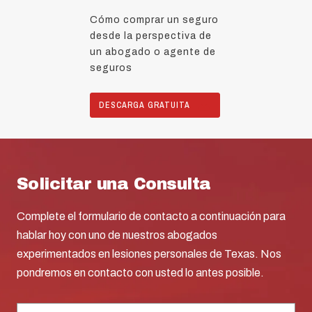
Cómo comprar un seguro
desde la perspectiva de
un abogado o agente de
seguros
DESCARGA GRATUITA
Solicitar una Consulta
Complete el formulario de contacto a continuación para
hablar hoy con uno de nuestros abogados
experimentados en lesiones personales de Texas. Nos
pondremos en contacto con usted lo antes posible.