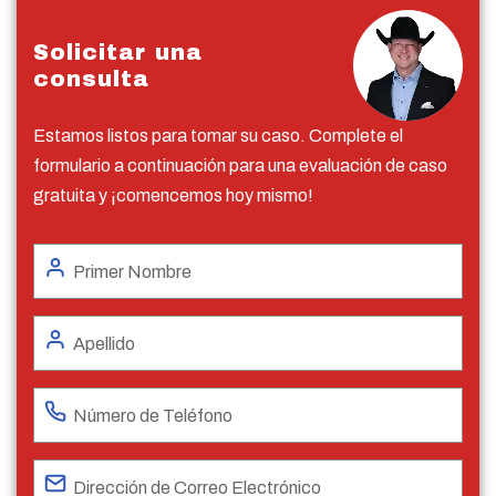
Solicitar una
consulta
Estamos listos para tomar su caso. Complete el
formulario a continuación para una evaluación de caso
gratuita y ¡comencemos hoy mismo!