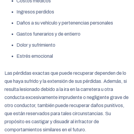
Costos médicos
Ingresos perdidos
Daños a su vehículo y pertenencias personales
Gastos funerarios y de entierro
Dolor y sufrimiento
Estrés emocional
Las pérdidas exactas que puede recuperar dependen de lo
que haya sufrido y la extensión de sus pérdidas. Además, si
resulta lesionado debido a la ira en la carretera u otra
conducta excesivamente imprudente o negligente grave de
otro conductor, también puede recuperar daños punitivos,
que están reservados para tales circunstancias. Su
propósito es castigar y disuadir al infractor de
comportamientos similares en el futuro.