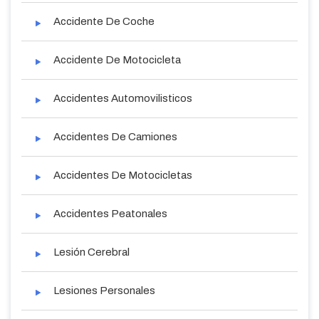
Accidente De Coche
Accidente De Motocicleta
Accidentes Automovilisticos
Accidentes De Camiones
Accidentes De Motocicletas
Accidentes Peatonales
Lesión Cerebral
Lesiones Personales