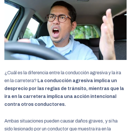
¿Cuál es la diferencia entre la conducción agresiva y la ira
en la carretera?
La conducción agresiva implica un
desprecio por las reglas de tránsito, mientras que la
ira en la carretera implica una acción intencional
contra otros conductores.
Ambas situaciones pueden causar daños graves, y si ha
sido lesionado por un conductor que muestra ira en la