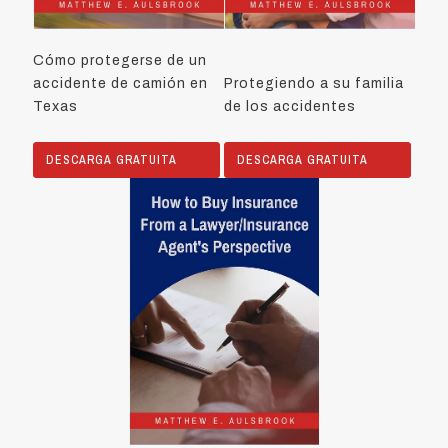
Cómo protegerse de un
accidente de camión en
Protegiendo a su familia
Texas
de los accidentes
DESCARGA GRATUITA
DESCARGA GRATUITA