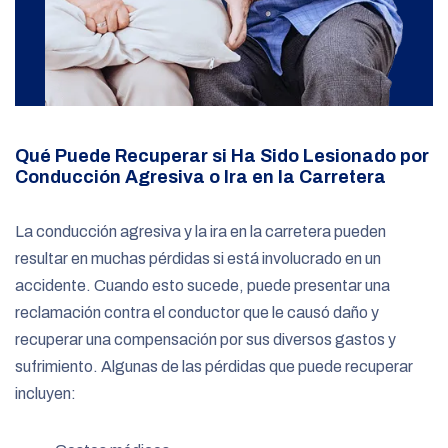
Qué Puede Recuperar si Ha Sido Lesionado por
Conducción Agresiva o Ira en la Carretera
La conducción agresiva y la ira en la carretera pueden
resultar en muchas pérdidas si está involucrado en un
accidente. Cuando esto sucede, puede presentar una
reclamación contra el conductor que le causó daño y
recuperar una compensación por sus diversos gastos y
sufrimiento. Algunas de las pérdidas que puede recuperar
incluyen: