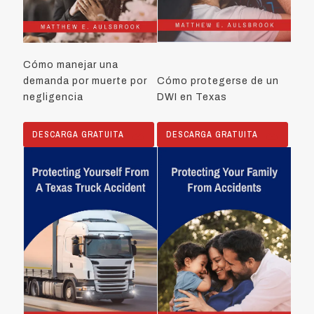
Cómo manejar una
demanda por muerte por
Cómo protegerse de un
negligencia
DWI en Texas
DESCARGA GRATUITA
DESCARGA GRATUITA