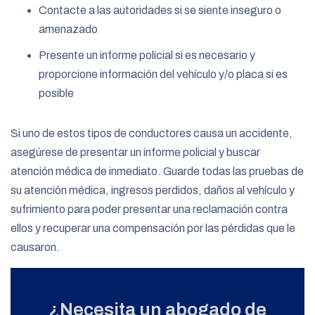
Contacte a las autoridades si se siente inseguro o
amenazado
Presente un informe policial si es necesario y
proporcione información del vehículo y/o placa si es
posible
Si uno de estos tipos de conductores causa un accidente,
asegúrese de presentar un informe policial y buscar
atención médica de inmediato. Guarde todas las pruebas de
su atención médica, ingresos perdidos, daños al vehículo y
sufrimiento para poder presentar una reclamación contra
ellos y recuperar una compensación por las pérdidas que le
causaron.
¿Necesita un abogado de