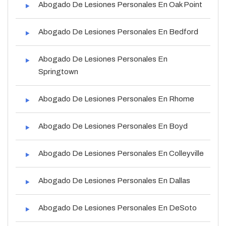
Abogado De Lesiones Personales En Oak Point
Abogado De Lesiones Personales En Bedford
Abogado De Lesiones Personales En
Springtown
Abogado De Lesiones Personales En Rhome
Abogado De Lesiones Personales En Boyd
Abogado De Lesiones Personales En Colleyville
Abogado De Lesiones Personales En Dallas
Abogado De Lesiones Personales En DeSoto