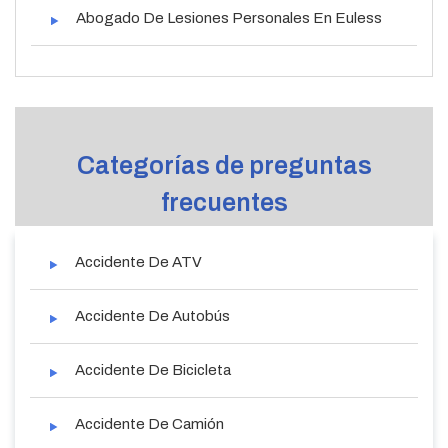
Abogado De Lesiones Personales En Euless
Categorías de preguntas
frecuentes
Accidente De ATV
Accidente De Autobús
Accidente De Bicicleta
Accidente De Camión