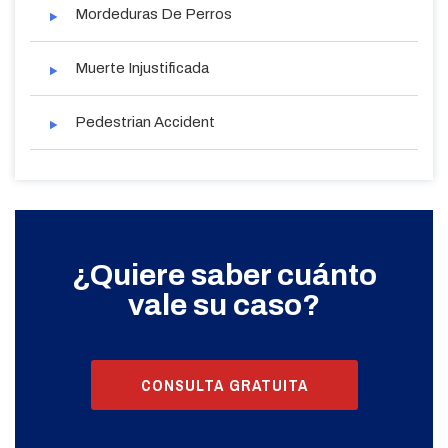
Mordeduras De Perros
Muerte Injustificada
Pedestrian Accident
¿Quiere saber cuánto
vale su caso?
CONSULTA GRATUITA