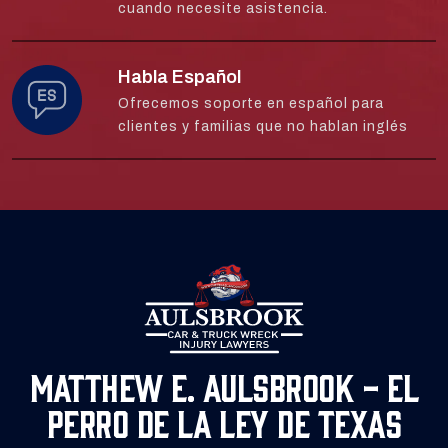
cuando necesite asistencia.
Habla Español
Ofrecemos soporte en español para
clientes y familias que no hablan inglés
Matthew E. Aulsbrook - El
Perro de la Ley de Texas