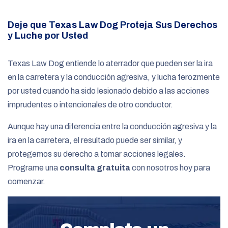
Deje que Texas Law Dog Proteja Sus Derechos
y Luche por Usted
Texas Law Dog entiende lo aterrador que pueden ser la ira
en la carretera y la conducción agresiva, y lucha ferozmente
por usted cuando ha sido lesionado debido a las acciones
imprudentes o intencionales de otro conductor.
Aunque hay una diferencia entre la conducción agresiva y la
ira en la carretera, el resultado puede ser similar, y
protegemos su derecho a tomar acciones legales.
Programe una
consulta gratuita
con nosotros hoy para
comenzar.