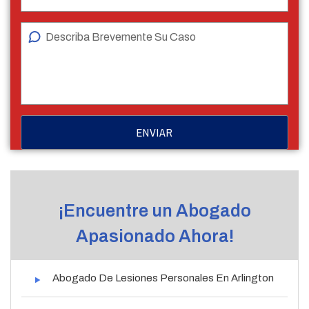
¡Encuentre un Abogado
Apasionado Ahora!
Abogado De Lesiones Personales En Arlington