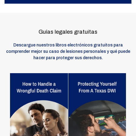
Guías legales gratuitas
Descargue nuestros libros electrónicos gratuitos para
comprender mejor su caso de lesiones personales y qué puede
hacer para proteger sus derechos.