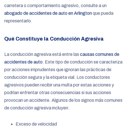
carretera o comportamiento agresivo, consulte a un
abogado de accidentes de auto en Arlington
que pueda
representarlo.
Qué Constituye la Conducción Agresiva
La conducción agresiva está entre las
causas comunes de
accidentes de auto
. Este tipo de conducción se caracteriza
por acciones imprudentes que ignoran las prácticas de
conducción segura y la etiqueta vial. Los conductores
agresivos pueden recibir una multa por estas acciones y
podrían enfrentar otras consecuencias si sus acciones
provocan un accidente. Algunos de los signos más comunes
de conducción agresiva incluyen:
Exceso de velocidad