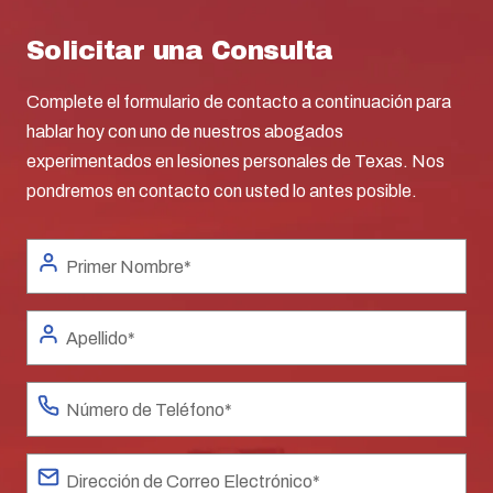
Solicitar una Consulta
Complete el formulario de contacto a continuación para
hablar hoy con uno de nuestros abogados
experimentados en lesiones personales de Texas. Nos
pondremos en contacto con usted lo antes posible.