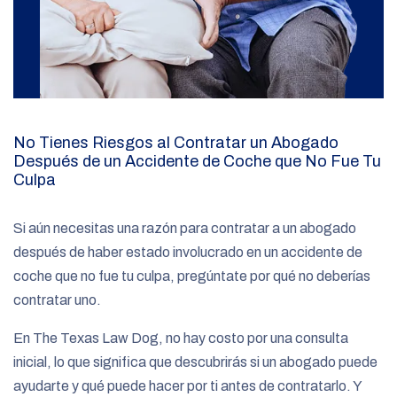
No Tienes Riesgos al Contratar un Abogado
Después de un Accidente de Coche que No Fue Tu
Culpa
Si aún necesitas una razón para contratar a un abogado
después de haber estado involucrado en un accidente de
coche que no fue tu culpa, pregúntate por qué no deberías
contratar uno.
En The Texas Law Dog, no hay costo por una consulta
inicial, lo que significa que descubrirás si un abogado puede
ayudarte y qué puede hacer por ti antes de contratarlo. Y