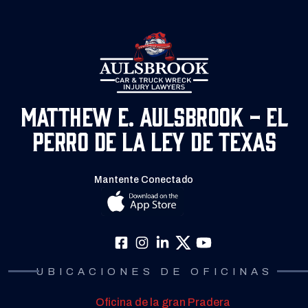
Matthew E. Aulsbrook - El
Perro de la Ley de Texas
Mantente Conectado
UBICACIONES DE OFICINAS
Oficina de la gran Pradera