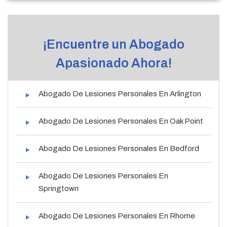
¡Encuentre un Abogado
Apasionado Ahora!
Abogado De Lesiones Personales En Arlington
Abogado De Lesiones Personales En Oak Point
Abogado De Lesiones Personales En Bedford
Abogado De Lesiones Personales En
Springtown
Abogado De Lesiones Personales En Rhome