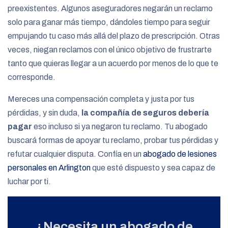
preexistentes. Algunos aseguradores negarán un reclamo
solo para ganar más tiempo, dándoles tiempo para seguir
empujando tu caso más allá del plazo de prescripción. Otras
veces, niegan reclamos con el único objetivo de frustrarte
tanto que quieras llegar a un acuerdo por menos de lo que te
corresponde.
Mereces una compensación completa y justa por tus
pérdidas, y sin duda,
la compañía de seguros debería
pagar
eso incluso si ya negaron tu reclamo. Tu abogado
buscará formas de apoyar tu reclamo, probar tus pérdidas y
refutar cualquier disputa. Confía en un
abogado de lesiones
personales en Arlington
que esté dispuesto y sea capaz de
luchar por ti.
¿Necesita un abogado de