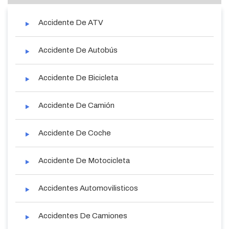
Accidente De ATV
Accidente De Autobús
Accidente De Bicicleta
Accidente De Camión
Accidente De Coche
Accidente De Motocicleta
Accidentes Automovilisticos
Accidentes De Camiones