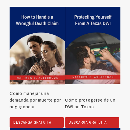
Cómo manejar una
demanda por muerte por
Cómo protegerse de un
negligencia
DWI en Texas
DESCARGA GRATUITA
DESCARGA GRATUITA