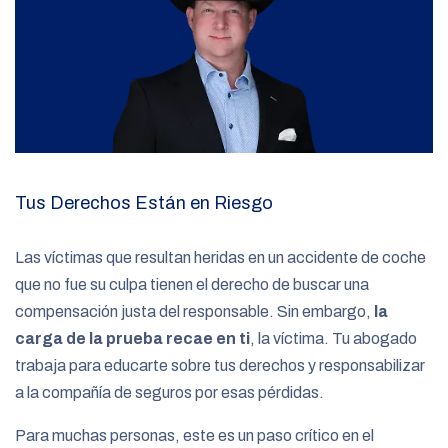
Tus Derechos Están en Riesgo
Las víctimas que resultan heridas en un accidente de coche
que no fue su culpa tienen el derecho de buscar una
compensación justa del responsable. Sin embargo,
la
carga de la prueba recae en ti
, la víctima. Tu abogado
trabaja para educarte sobre tus derechos y responsabilizar
a la compañía de seguros por esas pérdidas.
Para muchas personas, este es un paso crítico en el