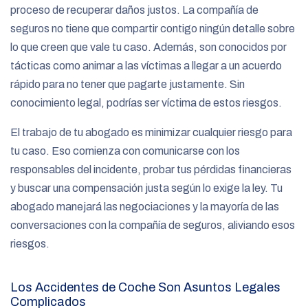
proceso de recuperar daños justos. La compañía de
seguros no tiene que compartir contigo ningún detalle sobre
lo que creen que vale tu caso. Además, son conocidos por
tácticas como animar a las víctimas a llegar a un acuerdo
rápido para no tener que pagarte justamente. Sin
conocimiento legal, podrías ser víctima de estos riesgos.
El trabajo de tu abogado es minimizar cualquier riesgo para
tu caso. Eso comienza con comunicarse con los
responsables del incidente, probar tus pérdidas financieras
y buscar una compensación justa según lo exige la ley. Tu
abogado manejará las negociaciones y la mayoría de las
conversaciones con la compañía de seguros, aliviando esos
riesgos.
Los Accidentes de Coche Son Asuntos Legales
Complicados