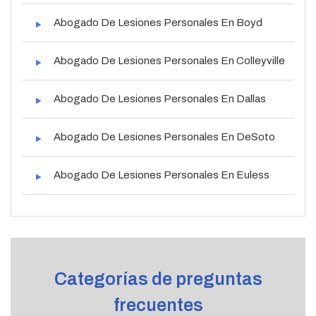
Abogado De Lesiones Personales En Boyd
Abogado De Lesiones Personales En Colleyville
Abogado De Lesiones Personales En Dallas
Abogado De Lesiones Personales En DeSoto
Abogado De Lesiones Personales En Euless
Categorías de preguntas
frecuentes