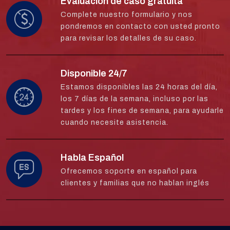
Evaluación de caso gratuita
Complete nuestro formulario y nos
pondremos en contacto con usted pronto
para revisar los detalles de su caso.
Disponible 24/7
Estamos disponibles las 24 horas del día,
los 7 días de la semana, incluso por las
tardes y los fines de semana, para ayudarle
cuando necesite asistencia.
Habla Español
Ofrecemos soporte en español para
clientes y familias que no hablan inglés