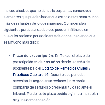
Incluso si sabes que no tienes la culpa, hay numerosos
elementos que pueden hacer que estos casos sean mucho
más desafiantes de lo que imaginas. Considera las
siguientes particularidades que pueden infiltrarse en
cualquier reclamo por accidente de coche, haciendo que
sea mucho más difícil:
Plazo de prescripción
: En Texas, el plazo de
prescripción es de
dos años
desde la fecha del
accidente bajo el
Código de Remedios Civiles y
Prácticas Capítulo 16
. Durante ese período,
necesitarás negociar un reclamo justo con la
compañía de seguros o presentar tu caso ante el
tribunal. Perder este plazo podría significar no recibir
ninguna compensación.