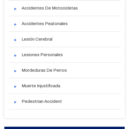
Accidentes De Motocicletas
Accidentes Peatonales
Lesión Cerebral
Lesiones Personales
Mordeduras De Perros
Muerte Injustificada
Pedestrian Accident