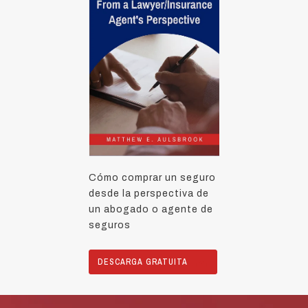
Cómo comprar un seguro
desde la perspectiva de
un abogado o agente de
seguros
DESCARGA GRATUITA