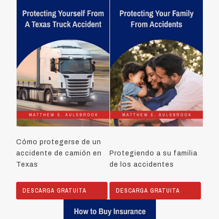
Cómo protegerse de un
accidente de camión en
Protegiendo a su familia
Texas
de los accidentes
DESCARGA GRATUITA
DESCARGA GRATUITA