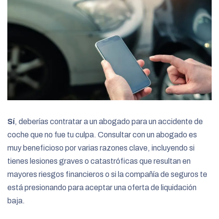
Sí
, deberías contratar a un abogado para un accidente de
coche que no fue tu culpa. Consultar con un abogado es
muy beneficioso por varias razones clave, incluyendo si
tienes lesiones graves o catastróficas que resultan en
mayores riesgos financieros o si la compañía de seguros te
está presionando para aceptar una oferta de liquidación
baja.