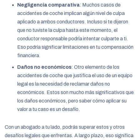
Negligencia comparativa
: Muchos casos de
accidentes de coche implican algún nivel de culpa
aplicado a ambos conductores. Incluso si te dijeron
que no tuviste la culpa hasta este momento, el
conductor responsable podría intentar culparte a ti.
Eso podría significar limitaciones en tu compensación
financiera.
Daños no económicos
: Otro elemento de los
accidentes de coche que justifica el uso de un equipo
legal es la necesidad de reclamar daños no
económicos. Estos son mucho más significativos que
los daños económicos, pero saber cómo aplicar su
valor a tu caso es un desafío.
Con un abogado a tu lado, podrás superar estos y otros
desafíos legales que enfrentas. A largo plazo, eso significa