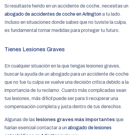
Si resultaste herido en un accidente de coche, necesitas un
abogado de accidentes de coche en Arlington
a tu lado.
Incluso en situaciones donde sabes que no tuviste la culpa,
es fundamental tomar medidas para proteger tu futuro.
Tienes Lesiones Graves
En cualquier situación en la que tengas lesiones graves,
buscar la ayuda de un abogado para un accidente de coche
que no fue tu culpa se vuelve una decisión crítica debido a la
importancia de tu reclamo. Cuanto más complicadas sean
tus lesiones, más difícil puede ser para ti recuperar una
compensación completa y justa dentro de tus derechos.
Algunas de las
lesiones graves más importantes
que
harían esencial contactar a un
abogado de lesiones