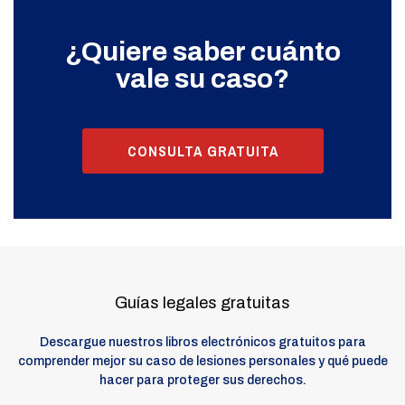
¿Quiere saber cuánto
vale su caso?
CONSULTA GRATUITA
Guías legales gratuitas
Descargue nuestros libros electrónicos gratuitos para
comprender mejor su caso de lesiones personales y qué puede
hacer para proteger sus derechos.