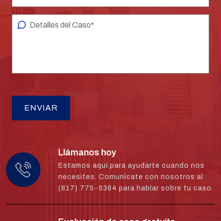
Llámanos hoy
Estamos aquí para ayudarte cuando nos
necesites. Comunícate con nosotros al
(817) 775-5364 para hablar sobre tu caso.