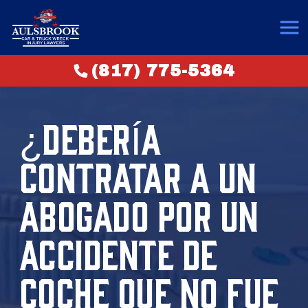
(817) 775-5364
¿DEBERÍA
CONTRATAR A UN
ABOGADO POR UN
ACCIDENTE DE
COCHE QUE NO FUE