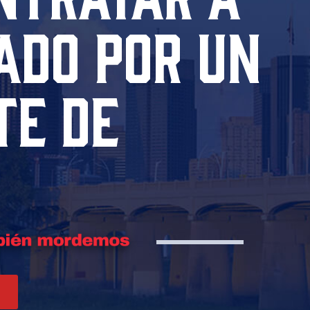
ADO POR UN
TE DE