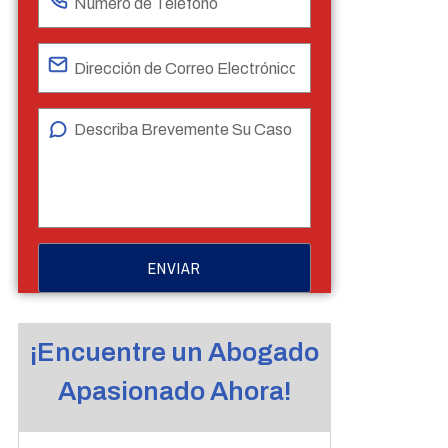
¡Encuentre un Abogado
Apasionado Ahora!