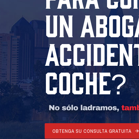
UN ABOG
ACCIDEN
COCHE?
OBTENGA SU CONSULTA GRATUITA