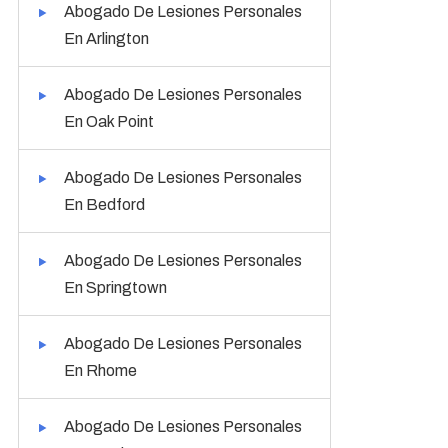
Abogado De Lesiones Personales
En Arlington
Abogado De Lesiones Personales
En Oak Point
Abogado De Lesiones Personales
En Bedford
Abogado De Lesiones Personales
En Springtown
Abogado De Lesiones Personales
En Rhome
Abogado De Lesiones Personales