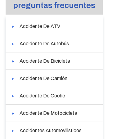
preguntas frecuentes
Accidente De ATV
Accidente De Autobús
Accidente De Bicicleta
Accidente De Camión
Accidente De Coche
Accidente De Motocicleta
Accidentes Automovilisticos