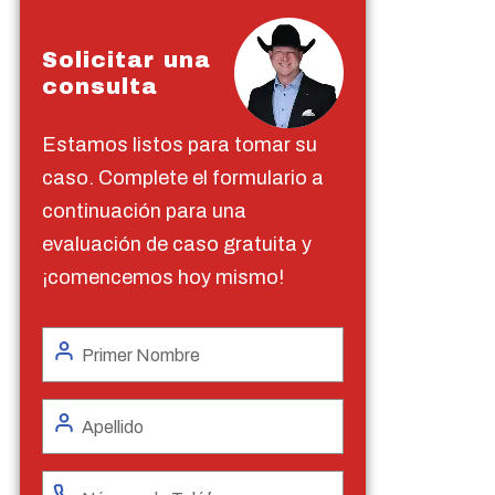
Solicitar una
consulta
Estamos listos para tomar su
caso. Complete el formulario a
continuación para una
evaluación de caso gratuita y
¡comencemos hoy mismo!