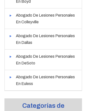
En Boyd
Abogado De Lesiones Personales
En Colleyville
Abogado De Lesiones Personales
En Dallas
Abogado De Lesiones Personales
En DeSoto
Abogado De Lesiones Personales
En Euless
Categorías de