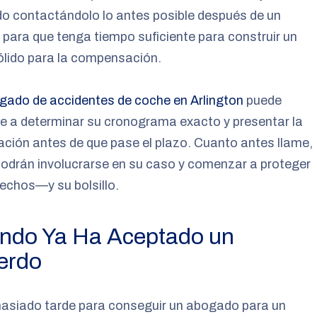
o contactándolo lo antes posible después de un
para que tenga tiempo suficiente para construir un
ólido para la compensación.
gado de accidentes de coche en Arlington
puede
e a determinar su cronograma exacto y presentar la
ción antes de que pase el plazo. Cuanto antes llame,
odrán involucrarse en su caso y comenzar a proteger
echos—y su bolsillo.
ndo Ya Ha Aceptado un
erdo
asiado tarde para conseguir un abogado para un