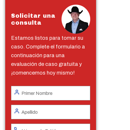
Solicitar una
consulta
Estamos listos para tomar su
caso. Complete el formulario a
continuación para una
evaluación de caso gratuita y
¡comencemos hoy mismo!