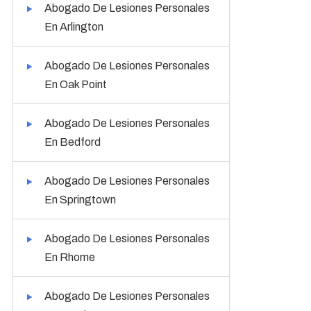
Abogado De Lesiones Personales
En Arlington
Abogado De Lesiones Personales
En Oak Point
Abogado De Lesiones Personales
En Bedford
Abogado De Lesiones Personales
En Springtown
Abogado De Lesiones Personales
En Rhome
Abogado De Lesiones Personales