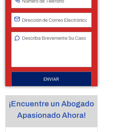
¡Encuentre un Abogado
Apasionado Ahora!