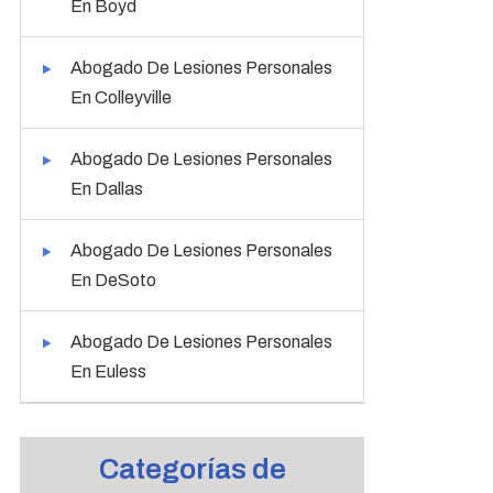
En Boyd
Abogado De Lesiones Personales
En Colleyville
Abogado De Lesiones Personales
En Dallas
Abogado De Lesiones Personales
En DeSoto
Abogado De Lesiones Personales
En Euless
Categorías de