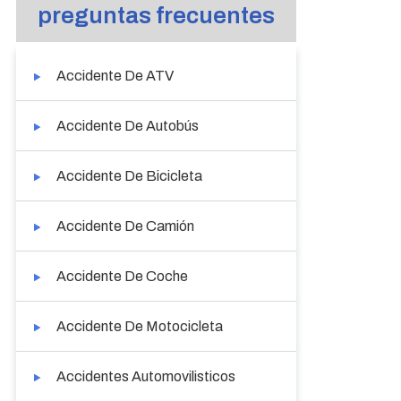
preguntas frecuentes
Accidente De ATV
Accidente De Autobús
Accidente De Bicicleta
Accidente De Camión
Accidente De Coche
Accidente De Motocicleta
Accidentes Automovilisticos