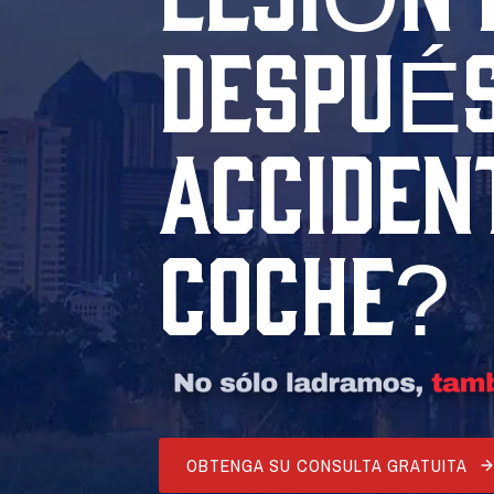
DESPUÉS
ACCIDEN
COCHE?
OBTENGA SU CONSULTA GRATUITA