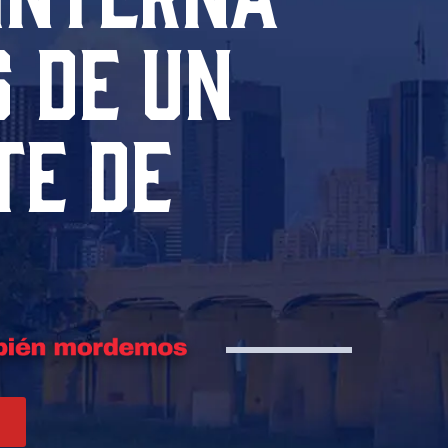
 DE UN
TE DE