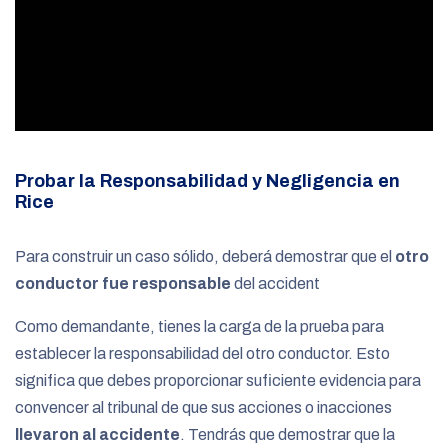
Probar la Responsabilidad y Negligencia en
Rice
Para construir un caso sólido, deberá demostrar que el
otro
conductor fue responsable
del accident
Como demandante, tienes la carga de la prueba para
establecer la responsabilidad del otro conductor. Esto
significa que debes proporcionar suficiente evidencia para
convencer al tribunal de que sus acciones o inacciones
llevaron al accidente
. Tendrás que demostrar que la