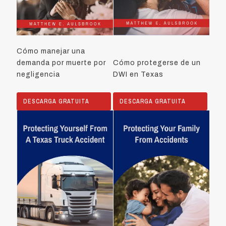
Cómo manejar una
demanda por muerte por
Cómo protegerse de un
negligencia
DWI en Texas
DESCARGA GRATUITA
DESCARGA GRATUITA