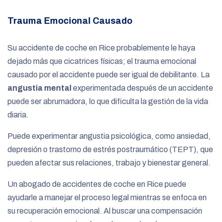
Trauma Emocional Causado
Su accidente de coche en Rice probablemente le haya
dejado más que cicatrices físicas; el trauma emocional
causado por el accidente puede ser igual de debilitante. La
angustia mental
experimentada después de un accidente
puede ser abrumadora, lo que dificulta la gestión de la vida
diaria.
Puede experimentar angustia psicológica, como ansiedad,
depresión o trastorno de estrés postraumático (TEPT), que
pueden afectar sus relaciones, trabajo y bienestar general.
Un abogado de accidentes de coche en Rice puede
ayudarle a manejar el proceso legal mientras se enfoca en
su recuperación emocional. Al buscar una compensación