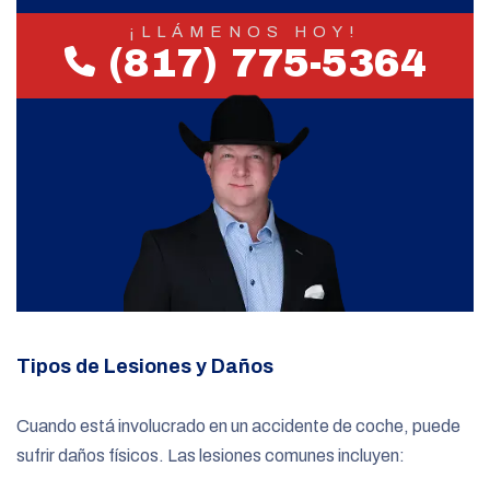
¡LLÁMENOS HOY!
(817) 775-5364
Tipos de Lesiones y Daños
Cuando está involucrado en un accidente de coche, puede
sufrir daños físicos. Las lesiones comunes incluyen: