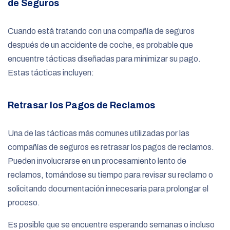
de Seguros
Cuando está tratando con una compañía de seguros
después de un accidente de coche, es probable que
encuentre tácticas diseñadas para minimizar su pago.
Estas tácticas incluyen:
Retrasar los Pagos de Reclamos
Una de las tácticas más comunes utilizadas por las
compañías de seguros es retrasar los pagos de reclamos.
Pueden involucrarse en un procesamiento lento de
reclamos, tomándose su tiempo para revisar su reclamo o
solicitando documentación innecesaria para prolongar el
proceso.
Es posible que se encuentre esperando semanas o incluso