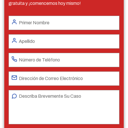
gratuita y ¡comencemos hoy mismo!