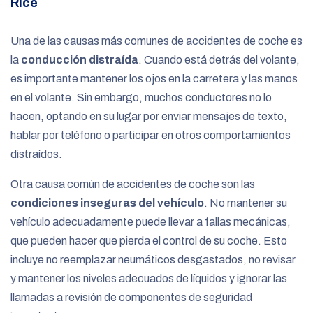
Rice
Una de las causas más comunes de accidentes de coche es
la
conducción distraída
. Cuando está detrás del volante,
es importante mantener los ojos en la carretera y las manos
en el volante. Sin embargo, muchos conductores no lo
hacen, optando en su lugar por enviar mensajes de texto,
hablar por teléfono o participar en otros comportamientos
distraídos.
Otra causa común de accidentes de coche son las
condiciones inseguras del vehículo
. No mantener su
vehículo adecuadamente puede llevar a fallas mecánicas,
que pueden hacer que pierda el control de su coche. Esto
incluye no reemplazar neumáticos desgastados, no revisar
y mantener los niveles adecuados de líquidos y ignorar las
llamadas a revisión de componentes de seguridad