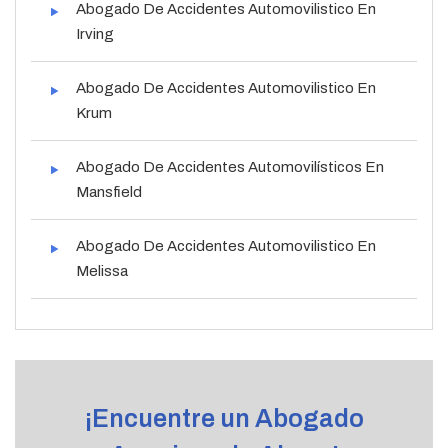
Abogado De Accidentes Automovilistico En
Irving
Abogado De Accidentes Automovilistico En
Krum
Abogado De Accidentes Automovilísticos En
Mansfield
Abogado De Accidentes Automovilistico En
Melissa
¡Encuentre un Abogado