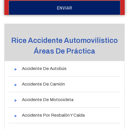
Rice Accidente Automovilístico
Áreas De Práctica
Accidente De Autobús
Accidente De Camión
Accidente De Motocicleta
Accidente Por Resbalón Y Caída