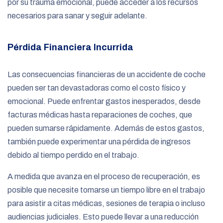
por su trauma emocional, puede acceder a los recursos
necesarios para sanar y seguir adelante.
Pérdida Financiera Incurrida
Las consecuencias financieras de un accidente de coche
pueden ser tan devastadoras como el costo físico y
emocional. Puede enfrentar gastos inesperados, desde
facturas médicas hasta reparaciones de coches, que
pueden sumarse rápidamente. Además de estos gastos,
también puede experimentar una pérdida de ingresos
debido al tiempo perdido en el trabajo.
A medida que avanza en el proceso de recuperación, es
posible que necesite tomarse un tiempo libre en el trabajo
para asistir a citas médicas, sesiones de terapia o incluso
audiencias judiciales. Esto puede llevar a una reducción