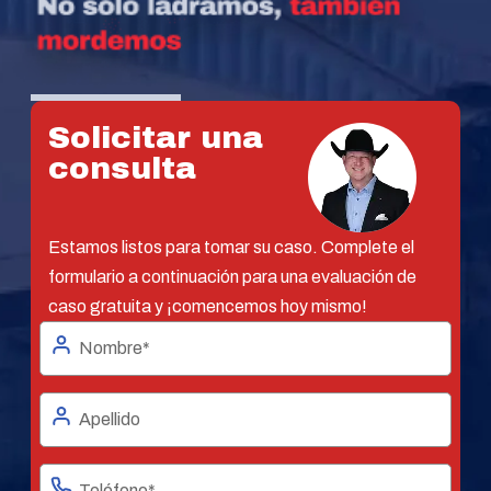
Solicitar una
consulta
Estamos listos para tomar su caso. Complete el
formulario a continuación para una evaluación de
caso gratuita y ¡comencemos hoy mismo!