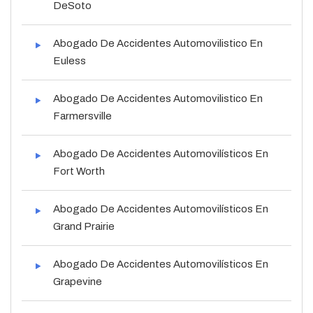
DeSoto
Abogado De Accidentes Automovilistico En
Euless
Abogado De Accidentes Automovilistico En
Farmersville
Abogado De Accidentes Automovilísticos En
Fort Worth
Abogado De Accidentes Automovilísticos En
Grand Prairie
Abogado De Accidentes Automovilísticos En
Grapevine