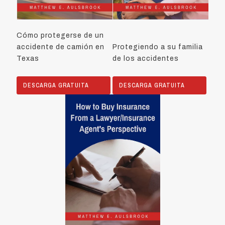
Cómo protegerse de un
accidente de camión en
Protegiendo a su familia
Texas
de los accidentes
DESCARGA GRATUITA
DESCARGA GRATUITA