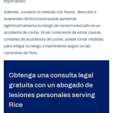
importantes.
Además, conducir un vehículo con frenos, dirección o
suspensión defectuosos puede aumentar
significativamente su riesgo de verse involucrado en un
accidente de coche. Al ser consciente de estas causas
comunes de accidentes de coche, puede tomar medidas
para mitigar su riesgo y mantenerse seguro en las
carreteras de Rice.
Obtenga una consulta legal
gratuita con un abogado de
lesiones personales serving
Rice