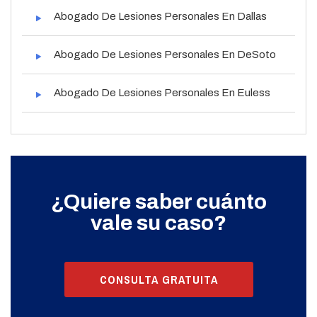
Abogado De Lesiones Personales En Dallas
Abogado De Lesiones Personales En DeSoto
Abogado De Lesiones Personales En Euless
¿Quiere saber cuánto
vale su caso?
CONSULTA GRATUITA