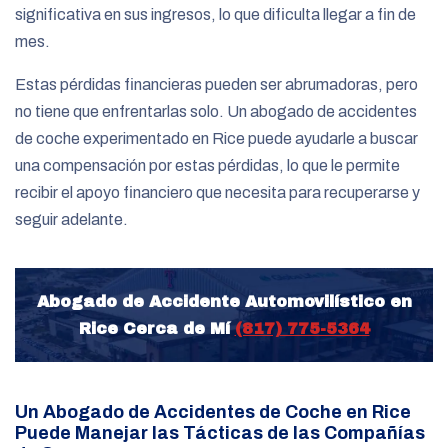
significativa en sus ingresos, lo que dificulta llegar a fin de
mes.
Estas pérdidas financieras pueden ser abrumadoras, pero
no tiene que enfrentarlas solo. Un abogado de accidentes
de coche experimentado en Rice puede ayudarle a buscar
una compensación por estas pérdidas, lo que le permite
recibir el apoyo financiero que necesita para recuperarse y
seguir adelante.
Abogado de Accidente Automovilístico en
Rice Cerca de Mí
(817) 775-5364
Un Abogado de Accidentes de Coche en Rice
Puede Manejar las Tácticas de las Compañías