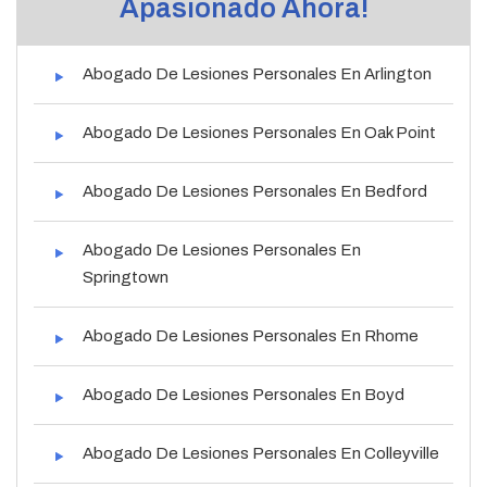
Apasionado Ahora!
Abogado De Lesiones Personales En Arlington
Abogado De Lesiones Personales En Oak Point
Abogado De Lesiones Personales En Bedford
Abogado De Lesiones Personales En
Springtown
Abogado De Lesiones Personales En Rhome
Abogado De Lesiones Personales En Boyd
Abogado De Lesiones Personales En Colleyville