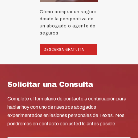
Cómo comprar un seguro
desde la perspectiva de
un abogado o agente de
seguros
DESCARGA GRATUITA
Solicitar una Consulta
Complete el formulario de contacto a continuación para
hablar hoy con uno de nuestros abogados
experimentados en lesiones personales de Texas. Nos
pondremos en contacto con usted lo antes posible.