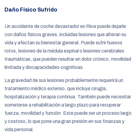
Daño Físico Sufrido
Un accidente de coche devastador en Rice puede dejarle
con daños físicos graves, incluidas lesiones que alteran su
vida y afectan su bienestar general. Puede sufrir huesos
rotos, lesiones de la médula espinal o lesiones cerebrales
traumáticas, que pueden resultar en dolor crónico, movilidad
limitada y discapacidades cognitivas.
La gravedad de sus lesiones probablemente requerirá un
tratamiento médico extenso, que incluye cirugía,
hospitalización y terapia continua. También puede necesitar
someterse a rehabilitación a largo plazo para recuperar
fuerza, movilidad y función. Este puede ser un proceso largo
y costoso, lo que pone una gran presión en sus finanzas y
vida personal.