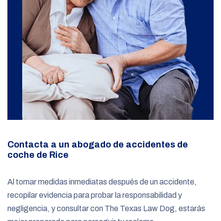
Contacta a un abogado de accidentes de
coche de Rice
Al tomar medidas inmediatas después de un accidente,
recopilar evidencia para probar la responsabilidad y
negligencia, y consultar con The Texas Law Dog, estarás