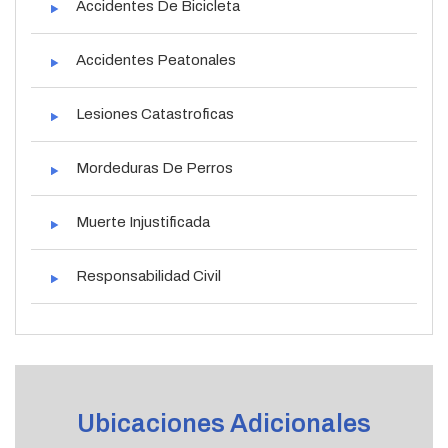
Accidentes De Bicicleta
Accidentes Peatonales
Lesiones Catastroficas
Mordeduras De Perros
Muerte Injustificada
Responsabilidad Civil
Ubicaciones Adicionales