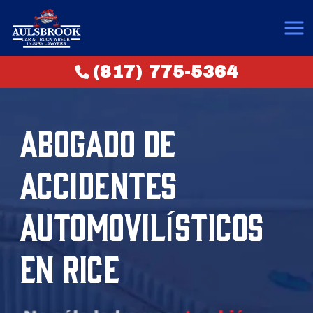
(817) 775-5364
ABOGADO DE
ACCIDENTES
AUTOMOVILÍSTICOS
EN RICE