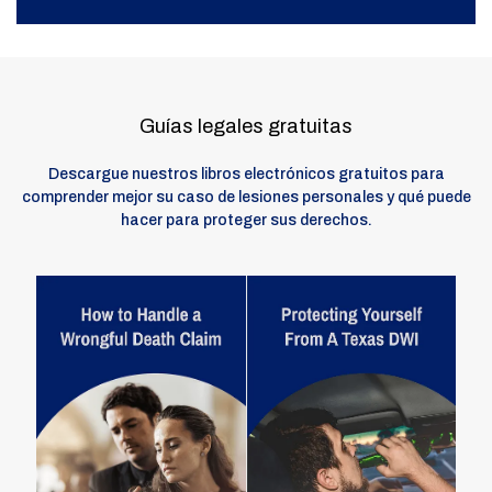
Guías legales gratuitas
Descargue nuestros libros electrónicos gratuitos para
comprender mejor su caso de lesiones personales y qué puede
hacer para proteger sus derechos.