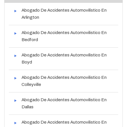
Abogado De Accidentes Automovilístico En
Arlington
Abogado De Accidentes Automovilistico En
Bedford
Abogado De Accidentes Automovilistico En
Boyd
Abogado De Accidentes Automovilistico En
Colleyville
Abogado De Accidentes Automovilistico En
Dallas
Abogado De Accidentes Automovilistico En