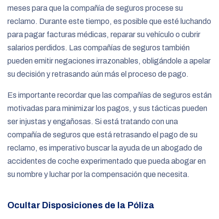
meses para que la compañía de seguros procese su
reclamo. Durante este tiempo, es posible que esté luchando
para pagar facturas médicas, reparar su vehículo o cubrir
salarios perdidos. Las compañías de seguros también
pueden emitir negaciones irrazonables, obligándole a apelar
su decisión y retrasando aún más el proceso de pago.
Es importante recordar que las compañías de seguros están
motivadas para minimizar los pagos, y sus tácticas pueden
ser injustas y engañosas. Si está tratando con una
compañía de seguros que está retrasando el pago de su
reclamo, es imperativo buscar la ayuda de un abogado de
accidentes de coche experimentado que pueda abogar en
su nombre y luchar por la compensación que necesita.
Ocultar Disposiciones de la Póliza