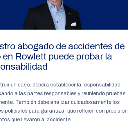
stro abogado de accidentes de
 en Rowlett puede probar la
onsabilidad
truir un caso, deberá establecer la responsabilidad
icando a las partes responsables y reuniendo pruebas
mente. También debe analizar cuidadosamente los
s policiales para garantizar que reflejen con precisión
ntos que llevaron al accidente.