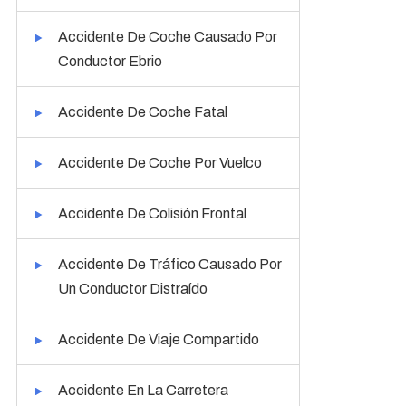
Accidente De Coche Causado Por
Conductor Ebrio
Accidente De Coche Fatal
Accidente De Coche Por Vuelco
Accidente De Colisión Frontal
Accidente De Tráfico Causado Por
Un Conductor Distraído
Accidente De Viaje Compartido
Accidente En La Carretera