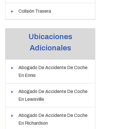
Colisión Trasera
Ubicaciones
Adicionales
Abogado De Accidente De Coche
En Ennis
Abogado De Accidente De Coche
En Lewisville
Abogado De Accidente De Coche
En Richardson