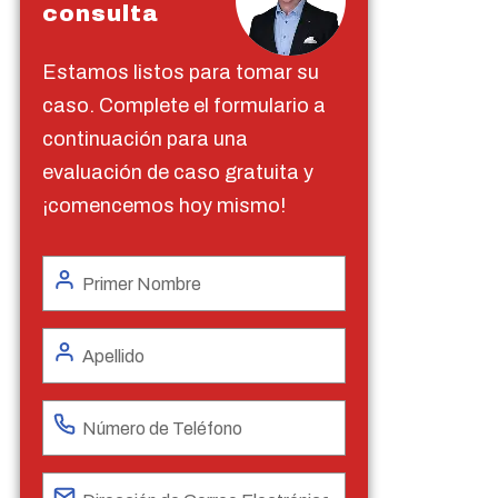
consulta
Estamos listos para tomar su
caso. Complete el formulario a
continuación para una
evaluación de caso gratuita y
¡comencemos hoy mismo!