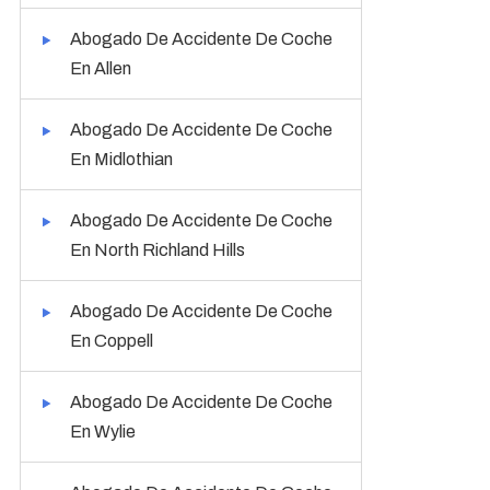
Abogado De Accidente De Coche
En Allen
Abogado De Accidente De Coche
En Midlothian
Abogado De Accidente De Coche
En North Richland Hills
Abogado De Accidente De Coche
En Coppell
Abogado De Accidente De Coche
En Wylie