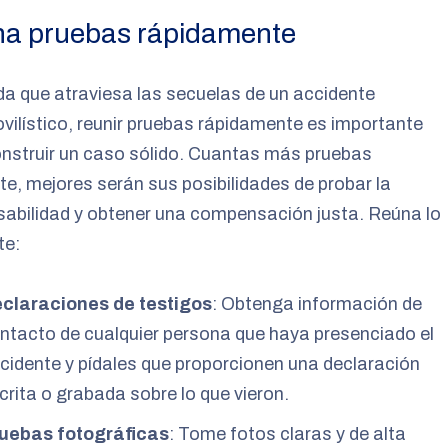
a pruebas rápidamente
a que atraviesa las secuelas de un accidente
ilístico, reunir pruebas rápidamente es importante
nstruir un caso sólido. Cuantas más pruebas
te, mejores serán sus posibilidades de probar la
abilidad y obtener una compensación justa. Reúna lo
te:
claraciones de testigos
: Obtenga información de
ntacto de cualquier persona que haya presenciado el
cidente y pídales que proporcionen una declaración
crita o grabada sobre lo que vieron.
uebas fotográficas
: Tome fotos claras y de alta