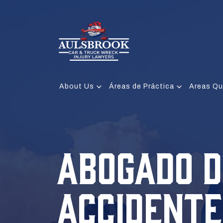
About Us
Áreas de Práctica
Areas Qu
ABOGADO D
ACCIDENTE