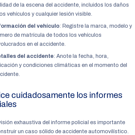
lidad de la escena del accidente, incluidos los daños
los vehículos y cualquier lesión visible.
formación del vehículo
: Registre la marca, modelo y
mero de matrícula de todos los vehículos
volucrados en el accidente.
talles del accidente
: Anote la fecha, hora,
icación y condiciones climáticas en el momento del
cidente.
ice cuidadosamente los informes
iales
isión exhaustiva del informe policial es importante
nstruir un caso sólido de accidente automovilístico.