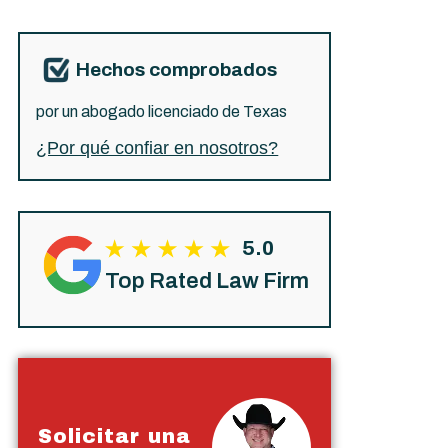
Hechos comprobados
por un abogado licenciado de Texas
¿Por qué confiar en nosotros?
5.0
Top Rated Law Firm
Solicitar una