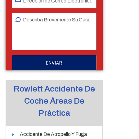
Rowlett Accidente De
Coche Áreas De
Práctica
Accidente De Atropello Y Fuga