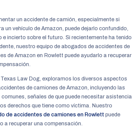
entar un accidente de camión, especialmente si
ra un vehículo de Amazon, puede dejarlo confundido,
 e incierto sobre el futuro. Si recientemente ha tenido
dente, nuestro equipo de abogados de accidentes de
es de Amazon en Rowlett puede ayudarlo a recuperar
mpensación.
 Texas Law Dog, exploramos los diversos aspectos
accidentes de camiones de Amazon, incluyendo las
 comunes, señales de que puede necesitar asistencia
 los derechos que tiene como víctima. Nuestro
o de accidentes de camiones en Rowlett
puede
lo a recuperar una compensación.