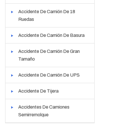
Accidente De Camión De 18
Ruedas
Accidente De Camión De Basura
Accidente De Camión De Gran
Tamaño
Accidente De Camión De UPS
Accidente De Tijera
Accidentes De Camiones
Semirremolque