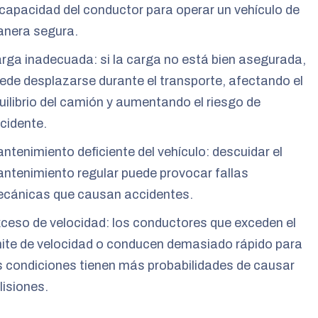
 capacidad del conductor para operar un vehículo de
nera segura.
rga inadecuada: si la carga no está bien asegurada,
ede desplazarse durante el transporte, afectando el
uilibrio del camión y aumentando el riesgo de
cidente.
ntenimiento deficiente del vehículo: descuidar el
ntenimiento regular puede provocar fallas
cánicas que causan accidentes.
ceso de velocidad: los conductores que exceden el
mite de velocidad o conducen demasiado rápido para
s condiciones tienen más probabilidades de causar
lisiones.