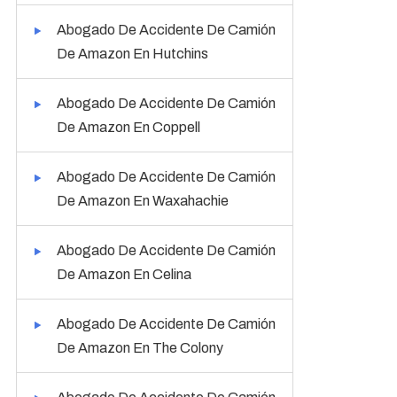
Abogado De Accidente De Camión
De Amazon En Hutchins
Abogado De Accidente De Camión
De Amazon En Coppell
Abogado De Accidente De Camión
De Amazon En Waxahachie
Abogado De Accidente De Camión
De Amazon En Celina
Abogado De Accidente De Camión
De Amazon En The Colony