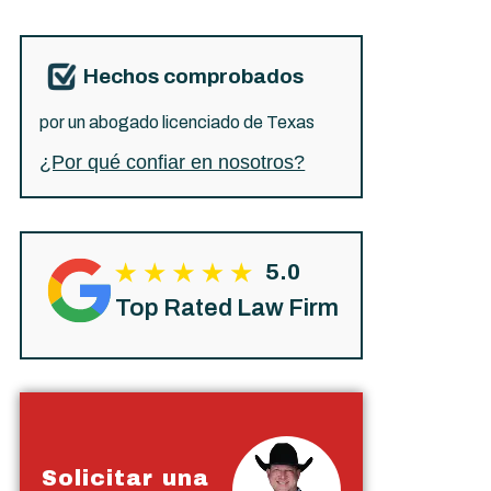
Hechos comprobados
por un abogado licenciado de Texas
¿Por qué confiar en nosotros?
5.0
Top Rated Law Firm
Solicitar una