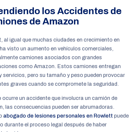
endiendo los Accidentes de
iones de Amazon
, al igual que muchas ciudades en crecimiento en
ha visto un aumento en vehículos comerciales,
almente camiones asociados con grandes
aciones como Amazon. Estos camiones entregan
y servicios, pero su tamaño y peso pueden provocar
ntes graves cuando se compromete la seguridad.
ocurre un accidente que involucra un camión de
, las consecuencias pueden ser abrumadoras.
ro
abogado de lesiones personales en Rowlett
puede
o durante el proceso legal después de haber