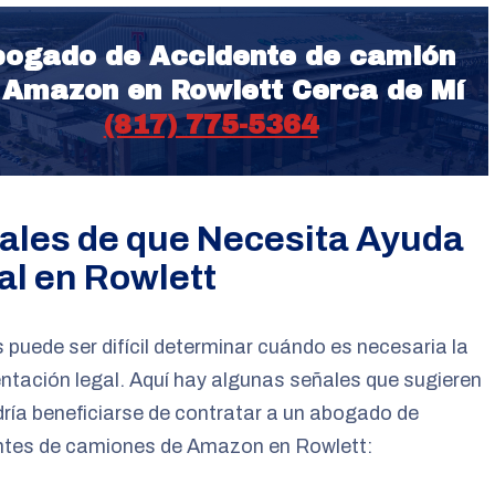
ogado de Accidente de camión
 Amazon en Rowlett Cerca de Mí
(817) 775-5364
ales de que Necesita Ayuda
al en Rowlett
 puede ser difícil determinar cuándo es necesaria la
ntación legal. Aquí hay algunas señales que sugieren
ría beneficiarse de contratar a un abogado de
ntes de camiones de Amazon en Rowlett: