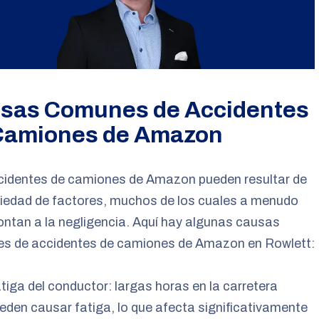
sas Comunes de Accidentes
Camiones de Amazon
cidentes de camiones de Amazon pueden resultar de
riedad de factores, muchos de los cuales a menudo
ntan a la negligencia. Aquí hay algunas causas
s de accidentes de camiones de Amazon en Rowlett:
tiga del conductor: largas horas en la carretera
eden causar fatiga, lo que afecta significativamente