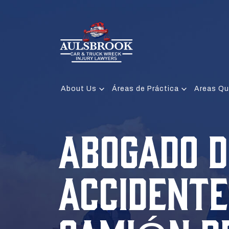
About Us
Áreas de Práctica
Areas Qu
ABOGADO D
ACCIDENTE