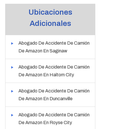
Ubicaciones
Adicionales
Abogado De Accidente De Camión
De Amazon En Saginaw
Abogado De Accidente De Camión
De Amazon En Haltom City
Abogado De Accidente De Camión
De Amazon En Duncanville
Abogado De Accidente De Camión
De Amazon En Royse City