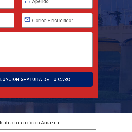
dente de camión de Amazon