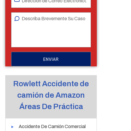
Rowlett Accidente de
camión de Amazon
Áreas De Práctica
Accidente De Camión Comercial