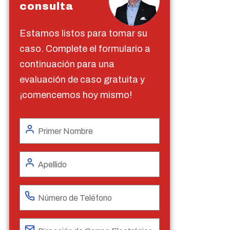
consulta
Estamos listos para tomar su
caso. Complete el formulario a
continuación para una
evaluación de caso gratuita y
¡comencemos hoy mismo!