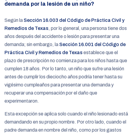
demanda por la lesión de un niño?
Según la
Sección 16.003 del Código de Práctica Civil y
Remedios de Texas
, por lo general, una persona tiene dos
años después del accidente o lesión para presentar una
demanda; sin embargo, la
Sección 16.001 del Código de
Práctica Civil y Remedios de Texas
establece que el
plazo de prescripción no comienza para los niños hasta que
cumplen 18 años. Por lo tanto, un niño que sufre una lesión
antes de cumplir los dieciocho años podría tener hasta su
vigésimo cumpleaños para presentar una demanda y
recuperar una compensación por el daño que
experimentaron.
Esta excepción se aplica solo cuando el niño lesionado está
demandando en su propio nombre. Por otro lado, cuando el
padre demanda en nombre del niño, como por los gastos