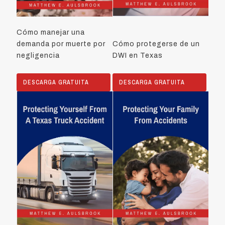
Cómo manejar una
demanda por muerte por
Cómo protegerse de un
negligencia
DWI en Texas
DESCARGA GRATUITA
DESCARGA GRATUITA