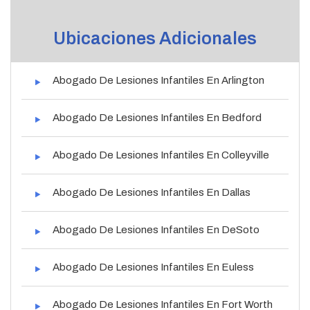
Ubicaciones Adicionales
Abogado De Lesiones Infantiles En Arlington
Abogado De Lesiones Infantiles En Bedford
Abogado De Lesiones Infantiles En Colleyville
Abogado De Lesiones Infantiles En Dallas
Abogado De Lesiones Infantiles En DeSoto
Abogado De Lesiones Infantiles En Euless
Abogado De Lesiones Infantiles En Fort Worth