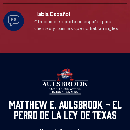
Habla Español
Ofrecemos soporte en español para
clientes y familias que no hablan inglés
Matthew E. Aulsbrook - El
Perro de la Ley de Texas