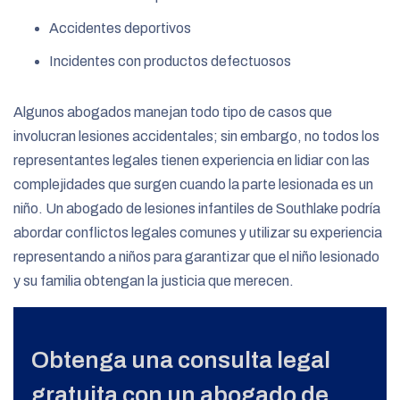
Accidentes deportivos
Incidentes con productos defectuosos
Algunos abogados manejan todo tipo de casos que
involucran lesiones accidentales; sin embargo, no todos los
representantes legales tienen experiencia en lidiar con las
complejidades que surgen cuando la parte lesionada es un
niño. Un abogado de lesiones infantiles de Southlake podría
abordar conflictos legales comunes y utilizar su experiencia
representando a niños para garantizar que el niño lesionado
y su familia obtengan la justicia que merecen.
Obtenga una consulta legal
gratuita con un abogado de