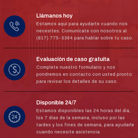
Llámanos hoy
Estamos aquí para ayudarte cuando nos
necesites. Comunícate con nosotros al
(817) 775-5364 para hablar sobre tu caso.
Evaluación de caso gratuita
Complete nuestro formulario y nos
pondremos en contacto con usted pronto
para revisar los detalles de su caso.
Disponible 24/7
Estamos disponibles las 24 horas del día,
los 7 días de la semana, incluso por las
tardes y los fines de semana, para ayudarle
cuando necesite asistencia.