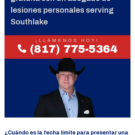
lesiones personales serving
Southlake
¡LLÁMENOS HOY!
(817) 775-5364
¿Cuándo es la fecha límite para presentar una