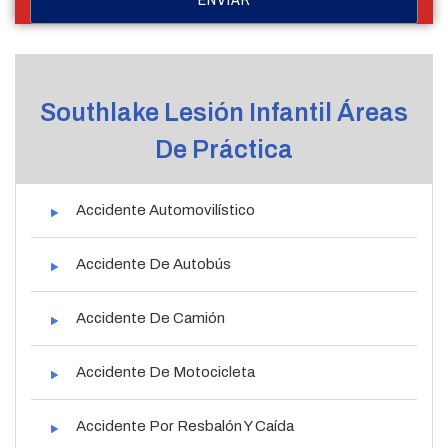
Southlake Lesión Infantil Áreas
De Práctica
Accidente Automovilístico
Accidente De Autobús
Accidente De Camión
Accidente De Motocicleta
Accidente Por Resbalón Y Caída