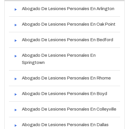
Abogado De Lesiones Personales En Arlington
Abogado De Lesiones Personales En Oak Point
Abogado De Lesiones Personales En Bedford
Abogado De Lesiones Personales En
Springtown
Abogado De Lesiones Personales En Rhome
Abogado De Lesiones Personales En Boyd
Abogado De Lesiones Personales En Colleyville
Abogado De Lesiones Personales En Dallas