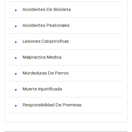
Accidentes De Bicicleta
Accidentes Peatonales
Lesiones Catastroficas
Malpractica Medica
Mordeduras De Perros
Muerte Injustificada
Responsibilidad De Premisas