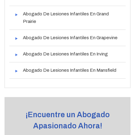
Abogado De Lesiones Infantiles En Grand
Prairie
Abogado De Lesiones Infantiles En Grapevine
Abogado De Lesiones Infantiles En Irving
Abogado De Lesiones Infantiles En Mansfield
¡Encuentre un Abogado
Apasionado Ahora!