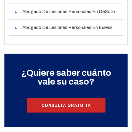
Abogado De Lesiones Personales En DeSoto
Abogado De Lesiones Personales En Euless
¿Quiere saber cuánto
vale su caso?
CONSULTA GRATUITA