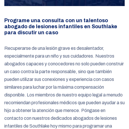
Programe una consulta con un talentoso
abogado de lesiones infantiles en Southlake
para discutir un caso
Recuperarse de una lesión grave es desalentador,
especialmente para un niño y sus cuidadores. Nuestros
abogados capaces y conocedores no solo pueden construir
un caso contra la parte responsable, sino que también
pueden utilizar sus conexiones y experiencia con casos
similares para luchar por la máxima compensación
disponible. Los miembros de nuestro equipo legal a menudo
recomiendan profesionales médicos que pueden ayudar a su
hijo a obtener la atención que merece. Póngase en
contacto con nuestros dedicados abogados de lesiones
infantiles de Southlake hoy mismo para programar una