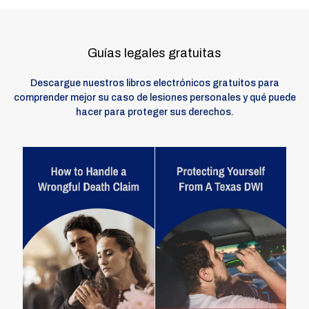
Guías legales gratuitas
Descargue nuestros libros electrónicos gratuitos para
comprender mejor su caso de lesiones personales y qué puede
hacer para proteger sus derechos.