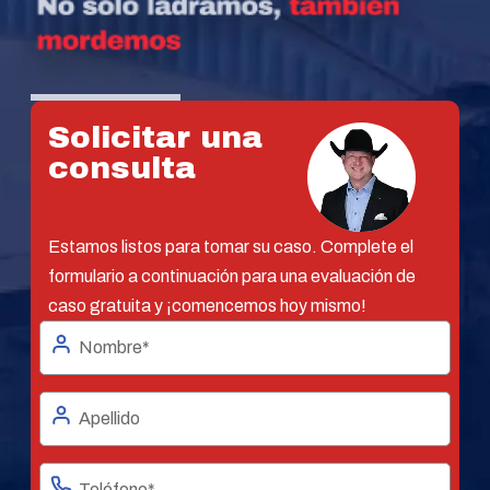
Solicitar una
consulta
Estamos listos para tomar su caso. Complete el
formulario a continuación para una evaluación de
caso gratuita y ¡comencemos hoy mismo!