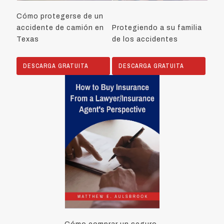
Cómo protegerse de un
accidente de camión en
Protegiendo a su familia
Texas
de los accidentes
DESCARGA GRATUITA
DESCARGA GRATUITA