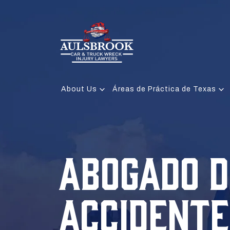
About Us
Áreas de Práctica de Texas
ABOGADO D
ACCIDENTE