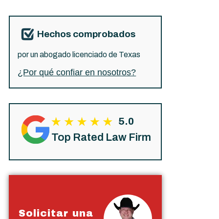
Hechos comprobados
por un abogado licenciado de Texas
¿Por qué confiar en nosotros?
5.0
Top Rated Law Firm
Solicitar una