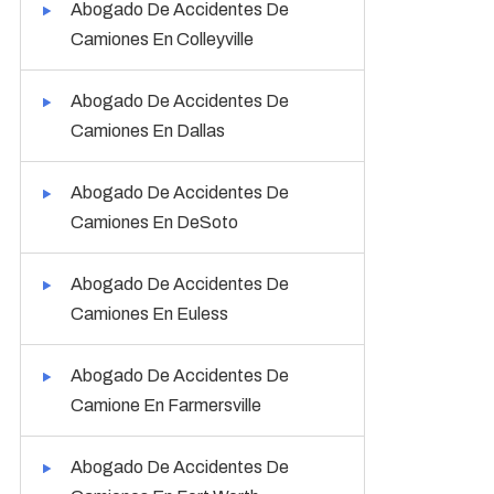
Abogado De Accidentes De
Camiones En Colleyville
Abogado De Accidentes De
Camiones En Dallas
Abogado De Accidentes De
Camiones En DeSoto
Abogado De Accidentes De
Camiones En Euless
Abogado De Accidentes De
Camione En Farmersville
Abogado De Accidentes De