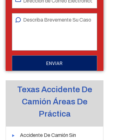
Texas Accidente De
Camión Áreas De
Práctica
Accidente De Camión Sin