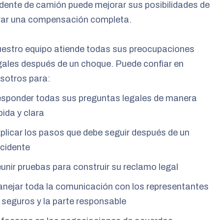
dente de camión puede mejorar sus posibilidades de
rar una compensación completa.
estro equipo atiende todas sus preocupaciones
gales después de un choque. Puede confiar en
sotros para:
sponder todas sus preguntas legales de manera
pida y clara
plicar los pasos que debe seguir después de un
cidente
unir pruebas para construir su reclamo legal
nejar toda la comunicación con los representantes
 seguros y la parte responsable