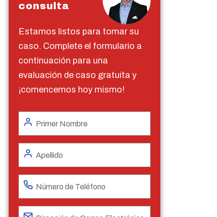
consulta
Estamos listos para tomar su
caso. Complete el formulario a
continuación para una
evaluación de caso gratuita y
¡comencemos hoy mismo!