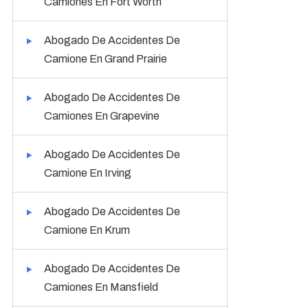
Camiones En Fort Worth
Abogado De Accidentes De
Camione En Grand Prairie
Abogado De Accidentes De
Camiones En Grapevine
Abogado De Accidentes De
Camione En Irving
Abogado De Accidentes De
Camione En Krum
Abogado De Accidentes De
Camiones En Mansfield