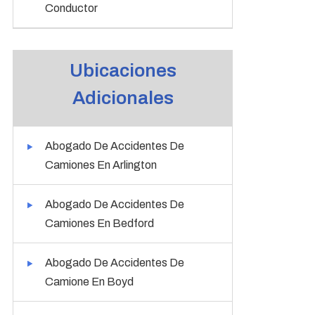
Conductor
Ubicaciones
Adicionales
Abogado De Accidentes De
Camiones En Arlington
Abogado De Accidentes De
Camiones En Bedford
Abogado De Accidentes De
Camione En Boyd