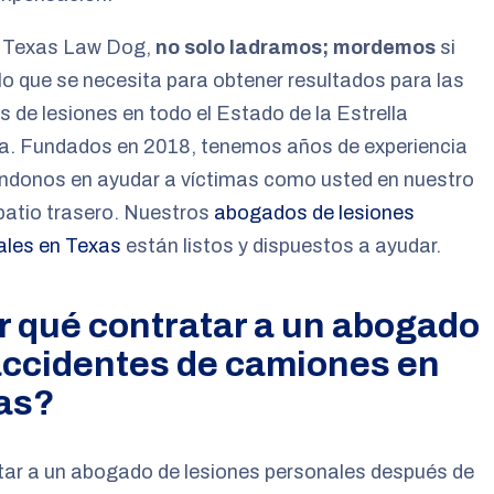
 Texas Law Dog,
no solo ladramos; mordemos
si
lo que se necesita para obtener resultados para las
s de lesiones en todo el Estado de la Estrella
ia. Fundados en 2018, tenemos años de experiencia
ndonos en ayudar a víctimas como usted en nuestro
patio trasero. Nuestros
abogados de lesiones
ales en Texas
están listos y dispuestos a ayudar.
r qué contratar a un abogado
accidentes de camiones en
as?
tar a un abogado de lesiones personales después de