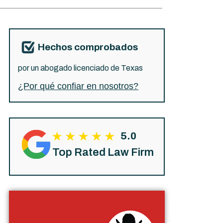
Hechos comprobados
por un abogado licenciado de Texas
¿Por qué confiar en nosotros?
5.0
Top Rated Law Firm