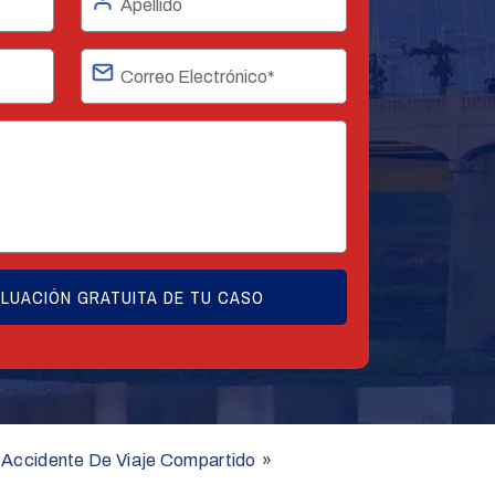
Accidente De Viaje Compartido
»