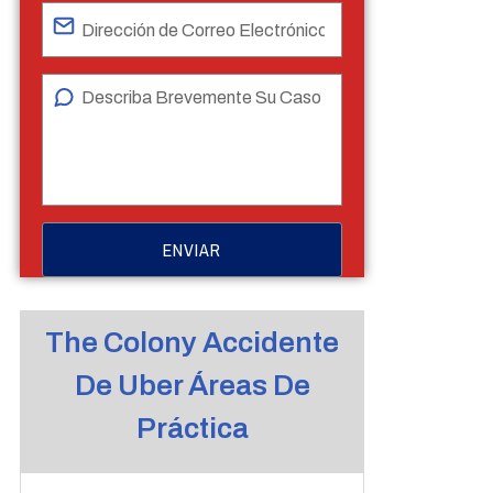
The Colony Accidente
De Uber Áreas De
Práctica