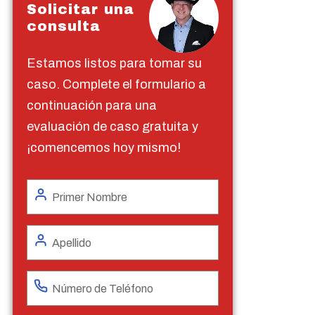
Solicitar una
consulta
Estamos listos para tomar su
caso. Complete el formulario a
continuación para una
evaluación de caso gratuita y
¡comencemos hoy mismo!