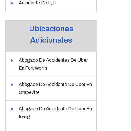
Accidente De Lyft
Ubicaciones
Adicionales
Abogado De Accidentes De Uber
En Fort Worth
Abogado De Accidente De Uber En
Grapevine
Abogado De Accidente De Uber En
Irving