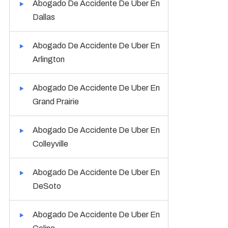
Abogado De Accidente De Uber En
Dallas
Abogado De Accidente De Uber En
Arlington
Abogado De Accidente De Uber En
Grand Prairie
Abogado De Accidente De Uber En
Colleyville
Abogado De Accidente De Uber En
DeSoto
Abogado De Accidente De Uber En