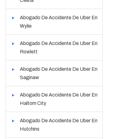
Celina
Abogado De Accidente De Uber En
Wylie
Abogado De Accidente De Uber En
Rowlett
Abogado De Accidente De Uber En
Saginaw
Abogado De Accidente De Uber En
Haltom City
Abogado De Accidente De Uber En
Hutchins