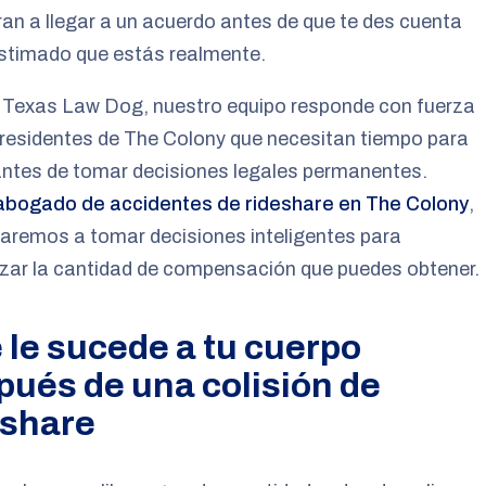
an a llegar a un acuerdo antes de que te des cuenta
astimado que estás realmente.
 Texas Law Dog, nuestro equipo responde con fuerza
 residentes de The Colony que necesitan tiempo para
antes de tomar decisiones legales permanentes.
abogado de accidentes de rideshare en The Colony
,
aremos a tomar decisiones inteligentes para
zar la cantidad de compensación que puedes obtener.
 le sucede a tu cuerpo
pués de una colisión de
eshare