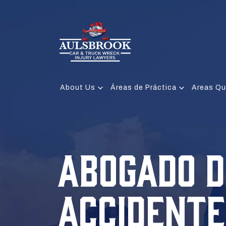
About Us
Áreas de Práctica
Areas Qu
ABOGADO D
ACCIDENTE