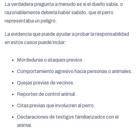
La verdadera pregunta a menudo es si el dueño sabía, o
razonablemente debería haber sabido, que el perro
representaba un peligro.
La evidencia que puede ayudar a probar la responsabilidad
en estos casos puede incluir:
Mordeduras o ataques previos.
Comportamiento agresivo hacia personas o animales.
Quejas previas de vecinos.
Reportes de control animal.
Citas previas que involucren al perro.
Declaraciones de testigos familiarizados con el
animal.