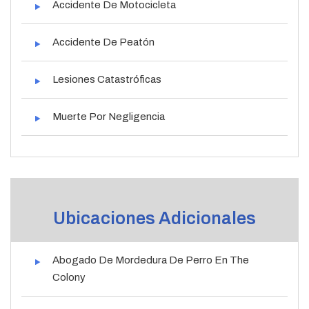
Accidente De Motocicleta
Accidente De Peatón
Lesiones Catastróficas
Muerte Por Negligencia
Ubicaciones Adicionales
Abogado De Mordedura De Perro En The
Colony