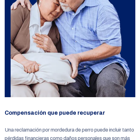
Compensación que puede recuperar
Una reclamación por mordedura de perro puede incluir tanto
pérdidas financieras como daños personales que son más