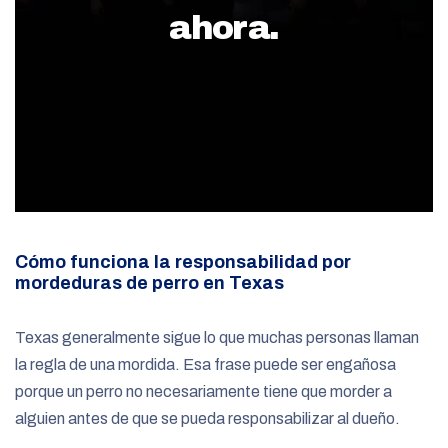
ahora.
Cómo funciona la responsabilidad por
mordeduras de perro en Texas
Texas generalmente sigue lo que muchas personas llaman
la regla de una mordida. Esa frase puede ser engañosa
porque un perro no necesariamente tiene que morder a
alguien antes de que se pueda responsabilizar al dueño.