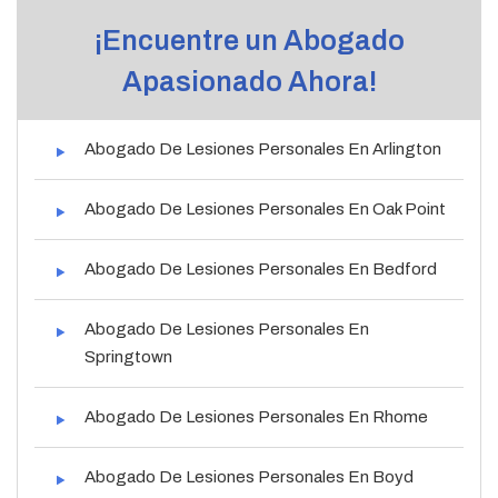
¡Encuentre un Abogado
Apasionado Ahora!
Abogado De Lesiones Personales En Arlington
Abogado De Lesiones Personales En Oak Point
Abogado De Lesiones Personales En Bedford
Abogado De Lesiones Personales En
Springtown
Abogado De Lesiones Personales En Rhome
Abogado De Lesiones Personales En Boyd