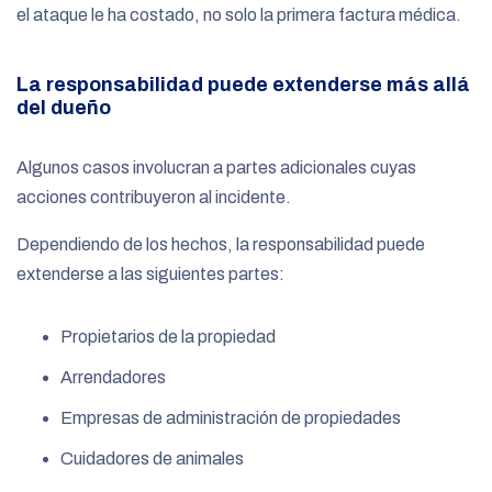
el ataque le ha costado, no solo la primera factura médica.
La responsabilidad puede extenderse más allá
del dueño
Algunos casos involucran a partes adicionales cuyas
acciones contribuyeron al incidente.
Dependiendo de los hechos, la responsabilidad puede
extenderse a las siguientes partes:
Propietarios de la propiedad
Arrendadores
Empresas de administración de propiedades
Cuidadores de animales