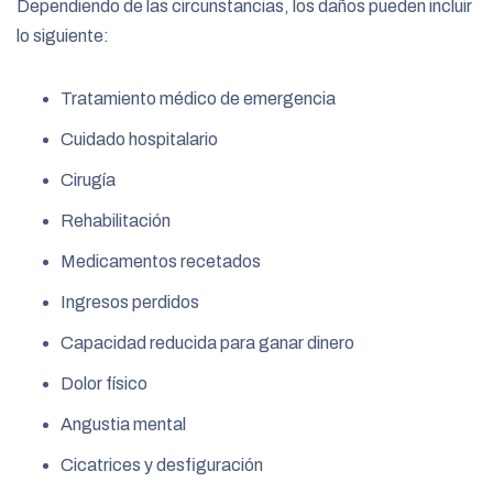
Dependiendo de las circunstancias, los daños pueden incluir
lo siguiente:
Tratamiento médico de emergencia
Cuidado hospitalario
Cirugía
Rehabilitación
Medicamentos recetados
Ingresos perdidos
Capacidad reducida para ganar dinero
Dolor físico
Angustia mental
Cicatrices y desfiguración