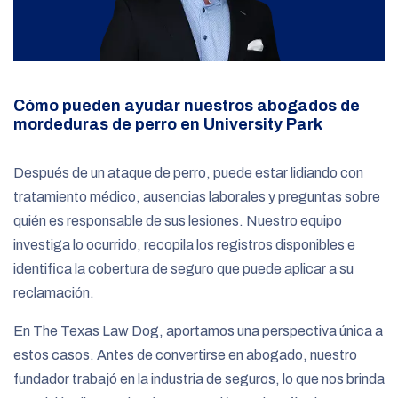
Cómo pueden ayudar nuestros abogados de
mordeduras de perro en University Park
Después de un ataque de perro, puede estar lidiando con
tratamiento médico, ausencias laborales y preguntas sobre
quién es responsable de sus lesiones. Nuestro equipo
investiga lo ocurrido, recopila los registros disponibles e
identifica la cobertura de seguro que puede aplicar a su
reclamación.
En The Texas Law Dog, aportamos una perspectiva única a
estos casos. Antes de convertirse en abogado, nuestro
fundador trabajó en la industria de seguros, lo que nos brinda