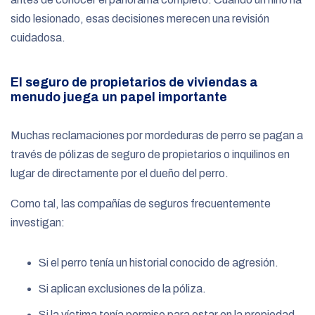
sido lesionado, esas decisiones merecen una revisión
cuidadosa.
El seguro de propietarios de viviendas a
menudo juega un papel importante
Muchas reclamaciones por mordeduras de perro se pagan a
través de pólizas de seguro de propietarios o inquilinos en
lugar de directamente por el dueño del perro.
Como tal, las compañías de seguros frecuentemente
investigan:
Si el perro tenía un historial conocido de agresión.
Si aplican exclusiones de la póliza.
Si la víctima tenía permiso para estar en la propiedad.