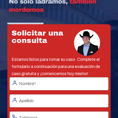
Solicitar una
consulta
Estamos listos para tomar su caso. Complete el
formulario a continuación para una evaluación de
caso gratuita y ¡comencemos hoy mismo!