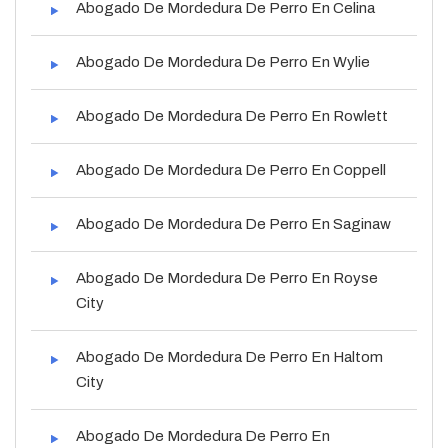
Abogado De Mordedura De Perro En Celina
Abogado De Mordedura De Perro En Wylie
Abogado De Mordedura De Perro En Rowlett
Abogado De Mordedura De Perro En Coppell
Abogado De Mordedura De Perro En Saginaw
Abogado De Mordedura De Perro En Royse
City
Abogado De Mordedura De Perro En Haltom
City
Abogado De Mordedura De Perro En