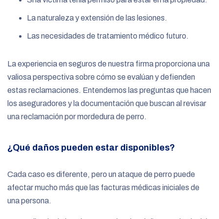
La naturaleza y extensión de las lesiones.
Las necesidades de tratamiento médico futuro.
La experiencia en seguros de nuestra firma proporciona una
valiosa perspectiva sobre cómo se evalúan y defienden
estas reclamaciones. Entendemos las preguntas que hacen
los aseguradores y la documentación que buscan al revisar
una reclamación por mordedura de perro.
¿Qué daños pueden estar disponibles?
Cada caso es diferente, pero un ataque de perro puede
afectar mucho más que las facturas médicas iniciales de
una persona.