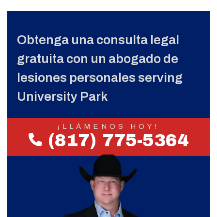
Obtenga una consulta legal
gratuita con un abogado de
lesiones personales serving
University Park
¡LLÁMENOS HOY!
(817) 775-5364