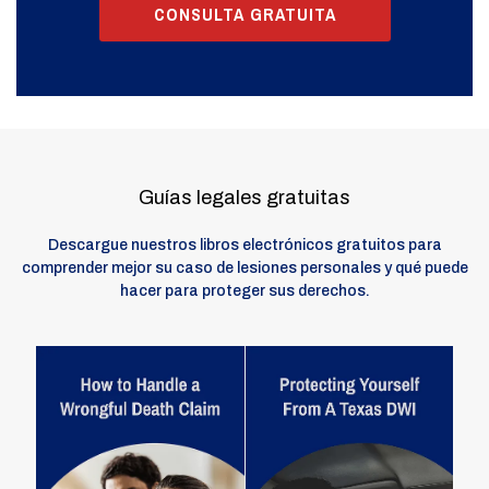
CONSULTA GRATUITA
Guías legales gratuitas
Descargue nuestros libros electrónicos gratuitos para
comprender mejor su caso de lesiones personales y qué puede
hacer para proteger sus derechos.