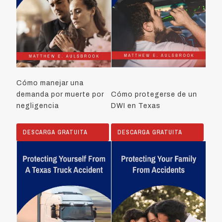
Cómo manejar una
demanda por muerte por
Cómo protegerse de un
negligencia
DWI en Texas
DESCARGA GRATUITA
DESCARGA GRATUITA