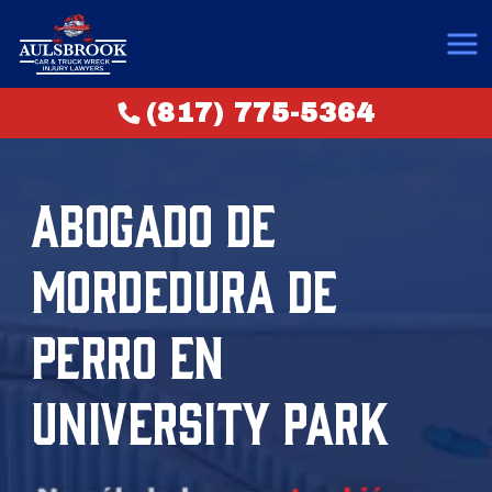
(817) 775-5364
ABOGADO DE
MORDEDURA DE
PERRO EN
UNIVERSITY PARK