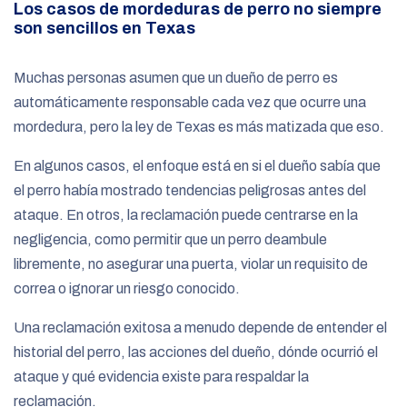
Los casos de mordeduras de perro no siempre
son sencillos en Texas
Muchas personas asumen que un dueño de perro es
automáticamente responsable cada vez que ocurre una
mordedura, pero la ley de Texas es más matizada que eso.
En algunos casos, el enfoque está en si el dueño sabía que
el perro había mostrado tendencias peligrosas antes del
ataque. En otros, la reclamación puede centrarse en la
negligencia, como permitir que un perro deambule
libremente, no asegurar una puerta, violar un requisito de
correa o ignorar un riesgo conocido.
Una reclamación exitosa a menudo depende de entender el
historial del perro, las acciones del dueño, dónde ocurrió el
ataque y qué evidencia existe para respaldar la
reclamación.