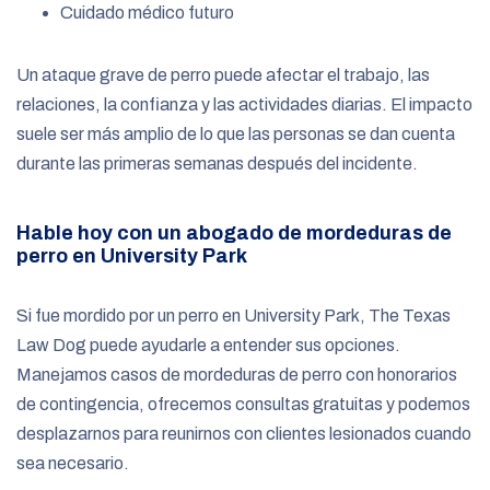
Cuidado médico futuro
Un ataque grave de perro puede afectar el trabajo, las
relaciones, la confianza y las actividades diarias. El impacto
suele ser más amplio de lo que las personas se dan cuenta
durante las primeras semanas después del incidente.
Hable hoy con un abogado de mordeduras de
perro en University Park
Si fue mordido por un perro en University Park, The Texas
Law Dog puede ayudarle a entender sus opciones.
Manejamos casos de mordeduras de perro con honorarios
de contingencia, ofrecemos consultas gratuitas y podemos
desplazarnos para reunirnos con clientes lesionados cuando
sea necesario.