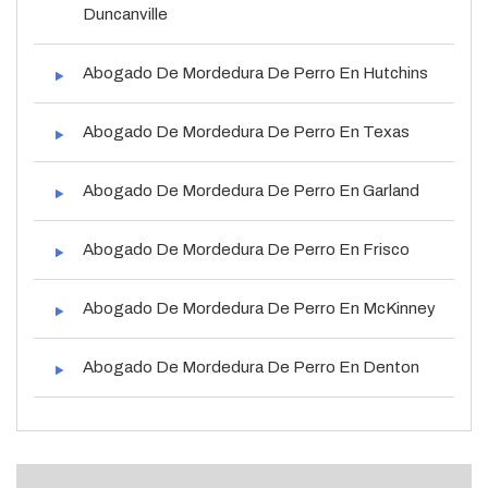
Duncanville
Abogado De Mordedura De Perro En Hutchins
Abogado De Mordedura De Perro En Texas
Abogado De Mordedura De Perro En Garland
Abogado De Mordedura De Perro En Frisco
Abogado De Mordedura De Perro En McKinney
Abogado De Mordedura De Perro En Denton