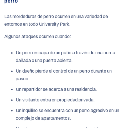
perro
Las mordeduras de perro ocurren en una variedad de
entornos en todo University Park.
Algunos ataques ocurren cuando:
Un perro escapa de un patio a través de una cerca
dañada o una puerta abierta.
Un dueño pierde el control de un perro durante un
paseo.
Un repartidor se acerca a una residencia.
Un visitante entra en propiedad privada.
Un inquilino se encuentra con un perro agresivo en un
complejo de apartamentos.