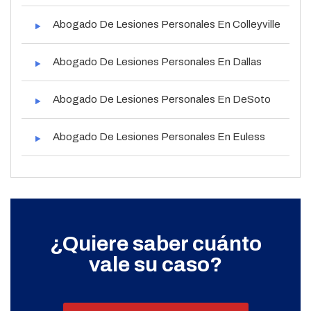
Abogado De Lesiones Personales En Colleyville
Abogado De Lesiones Personales En Dallas
Abogado De Lesiones Personales En DeSoto
Abogado De Lesiones Personales En Euless
¿Quiere saber cuánto
vale su caso?