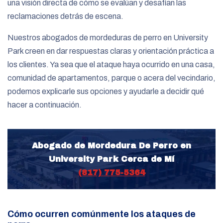
una visión directa de cómo se evalúan y desafían las
reclamaciones detrás de escena.
Nuestros abogados de mordeduras de perro en University
Park creen en dar respuestas claras y orientación práctica a
los clientes. Ya sea que el ataque haya ocurrido en una casa,
comunidad de apartamentos, parque o acera del vecindario,
podemos explicarle sus opciones y ayudarle a decidir qué
hacer a continuación.
Abogado de Mordedura De Perro en
University Park Cerca de Mí
(817) 775-5364
Cómo ocurren comúnmente los ataques de