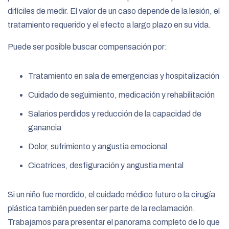
difíciles de medir. El valor de un caso depende de la lesión, el
tratamiento requerido y el efecto a largo plazo en su vida.
Puede ser posible buscar compensación por:
Tratamiento en sala de emergencias y hospitalización
Cuidado de seguimiento, medicación y rehabilitación
Salarios perdidos y reducción de la capacidad de
ganancia
Dolor, sufrimiento y angustia emocional
Cicatrices, desfiguración y angustia mental
Si un niño fue mordido, el cuidado médico futuro o la cirugía
plástica también pueden ser parte de la reclamación.
Trabajamos para presentar el panorama completo de lo que