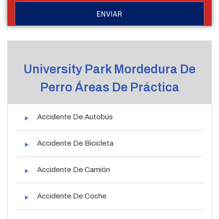
University Park Mordedura De
Perro Áreas De Práctica
Accidente De Autobús
Accidente De Bicicleta
Accidente De Camión
Accidente De Coche