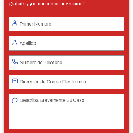
gratuita y ¡comencemos hoy mismo!