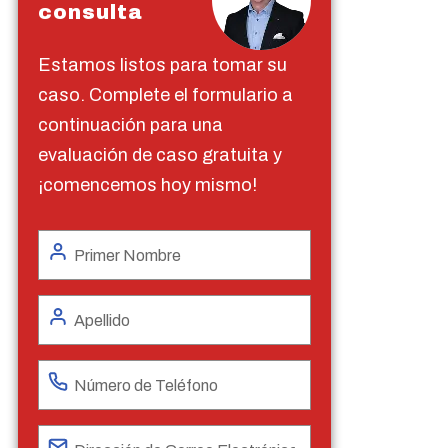
consulta
Estamos listos para tomar su
caso. Complete el formulario a
continuación para una
evaluación de caso gratuita y
¡comencemos hoy mismo!