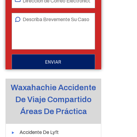
Waxahachie Accidente
De Viaje Compartido
Áreas De Práctica
Accidente De Lyft