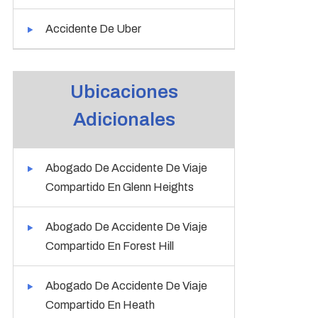
Accidente De Uber
Ubicaciones
Adicionales
Abogado De Accidente De Viaje
Compartido En Glenn Heights
Abogado De Accidente De Viaje
Compartido En Forest Hill
Abogado De Accidente De Viaje
Compartido En Heath