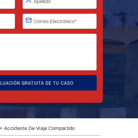
»
Accidente De Viaje Compartido