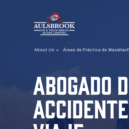
About Us
Áreas de Práctica de Waxahac
ABOGADO D
ACCIDENTE