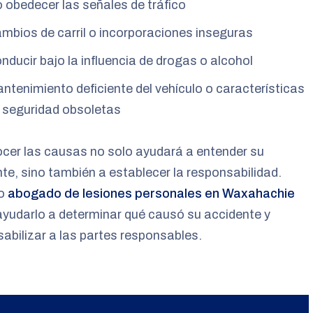
 obedecer las señales de tráfico
mbios de carril o incorporaciones inseguras
nducir bajo la influencia de drogas o alcohol
ntenimiento deficiente del vehículo o características
 seguridad obsoletas
cer las causas no solo ayudará a entender su
te, sino también a establecer la responsabilidad.
ro
abogado de lesiones personales en Waxahachie
yudarlo a determinar qué causó su accidente y
abilizar a las partes responsables.