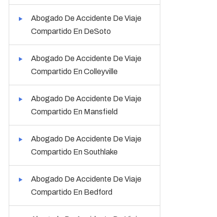
Abogado De Accidente De Viaje
Compartido En DeSoto
Abogado De Accidente De Viaje
Compartido En Colleyville
Abogado De Accidente De Viaje
Compartido En Mansfield
Abogado De Accidente De Viaje
Compartido En Southlake
Abogado De Accidente De Viaje
Compartido En Bedford