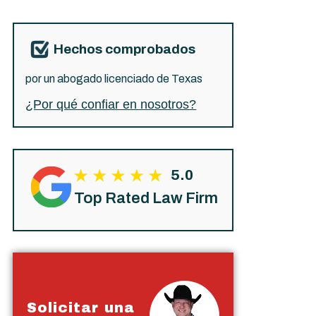
Hechos comprobados
por un abogado licenciado de Texas
¿Por qué confiar en nosotros?
5.0
Top Rated Law Firm
Solicitar una