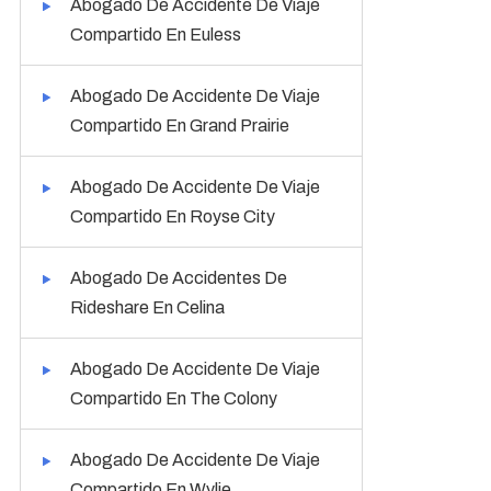
Abogado De Accidente De Viaje
Compartido En Euless
Abogado De Accidente De Viaje
Compartido En Grand Prairie
Abogado De Accidente De Viaje
Compartido En Royse City
Abogado De Accidentes De
Rideshare En Celina
Abogado De Accidente De Viaje
Compartido En The Colony
Abogado De Accidente De Viaje
Compartido En Wylie