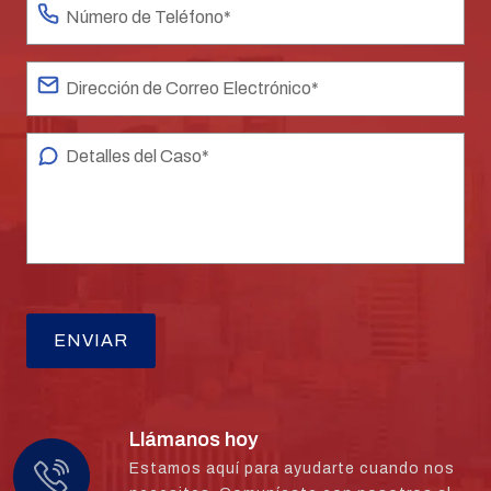
Llámanos hoy
Estamos aquí para ayudarte cuando nos