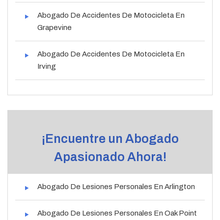
Abogado De Accidentes De Motocicleta En
Grapevine
Abogado De Accidentes De Motocicleta En
Irving
¡Encuentre un Abogado
Apasionado Ahora!
Abogado De Lesiones Personales En Arlington
Abogado De Lesiones Personales En Oak Point