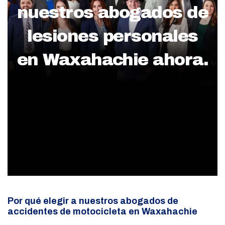
nuestros abogados de
lesiones personales
en Waxahachie ahora.
Por qué elegir a nuestros abogados de
accidentes de motocicleta en Waxahachie