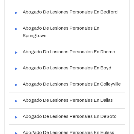
Abogado De Lesiones Personales En Bedford
Abogado De Lesiones Personales En
Springtown
Abogado De Lesiones Personales En Rhome
Abogado De Lesiones Personales En Boyd
Abogado De Lesiones Personales En Colleyville
Abogado De Lesiones Personales En Dallas
Abogado De Lesiones Personales En DeSoto
Abogado De Lesiones Personales En Euless