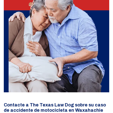
Contacte a The Texas Law Dog sobre su caso
de accidente de motocicleta en Waxahachie