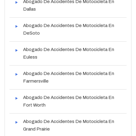
Abogado De Accidentes De Motocicleta En
Dallas
Abogado De Accidentes De Motocicleta En
DeSoto
Abogado De Accidentes De Motocicleta En
Euless
Abogado De Accidentes De Motocicleta En
Farmersville
Abogado De Accidentes De Motocicleta En
Fort Worth
Abogado De Accidentes De Motocicleta En
Grand Prairie