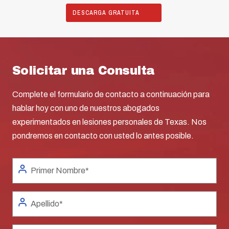
DESCARGA GRATUITA
Solicitar una Consulta
Complete el formulario de contacto a continuación para
hablar hoy con uno de nuestros abogados
experimentados en lesiones personales de Texas. Nos
pondremos en contacto con usted lo antes posible.