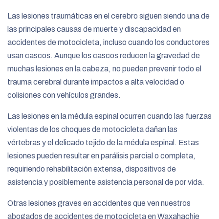
Las lesiones traumáticas en el cerebro siguen siendo una de
las principales causas de muerte y discapacidad en
accidentes de motocicleta, incluso cuando los conductores
usan cascos. Aunque los cascos reducen la gravedad de
muchas lesiones en la cabeza, no pueden prevenir todo el
trauma cerebral durante impactos a alta velocidad o
colisiones con vehículos grandes.
Las lesiones en la médula espinal ocurren cuando las fuerzas
violentas de los choques de motocicleta dañan las
vértebras y el delicado tejido de la médula espinal. Estas
lesiones pueden resultar en parálisis parcial o completa,
requiriendo rehabilitación extensa, dispositivos de
asistencia y posiblemente asistencia personal de por vida.
Otras lesiones graves en accidentes que ven nuestros
abogados de accidentes de motocicleta en Waxahachie