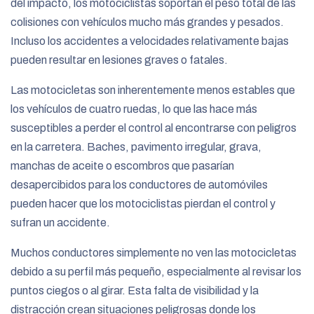
del impacto, los motociclistas soportan el peso total de las
colisiones con vehículos mucho más grandes y pesados.
Incluso los accidentes a velocidades relativamente bajas
pueden resultar en lesiones graves o fatales.
Las motocicletas son inherentemente menos estables que
los vehículos de cuatro ruedas, lo que las hace más
susceptibles a perder el control al encontrarse con peligros
en la carretera. Baches, pavimento irregular, grava,
manchas de aceite o escombros que pasarían
desapercibidos para los conductores de automóviles
pueden hacer que los motociclistas pierdan el control y
sufran un accidente.
Muchos conductores simplemente no ven las motocicletas
debido a su perfil más pequeño, especialmente al revisar los
puntos ciegos o al girar. Esta falta de visibilidad y la
distracción crean situaciones peligrosas donde los