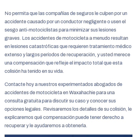
No permita que las compañías de seguros le culpen por un
accidente causado por un conductor negligente o usen el
sesgo anti-motociclistas para minimizar sus lesiones
graves. Los accidentes de motocicleta a menudo resultan
en lesiones catastróficas que requieren tratamiento médico
extenso y largos períodos de recuperación, y usted merece
una compensación que refleje el impacto total que esta
colisión ha tenido en su vida.
Contacte hoy a nuestros experimentados abogados de
accidentes de motocicleta en Waxahachie para una
consulta gratuita para discutir su caso y conocer sus
opciones legales. Revisaremos los detalles de su colisión, le
explicaremos qué compensación puede tener derecho a
recuperar y le ayudaremos a obtenerla.