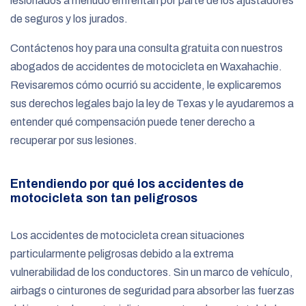
lesionados a menudo enfrentan por parte de los ajustadores
de seguros y los jurados.
Contáctenos hoy para una consulta gratuita con nuestros
abogados de accidentes de motocicleta en Waxahachie.
Revisaremos cómo ocurrió su accidente, le explicaremos
sus derechos legales bajo la ley de Texas y le ayudaremos a
entender qué compensación puede tener derecho a
recuperar por sus lesiones.
Entendiendo por qué los accidentes de
motocicleta son tan peligrosos
Los accidentes de motocicleta crean situaciones
particularmente peligrosas debido a la extrema
vulnerabilidad de los conductores. Sin un marco de vehículo,
airbags o cinturones de seguridad para absorber las fuerzas