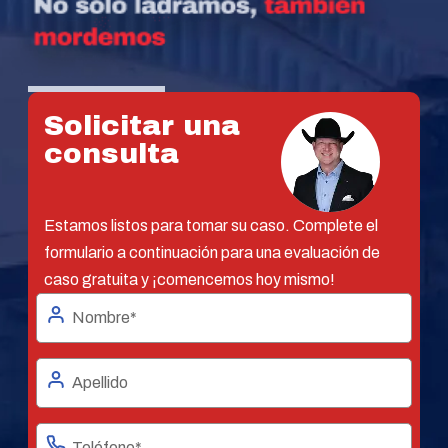
Solicitar una
consulta
Estamos listos para tomar su caso. Complete el
formulario a continuación para una evaluación de
caso gratuita y ¡comencemos hoy mismo!