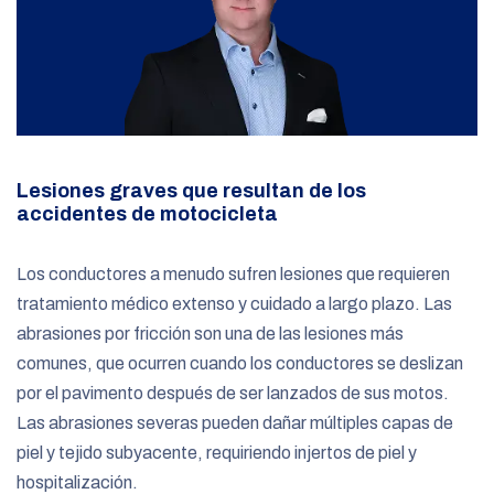
Lesiones graves que resultan de los
accidentes de motocicleta
Los conductores a menudo sufren lesiones que requieren
tratamiento médico extenso y cuidado a largo plazo. Las
abrasiones por fricción son una de las lesiones más
comunes, que ocurren cuando los conductores se deslizan
por el pavimento después de ser lanzados de sus motos.
Las abrasiones severas pueden dañar múltiples capas de
piel y tejido subyacente, requiriendo injertos de piel y
hospitalización.