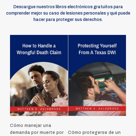
Descargue nuestros libros electrónicos gratuitos para
comprender mejor su caso de lesiones personales y qué puede
hacer para proteger sus derechos.
Cómo manejar una
demanda por muerte por
Cómo protegerse de un