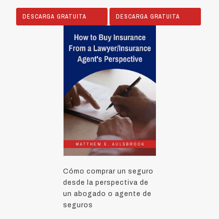
DESCARGA GRATUITA
DESCARGA GRATUITA
Cómo comprar un seguro
desde la perspectiva de
un abogado o agente de
seguros