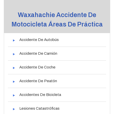
Waxahachie Accidente De
Motocicleta Áreas De Práctica
Accidente De Autobús
Accidente De Camión
Accidente De Coche
Accidente De Peatón
Accidentes De Bicicleta
Lesiones Catastróficas