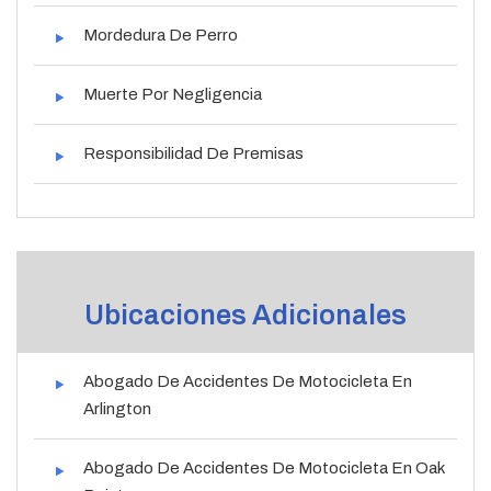
Mordedura De Perro
Muerte Por Negligencia
Responsibilidad De Premisas
Ubicaciones Adicionales
Abogado De Accidentes De Motocicleta En
Arlington
Abogado De Accidentes De Motocicleta En Oak