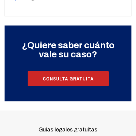
¿Quiere saber cuánto
vale su caso?
CONSULTA GRATUITA
Guías legales gratuitas