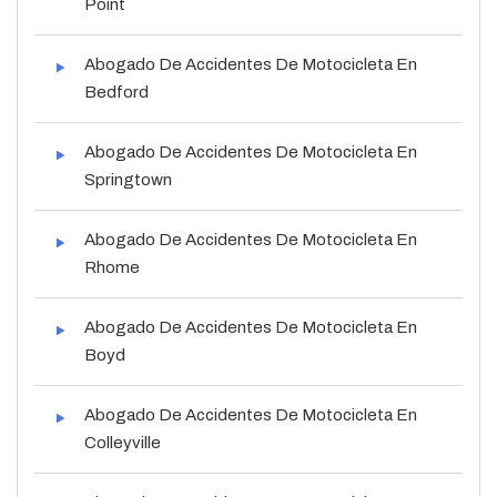
Point
Abogado De Accidentes De Motocicleta En
Bedford
Abogado De Accidentes De Motocicleta En
Springtown
Abogado De Accidentes De Motocicleta En
Rhome
Abogado De Accidentes De Motocicleta En
Boyd
Abogado De Accidentes De Motocicleta En
Colleyville