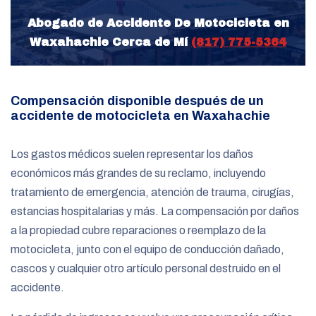
Abogado de Accidente De Motocicleta en
Waxahachie Cerca de Mí
(817) 775-5364
Compensación disponible después de un
accidente de motocicleta en Waxahachie
Los gastos médicos suelen representar los daños
económicos más grandes de su reclamo, incluyendo
tratamiento de emergencia, atención de trauma, cirugías,
estancias hospitalarias y más. La compensación por daños
a la propiedad cubre reparaciones o reemplazo de la
motocicleta, junto con el equipo de conducción dañado,
cascos y cualquier otro artículo personal destruido en el
accidente.