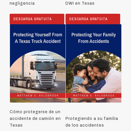
negligencia
DWI en Texas
DESCARGA GRATUITA
DESCARGA GRATUITA
Cómo protegerse de un
accidente de camión en
Protegiendo a su familia
Texas
de los accidentes