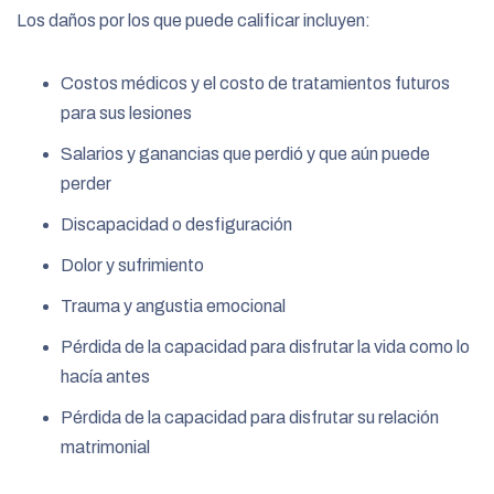
Los daños por los que puede calificar incluyen:
Costos médicos y el costo de tratamientos futuros
para sus lesiones
Salarios y ganancias que perdió y que aún puede
perder
Discapacidad o desfiguración
Dolor y sufrimiento
Trauma y angustia emocional
Pérdida de la capacidad para disfrutar la vida como lo
hacía antes
Pérdida de la capacidad para disfrutar su relación
matrimonial