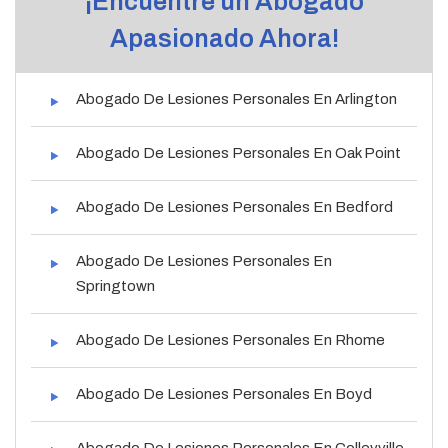
¡Encuentre un Abogado
Apasionado Ahora!
Abogado De Lesiones Personales En Arlington
Abogado De Lesiones Personales En Oak Point
Abogado De Lesiones Personales En Bedford
Abogado De Lesiones Personales En
Springtown
Abogado De Lesiones Personales En Rhome
Abogado De Lesiones Personales En Boyd
Abogado De Lesiones Personales En Colleyville