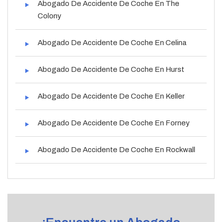
Abogado De Accidente De Coche En The
Colony
Abogado De Accidente De Coche En Celina
Abogado De Accidente De Coche En Hurst
Abogado De Accidente De Coche En Keller
Abogado De Accidente De Coche En Forney
Abogado De Accidente De Coche En Rockwall