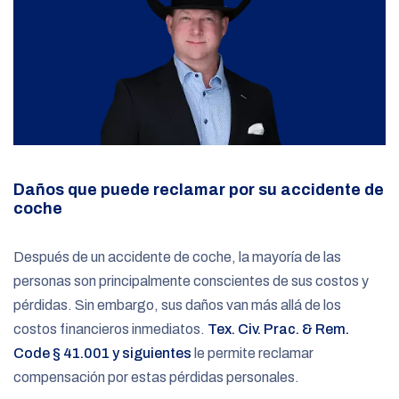
Daños que puede reclamar por su accidente de
coche
Después de un accidente de coche, la mayoría de las
personas son principalmente conscientes de sus costos y
pérdidas. Sin embargo, sus daños van más allá de los
costos financieros inmediatos.
Tex. Civ. Prac. & Rem.
Code § 41.001 y siguientes
le permite reclamar
compensación por estas pérdidas personales.