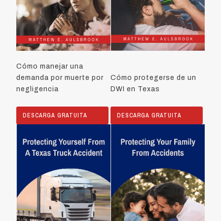
Cómo manejar una
demanda por muerte por
Cómo protegerse de un
negligencia
DWI en Texas
DESCARGA GRATUITA
DESCARGA GRATUITA