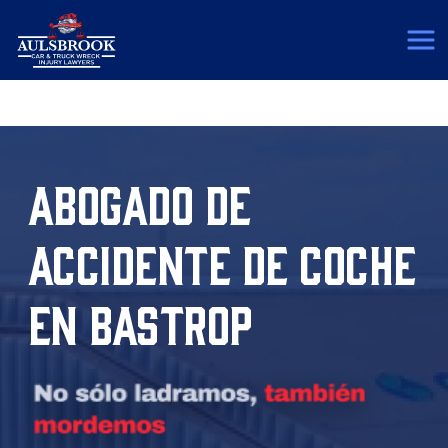
(817) 775-5364
ABOGADO DE
ACCIDENTE DE COCHE
EN BASTROP