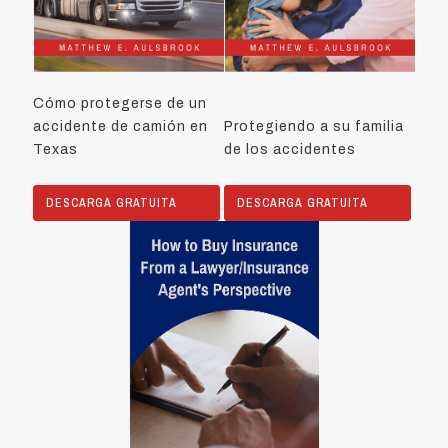
Cómo protegerse de un
accidente de camión en
Protegiendo a su familia
Texas
de los accidentes
DESCARGA GRATUITA
DESCARGA GRATUITA