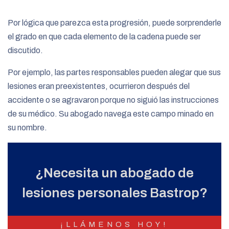
Por lógica que parezca esta progresión, puede sorprenderle
el grado en que cada elemento de la cadena puede ser
discutido.
Por ejemplo, las partes responsables pueden alegar que sus
lesiones eran preexistentes, ocurrieron después del
accidente o se agravaron porque no siguió las instrucciones
de su médico. Su abogado navega este campo minado en
su nombre.
¿Necesita un abogado de
lesiones personales Bastrop?
¡LLÁMENOS HOY!