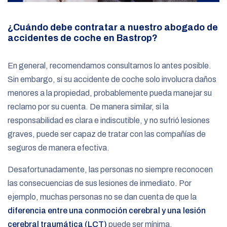
¿Cuándo debe contratar a nuestro abogado de
accidentes de coche en Bastrop?
En general, recomendamos consultarnos lo antes posible.
Sin embargo, si su accidente de coche solo involucra daños
menores a la propiedad, probablemente pueda manejar su
reclamo por su cuenta. De manera similar, si la
responsabilidad es clara e indiscutible, y no sufrió lesiones
graves, puede ser capaz de tratar con las compañías de
seguros de manera efectiva.
Desafortunadamente, las personas no siempre reconocen
las consecuencias de sus lesiones de inmediato. Por
ejemplo, muchas personas no se dan cuenta de que la
diferencia entre una conmoción cerebral y una lesión
cerebral traumática (LCT)
puede ser mínima.