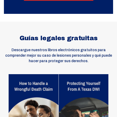
Guías legales gratuitas
Descargue nuestros libros electrónicos gratuitos para
comprender mejor su caso de lesiones personales y qué puede
hacer para proteger sus derechos.