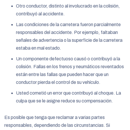
Otro conductor, distinto al involucrado en la colisión,
contribuyó al accidente.
Las condiciones de la carretera fueron parcialmente
responsables del accidente. Por ejemplo, faltaban
señales de advertencia o la superficie de la carretera
estaba en mal estado.
Un componente defectuoso causó o contribuyó a la
colisión. Fallas en los frenos y neumáticos reventados
están entre las fallas que pueden hacer que un
conductor pierda el control de su vehículo.
Usted cometió un error que contribuyó al choque. La
culpa que se le asigne reduce su compensación.
Es posible que tenga que reclamar a varias partes
responsables, dependiendo de las circunstancias. Si