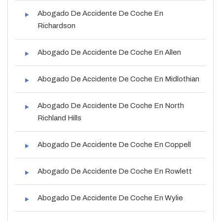
Abogado De Accidente De Coche En
Richardson
Abogado De Accidente De Coche En Allen
Abogado De Accidente De Coche En Midlothian
Abogado De Accidente De Coche En North
Richland Hills
Abogado De Accidente De Coche En Coppell
Abogado De Accidente De Coche En Rowlett
Abogado De Accidente De Coche En Wylie