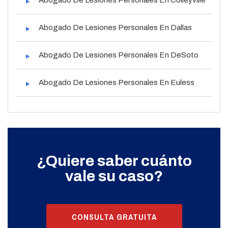
Abogado De Lesiones Personales En Dallas
Abogado De Lesiones Personales En DeSoto
Abogado De Lesiones Personales En Euless
¿Quiere saber cuánto
vale su caso?
CONSULTA GRATUITA