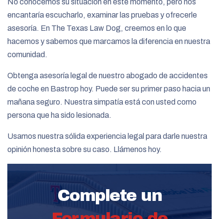
No conocemos su situación en este momento, pero nos
encantaría escucharlo, examinar las pruebas y ofrecerle
asesoría. En The Texas Law Dog, creemos en lo que
hacemos y sabemos que marcamos la diferencia en nuestra
comunidad.
Obtenga asesoría legal de nuestro abogado de accidentes
de coche en Bastrop hoy. Puede ser su primer paso hacia un
mañana seguro. Nuestra simpatía está con usted como
persona que ha sido lesionada.
Usamos nuestra sólida experiencia legal para darle nuestra
opinión honesta sobre su caso. Llámenos hoy.
Complete un
Formulario de