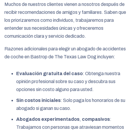
Muchos de nuestros clientes vienen a nosotros después de
recibir recomendaciones de amigos y familiares. Saben que
los priorizaremos como individuos, trabajaremos para
entender sus necesidades únicas y ofreceremos
comunicación clara y servicio dedicado.
Razones adicionales para elegir un abogado de accidentes
de coche en Bastrop de The Texas Law Dog incluyen:
Evaluación gratuita del caso
: Obtenga nuestra
opinión profesional sobre su caso y descubra sus
opciones sin costo alguno para usted.
Sin costos iniciales
: Solo paga los honorarios de su
abogado si ganan su caso.
Abogados experimentados
,
compasivos
:
Trabajamos con personas que atraviesan momentos