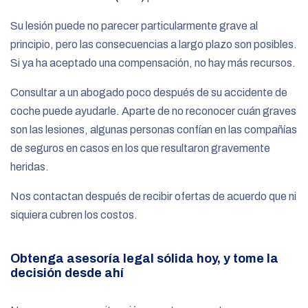
Su lesión puede no parecer particularmente grave al
principio, pero las consecuencias a largo plazo son posibles.
Si ya ha aceptado una compensación, no hay más recursos.
Consultar a un abogado poco después de su accidente de
coche puede ayudarle. Aparte de no reconocer cuán graves
son las lesiones, algunas personas confían en las compañías
de seguros en casos en los que resultaron gravemente
heridas.
Nos contactan después de recibir ofertas de acuerdo que ni
siquiera cubren los costos.
Obtenga asesoría legal sólida hoy, y tome la
decisión desde ahí