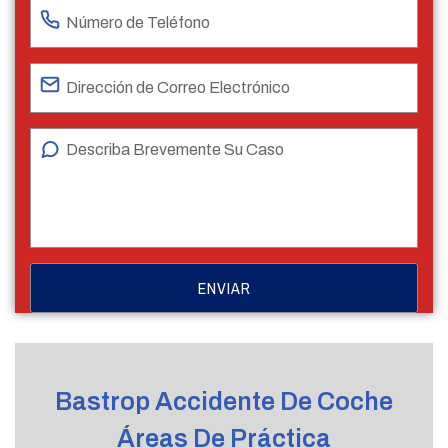
Bastrop Accidente De Coche
Áreas De Práctica