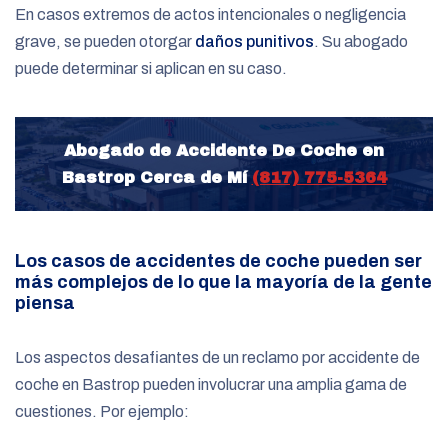
En casos extremos de actos intencionales o negligencia
grave, se pueden otorgar
daños punitivos
. Su abogado
puede determinar si aplican en su caso.
Abogado de Accidente De Coche en
Bastrop Cerca de Mí
(817) 775-5364
Los casos de accidentes de coche pueden ser
más complejos de lo que la mayoría de la gente
piensa
Los aspectos desafiantes de un reclamo por accidente de
coche en Bastrop pueden involucrar una amplia gama de
cuestiones. Por ejemplo: