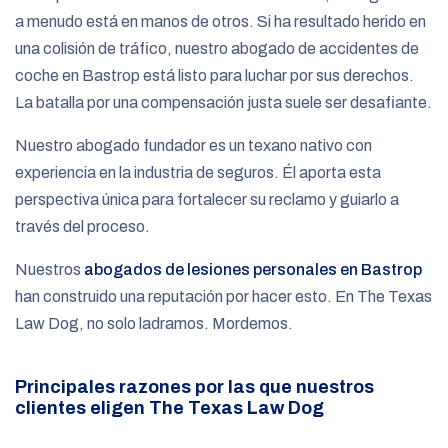
a menudo está en manos de otros. Si ha resultado herido en
una colisión de tráfico, nuestro abogado de accidentes de
coche en Bastrop está listo para luchar por sus derechos.
La batalla por una compensación justa suele ser desafiante.
Nuestro abogado fundador es un texano nativo con
experiencia en la industria de seguros. Él aporta esta
perspectiva única para fortalecer su reclamo y guiarlo a
través del proceso.
Nuestros
abogados de lesiones personales en Bastrop
han construido una reputación por hacer esto. En The Texas
Law Dog, no solo ladramos. Mordemos.
Principales razones por las que nuestros
clientes eligen The Texas Law Dog