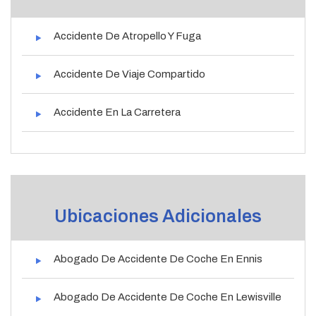
Accidente De Atropello Y Fuga
Accidente De Viaje Compartido
Accidente En La Carretera
Ubicaciones Adicionales
Abogado De Accidente De Coche En Ennis
Abogado De Accidente De Coche En Lewisville