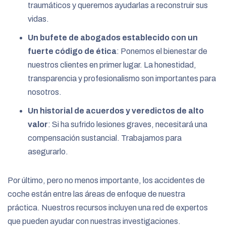
traumáticos y queremos ayudarlas a reconstruir sus
vidas.
Un bufete de abogados establecido con un
fuerte código de ética
: Ponemos el bienestar de
nuestros clientes en primer lugar. La honestidad,
transparencia y profesionalismo son importantes para
nosotros.
Un historial de acuerdos y veredictos
de alto
valor
: Si ha sufrido lesiones graves, necesitará una
compensación sustancial. Trabajamos para
asegurarlo.
Por último, pero no menos importante, los accidentes de
coche están entre las áreas de enfoque de nuestra
práctica. Nuestros recursos incluyen una red de expertos
que pueden ayudar con nuestras investigaciones.