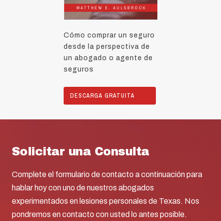
Cómo comprar un seguro
desde la perspectiva de
un abogado o agente de
seguros
DESCARGA GRATUITA
Solicitar una Consulta
Complete el formulario de contacto a continuación para
hablar hoy con uno de nuestros abogados
experimentados en lesiones personales de Texas. Nos
pondremos en contacto con usted lo antes posible.