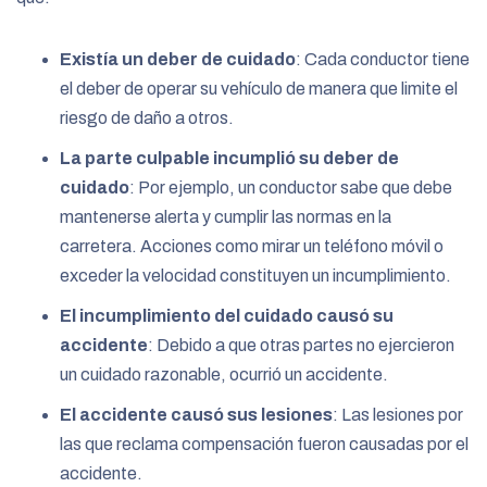
Existía un deber de cuidado
: Cada conductor tiene
el deber de operar su vehículo de manera que limite el
riesgo de daño a otros.
La parte culpable incumplió su deber de
cuidado
: Por ejemplo, un conductor sabe que debe
mantenerse alerta y cumplir las normas en la
carretera. Acciones como mirar un teléfono móvil o
exceder la velocidad constituyen un incumplimiento.
El incumplimiento del cuidado causó su
accidente
: Debido a que otras partes no ejercieron
un cuidado razonable, ocurrió un accidente.
El accidente causó sus lesiones
: Las lesiones por
las que reclama compensación fueron causadas por el
accidente.