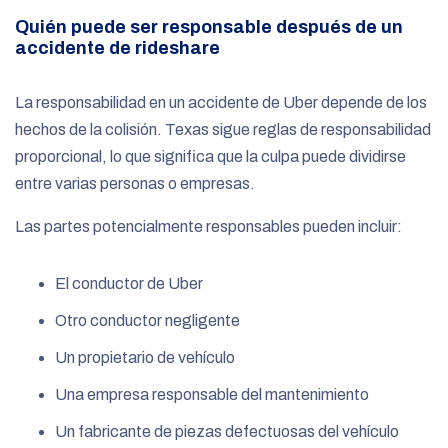
Quién puede ser responsable después de un
accidente de rideshare
La responsabilidad en un accidente de Uber depende de los
hechos de la colisión. Texas sigue reglas de responsabilidad
proporcional, lo que significa que la culpa puede dividirse
entre varias personas o empresas.
Las partes potencialmente responsables pueden incluir:
El conductor de Uber
Otro conductor negligente
Un propietario de vehículo
Una empresa responsable del mantenimiento
Un fabricante de piezas defectuosas del vehículo