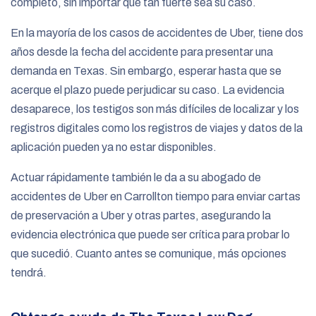
completo, sin importar qué tan fuerte sea su caso.
En la mayoría de los casos de accidentes de Uber, tiene dos
años desde la fecha del accidente para presentar una
demanda en Texas. Sin embargo, esperar hasta que se
acerque el plazo puede perjudicar su caso. La evidencia
desaparece, los testigos son más difíciles de localizar y los
registros digitales como los registros de viajes y datos de la
aplicación pueden ya no estar disponibles.
Actuar rápidamente también le da a su abogado de
accidentes de Uber en Carrollton tiempo para enviar cartas
de preservación a Uber y otras partes, asegurando la
evidencia electrónica que puede ser crítica para probar lo
que sucedió. Cuanto antes se comunique, más opciones
tendrá.