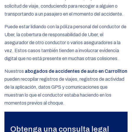
solicitud de viaje, conduciendo para recoger a alguien o
transportando a un pasajero en el momento del accidente.
Puede estar lidiando con la póliza personal del conductor de
Uber, la cobertura de responsabilidad de Uber, el
asegurador de otro conductor o varios aseguradores a la
vez. Estos casos también tienden a involucrar evidencia
digital que no está presente en muchas otras colisiones.
Nuestros
abogados de accidentes de auto en Carrollton
pueden recopilar registros de viajes, registros de actividad
de la aplicación, datos GPS y comunicaciones que
muestran lo que el conductor estaba haciendo en los
momentos previos al choque.
Obtenga una consulta legal