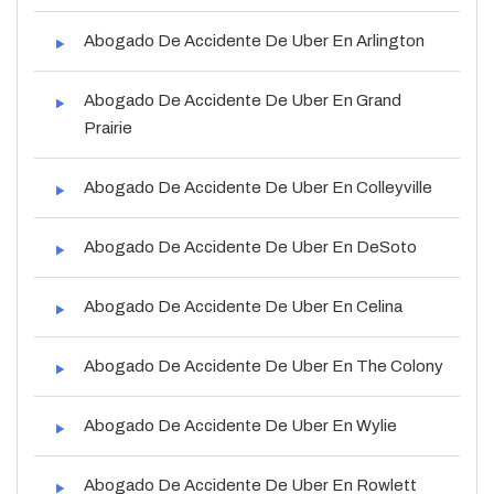
Abogado De Accidente De Uber En Arlington
Abogado De Accidente De Uber En Grand
Prairie
Abogado De Accidente De Uber En Colleyville
Abogado De Accidente De Uber En DeSoto
Abogado De Accidente De Uber En Celina
Abogado De Accidente De Uber En The Colony
Abogado De Accidente De Uber En Wylie
Abogado De Accidente De Uber En Rowlett