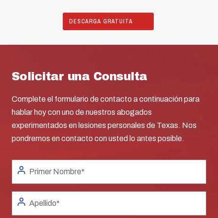
DESCARGA GRATUITA
Solicitar una Consulta
Complete el formulario de contacto a continuación para
hablar hoy con uno de nuestros abogados
experimentados en lesiones personales de Texas. Nos
pondremos en contacto con usted lo antes posible.