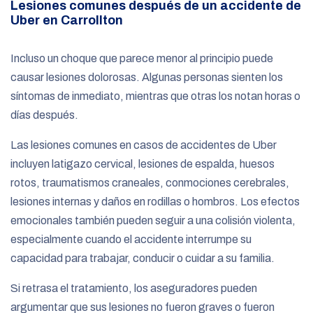
Lesiones comunes después de un accidente de
Uber en Carrollton
Incluso un choque que parece menor al principio puede
causar lesiones dolorosas. Algunas personas sienten los
síntomas de inmediato, mientras que otras los notan horas o
días después.
Las lesiones comunes en casos de accidentes de Uber
incluyen latigazo cervical, lesiones de espalda, huesos
rotos, traumatismos craneales, conmociones cerebrales,
lesiones internas y daños en rodillas o hombros. Los efectos
emocionales también pueden seguir a una colisión violenta,
especialmente cuando el accidente interrumpe su
capacidad para trabajar, conducir o cuidar a su familia.
Si retrasa el tratamiento, los aseguradores pueden
argumentar que sus lesiones no fueron graves o fueron