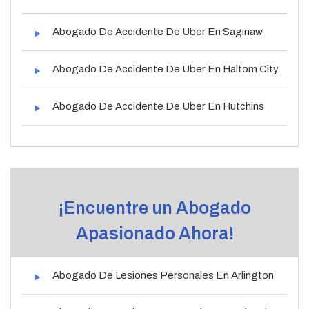
Abogado De Accidente De Uber En Saginaw
Abogado De Accidente De Uber En Haltom City
Abogado De Accidente De Uber En Hutchins
¡Encuentre un Abogado
Apasionado Ahora!
Abogado De Lesiones Personales En Arlington