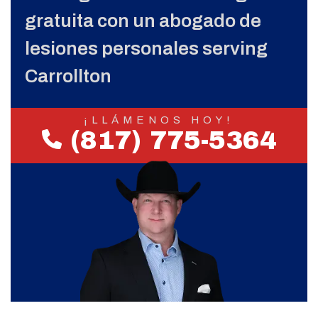
gratuita con un abogado de
lesiones personales serving
Carrollton
¡LLÁMENOS HOY!
(817) 775-5364