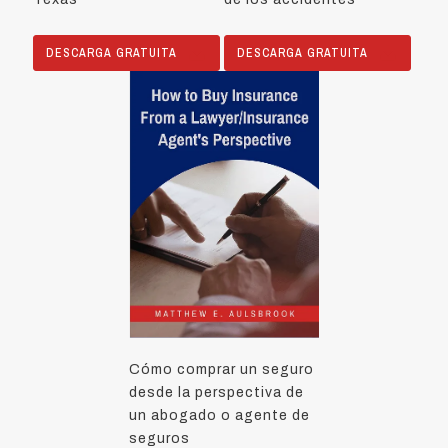
DESCARGA GRATUITA
DESCARGA GRATUITA
Cómo comprar un seguro
desde la perspectiva de
un abogado o agente de
seguros