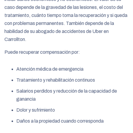
caso depende de la gravedad de las lesiones, el costo del
tratamiento, cuánto tiempo toma la recuperación y si queda
con problemas permanentes. También depende de la
habilidad de su abogado de accidentes de Uber en
Carrollton.
Puede recuperar compensación por:
Atención médica de emergencia
Tratamiento y rehabilitación continuos
Salarios perdidos y reducción de la capacidad de
ganancia
Dolor y sufrimiento
Daños a la propiedad cuando corresponda