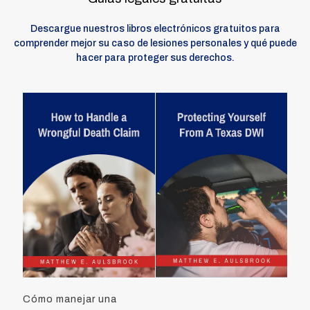
Descargue nuestros libros electrónicos gratuitos para
comprender mejor su caso de lesiones personales y qué puede
hacer para proteger sus derechos.
Cómo manejar una