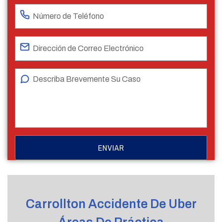
Carrollton Accidente De Uber