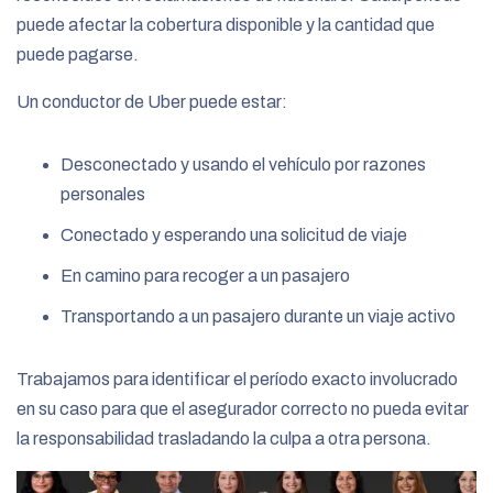
puede afectar la cobertura disponible y la cantidad que
puede pagarse.
Un conductor de Uber puede estar:
Desconectado y usando el vehículo por razones
personales
Conectado y esperando una solicitud de viaje
En camino para recoger a un pasajero
Transportando a un pasajero durante un viaje activo
Trabajamos para identificar el período exacto involucrado
en su caso para que el asegurador correcto no pueda evitar
la responsabilidad trasladando la culpa a otra persona.