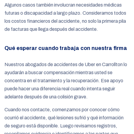
Algunos casos también involucran necesidades médicas
futuras o discapacidad a largo plazo. Consideramos todos
los costos financieros del accidente, no solo la primera pila
de facturas que llega después del accidente.
Qué esperar cuando trabaja con nuestra firma
Nuestros abogados de accidentes de Uber en Carrollton lo
ayudarán a buscar compensación mientras usted se
concentra en el tratamiento y la recuperación. Ese apoyo
puede hacer una diferencia real cuando intenta seguir
adelante después de una colisión grave.
Cuando nos contacte, comenzamos por conocer cómo
ocurrió el accidente, qué lesiones sufrió y qué información
de seguro está disponible. Luego revisamos registros,
recopilamos evidencia e identificamos a las partes que