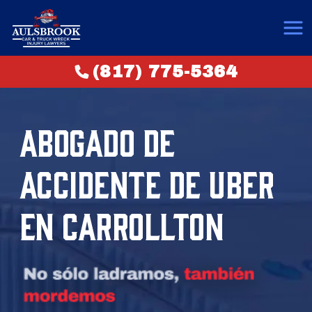
(817) 775-5364
ABOGADO DE
ACCIDENTE DE UBER
EN CARROLLTON