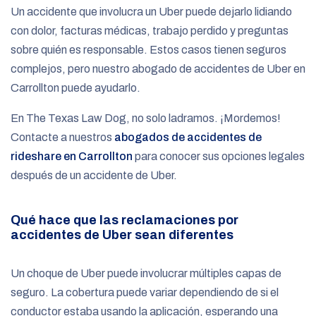
Un accidente que involucra un Uber puede dejarlo lidiando
con dolor, facturas médicas, trabajo perdido y preguntas
sobre quién es responsable. Estos casos tienen seguros
complejos, pero nuestro abogado de accidentes de Uber en
Carrollton puede ayudarlo.
En The Texas Law Dog, no solo ladramos. ¡Mordemos!
Contacte a nuestros
abogados de accidentes de
rideshare en Carrollton
para conocer sus opciones legales
después de un accidente de Uber.
Qué hace que las reclamaciones por
accidentes de Uber sean diferentes
Un choque de Uber puede involucrar múltiples capas de
seguro. La cobertura puede variar dependiendo de si el
conductor estaba usando la aplicación, esperando una