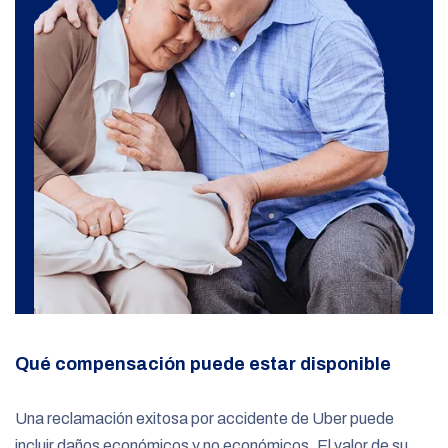
Qué compensación puede estar disponible
Una reclamación exitosa por accidente de Uber puede
incluir daños económicos y no económicos. El valor de su