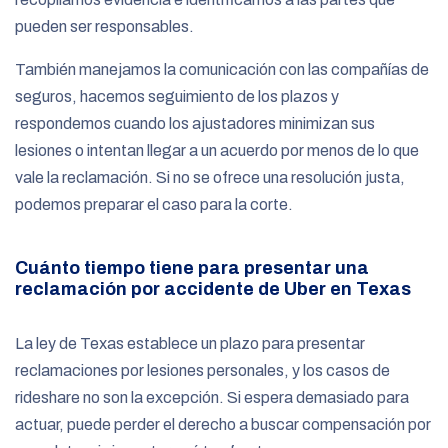
pueden ser responsables.
También manejamos la comunicación con las compañías de
seguros, hacemos seguimiento de los plazos y
respondemos cuando los ajustadores minimizan sus
lesiones o intentan llegar a un acuerdo por menos de lo que
vale la reclamación. Si no se ofrece una resolución justa,
podemos preparar el caso para la corte.
Cuánto tiempo tiene para presentar una
reclamación por accidente de Uber en Texas
La ley de Texas establece un plazo para presentar
reclamaciones por lesiones personales, y los casos de
rideshare no son la excepción. Si espera demasiado para
actuar, puede perder el derecho a buscar compensación por