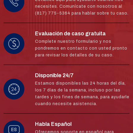
necesites. Comunícate con nosotros al
(817) 775-5364 para hablar sobre tu caso.
Evaluación de caso gratuita
Complete nuestro formulario y nos
pondremos en contacto con usted pronto
para revisar los detalles de su caso.
Disponible 24/7
Estamos disponibles las 24 horas del día,
los 7 días de la semana, incluso por las
tardes y los fines de semana, para ayudarle
cuando necesite asistencia.
Habla Español
Ofrecemos soporte en español para