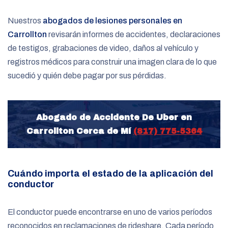
Nuestros
abogados de lesiones personales en
Carrollton
revisarán informes de accidentes, declaraciones
de testigos, grabaciones de video, daños al vehículo y
registros médicos para construir una imagen clara de lo que
sucedió y quién debe pagar por sus pérdidas.
Abogado de Accidente De Uber en
Carrollton Cerca de Mí
(817) 775-5364
Cuándo importa el estado de la aplicación del
conductor
El conductor puede encontrarse en uno de varios períodos
reconocidos en reclamaciones de rideshare. Cada período