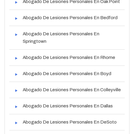
Abogado De Lesiones Personales En Oak Point
Abogado De Lesiones Personales En Bedford
Abogado De Lesiones Personales En
Springtown
Abogado De Lesiones Personales En Rhome
Abogado De Lesiones Personales En Boyd
Abogado De Lesiones Personales En Colleyville
Abogado De Lesiones Personales En Dallas
Abogado De Lesiones Personales En DeSoto