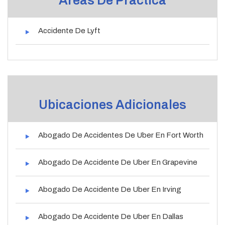
Áreas De Práctica
Accidente De Lyft
Ubicaciones Adicionales
Abogado De Accidentes De Uber En Fort Worth
Abogado De Accidente De Uber En Grapevine
Abogado De Accidente De Uber En Irving
Abogado De Accidente De Uber En Dallas