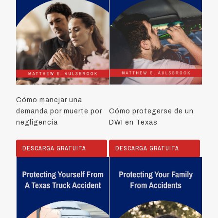
Cómo manejar una
demanda por muerte por
Cómo protegerse de un
negligencia
DWI en Texas
DESCARGA GRATUITA
DESCARGA GRATUITA