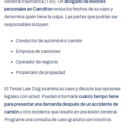
cerebral traumática (TBI). Un
abogado de lesiones
personales en Carrollton
revisa los hechos de su caso y
determina quién tiene la culpa. Las partes que podrían ser
responsables incluyen:
Conductor de automóvil o camión
Empresa de camiones
Operador de negocio
Propietario de propiedad
El Texas Law Dog examina su caso y discute sus opciones
legales con usted. Pueden informarle
cuánto tiempo tiene
para presentar una demanda después de un accidente de
camión
u otro incidente que resulte en una lesión cerebral.
Programe una consulta de caso gratuita con nosotros.