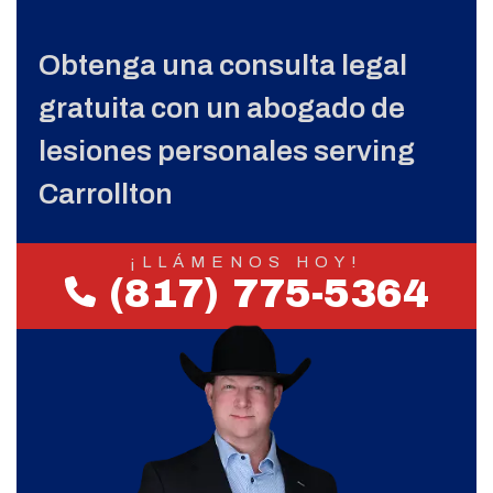
Obtenga una consulta legal
gratuita con un abogado de
lesiones personales serving
Carrollton
¡LLÁMENOS HOY!
(817) 775-5364