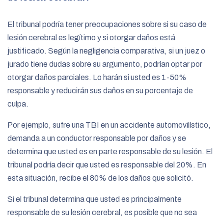
El tribunal podría tener preocupaciones sobre si su caso de
lesión cerebral es legítimo y si otorgar daños está
justificado. Según la negligencia comparativa, si un juez o
jurado tiene dudas sobre su argumento, podrían optar por
otorgar daños parciales. Lo harán si usted es 1-50%
responsable y reducirán sus daños en su porcentaje de
culpa.
Por ejemplo, sufre una TBI en un accidente automovilístico,
demanda a un conductor responsable por daños y se
determina que usted es en parte responsable de su lesión. El
tribunal podría decir que usted es responsable del 20%. En
esta situación, recibe el 80% de los daños que solicitó.
Si el tribunal determina que usted es principalmente
responsable de su lesión cerebral, es posible que no sea