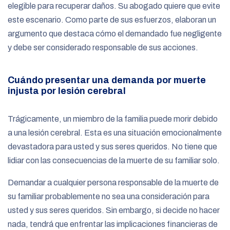
elegible para recuperar daños. Su abogado quiere que evite
este escenario. Como parte de sus esfuerzos, elaboran un
argumento que destaca cómo el demandado fue negligente
y debe ser considerado responsable de sus acciones.
Cuándo presentar una demanda por muerte
injusta por lesión cerebral
Trágicamente, un miembro de la familia puede morir debido
a una lesión cerebral. Esta es una situación emocionalmente
devastadora para usted y sus seres queridos. No tiene que
lidiar con las consecuencias de la muerte de su familiar solo.
Demandar a cualquier persona responsable de la muerte de
su familiar probablemente no sea una consideración para
usted y sus seres queridos. Sin embargo, si decide no hacer
nada, tendrá que enfrentar las implicaciones financieras de