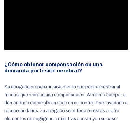
¿Cómo obtener compensación en una
demanda por lesión cerebral?
Su abogado prepara un argumento que podría mostrar al
tribunal que merece una compensación. Al mismo tiempo, el
demandado desarrolla un caso en su contra. Para ayudarlo a
recuperar daños, su abogado se enfoca en estos cuatro
elementos de negligencia mientras construyen su caso: