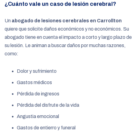
¿Cuánto vale un caso de lesión cerebral?
Un
abogado de lesiones cerebrales en Carrollton
quiere que solicite daños económicos y no económicos. Su
abogado tiene en cuenta el impacto a corto y largo plazo de
su lesión. Le animan a buscar daños por muchas razones,
como:
Dolor y sufrimiento
Gastos médicos
Pérdida de ingresos
Pérdida del disfrute de la vida
Angustia emocional
Gastos de entierro y funeral