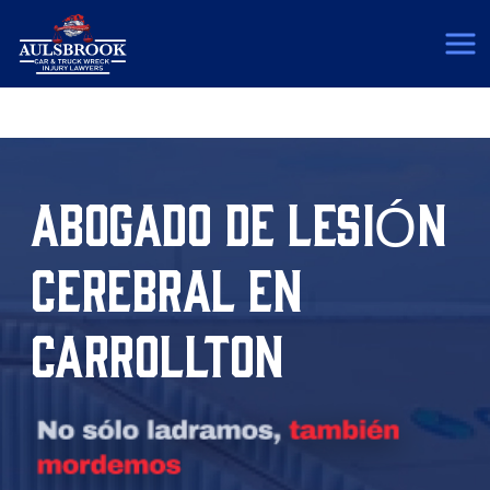
(817) 775-5364
ABOGADO DE LESIÓN
CEREBRAL EN
CARROLLTON