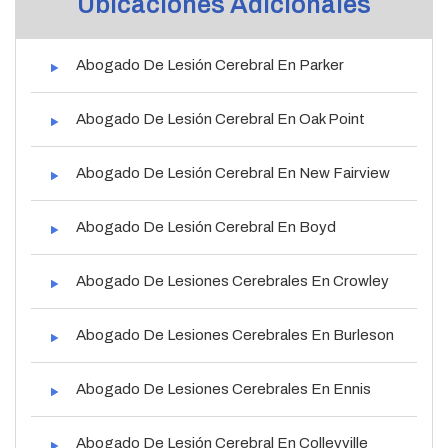
Ubicaciones Adicionales
Abogado De Lesión Cerebral En Parker
Abogado De Lesión Cerebral En Oak Point
Abogado De Lesión Cerebral En New Fairview
Abogado De Lesión Cerebral En Boyd
Abogado De Lesiones Cerebrales En Crowley
Abogado De Lesiones Cerebrales En Burleson
Abogado De Lesiones Cerebrales En Ennis
Abogado De Lesión Cerebral En Colleyville