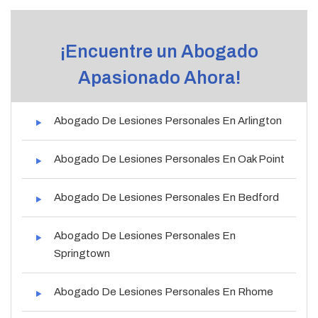
¡Encuentre un Abogado
Apasionado Ahora!
Abogado De Lesiones Personales En Arlington
Abogado De Lesiones Personales En Oak Point
Abogado De Lesiones Personales En Bedford
Abogado De Lesiones Personales En
Springtown
Abogado De Lesiones Personales En Rhome