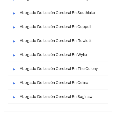
Abogado De Lesión Cerebral En Southlake
Abogado De Lesión Cerebral En Coppell
Abogado De Lesión Cerebral En Rowlett
Abogado De Lesión Cerebral En Wylie
Abogado De Lesión Cerebral En The Colony
Abogado De Lesión Cerebral En Celina
Abogado De Lesión Cerebral En Saginaw