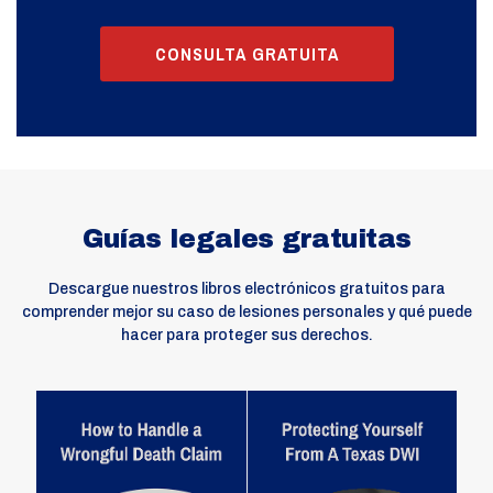
CONSULTA GRATUITA
Guías legales gratuitas
Descargue nuestros libros electrónicos gratuitos para
comprender mejor su caso de lesiones personales y qué puede
hacer para proteger sus derechos.