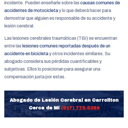
incidente. Pueden enseñarle sobre las
causas comunes de
accidentes de motocicleta
y lo que deberá hacer para
demostrar que alguien es responsable de su accidente y
lesión cerebral.
Las lesiones cerebrales traumáticas (TBI) se encuentran
entre las
lesiones comunes reportadas después de un
accidente en bicicleta
y otros incidentes similares. Su
abogado considera sus pérdidas cuantificables y
subjetivas. Ellos lo posicionan para asegurar una
compensación justa por estas.
Abogado de Lesión Cerebral en Carrollton
Cerca de Mí
(817) 775-5364