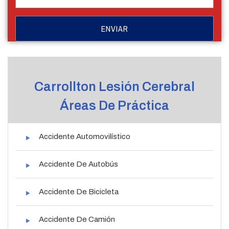
Carrollton Lesión Cerebral
Áreas De Práctica
Accidente Automovilístico
Accidente De Autobús
Accidente De Bicicleta
Accidente De Camión