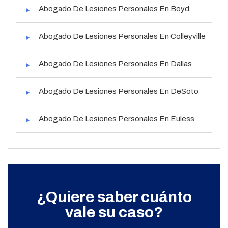
Abogado De Lesiones Personales En Boyd
Abogado De Lesiones Personales En Colleyville
Abogado De Lesiones Personales En Dallas
Abogado De Lesiones Personales En DeSoto
Abogado De Lesiones Personales En Euless
¿Quiere saber cuánto
vale su caso?