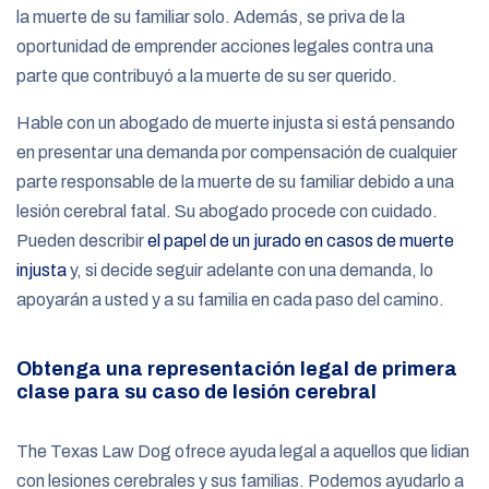
la muerte de su familiar solo. Además, se priva de la
oportunidad de emprender acciones legales contra una
parte que contribuyó a la muerte de su ser querido.
Hable con un abogado de muerte injusta si está pensando
en presentar una demanda por compensación de cualquier
parte responsable de la muerte de su familiar debido a una
lesión cerebral fatal. Su abogado procede con cuidado.
Pueden describir
el papel de un jurado en casos de muerte
injusta
y, si decide seguir adelante con una demanda, lo
apoyarán a usted y a su familia en cada paso del camino.
Obtenga una representación legal de primera
clase para su caso de lesión cerebral
The Texas Law Dog ofrece ayuda legal a aquellos que lidian
con lesiones cerebrales y sus familias. Podemos ayudarlo a