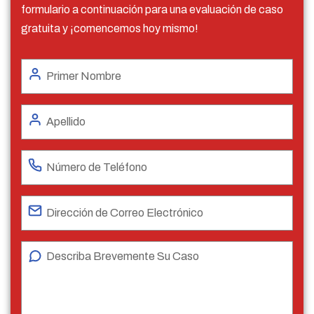
formulario a continuación para una evaluación de caso
gratuita y ¡comencemos hoy mismo!