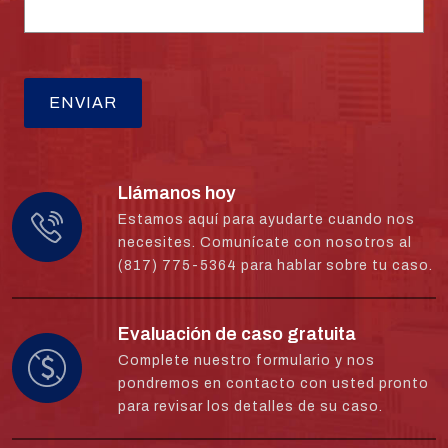
Llámanos hoy
Estamos aquí para ayudarte cuando nos
necesites. Comunícate con nosotros al
(817) 775-5364 para hablar sobre tu caso.
Evaluación de caso gratuita
Complete nuestro formulario y nos
pondremos en contacto con usted pronto
para revisar los detalles de su caso.