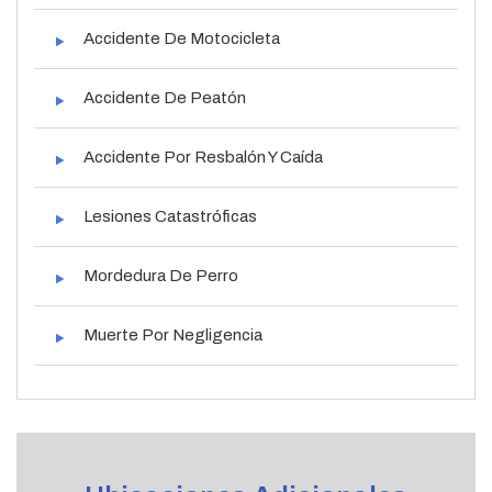
Accidente De Motocicleta
Accidente De Peatón
Accidente Por Resbalón Y Caída
Lesiones Catastróficas
Mordedura De Perro
Muerte Por Negligencia