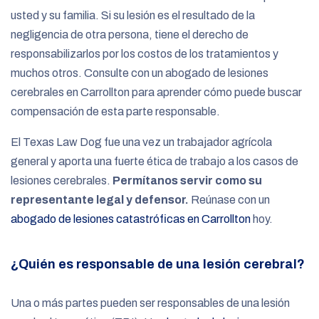
usted y su familia. Si su lesión es el resultado de la
negligencia de otra persona, tiene el derecho de
responsabilizarlos por los costos de los tratamientos y
muchos otros. Consulte con un abogado de lesiones
cerebrales en Carrollton para aprender cómo puede buscar
compensación de esta parte responsable.
El Texas Law Dog fue una vez un trabajador agrícola
general y aporta una fuerte ética de trabajo a los casos de
lesiones cerebrales.
Permítanos servir como su
representante legal y defensor.
Reúnase con un
abogado de lesiones catastróficas en Carrollton
hoy.
¿Quién es responsable de una lesión cerebral?
Una o más partes pueden ser responsables de una lesión