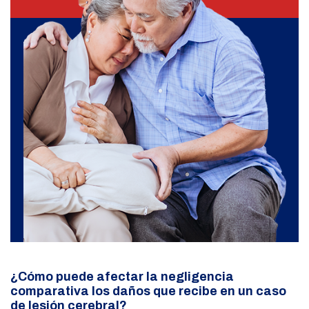
¿Cómo puede afectar la negligencia
comparativa los daños que recibe en un caso
de lesión cerebral?