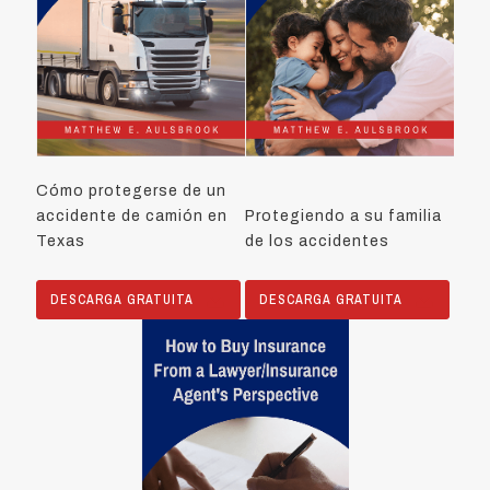
Cómo protegerse de un
accidente de camión en
Protegiendo a su familia
Texas
de los accidentes
DESCARGA GRATUITA
DESCARGA GRATUITA