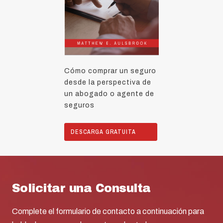
Cómo comprar un seguro
desde la perspectiva de
un abogado o agente de
seguros
DESCARGA GRATUITA
Solicitar una Consulta
Complete el formulario de contacto a continuación para