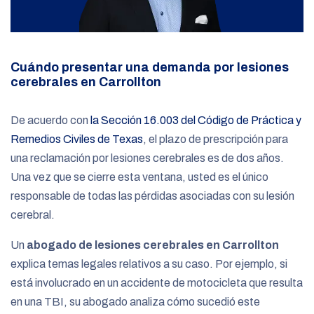
Cuándo presentar una demanda por lesiones
cerebrales en Carrollton
De acuerdo con
la Sección 16.003 del Código de Práctica y
Remedios Civiles de Texas
, el plazo de prescripción para
una reclamación por lesiones cerebrales es de dos años.
Una vez que se cierre esta ventana, usted es el único
responsable de todas las pérdidas asociadas con su lesión
cerebral.
Un
abogado de lesiones cerebrales en Carrollton
explica temas legales relativos a su caso. Por ejemplo, si
está involucrado en un accidente de motocicleta que resulta
en una TBI, su abogado analiza cómo sucedió este