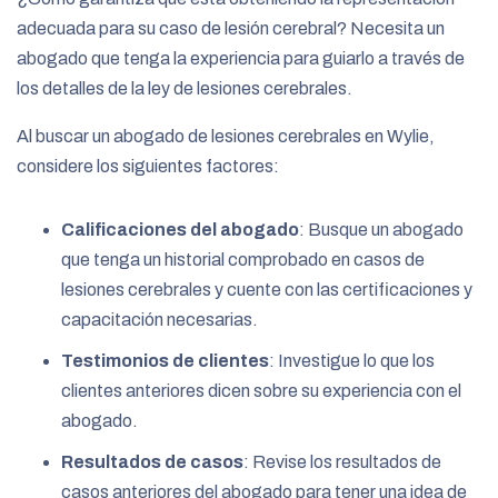
adecuada para su caso de lesión cerebral? Necesita un
abogado que tenga la experiencia para guiarlo a través de
los detalles de la ley de lesiones cerebrales.
Al buscar un abogado de lesiones cerebrales en Wylie,
considere los siguientes factores:
Calificaciones del abogado
: Busque un abogado
que tenga un historial comprobado en casos de
lesiones cerebrales y cuente con las certificaciones y
capacitación necesarias.
Testimonios de clientes
: Investigue lo que los
clientes anteriores dicen sobre su experiencia con el
abogado.
Resultados de casos
: Revise los resultados de
casos anteriores del abogado para tener una idea de