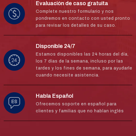
Evaluación de caso gratuita
Complete nuestro formulario y nos
pondremos en contacto con usted pronto
para revisar los detalles de su caso.
Disponible 24/7
Estamos disponibles las 24 horas del día,
los 7 días de la semana, incluso por las
tardes y los fines de semana, para ayudarle
cuando necesite asistencia.
Habla Español
Ofrecemos soporte en español para
clientes y familias que no hablan inglés