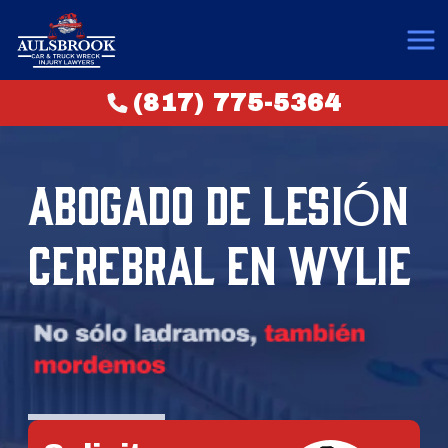
(817) 775-5364
ABOGADO DE LESIÓN
CEREBRAL EN WYLIE