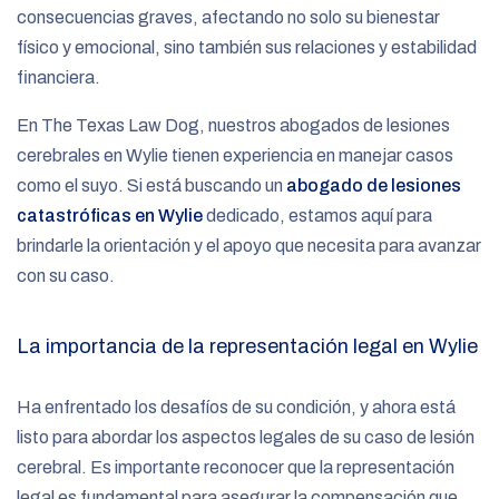
consecuencias graves, afectando no solo su bienestar
físico y emocional, sino también sus relaciones y estabilidad
financiera.
En The Texas Law Dog, nuestros abogados de lesiones
cerebrales en Wylie tienen experiencia en manejar casos
como el suyo. Si está buscando un
abogado de lesiones
catastróficas en Wylie
dedicado, estamos aquí para
brindarle la orientación y el apoyo que necesita para avanzar
con su caso.
La importancia de la representación legal en Wylie
Ha enfrentado los desafíos de su condición, y ahora está
listo para abordar los aspectos legales de su caso de lesión
cerebral. Es importante reconocer que la representación
legal es fundamental para asegurar la compensación que