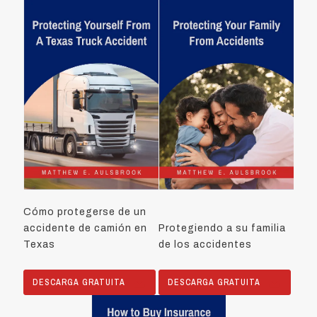
Cómo protegerse de un
accidente de camión en
Protegiendo a su familia
Texas
de los accidentes
DESCARGA GRATUITA
DESCARGA GRATUITA