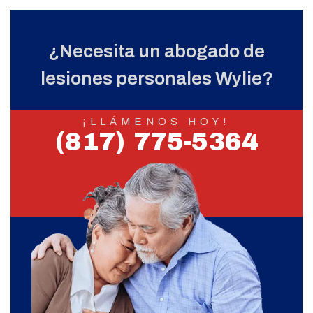
¿Necesita un abogado de
lesiones personales Wylie?
¡LLÁMENOS HOY!
(817) 775-5364