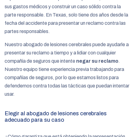
sus gastos médicos y construir un caso sólido contra la
parte responsable. En Texas, solo tiene dos años desde la
fecha del accidente para presentar un reclamo contra las
partes responsables.
Nuestro abogado de lesiones cerebrales puede ayudarle a
presentar su reclamo a tiempo y a lidiar con cualquier
compañía de seguros que intente
negar su reclamo
.
Nuestro equipo tiene experiencia previa trabajando para
compañías de seguros, por lo que estamos listos para
defendernos contra todas las tácticas que puedan intentar
usar.
Elegir al abogado de lesiones cerebrales
adecuado para su caso
¿Cómo garantiza que está obteniendo la representación