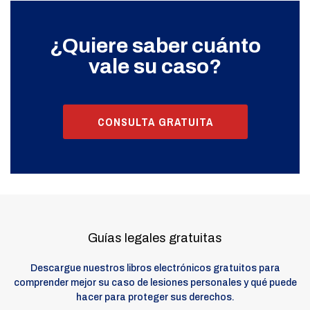
¿Quiere saber cuánto
vale su caso?
CONSULTA GRATUITA
Guías legales gratuitas
Descargue nuestros libros electrónicos gratuitos para
comprender mejor su caso de lesiones personales y qué puede
hacer para proteger sus derechos.