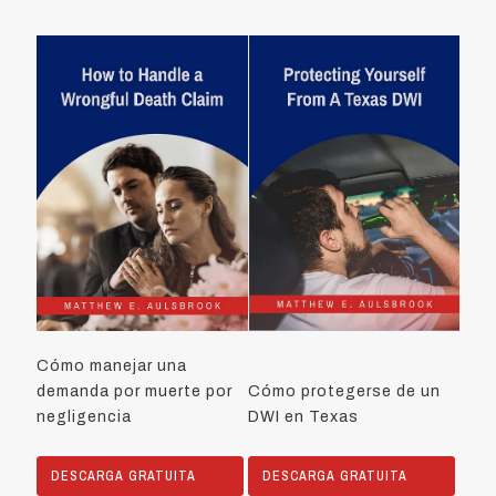
Cómo manejar una
demanda por muerte por
Cómo protegerse de un
negligencia
DWI en Texas
DESCARGA GRATUITA
DESCARGA GRATUITA