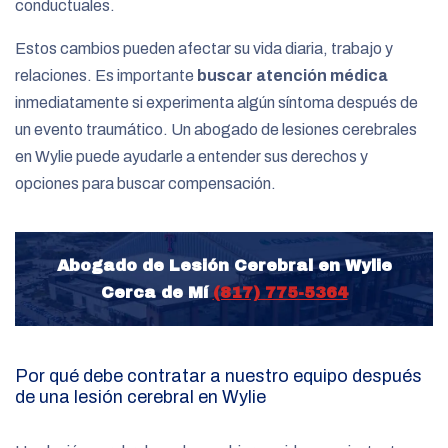
conductuales.
Estos cambios pueden afectar su vida diaria, trabajo y
relaciones. Es importante
buscar atención médica
inmediatamente si experimenta algún síntoma después de
un evento traumático. Un abogado de lesiones cerebrales
en Wylie puede ayudarle a entender sus derechos y
opciones para buscar compensación.
Abogado de Lesión Cerebral en Wylie
Cerca de Mí
(817) 775-5364
Por qué debe contratar a nuestro equipo después
de una lesión cerebral en Wylie