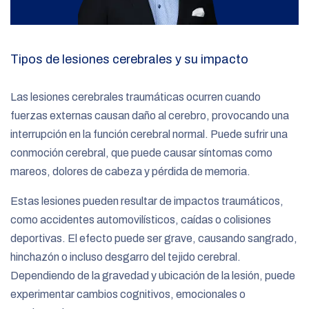
Tipos de lesiones cerebrales y su impacto
Las lesiones cerebrales traumáticas ocurren cuando
fuerzas externas causan daño al cerebro, provocando una
interrupción en la función cerebral normal. Puede sufrir una
conmoción cerebral, que puede causar síntomas como
mareos, dolores de cabeza y pérdida de memoria.
Estas lesiones pueden resultar de impactos traumáticos,
como accidentes automovilísticos, caídas o colisiones
deportivas. El efecto puede ser grave, causando sangrado,
hinchazón o incluso desgarro del tejido cerebral.
Dependiendo de la gravedad y ubicación de la lesión, puede
experimentar cambios cognitivos, emocionales o