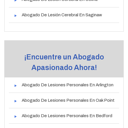
Abogado De Lesión Cerebral En Saginaw
¡Encuentre un Abogado
Apasionado Ahora!
Abogado De Lesiones Personales En Arlington
Abogado De Lesiones Personales En Oak Point
Abogado De Lesiones Personales En Bedford