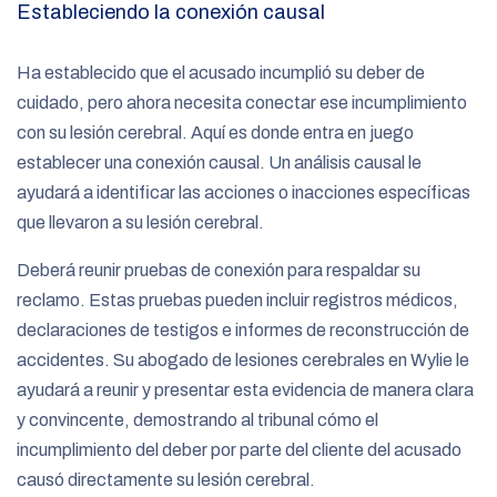
Estableciendo la conexión causal
Ha establecido que el acusado incumplió su deber de
cuidado, pero ahora necesita conectar ese incumplimiento
con su lesión cerebral. Aquí es donde entra en juego
establecer una conexión causal. Un análisis causal le
ayudará a identificar las acciones o inacciones específicas
que llevaron a su lesión cerebral.
Deberá reunir pruebas de conexión para respaldar su
reclamo. Estas pruebas pueden incluir registros médicos,
declaraciones de testigos e informes de reconstrucción de
accidentes. Su abogado de lesiones cerebrales en Wylie le
ayudará a reunir y presentar esta evidencia de manera clara
y convincente, demostrando al tribunal cómo el
incumplimiento del deber por parte del cliente del acusado
causó directamente su lesión cerebral.