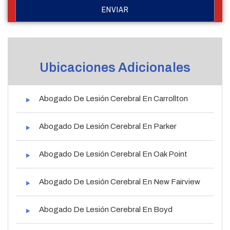
Ubicaciones Adicionales
Abogado De Lesión Cerebral En Carrollton
Abogado De Lesión Cerebral En Parker
Abogado De Lesión Cerebral En Oak Point
Abogado De Lesión Cerebral En New Fairview
Abogado De Lesión Cerebral En Boyd