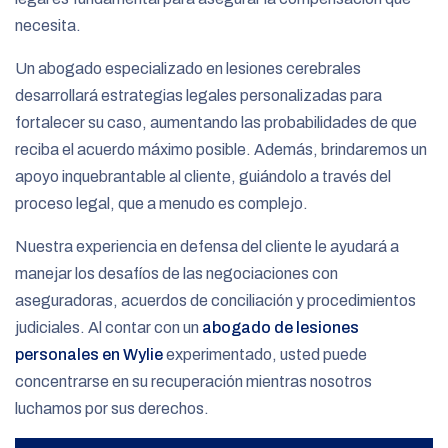
necesita.
Un abogado especializado en lesiones cerebrales
desarrollará estrategias legales personalizadas para
fortalecer su caso, aumentando las probabilidades de que
reciba el acuerdo máximo posible. Además, brindaremos un
apoyo inquebrantable al cliente, guiándolo a través del
proceso legal, que a menudo es complejo.
Nuestra experiencia en defensa del cliente le ayudará a
manejar los desafíos de las negociaciones con
aseguradoras, acuerdos de conciliación y procedimientos
judiciales. Al contar con un
abogado de lesiones
personales en Wylie
experimentado, usted puede
concentrarse en su recuperación mientras nosotros
luchamos por sus derechos.