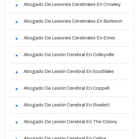
Abogado De Lesiones Cerebrales En Crowley
Abogado De Lesiones Cerebrales En Burleson
Abogado De Lesiones Cerebrales En Ennis
Abogado De Lesión Cerebral En Colleyville
Abogado De Lesión Cerebral En Southlake
Abogado De Lesión Cerebral En Coppell
Abogado De Lesión Cerebral En Rowlett
Abogado De Lesión Cerebral En The Colony
Abogado De Lesión Cerebral En Celina