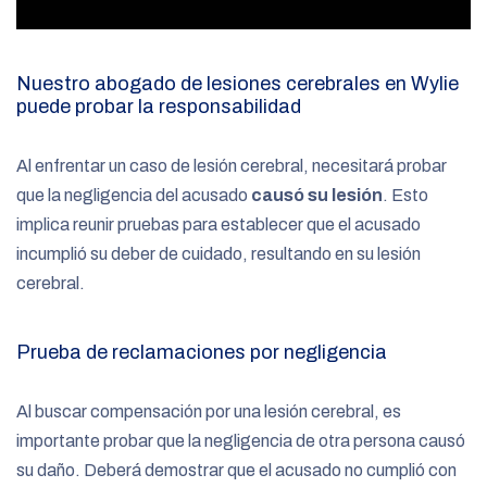
Nuestro abogado de lesiones cerebrales en Wylie
puede probar la responsabilidad
Al enfrentar un caso de lesión cerebral, necesitará probar
que la negligencia del acusado
causó su lesión
. Esto
implica reunir pruebas para establecer que el acusado
incumplió su deber de cuidado, resultando en su lesión
cerebral.
Prueba de reclamaciones por negligencia
Al buscar compensación por una lesión cerebral, es
importante probar que la negligencia de otra persona causó
su daño. Deberá demostrar que el acusado no cumplió con