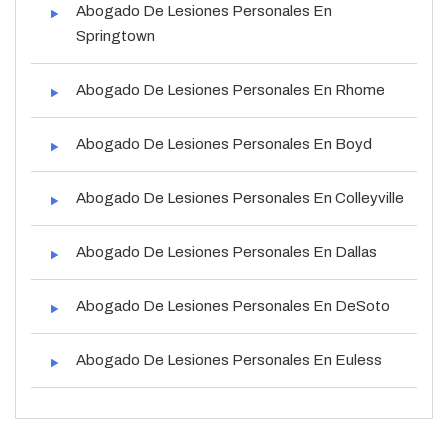
Abogado De Lesiones Personales En
Springtown
Abogado De Lesiones Personales En Rhome
Abogado De Lesiones Personales En Boyd
Abogado De Lesiones Personales En Colleyville
Abogado De Lesiones Personales En Dallas
Abogado De Lesiones Personales En DeSoto
Abogado De Lesiones Personales En Euless