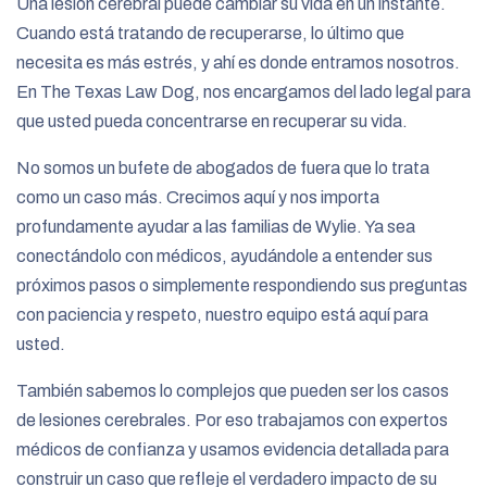
Una lesión cerebral puede cambiar su vida en un instante.
Cuando está tratando de recuperarse, lo último que
necesita es más estrés, y ahí es donde entramos nosotros.
En The Texas Law Dog, nos encargamos del lado legal para
que usted pueda concentrarse en recuperar su vida.
No somos un bufete de abogados de fuera que lo trata
como un caso más. Crecimos aquí y nos importa
profundamente ayudar a las familias de Wylie. Ya sea
conectándolo con médicos, ayudándole a entender sus
próximos pasos o simplemente respondiendo sus preguntas
con paciencia y respeto, nuestro equipo está aquí para
usted.
También sabemos lo complejos que pueden ser los casos
de lesiones cerebrales. Por eso trabajamos con expertos
médicos de confianza y usamos evidencia detallada para
construir un caso que refleje el verdadero impacto de su