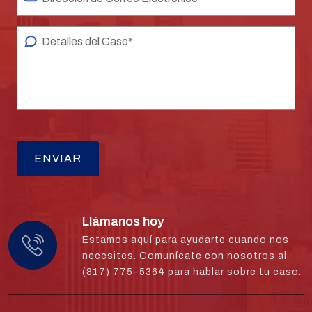
Llámanos hoy
Estamos aquí para ayudarte cuando nos
necesites. Comunícate con nosotros al
(817) 775-5364 para hablar sobre tu caso.