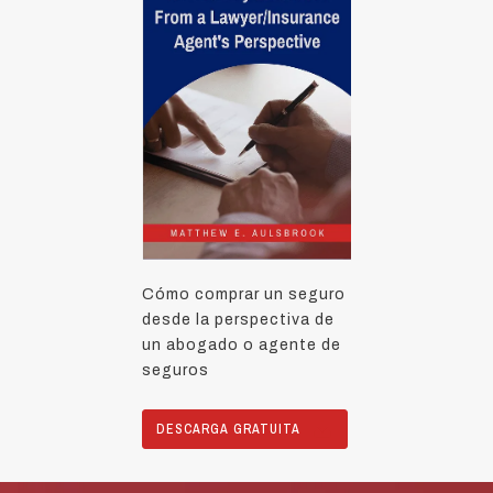
Cómo comprar un seguro
desde la perspectiva de
un abogado o agente de
seguros
DESCARGA GRATUITA