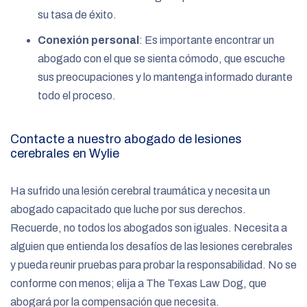
su tasa de éxito.
Conexión personal
: Es importante encontrar un
abogado con el que se sienta cómodo, que escuche
sus preocupaciones y lo mantenga informado durante
todo el proceso.
Contacte a nuestro abogado de lesiones
cerebrales en Wylie
Ha sufrido una lesión cerebral traumática y necesita un
abogado capacitado que luche por sus derechos.
Recuerde, no todos los abogados son iguales. Necesita a
alguien que entienda los desafíos de las lesiones cerebrales
y pueda reunir pruebas para probar la responsabilidad. No se
conforme con menos; elija a The Texas Law Dog, que
abogará por la compensación que necesita.