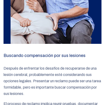
Buscando compensación por sus lesiones
Después de enfrentar los desafíos de recuperarse de una
lesión cerebral, probablemente esté considerando sus
opciones legales. Presentar un reclamo puede ser una tarea
formidable, pero es importante buscar compensación por
sus lesiones.
El proceso de reclamo implica reunir pruebas, documentar