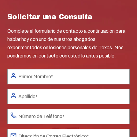
Solicitar una Consulta
Complete el formulario de contacto a continuación para
hablar hoy con uno de nuestros abogados
experimentados en lesiones personales de Texas. Nos
pondremos en contacto con usted lo antes posible.