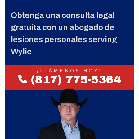
Obtenga una consulta legal
gratuita con un abogado de
lesiones personales serving
Wylie
¡LLÁMENOS HOY!
(817) 775-5364