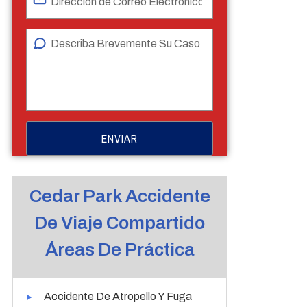
Cedar Park Accidente
De Viaje Compartido
Áreas De Práctica
Accidente De Atropello Y Fuga