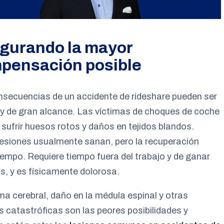
gurando la mayor
pensación posible
secuencias de un accidente de rideshare pueden ser
y de gran alcance. Las víctimas de choques de coche
sufrir huesos rotos y daños en tejidos blandos.
esiones usualmente sanan, pero la recuperación
empo. Requiere tiempo fuera del trabajo y de ganar
s, y es físicamente dolorosa.
ma cerebral, daño en la médula espinal y otras
s catastróficas son las peores posibilidades y