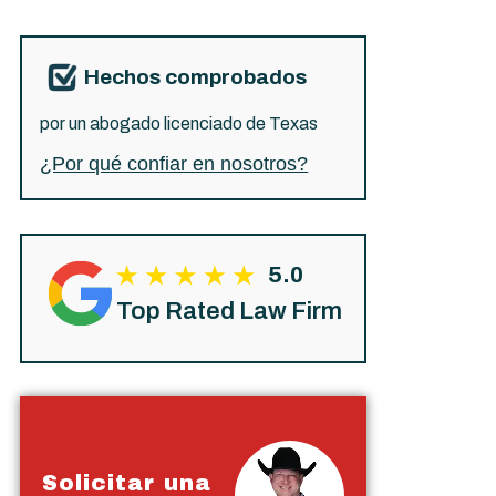
Hechos comprobados
por un abogado licenciado de Texas
¿Por qué confiar en nosotros?
5.0
Top Rated Law Firm
Solicitar una