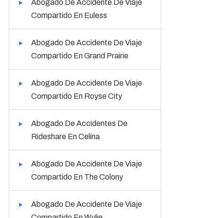
Abogado De Accidente De Viaje
Compartido En Euless
Abogado De Accidente De Viaje
Compartido En Grand Prairie
Abogado De Accidente De Viaje
Compartido En Royse City
Abogado De Accidentes De
Rideshare En Celina
Abogado De Accidente De Viaje
Compartido En The Colony
Abogado De Accidente De Viaje
Compartido En Wylie