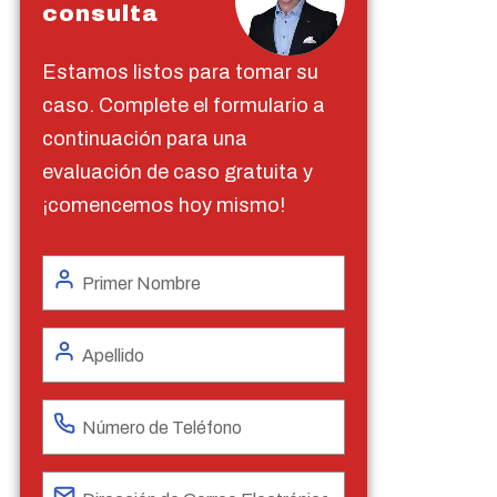
consulta
Estamos listos para tomar su
caso. Complete el formulario a
continuación para una
evaluación de caso gratuita y
¡comencemos hoy mismo!