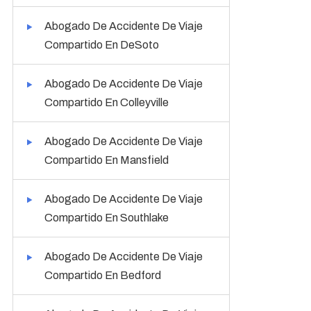
Abogado De Accidente De Viaje
Compartido En DeSoto
Abogado De Accidente De Viaje
Compartido En Colleyville
Abogado De Accidente De Viaje
Compartido En Mansfield
Abogado De Accidente De Viaje
Compartido En Southlake
Abogado De Accidente De Viaje
Compartido En Bedford