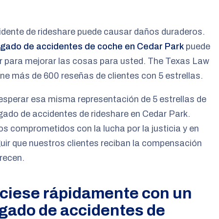
idente de rideshare puede causar daños duraderos.
gado de accidentes de coche en Cedar Park
puede
r para mejorar las cosas para usted. The Texas Law
ne más de 600 reseñas de clientes con 5 estrellas.
sperar esa misma representación de 5 estrellas de
ado de accidentes de rideshare en Cedar Park.
 comprometidos con la lucha por la justicia y en
ir que nuestros clientes reciban la compensación
recen.
ciese rápidamente con un
gado de accidentes de