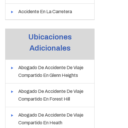
Accidente En La Carretera
Ubicaciones
Adicionales
Abogado De Accidente De Viaje
Compartido En Glenn Heights
Abogado De Accidente De Viaje
Compartido En Forest Hill
Abogado De Accidente De Viaje
Compartido En Heath