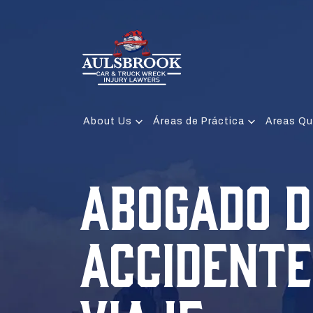
About Us
Áreas de Práctica
Areas Qu
ABOGADO D
ACCIDENTE