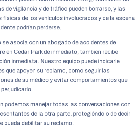
 de vigilancia y de tráfico pueden borrarse, y las
 físicas de los vehículos involucrados y de la escena
idente podrían perderse.
 se asocia con un abogado de accidentes de
re en Cedar Park de inmediato, también recibe
ción inmediata. Nuestro equipo puede indicarle
es que apoyen su reclamo, como seguir las
iones de su médico y evitar comportamientos que
perjudicarlo.
n podemos manejar todas las conversaciones con
resentantes de la otra parte, protegiéndolo de decir
e pueda debilitar su reclamo.