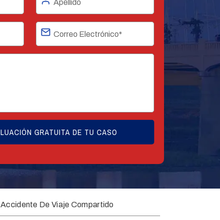
Accidente De Viaje Compartido