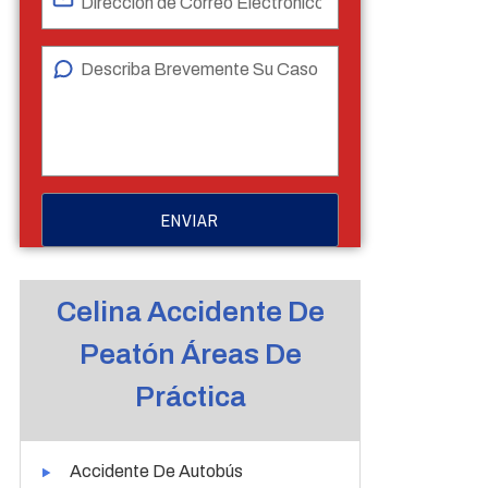
Celina Accidente De
Peatón Áreas De
Práctica
Accidente De Autobús