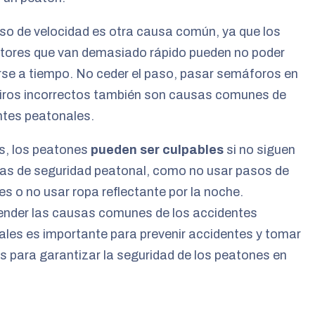
so de velocidad es otra causa común, ya que los
tores que van demasiado rápido pueden no poder
se a tiempo. No ceder el paso, pasar semáforos en
giros incorrectos también son causas comunes de
ntes peatonales.
, los peatones
pueden ser culpables
si no siguen
las de seguridad peatonal, como no usar pasos de
s o no usar ropa reflectante por la noche.
nder las causas comunes de los accidentes
les es importante para prevenir accidentes y tomar
 para garantizar la seguridad de los peatones en