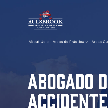
About Us
Áreas de Práctica
Areas Qu
ABOGADO D
ACCIDENTE