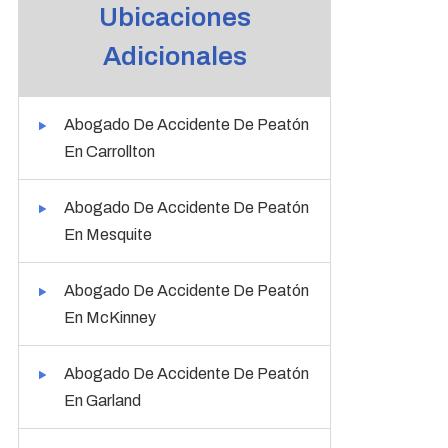
Ubicaciones
Adicionales
Abogado De Accidente De Peatón
En Carrollton
Abogado De Accidente De Peatón
En Mesquite
Abogado De Accidente De Peatón
En McKinney
Abogado De Accidente De Peatón
En Garland