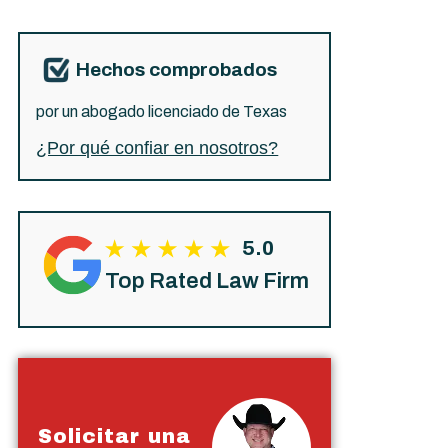
Hechos comprobados
por un abogado licenciado de Texas
¿Por qué confiar en nosotros?
5.0
Top Rated Law Firm
Solicitar una