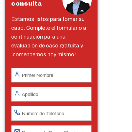
consulta
Estamos listos para tomar su
caso. Complete el formulario a
continuación para una
evaluación de caso gratuita y
¡comencemos hoy mismo!