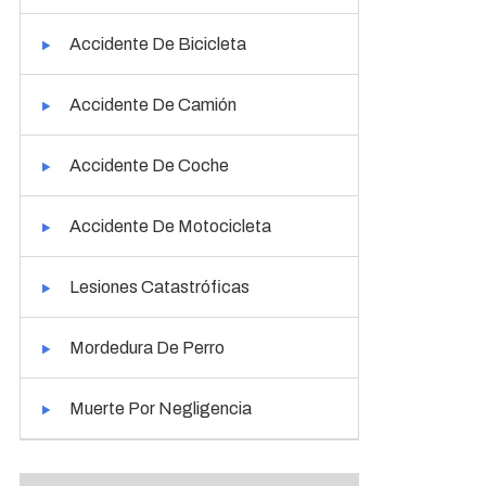
Accidente De Bicicleta
Accidente De Camión
Accidente De Coche
Accidente De Motocicleta
Lesiones Catastróficas
Mordedura De Perro
Muerte Por Negligencia