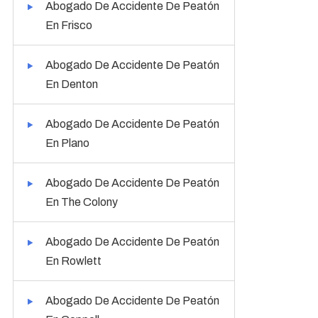
Abogado De Accidente De Peatón
En Frisco
Abogado De Accidente De Peatón
En Denton
Abogado De Accidente De Peatón
En Plano
Abogado De Accidente De Peatón
En The Colony
Abogado De Accidente De Peatón
En Rowlett
Abogado De Accidente De Peatón