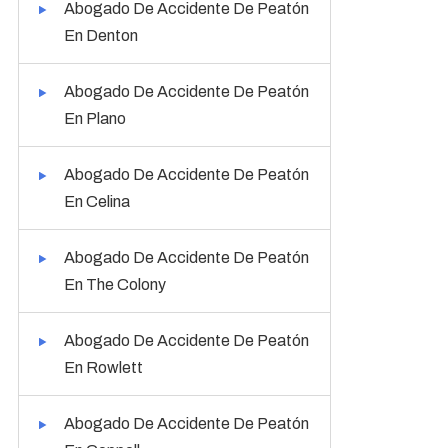
Abogado De Accidente De Peatón
En Denton
Abogado De Accidente De Peatón
En Plano
Abogado De Accidente De Peatón
En Celina
Abogado De Accidente De Peatón
En The Colony
Abogado De Accidente De Peatón
En Rowlett
Abogado De Accidente De Peatón