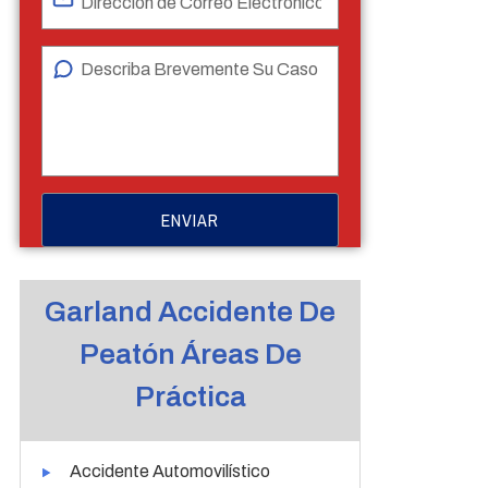
Garland Accidente De
Peatón Áreas De
Práctica
Accidente Automovilístico