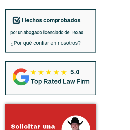
Hechos comprobados
por un abogado licenciado de Texas
¿Por qué confiar en nosotros?
5.0
Top Rated Law Firm
Solicitar una