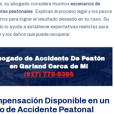
, su abogado considera muchos
escenarios de
ntes peatonales
. Explican el proceso legal y los pasos
ios para lograr el resultado deseado en su caso. Su
 lo ayuda a establecer expectativas realistas para
 y los daños que puede recuperar.
ogado de Accidente De Peatón
en Garland Cerca de Mí
(817) 775-5364
pensación Disponible en un
o de Accidente Peatonal