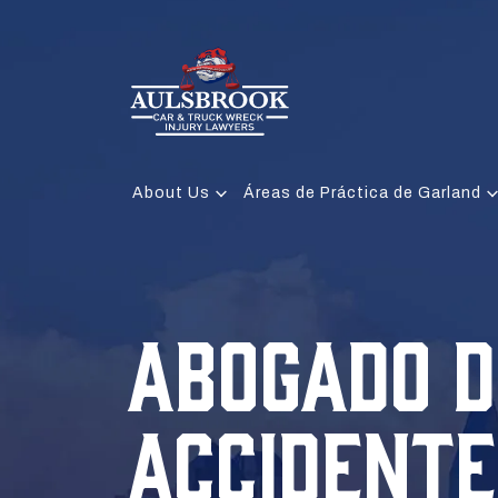
About Us
Áreas de Práctica de Garland
ABOGADO D
ACCIDENTE