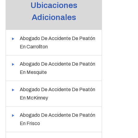
Ubicaciones
Adicionales
Abogado De Accidente De Peatón
En Carrollton
Abogado De Accidente De Peatón
En Mesquite
Abogado De Accidente De Peatón
En McKinney
Abogado De Accidente De Peatón
En Frisco